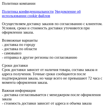
Политики компании
Политика конфиденциальности
Уведомление об
использовании cookie файлов
Осуществляем доставку заказов по согласованию с клиентом.
Условия, сроки и стоимость доставки уточняются при
оформлении заказа.
Возможные варианты
- доставка по городу
- доставка по области
- самовывоз
- отправка в другие регионы по согласованию
Сроки доставки
Срок доставки зависит от наличия товара, состава заказа и
адреса получения. Точные сроки сообщаются после
подтверждения заказа, но чаще всего не превышают 72 часа с
момента оформления заказа.
Важная информация
- доставка согласовывается с менеджером после оформления
заказа
- стоимость доставки зависит от адреса и объема заказа