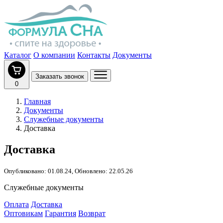
Каталог
О компании
Контакты
Документы
Заказать звонок
0
Главная
Документы
Служебные документы
Доставка
Доставка
Опубликовано: 01.08.24, Обновлено: 22.05.26
Служебные документы
Оплата
Доставка
Оптовикам
Гарантия
Возврат