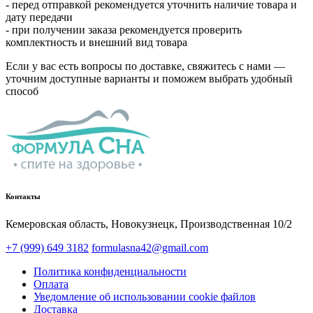
- перед отправкой рекомендуется уточнить наличие товара и
дату передачи
- при получении заказа рекомендуется проверить
комплектность и внешний вид товара
Если у вас есть вопросы по доставке, свяжитесь с нами —
уточним доступные варианты и поможем выбрать удобный
способ
Контакты
Кемеровская область, Новокузнецк,​ Производственная 10/2
+7 (999) 649 3182
formulasna42@gmail.com
Политика конфиденциальности
Оплата
Уведомление об использовании cookie файлов
Доставка