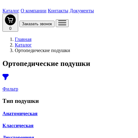
Каталог
О компании
Контакты
Документы
Заказать звонок
0
Главная
Каталог
Ортопедические подушки
Ортопедические подушки
Фильтр
Тип подушки
Анатомическая
Классическая
Двусторонняя