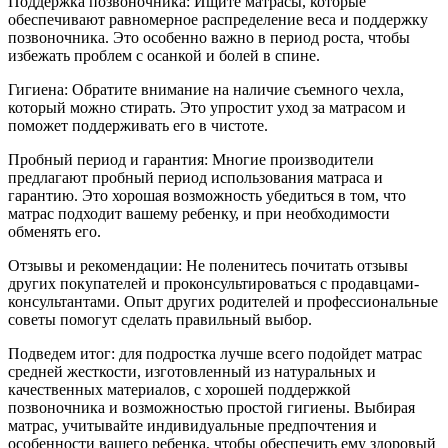
Поддержка позвоночника: Ищите матрасы, которые
обеспечивают равномерное распределение веса и поддержку
позвоночника. Это особенно важно в период роста, чтобы
избежать проблем с осанкой и болей в спине.
Гигиена: Обратите внимание на наличие съемного чехла,
который можно стирать. Это упростит уход за матрасом и
поможет поддерживать его в чистоте.
Пробный период и гарантия: Многие производители
предлагают пробный период использования матраса и
гарантию. Это хорошая возможность убедиться в том, что
матрас подходит вашему ребенку, и при необходимости
обменять его.
Отзывы и рекомендации: Не поленитесь почитать отзывы
других покупателей и проконсультироваться с продавцами-
консультантами. Опыт других родителей и профессиональные
советы помогут сделать правильный выбор.
Подведем итог: для подростка лучше всего подойдет матрас
средней жесткости, изготовленный из натуральных и
качественных материалов, с хорошей поддержкой
позвоночника и возможностью простой гигиены. Выбирая
матрас, учитывайте индивидуальные предпочтения и
особенности вашего ребенка, чтобы обеспечить ему здоровый