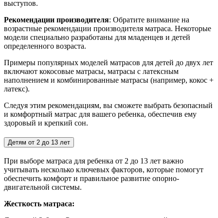
выступов.
Рекомендации производителя
: Обратите внимание на
возрастные рекомендации производителя матраса. Некоторые
модели специально разработаны для младенцев и детей
определенного возраста.
Примеры популярных моделей матрасов для детей до двух лет
включают кокосовые матрасы, матрасы с латексным
наполнением и комбинированные матрасы (например, кокос +
латекс).
Следуя этим рекомендациям, вы сможете выбрать безопасный
и комфортный матрас для вашего ребенка, обеспечив ему
здоровый и крепкий сон.
Детям от 2 до 13 лет
При выборе матраса для ребенка от 2 до 13 лет важно
учитывать несколько ключевых факторов, которые помогут
обеспечить комфорт и правильное развитие опорно-
двигательной системы.
Жесткость матраса: