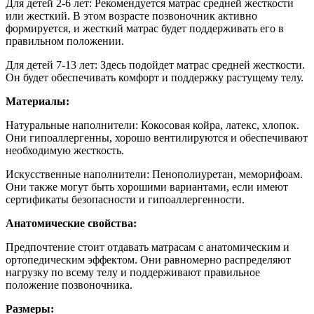
Для детей 2-6 лет:
Рекомендуется матрас средней жесткости
или жесткий. В этом возрасте позвоночник активно
формируется, и жесткий матрас будет поддерживать его в
правильном положении.
Для детей 7-13 лет: Здесь подойдет матрас средней жесткости.
Он будет обеспечивать комфорт и поддержку растущему телу.
Материалы:
Натуральные наполнители: Кокосовая койра, латекс, хлопок.
Они гипоаллергенны, хорошо вентилируются и обеспечивают
необходимую жесткость.
Искусственные наполнители: Пенополиуретан, меморифоам.
Они также могут быть хорошими вариантами, если имеют
сертификаты безопасности и гипоаллергенности.
Анатомические свойства:
Предпочтение стоит отдавать матрасам с анатомическим и
ортопедическим эффектом. Они равномерно распределяют
нагрузку по всему телу и поддерживают правильное
положение позвоночника.
Размеры: