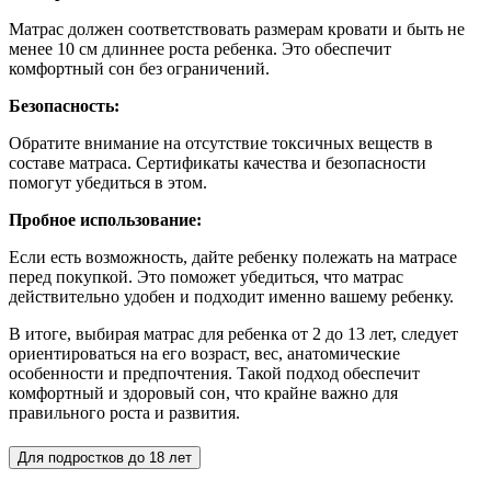
Матрас должен соответствовать размерам кровати и быть не
менее 10 см длиннее роста ребенка. Это обеспечит
комфортный сон без ограничений.
Безопасность:
Обратите внимание на отсутствие токсичных веществ в
составе матраса. Сертификаты качества и безопасности
помогут убедиться в этом.
Пробное использование:
Если есть возможность, дайте ребенку полежать на матрасе
перед покупкой. Это поможет убедиться, что матрас
действительно удобен и подходит именно вашему ребенку.
В итоге, выбирая матрас для ребенка от 2 до 13 лет, следует
ориентироваться на его возраст, вес, анатомические
особенности и предпочтения. Такой подход обеспечит
комфортный и здоровый сон, что крайне важно для
правильного роста и развития.
Для подростков до 18 лет