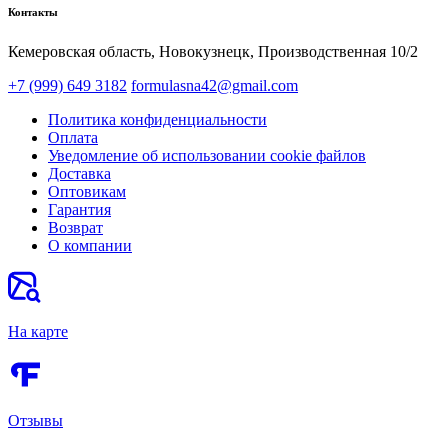
Контакты
Кемеровская область, Новокузнецк,​ Производственная 10/2
+7 (999) 649 3182
formulasna42@gmail.com
Политика конфиденциальности
Оплата
Уведомление об использовании cookie файлов
Доставка
Оптовикам
Гарантия
Возврат
О компании
На карте
Отзывы