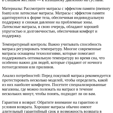
Материалы: Рассмотрите матрасы с эффектом памяти (memory
foam) или латексные матрасы. Матрасы с эффектом памяти
адаптируются к форме тела, обеспечивая индивидуальную
поддержку и снижая давление на проблемные зоны.
Латексные матрасы, в свою очередь, обладают хорошей
упругостью и долговечностью, обеспечивая комфорт и
поддержку.
Температурный контроль: Важно учитывать способность
матраса регулировать температуру. Многие современные
матрасы оснащены технологиями, которые помогают
поддерживать оптимальную температуру во время сна, что
особенно важно для людей, которые страдают от ночного
потоотделения или приливов.
Анализ потребностей: Перед покупкой матраса рекомендуется
протестировать несколько моделей, чтобы определить, какой
из них наиболее комфортен. Посетите специализированные
магазины, где можно полежать на матрасе в течение
нескольких минут, чтобы понять, подходит ли он вам.
Гарантия и возврат: Обратите внимание на гарантию и
условия возврата. Хорошие матрасы обычно имеют
длительный гарантийный срок и возможность возврата в