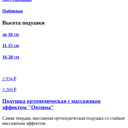
Набивная
Высота подушки
до 10 см
11-15 см
16-20 см
2 934 ₽
3 260 ₽
Подушка ортопедическая с массажным
эффектом "Оптима"
Самая твердая, массажная ортопедическая подушка со слабым
массажным эффектом.