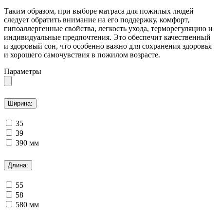
Таким образом, при выборе матраса для пожилых людей
следует обратить внимание на его поддержку, комфорт,
гипоаллергенные свойства, легкость ухода, терморегуляцию и
индивидуальные предпочтения. Это обеспечит качественный
и здоровый сон, что особенно важно для сохранения здоровья
и хорошего самочувствия в пожилом возрасте.
Параметры
Ширина:
35
39
390 мм
Длина:
55
58
580 мм