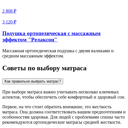
2 808 ₽
3 120 ₽
Подушка ортопедическая с массажным
эффектом "Релаксон"
Массажная ортопедическая подушка с двумя валиками и
средним массажным эффектом.
Советы по выбору матраса
Как правильно выбрать матрас?
При выборе матраса важно учитывать несколько ключевых
аспектов, чтобы обеспечить себе комфортный и здоровый сон.
Первое, на что стоит обратить внимание, это жесткость
матраса. Она должна соответствовать вашим предпочтениям и
особенностям здоровья. Для людей с проблемами спины часто
рекомендуются ортопедические матрасы средней жесткости.