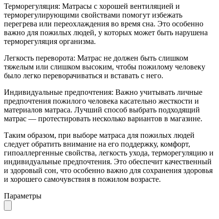
Терморегуляция: Матрасы с хорошей вентиляцией и
терморегулирующими свойствами помогут избежать
перегрева или переохлаждения во время сна. Это особенно
важно для пожилых людей, у которых может быть нарушена
терморегуляция организма.
Легкость переворота: Матрас не должен быть слишком
тяжелым или слишком высоким, чтобы пожилому человеку
было легко переворачиваться и вставать с него.
Индивидуальные предпочтения: Важно учитывать личные
предпочтения пожилого человека касательно жесткости и
материалов матраса. Лучший способ выбрать подходящий
матрас — протестировать несколько вариантов в магазине.
Таким образом, при выборе матраса для пожилых людей
следует обратить внимание на его поддержку, комфорт,
гипоаллергенные свойства, легкость ухода, терморегуляцию и
индивидуальные предпочтения. Это обеспечит качественный
и здоровый сон, что особенно важно для сохранения здоровья
и хорошего самочувствия в пожилом возрасте.
Параметры