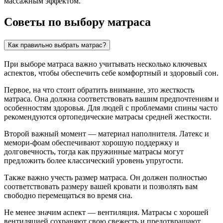
массажным эффектом.
Советы по выбору матраса
Как правильно выбрать матрас?
При выборе матраса важно учитывать несколько ключевых
аспектов, чтобы обеспечить себе комфортный и здоровый сон.
Первое, на что стоит обратить внимание, это жесткость
матраса. Она должна соответствовать вашим предпочтениям и
особенностям здоровья. Для людей с проблемами спины часто
рекомендуются ортопедические матрасы средней жесткости.
Второй важный момент — материал наполнителя. Латекс и
мемори-фоам обеспечивают хорошую поддержку и
долговечность, тогда как пружинные матрасы могут
предложить более классический уровень упругости.
Также важно учесть размер матраса. Он должен полностью
соответствовать размеру вашей кровати и позволять вам
свободно перемещаться во время сна.
Не менее значим аспект — вентиляция. Матрасы с хорошей
вентиляцией сохраняют свою свежесть и предотвращают