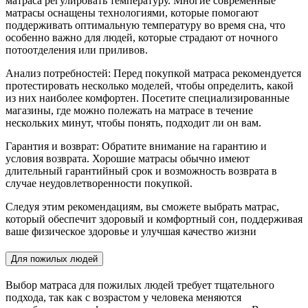
матраса регулировать температуру. Многие современные
матрасы оснащены технологиями, которые помогают
поддерживать оптимальную температуру во время сна, что
особенно важно для людей, которые страдают от ночного
потоотделения или приливов.
Анализ потребностей: Перед покупкой матраса рекомендуется
протестировать несколько моделей, чтобы определить, какой
из них наиболее комфортен. Посетите специализированные
магазины, где можно полежать на матрасе в течение
нескольких минут, чтобы понять, подходит ли он вам.
Гарантия и возврат: Обратите внимание на гарантию и
условия возврата. Хорошие матрасы обычно имеют
длительный гарантийный срок и возможность возврата в
случае неудовлетворенности покупкой.
Следуя этим рекомендациям, вы сможете выбрать матрас,
который обеспечит здоровый и комфортный сон, поддерживая
ваше физическое здоровье и улучшая качество жизни
Для пожилых людей
Выбор матраса для пожилых людей требует тщательного
подхода, так как с возрастом у человека меняются