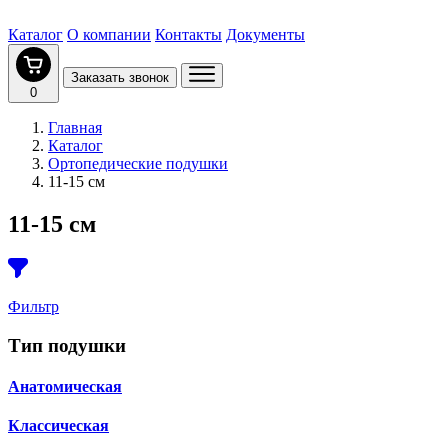
Каталог
О компании
Контакты
Документы
Заказать звонок
0
Главная
Каталог
Ортопедические подушки
11-15 см
11-15 см
Фильтр
Тип подушки
Анатомическая
Классическая