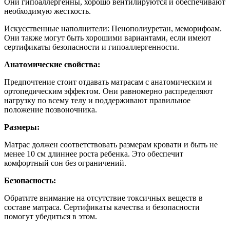
Они гипоаллергенны, хорошо вентилируются и обеспечивают
необходимую жесткость.
Искусственные наполнители: Пенополиуретан, меморифоам.
Они также могут быть хорошими вариантами, если имеют
сертификаты безопасности и гипоаллергенности.
Анатомические свойства:
Предпочтение стоит отдавать матрасам с анатомическим и
ортопедическим эффектом. Они равномерно распределяют
нагрузку по всему телу и поддерживают правильное
положение позвоночника.
Размеры:
Матрас должен соответствовать размерам кровати и быть не
менее 10 см длиннее роста ребенка. Это обеспечит
комфортный сон без ограничений.
Безопасность:
Обратите внимание на отсутствие токсичных веществ в
составе матраса. Сертификаты качества и безопасности
помогут убедиться в этом.