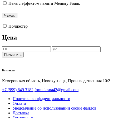
Пена с эффектом памяти Memory Foam.
Чехол:
Полиэстер
Цена
Применить
Контакты
Кемеровская область, Новокузнецк,​ Производственная 10/2
+7 (999) 649 3182
formulasna42@gmail.com
Политика конфиденциальности
Оплата
Уведомление об использовании cookie файлов
Доставка
Оптовикам