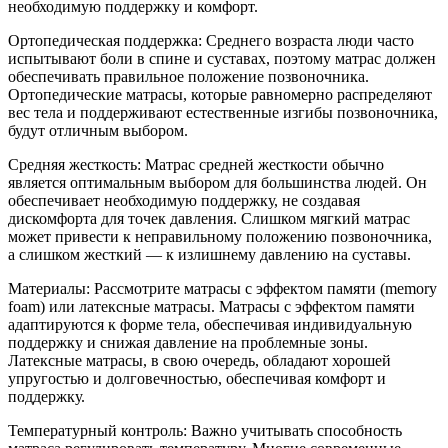
необходимую поддержку и комфорт.
Ортопедическая поддержка: Среднего возраста люди часто
испытывают боли в спине и суставах, поэтому матрас должен
обеспечивать правильное положение позвоночника.
Ортопедические матрасы, которые равномерно распределяют
вес тела и поддерживают естественные изгибы позвоночника,
будут отличным выбором.
Средняя жесткость: Матрас средней жесткости обычно
является оптимальным выбором для большинства людей. Он
обеспечивает необходимую поддержку, не создавая
дискомфорта для точек давления. Слишком мягкий матрас
может привести к неправильному положению позвоночника,
а слишком жесткий — к излишнему давлению на суставы.
Материалы: Рассмотрите матрасы с эффектом памяти (memory
foam) или латексные матрасы. Матрасы с эффектом памяти
адаптируются к форме тела, обеспечивая индивидуальную
поддержку и снижая давление на проблемные зоны.
Латексные матрасы, в свою очередь, обладают хорошей
упругостью и долговечностью, обеспечивая комфорт и
поддержку.
Температурный контроль: Важно учитывать способность