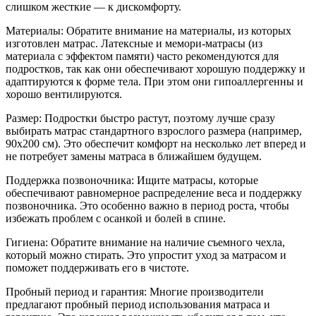
слишком жесткие — к дискомфорту.
Материалы: Обратите внимание на материалы, из которых
изготовлен матрас. Латексные и мемори-матрасы (из
материала с эффектом памяти) часто рекомендуются для
подростков, так как они обеспечивают хорошую поддержку и
адаптируются к форме тела. При этом они гипоаллергенны и
хорошо вентилируются.
Размер: Подростки быстро растут, поэтому лучше сразу
выбирать матрас стандартного взрослого размера (например,
90x200 см). Это обеспечит комфорт на несколько лет вперед и
не потребует замены матраса в ближайшем будущем.
Поддержка позвоночника: Ищите матрасы, которые
обеспечивают равномерное распределение веса и поддержку
позвоночника. Это особенно важно в период роста, чтобы
избежать проблем с осанкой и болей в спине.
Гигиена: Обратите внимание на наличие съемного чехла,
который можно стирать. Это упростит уход за матрасом и
поможет поддерживать его в чистоте.
Пробный период и гарантия: Многие производители
предлагают пробный период использования матраса и