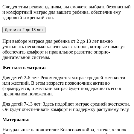
Следуя этим рекомендациям, вы сможете выбрать безопасный
и комфортный матрас для вашего ребенка, обеспечив ему
здоровый и крепкий сон.
Детям от 2 до 13 лет
При выборе матраса для ребенка от 2 до 13 лет важно
учитывать несколько ключевых факторов, которые помогут
обеспечить комфорт и правильное развитие опорно-
двигательной системы.
Жесткость матраса:
Для детей 2-6 лет:
Рекомендуется матрас средней жесткости
или жесткий. В этом возрасте позвоночник активно
формируется, и жесткий матрас будет поддерживать его в
правильном положении.
Для детей 7-13 лет: Здесь подойдет матрас средней жесткости.
Он будет обеспечивать комфорт и поддержку растущему телу.
Материалы:
Натуральные наполнители: Кокосовая койра, латекс, хлопок.