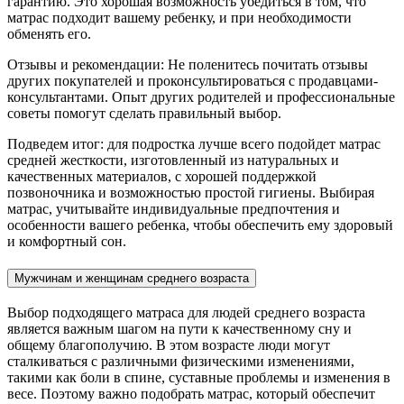
гарантию. Это хорошая возможность убедиться в том, что
матрас подходит вашему ребенку, и при необходимости
обменять его.
Отзывы и рекомендации: Не поленитесь почитать отзывы
других покупателей и проконсультироваться с продавцами-
консультантами. Опыт других родителей и профессиональные
советы помогут сделать правильный выбор.
Подведем итог: для подростка лучше всего подойдет матрас
средней жесткости, изготовленный из натуральных и
качественных материалов, с хорошей поддержкой
позвоночника и возможностью простой гигиены. Выбирая
матрас, учитывайте индивидуальные предпочтения и
особенности вашего ребенка, чтобы обеспечить ему здоровый
и комфортный сон.
Мужчинам и женщинам среднего возраста
Выбор подходящего матраса для людей среднего возраста
является важным шагом на пути к качественному сну и
общему благополучию. В этом возрасте люди могут
сталкиваться с различными физическими изменениями,
такими как боли в спине, суставные проблемы и изменения в
весе. Поэтому важно подобрать матрас, который обеспечит