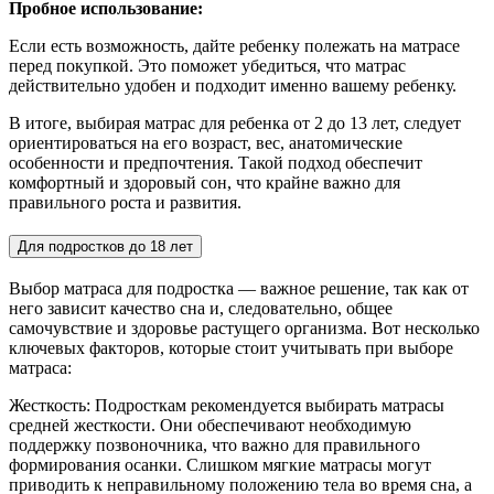
Пробное использование:
Если есть возможность, дайте ребенку полежать на матрасе
перед покупкой. Это поможет убедиться, что матрас
действительно удобен и подходит именно вашему ребенку.
В итоге, выбирая матрас для ребенка от 2 до 13 лет, следует
ориентироваться на его возраст, вес, анатомические
особенности и предпочтения. Такой подход обеспечит
комфортный и здоровый сон, что крайне важно для
правильного роста и развития.
Для подростков до 18 лет
Выбор матраса для подростка — важное решение, так как от
него зависит качество сна и, следовательно, общее
самочувствие и здоровье растущего организма. Вот несколько
ключевых факторов, которые стоит учитывать при выборе
матраса:
Жесткость: Подросткам рекомендуется выбирать матрасы
средней жесткости. Они обеспечивают необходимую
поддержку позвоночника, что важно для правильного
формирования осанки. Слишком мягкие матрасы могут
приводить к неправильному положению тела во время сна, а