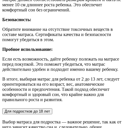
менее 10 см длиннее роста ребенка. Это обеспечит
комфортный сон без ограничений.
Безопасность:
Обратите внимание на отсутствие токсичных веществ в
составе матраса. Сертификаты качества и безопасности
помогут убедиться в этом.
Пробное использование:
Если есть возможность, дайте ребенку полежать на матрасе
перед покупкой. Это поможет убедиться, что матрас
действительно удобен и подходит именно вашему ребенку.
В итоге, выбирая матрас для ребенка от 2 до 13 лет, следует
ориентироваться на его возраст, вес, анатомические
особенности и предпочтения. Такой подход обеспечит
комфортный и здоровый сон, что крайне важно для
правильного роста и развития.
Для подростков до 18 лет
Выбор матраса для подростка — важное решение, так как от
него зависит качество сна и, следовательно, общее