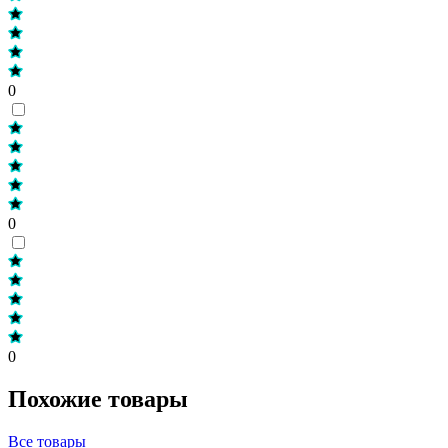
0
0
0
Похожие товары
Все товары