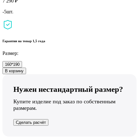
7 290 ₽
-5шт.
Гарантия на товар 1,5 года
Размер:
160*190
В корзину
Нужен нестандартный размер?
Купите изделие под заказ по собственным
размерам.
Сделать расчёт