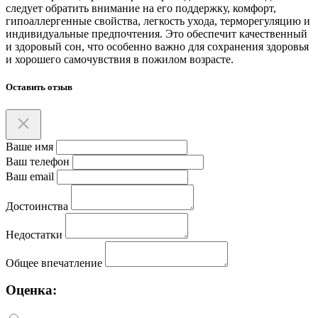
следует обратить внимание на его поддержку, комфорт,
гипоаллергенные свойства, легкость ухода, терморегуляцию и
индивидуальные предпочтения. Это обеспечит качественный
и здоровый сон, что особенно важно для сохранения здоровья
и хорошего самочувствия в пожилом возрасте.
Оставить отзыв
Ваше имя
Ваш телефон
Ваш email
Достоинства
Недостатки
Общее впечатление
Оценка: