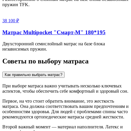
пружин TFK.
38 100 ₽
Матрас Multipocket "Смарт-M" 180*195
Двухсторонний семислойный матрас на базе блока
независимых пружин.
Советы по выбору матраса
Как правильно выбрать матрас?
При выборе матраса важно учитывать несколько ключевых
аспектов, чтобы обеспечить себе комфортный и здоровый сон.
Первое, на что стоит обратить внимание, это жесткость
матраса. Она должна соответствовать вашим предпочтениям и
особенностям здоровья. Для людей с проблемами спины часто
рекомендуются ортопедические матрасы средней жесткости.
Второй важный момент — материал наполнителя. Латекс и