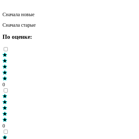
Сначала новые
Сначала старые
По оценке:
0
0