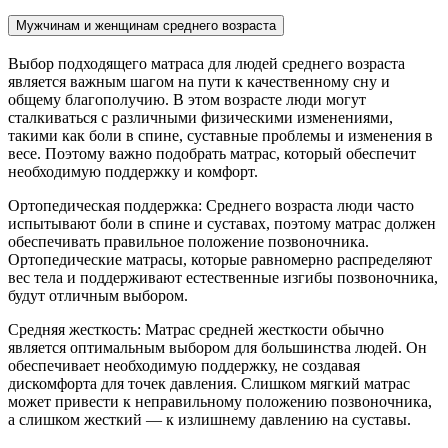
Мужчинам и женщинам среднего возраста
Выбор подходящего матраса для людей среднего возраста
является важным шагом на пути к качественному сну и
общему благополучию. В этом возрасте люди могут
сталкиваться с различными физическими изменениями,
такими как боли в спине, суставные проблемы и изменения в
весе. Поэтому важно подобрать матрас, который обеспечит
необходимую поддержку и комфорт.
Ортопедическая поддержка: Среднего возраста люди часто
испытывают боли в спине и суставах, поэтому матрас должен
обеспечивать правильное положение позвоночника.
Ортопедические матрасы, которые равномерно распределяют
вес тела и поддерживают естественные изгибы позвоночника,
будут отличным выбором.
Средняя жесткость: Матрас средней жесткости обычно
является оптимальным выбором для большинства людей. Он
обеспечивает необходимую поддержку, не создавая
дискомфорта для точек давления. Слишком мягкий матрас
может привести к неправильному положению позвоночника,
а слишком жесткий — к излишнему давлению на суставы.