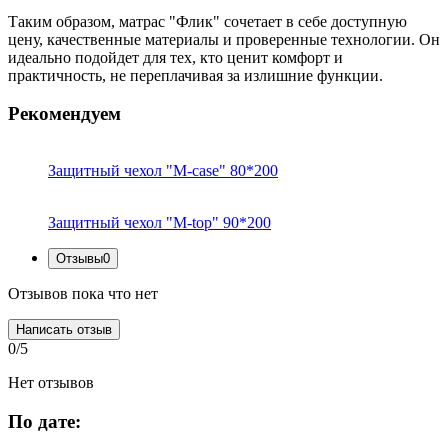
Таким образом, матрас "Флик" сочетает в себе доступную
цену, качественные материалы и проверенные технологии. Он
идеально подойдет для тех, кто ценит комфорт и
практичность, не переплачивая за излишние функции.
Рекомендуем
Защитный чехол "M-case" 80*200
Защитный чехол "M-top" 90*200
Отзывы
0
Отзывов пока что нет
Написать отзыв
0/5
Нет отзывов
По дате: