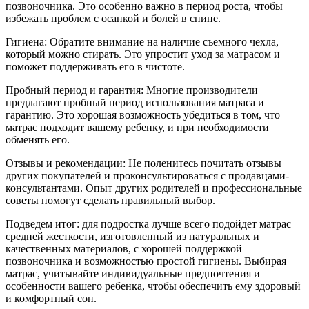
позвоночника. Это особенно важно в период роста, чтобы
избежать проблем с осанкой и болей в спине.
Гигиена: Обратите внимание на наличие съемного чехла,
который можно стирать. Это упростит уход за матрасом и
поможет поддерживать его в чистоте.
Пробный период и гарантия: Многие производители
предлагают пробный период использования матраса и
гарантию. Это хорошая возможность убедиться в том, что
матрас подходит вашему ребенку, и при необходимости
обменять его.
Отзывы и рекомендации: Не поленитесь почитать отзывы
других покупателей и проконсультироваться с продавцами-
консультантами. Опыт других родителей и профессиональные
советы помогут сделать правильный выбор.
Подведем итог: для подростка лучше всего подойдет матрас
средней жесткости, изготовленный из натуральных и
качественных материалов, с хорошей поддержкой
позвоночника и возможностью простой гигиены. Выбирая
матрас, учитывайте индивидуальные предпочтения и
особенности вашего ребенка, чтобы обеспечить ему здоровый
и комфортный сон.