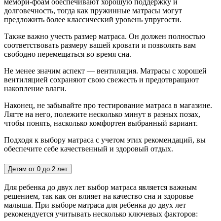
мемори-фоам обеспечивают хорошую поддержку и
долговечность, тогда как пружинные матрасы могут
предложить более классический уровень упругости.
Также важно учесть размер матраса. Он должен полностью
соответствовать размеру вашей кровати и позволять вам
свободно перемещаться во время сна.
Не менее значим аспект — вентиляция. Матрасы с хорошей
вентиляцией сохраняют свою свежесть и предотвращают
накопление влаги.
Наконец, не забывайте про тестирование матраса в магазине.
Лягте на него, полежите несколько минут в разных позах,
чтобы понять, насколько комфортен выбранный вариант.
Подходя к выбору матраса с учетом этих рекомендаций, вы
обеспечите себе качественный и здоровый отдых.
Детям от 0 до 2 лет
Для ребенка до двух лет выбор матраса является важным
решением, так как он влияет на качество сна и здоровье
малыша. При выборе матраса для ребенка до двух лет
рекомендуется учитывать несколько ключевых факторов: