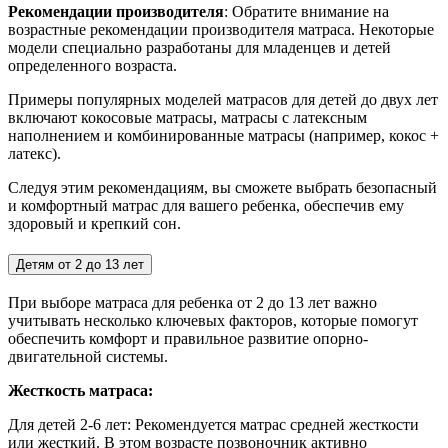
Рекомендации производителя
: Обратите внимание на
возрастные рекомендации производителя матраса. Некоторые
модели специально разработаны для младенцев и детей
определенного возраста.
Примеры популярных моделей матрасов для детей до двух лет
включают кокосовые матрасы, матрасы с латексным
наполнением и комбинированные матрасы (например, кокос +
латекс).
Следуя этим рекомендациям, вы сможете выбрать безопасный
и комфортный матрас для вашего ребенка, обеспечив ему
здоровый и крепкий сон.
Детям от 2 до 13 лет
При выборе матраса для ребенка от 2 до 13 лет важно
учитывать несколько ключевых факторов, которые помогут
обеспечить комфорт и правильное развитие опорно-
двигательной системы.
Жесткость матраса:
Для детей 2-6 лет:
Рекомендуется матрас средней жесткости
или жесткий. В этом возрасте позвоночник активно