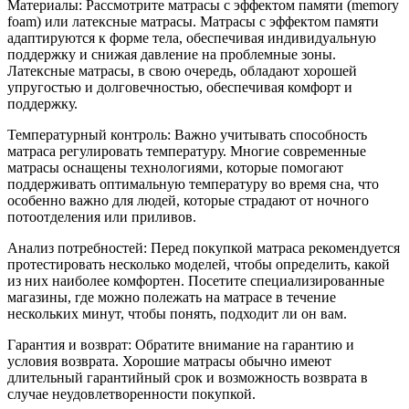
Материалы: Рассмотрите матрасы с эффектом памяти (memory
foam) или латексные матрасы. Матрасы с эффектом памяти
адаптируются к форме тела, обеспечивая индивидуальную
поддержку и снижая давление на проблемные зоны.
Латексные матрасы, в свою очередь, обладают хорошей
упругостью и долговечностью, обеспечивая комфорт и
поддержку.
Температурный контроль: Важно учитывать способность
матраса регулировать температуру. Многие современные
матрасы оснащены технологиями, которые помогают
поддерживать оптимальную температуру во время сна, что
особенно важно для людей, которые страдают от ночного
потоотделения или приливов.
Анализ потребностей: Перед покупкой матраса рекомендуется
протестировать несколько моделей, чтобы определить, какой
из них наиболее комфортен. Посетите специализированные
магазины, где можно полежать на матрасе в течение
нескольких минут, чтобы понять, подходит ли он вам.
Гарантия и возврат: Обратите внимание на гарантию и
условия возврата. Хорошие матрасы обычно имеют
длительный гарантийный срок и возможность возврата в
случае неудовлетворенности покупкой.