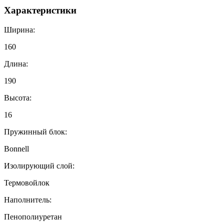
Характеристики
Ширина:
160
Длина:
190
Высота:
16
Пружинный блок:
Bonnell
Изолирующий слой:
Термовойлок
Наполнитель:
Пенополиуретан