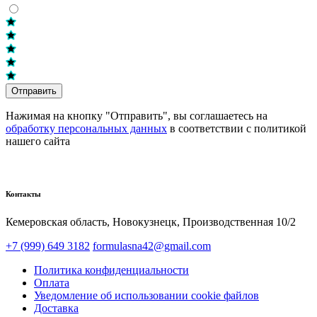
Отправить
Нажимая на кнопку "Отправить", вы соглашаетесь на
обработку персональных данных
в соответствии с политикой
нашего сайта
Контакты
Кемеровская область, Новокузнецк,​ Производственная 10/2
+7 (999) 649 3182
formulasna42@gmail.com
Политика конфиденциальности
Оплата
Уведомление об использовании cookie файлов
Доставка