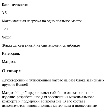
Балл жесткости:
3,5
Максимальная нагрузка на одно спальное место:
120
Чехол:
Жаккард, стеганный на синтепоне и спанбонде
Категория:
Матрасы
О товаре
Двухсторонний пятислойный матрас на базе блока зависимых
пружин Bonnell
Матрас "Форс" представляет собой высококачественное
изделие, разработанное для обеспечения максимального
комфорта и поддержки во время сна. В его составе
используются инновационные материалы и проверенные