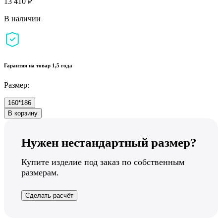
13 410 ₽
В наличии
Гарантия на товар 1,5 года
Размер:
160*186
В корзину
Нужен нестандартный размер?
Купите изделие под заказ по собственным
размерам.
Сделать расчёт