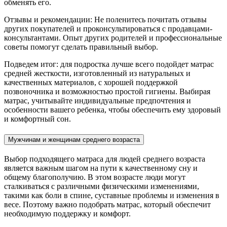
обменять его.
Отзывы и рекомендации: Не поленитесь почитать отзывы
других покупателей и проконсультироваться с продавцами-
консультантами. Опыт других родителей и профессиональные
советы помогут сделать правильный выбор.
Подведем итог: для подростка лучше всего подойдет матрас
средней жесткости, изготовленный из натуральных и
качественных материалов, с хорошей поддержкой
позвоночника и возможностью простой гигиены. Выбирая
матрас, учитывайте индивидуальные предпочтения и
особенности вашего ребенка, чтобы обеспечить ему здоровый
и комфортный сон.
Мужчинам и женщинам среднего возраста
Выбор подходящего матраса для людей среднего возраста
является важным шагом на пути к качественному сну и
общему благополучию. В этом возрасте люди могут
сталкиваться с различными физическими изменениями,
такими как боли в спине, суставные проблемы и изменения в
весе. Поэтому важно подобрать матрас, который обеспечит
необходимую поддержку и комфорт.