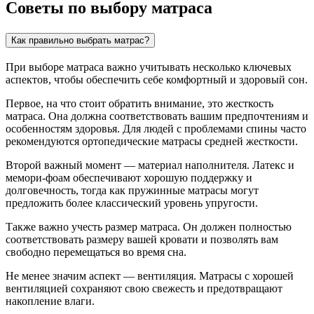
Советы по выбору матраса
Как правильно выбрать матрас?
При выборе матраса важно учитывать несколько ключевых
аспектов, чтобы обеспечить себе комфортный и здоровый сон.
Первое, на что стоит обратить внимание, это жесткость
матраса. Она должна соответствовать вашим предпочтениям и
особенностям здоровья. Для людей с проблемами спины часто
рекомендуются ортопедические матрасы средней жесткости.
Второй важный момент — материал наполнителя. Латекс и
мемори-фоам обеспечивают хорошую поддержку и
долговечность, тогда как пружинные матрасы могут
предложить более классический уровень упругости.
Также важно учесть размер матраса. Он должен полностью
соответствовать размеру вашей кровати и позволять вам
свободно перемещаться во время сна.
Не менее значим аспект — вентиляция. Матрасы с хорошей
вентиляцией сохраняют свою свежесть и предотвращают
накопление влаги.