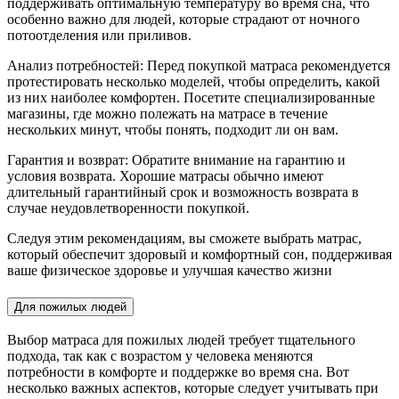
поддерживать оптимальную температуру во время сна, что
особенно важно для людей, которые страдают от ночного
потоотделения или приливов.
Анализ потребностей: Перед покупкой матраса рекомендуется
протестировать несколько моделей, чтобы определить, какой
из них наиболее комфортен. Посетите специализированные
магазины, где можно полежать на матрасе в течение
нескольких минут, чтобы понять, подходит ли он вам.
Гарантия и возврат: Обратите внимание на гарантию и
условия возврата. Хорошие матрасы обычно имеют
длительный гарантийный срок и возможность возврата в
случае неудовлетворенности покупкой.
Следуя этим рекомендациям, вы сможете выбрать матрас,
который обеспечит здоровый и комфортный сон, поддерживая
ваше физическое здоровье и улучшая качество жизни
Для пожилых людей
Выбор матраса для пожилых людей требует тщательного
подхода, так как с возрастом у человека меняются
потребности в комфорте и поддержке во время сна. Вот
несколько важных аспектов, которые следует учитывать при