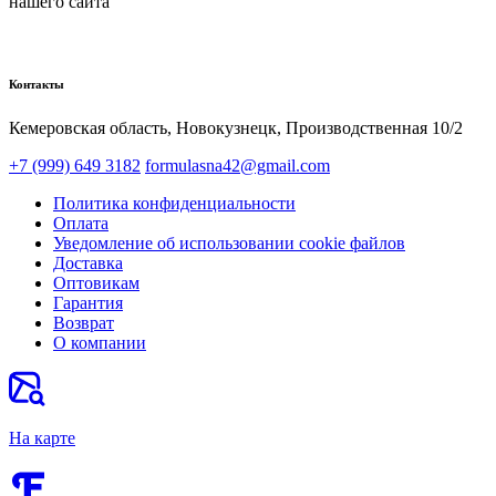
нашего сайта
Контакты
Кемеровская область, Новокузнецк,​ Производственная 10/2
+7 (999) 649 3182
formulasna42@gmail.com
Политика конфиденциальности
Оплата
Уведомление об использовании cookie файлов
Доставка
Оптовикам
Гарантия
Возврат
О компании
На карте