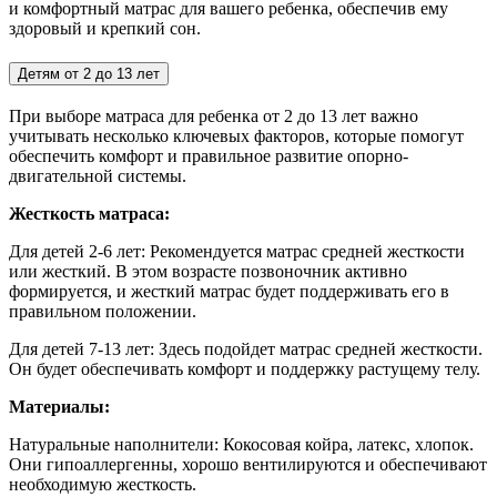
и комфортный матрас для вашего ребенка, обеспечив ему
здоровый и крепкий сон.
Детям от 2 до 13 лет
При выборе матраса для ребенка от 2 до 13 лет важно
учитывать несколько ключевых факторов, которые помогут
обеспечить комфорт и правильное развитие опорно-
двигательной системы.
Жесткость матраса:
Для детей 2-6 лет:
Рекомендуется матрас средней жесткости
или жесткий. В этом возрасте позвоночник активно
формируется, и жесткий матрас будет поддерживать его в
правильном положении.
Для детей 7-13 лет: Здесь подойдет матрас средней жесткости.
Он будет обеспечивать комфорт и поддержку растущему телу.
Материалы:
Натуральные наполнители: Кокосовая койра, латекс, хлопок.
Они гипоаллергенны, хорошо вентилируются и обеспечивают
необходимую жесткость.