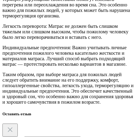
перегрева или переохлаждения во время сна. Это особенно
важно для пожилых людей, у которых может быть нарушена
терморегуляция организма.
Легкость переворота: Матрас не должен быть слишком
тяжелым или слишком высоким, чтобы пожилому человеку
было легко переворачиваться и вставать с него.
Индивидуальные предпочтения: Важно учитывать личные
предпочтения пожилого человека касательно жесткости и
материалов матраса. Лучший способ выбрать подходящий
матрас — протестировать несколько вариантов в магазине.
Таким образом, при выборе матраса для пожилых людей
следует обратить внимание на его поддержку, комфорт,
гипоаллергенные свойства, легкость ухода, терморегуляцию и
индивидуальные предпочтения. Это обеспечит качественный
и здоровый сон, что особенно важно для сохранения здоровья
и хорошего самочувствия в пожилом возрасте.
Оставить отзыв