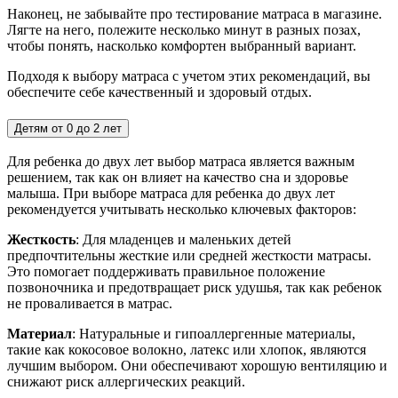
Наконец, не забывайте про тестирование матраса в магазине.
Лягте на него, полежите несколько минут в разных позах,
чтобы понять, насколько комфортен выбранный вариант.
Подходя к выбору матраса с учетом этих рекомендаций, вы
обеспечите себе качественный и здоровый отдых.
Детям от 0 до 2 лет
Для ребенка до двух лет выбор матраса является важным
решением, так как он влияет на качество сна и здоровье
малыша. При выборе матраса для ребенка до двух лет
рекомендуется учитывать несколько ключевых факторов:
Жесткость
: Для младенцев и маленьких детей
предпочтительны жесткие или средней жесткости матрасы.
Это помогает поддерживать правильное положение
позвоночника и предотвращает риск удушья, так как ребенок
не проваливается в матрас.
Материал
: Натуральные и гипоаллергенные материалы,
такие как кокосовое волокно, латекс или хлопок, являются
лучшим выбором. Они обеспечивают хорошую вентиляцию и
снижают риск аллергических реакций.