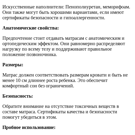
Искусственные наполнители: Пенополиуретан, меморифоам.
Они также могут быть хорошими вариантами, если имеют
сертификаты безопасности и гипоаллергенности.
Анатомические свойства:
Предпочтение стоит отдавать матрасам с анатомическим и
ортопедическим эффектом. Они равномерно распределяют
нагрузку по всему телу и поддерживают правильное
положение позвоночника.
Размеры:
Матрас должен соответствовать размерам кровати и быть не
менее 10 см длиннее роста ребенка. Это обеспечит
комфортный сон без ограничений.
Безопасность:
Обратите внимание на отсутствие токсичных веществ в
составе матраса. Сертификаты качества и безопасности
помогут убедиться в этом.
Пробное использование: