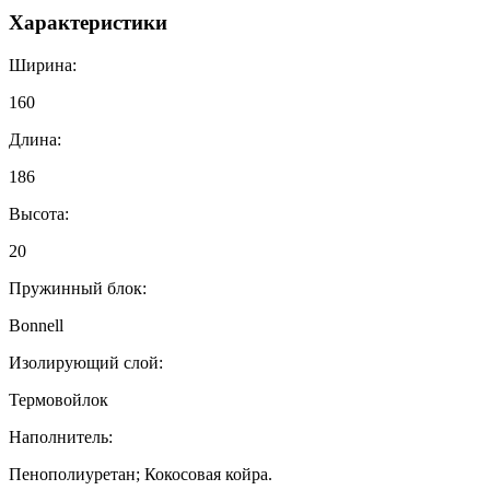
Характеристики
Ширина:
160
Длина:
186
Высота:
20
Пружинный блок:
Bonnell
Изолирующий слой:
Термовойлок
Наполнитель:
Пенополиуретан; Кокосовая койра.