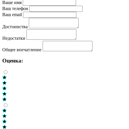
Ваше имя
Ваш телефон
Ваш email
Достоинства
Недостатки
Общее впечатление
Оценка: