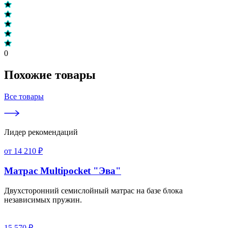
0
Похожие товары
Все товары
Лидер рекомендаций
от 14 210 ₽
Матрас Multipocket "Эва"
Двухсторонний семислойный матрас на базе блока
независимых пружин.
15 570 ₽