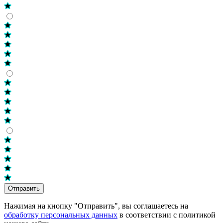
Отправить
Нажимая на кнопку "Отправить", вы соглашаетесь на
обработку персональных данных
в соответствии с политикой