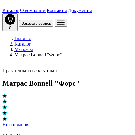
Каталог
О компании
Контакты
Документы
Заказать звонок
0
Главная
Каталог
Матрасы
Матрас Bonnell "Форс"
Практичный и доступный
Матрас Bonnell "Форс"
Нет отзывов