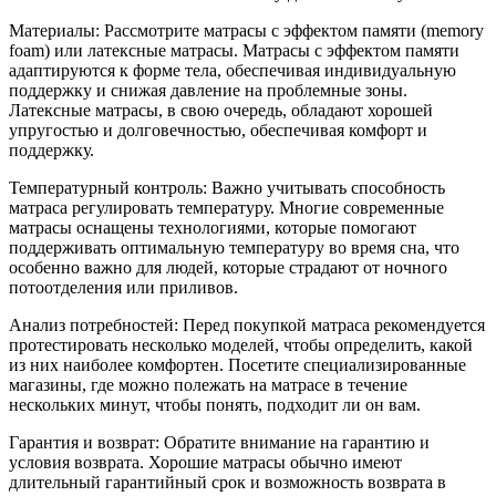
Материалы: Рассмотрите матрасы с эффектом памяти (memory
foam) или латексные матрасы. Матрасы с эффектом памяти
адаптируются к форме тела, обеспечивая индивидуальную
поддержку и снижая давление на проблемные зоны.
Латексные матрасы, в свою очередь, обладают хорошей
упругостью и долговечностью, обеспечивая комфорт и
поддержку.
Температурный контроль: Важно учитывать способность
матраса регулировать температуру. Многие современные
матрасы оснащены технологиями, которые помогают
поддерживать оптимальную температуру во время сна, что
особенно важно для людей, которые страдают от ночного
потоотделения или приливов.
Анализ потребностей: Перед покупкой матраса рекомендуется
протестировать несколько моделей, чтобы определить, какой
из них наиболее комфортен. Посетите специализированные
магазины, где можно полежать на матрасе в течение
нескольких минут, чтобы понять, подходит ли он вам.
Гарантия и возврат: Обратите внимание на гарантию и
условия возврата. Хорошие матрасы обычно имеют
длительный гарантийный срок и возможность возврата в