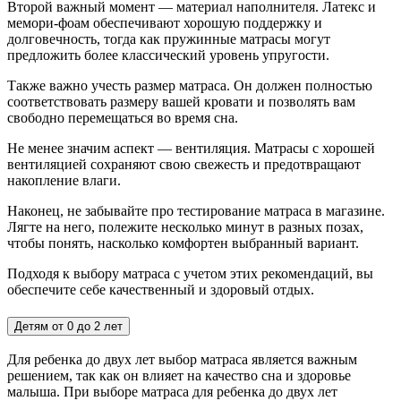
Второй важный момент — материал наполнителя. Латекс и
мемори-фоам обеспечивают хорошую поддержку и
долговечность, тогда как пружинные матрасы могут
предложить более классический уровень упругости.
Также важно учесть размер матраса. Он должен полностью
соответствовать размеру вашей кровати и позволять вам
свободно перемещаться во время сна.
Не менее значим аспект — вентиляция. Матрасы с хорошей
вентиляцией сохраняют свою свежесть и предотвращают
накопление влаги.
Наконец, не забывайте про тестирование матраса в магазине.
Лягте на него, полежите несколько минут в разных позах,
чтобы понять, насколько комфортен выбранный вариант.
Подходя к выбору матраса с учетом этих рекомендаций, вы
обеспечите себе качественный и здоровый отдых.
Детям от 0 до 2 лет
Для ребенка до двух лет выбор матраса является важным
решением, так как он влияет на качество сна и здоровье
малыша. При выборе матраса для ребенка до двух лет