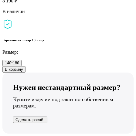
8 190 ₽
В наличии
Гарантия на товар 1,5 года
Размер:
140*186
В корзину
Нужен нестандартный размер?
Купите изделие под заказ по собственным
размерам.
Сделать расчёт