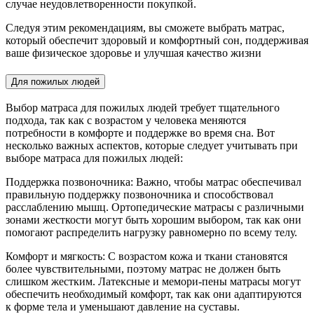
случае неудовлетворенности покупкой.
Следуя этим рекомендациям, вы сможете выбрать матрас,
который обеспечит здоровый и комфортный сон, поддерживая
ваше физическое здоровье и улучшая качество жизни
Для пожилых людей
Выбор матраса для пожилых людей требует тщательного
подхода, так как с возрастом у человека меняются
потребности в комфорте и поддержке во время сна. Вот
несколько важных аспектов, которые следует учитывать при
выборе матраса для пожилых людей:
Поддержка позвоночника: Важно, чтобы матрас обеспечивал
правильную поддержку позвоночника и способствовал
расслаблению мышц. Ортопедические матрасы с различными
зонами жесткости могут быть хорошим выбором, так как они
помогают распределить нагрузку равномерно по всему телу.
Комфорт и мягкость: С возрастом кожа и ткани становятся
более чувствительными, поэтому матрас не должен быть
слишком жестким. Латексные и мемори-пены матрасы могут
обеспечить необходимый комфорт, так как они адаптируются
к форме тела и уменьшают давление на суставы.