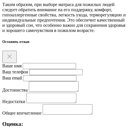
Таким образом, при выборе матраса для пожилых людей
следует обратить внимание на его поддержку, комфорт,
гипоаллергенные свойства, легкость ухода, терморегуляцию и
индивидуальные предпочтения. Это обеспечит качественный
и здоровый сон, что особенно важно для сохранения здоровья
и хорошего самочувствия в пожилом возрасте.
Оставить отзыв
Ваше имя
Ваш телефон
Ваш email
Достоинства
Недостатки
Общее впечатление
Оценка: