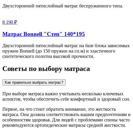
Двухсторонний пятислойный матрас беспружинного типа.
8 190 ₽
Матрас Bonnell "Степ" 140*195
Двухсторонний пятислойный матрас на базе блока зависимых
пружин Bonnell (до 150 пружин на сп.м) и эластичного
синтетического полотна высокой прочности.
Советы по выбору матраса
Как правильно выбрать матрас?
При выборе матраса важно учитывать несколько ключевых
аспектов, чтобы обеспечить себе комфортный и здоровый сон.
Первое, на что стоит обратить внимание, это жесткость
матраса. Она должна соответствовать вашим предпочтениям и
особенностям здоровья. Для людей с проблемами спины часто
рекомендуются ортопедические матрасы средней жесткости.