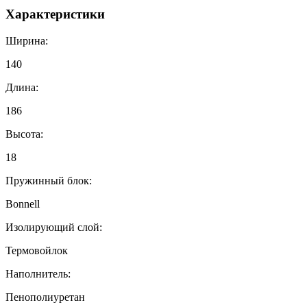
Характеристики
Ширина:
140
Длина:
186
Высота:
18
Пружинный блок:
Bonnell
Изолирующий слой:
Термовойлок
Наполнитель:
Пенополиуретан