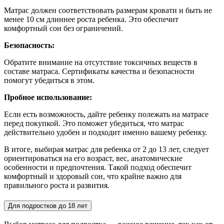
Матрас должен соответствовать размерам кровати и быть не
менее 10 см длиннее роста ребенка. Это обеспечит
комфортный сон без ограничений.
Безопасность:
Обратите внимание на отсутствие токсичных веществ в
составе матраса. Сертификаты качества и безопасности
помогут убедиться в этом.
Пробное использование:
Если есть возможность, дайте ребенку полежать на матрасе
перед покупкой. Это поможет убедиться, что матрас
действительно удобен и подходит именно вашему ребенку.
В итоге, выбирая матрас для ребенка от 2 до 13 лет, следует
ориентироваться на его возраст, вес, анатомические
особенности и предпочтения. Такой подход обеспечит
комфортный и здоровый сон, что крайне важно для
правильного роста и развития.
Для подростков до 18 лет