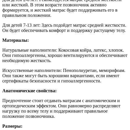
или жесткий. В этом возрасте позвоночник активно
формируется, и жесткий матрас будет поддерживать его в
правильном положении.
Для детей 7-13 лет: Здесь подойдет матрас средней жесткости.
Он будет обеспечивать комфорт и поддержку растущему телу.
Материалы:
Натуральные наполнители: Кокосовая койра, латекс, хлопок.
Они гипоаллергенны, хорошо вентилируются и обеспечивают
необходимую жесткость.
Искусственные наполнители: Пенополиуретан, меморифоам.
Они также могут быть хорошими вариантами, если имеют
сертификаты безопасности и гипоаллергенности.
Анатомические свойства:
Предпочтение стоит отдавать матрасам с анатомическим и
ортопедическим эффектом. Они равномерно распределяют
нагрузку по всему телу и поддерживают правильное
положение позвоночника.
Размеры: