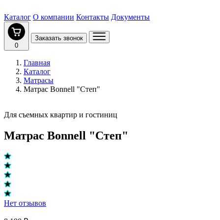
Каталог
О компании
Контакты
Документы
Заказать звонок
0
Главная
Каталог
Матрасы
Матрас Bonnell "Степ"
Для съемных квартир и гостиниц
Матрас Bonnell "Степ"
Нет отзывов