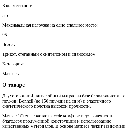
Балл жесткости:
3,5
Максимальная нагрузка на одно спальное место:
95
Чехол:
Трикот, стеганный с синтепоном и спанбондом
Категория:
Матрасы
О товаре
Двухсторонний пятислойный матрас на базе блока зависимых
пружин Bonnell (до 150 пружин на сп.м) и эластичного
синтетического полотна высокой прочности.
Матрас "Степ" сочетает в себе комфорт и долговечность
благодаря продуманной конструкции и использованию
качественных материалов. В основе матраса лежит зависимый