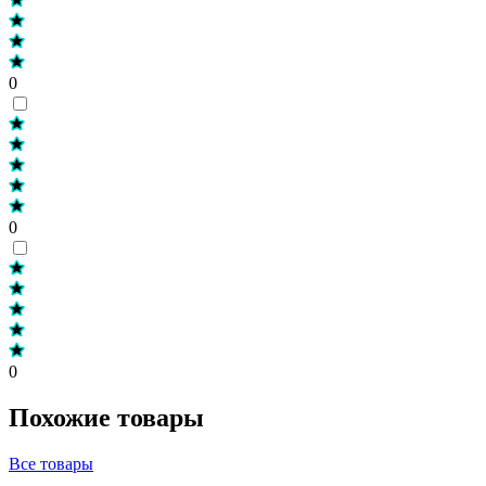
0
0
0
Похожие товары
Все товары