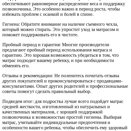
обеспечивают равномерное распределение веса и поддержку
позвоночника. Это особенно важно в период роста, чтобы
избежать проблем с осанкой и болей в спине.
Гигиена: Обратите внимание на наличие съемного чехла,
который можно стирать. Это упростит уход за матрасом и
поможет поддерживать его в чистоте.
Пробный период и гарантия: Многие производители
предлагают пробный период использования матраса и
гарантию. Это хорошая возможность убедиться в том, что
матрас подходит вашему ребенку, и при необходимости
обменять его.
Отзывы и рекомендации: Не поленитесь почитать отзывы
других покупателей и проконсультироваться с продавцами-
консультантами. Опыт других родителей и профессиональные
советы помогут сделать правильный выбор.
Подведем итог: для подростка лучше всего подойдет матрас
средней жесткости, изготовленный из натуральных и
качественных материалов, с хорошей поддержкой
позвоночника и возможностью простой гигиены. Выбирая
матрас, учитывайте индивидуальные предпочтения и
особенности вашего ребенка, чтобы обеспечить ему здоровый