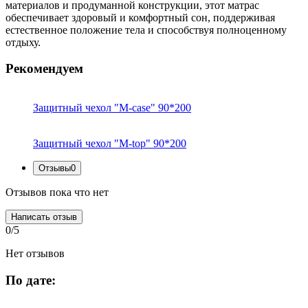
материалов и продуманной конструкции, этот матрас
обеспечивает здоровый и комфортный сон, поддерживая
естественное положение тела и способствуя полноценному
отдыху.
Рекомендуем
Защитный чехол "M-case" 90*200
Защитный чехол "M-top" 90*200
Отзывы
0
Отзывов пока что нет
Написать отзыв
0/5
Нет отзывов
По дате: