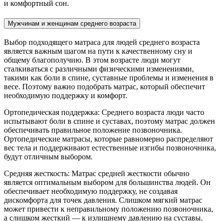
и комфортный сон.
Мужчинам и женщинам среднего возраста
Выбор подходящего матраса для людей среднего возраста
является важным шагом на пути к качественному сну и
общему благополучию. В этом возрасте люди могут
сталкиваться с различными физическими изменениями,
такими как боли в спине, суставные проблемы и изменения в
весе. Поэтому важно подобрать матрас, который обеспечит
необходимую поддержку и комфорт.
Ортопедическая поддержка: Среднего возраста люди часто
испытывают боли в спине и суставах, поэтому матрас должен
обеспечивать правильное положение позвоночника.
Ортопедические матрасы, которые равномерно распределяют
вес тела и поддерживают естественные изгибы позвоночника,
будут отличным выбором.
Средняя жесткость: Матрас средней жесткости обычно
является оптимальным выбором для большинства людей. Он
обеспечивает необходимую поддержку, не создавая
дискомфорта для точек давления. Слишком мягкий матрас
может привести к неправильному положению позвоночника,
а слишком жесткий — к излишнему давлению на суставы.