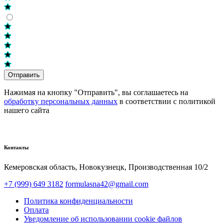
Отправить
Нажимая на кнопку "Отправить", вы соглашаетесь на
обработку персональных данных
в соответствии с политикой
нашего сайта
Контакты
Кемеровская область, Новокузнецк,​ Производственная 10/2
+7 (999) 649 3182
formulasna42@gmail.com
Политика конфиденциальности
Оплата
Уведомление об использовании cookie файлов