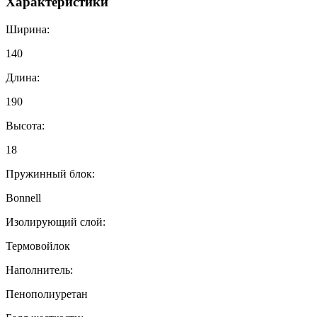
Характеристики
Ширина:
140
Длина:
190
Высота:
18
Пружинный блок:
Bonnell
Изолирующий слой:
Термовойлок
Наполнитель:
Пенополиуретан