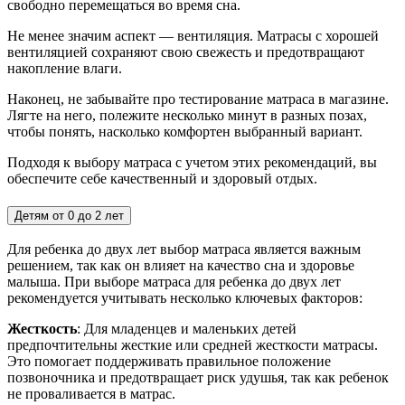
свободно перемещаться во время сна.
Не менее значим аспект — вентиляция. Матрасы с хорошей
вентиляцией сохраняют свою свежесть и предотвращают
накопление влаги.
Наконец, не забывайте про тестирование матраса в магазине.
Лягте на него, полежите несколько минут в разных позах,
чтобы понять, насколько комфортен выбранный вариант.
Подходя к выбору матраса с учетом этих рекомендаций, вы
обеспечите себе качественный и здоровый отдых.
Детям от 0 до 2 лет
Для ребенка до двух лет выбор матраса является важным
решением, так как он влияет на качество сна и здоровье
малыша. При выборе матраса для ребенка до двух лет
рекомендуется учитывать несколько ключевых факторов:
Жесткость
: Для младенцев и маленьких детей
предпочтительны жесткие или средней жесткости матрасы.
Это помогает поддерживать правильное положение
позвоночника и предотвращает риск удушья, так как ребенок
не проваливается в матрас.