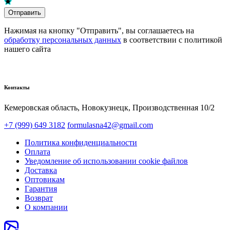
Отправить
Нажимая на кнопку "Отправить", вы соглашаетесь на
обработку персональных данных
в соответствии с политикой
нашего сайта
Контакты
Кемеровская область, Новокузнецк,​ Производственная 10/2
+7 (999) 649 3182
formulasna42@gmail.com
Политика конфиденциальности
Оплата
Уведомление об использовании cookie файлов
Доставка
Оптовикам
Гарантия
Возврат
О компании