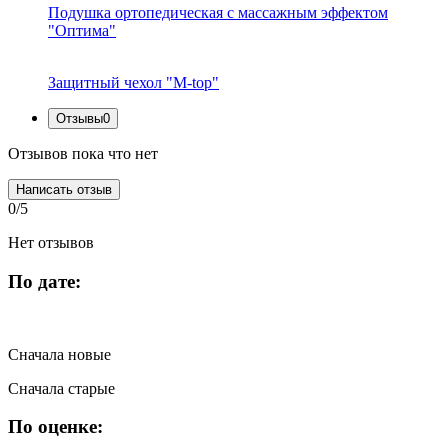
Подушка ортопедическая с массажным эффектом
"Оптима"
Защитный чехол "M-top"
Отзывы
0
Отзывов пока что нет
Написать отзыв
0/5
Нет отзывов
По дате:
Сначала новые
Сначала старые
По оценке: