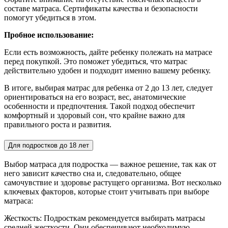
составе матраса. Сертификаты качества и безопасности
помогут убедиться в этом.
Пробное использование:
Если есть возможность, дайте ребенку полежать на матрасе
перед покупкой. Это поможет убедиться, что матрас
действительно удобен и подходит именно вашему ребенку.
В итоге, выбирая матрас для ребенка от 2 до 13 лет, следует
ориентироваться на его возраст, вес, анатомические
особенности и предпочтения. Такой подход обеспечит
комфортный и здоровый сон, что крайне важно для
правильного роста и развития.
Для подростков до 18 лет
Выбор матраса для подростка — важное решение, так как от
него зависит качество сна и, следовательно, общее
самочувствие и здоровье растущего организма. Вот несколько
ключевых факторов, которые стоит учитывать при выборе
матраса:
Жесткость: Подросткам рекомендуется выбирать матрасы
средней жесткости. Они обеспечивают необходимую