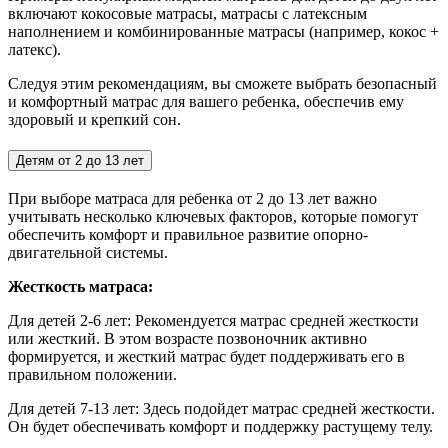
включают кокосовые матрасы, матрасы с латексным
наполнением и комбинированные матрасы (например, кокос +
латекс).
Следуя этим рекомендациям, вы сможете выбрать безопасный
и комфортный матрас для вашего ребенка, обеспечив ему
здоровый и крепкий сон.
Детям от 2 до 13 лет
При выборе матраса для ребенка от 2 до 13 лет важно
учитывать несколько ключевых факторов, которые помогут
обеспечить комфорт и правильное развитие опорно-
двигательной системы.
Жесткость матраса:
Для детей 2-6 лет:
Рекомендуется матрас средней жесткости
или жесткий. В этом возрасте позвоночник активно
формируется, и жесткий матрас будет поддерживать его в
правильном положении.
Для детей 7-13 лет: Здесь подойдет матрас средней жесткости.
Он будет обеспечивать комфорт и поддержку растущему телу.