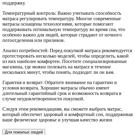
поддержку.
Температурный контроль: Важно учитывать способность
матраса регулировать температуру. Многие современные
матрасы оснащены технологиями, которые помогают
поддерживать оптимальную температуру во время сна, что
особенно важно для людей, которые страдают от ночного
потоотделения или приливов.
Анализ потребностей: Перед покупкой матраса рекомендуется
протестировать несколько моделей, чтобы определить, какой
из них наиболее комфортен. Посетите специализированные
магазины, где можно полежать на матрасе в течение
нескольких минут, чтобы понять, подходит ли он вам.
Гарантия и возврат: Обратите внимание на гарантию и
условия возврата. Хорошие матрасы обычно имеют
длительный гарантийный срок и возможность возврата в
случае неудовлетворенности покупкой.
Следуя этим рекомендациям, вы сможете выбрать матрас,
который обеспечит здоровый и комфортный сон, поддерживая
ваше физическое здоровье и улучшая качество жизни
Для пожилых людей