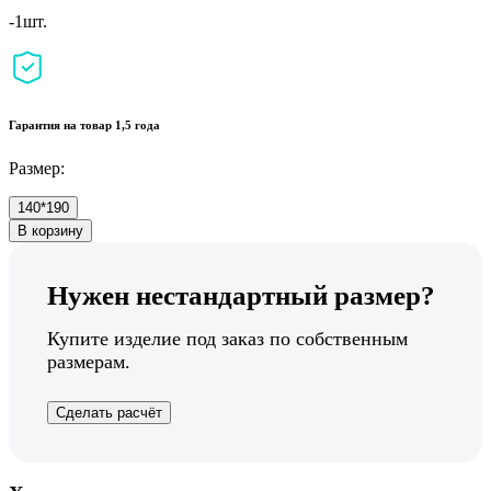
-1шт.
Гарантия на товар 1,5 года
Размер:
140*190
В корзину
Нужен нестандартный размер?
Купите изделие под заказ по собственным
размерам.
Сделать расчёт