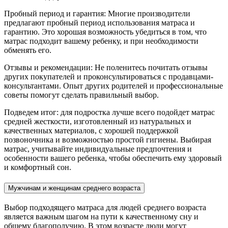
Пробный период и гарантия: Многие производители
предлагают пробный период использования матраса и
гарантию. Это хорошая возможность убедиться в том, что
матрас подходит вашему ребенку, и при необходимости
обменять его.
Отзывы и рекомендации: Не поленитесь почитать отзывы
других покупателей и проконсультироваться с продавцами-
консультантами. Опыт других родителей и профессиональные
советы помогут сделать правильный выбор.
Подведем итог: для подростка лучше всего подойдет матрас
средней жесткости, изготовленный из натуральных и
качественных материалов, с хорошей поддержкой
позвоночника и возможностью простой гигиены. Выбирая
матрас, учитывайте индивидуальные предпочтения и
особенности вашего ребенка, чтобы обеспечить ему здоровый
и комфортный сон.
Мужчинам и женщинам среднего возраста
Выбор подходящего матраса для людей среднего возраста
является важным шагом на пути к качественному сну и
общему благополучию. В этом возрасте люди могут