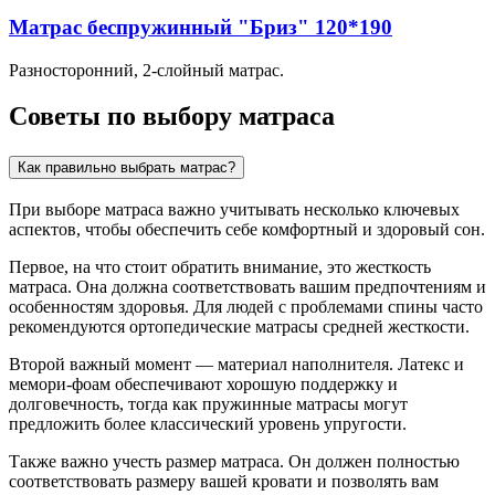
Матрас беспружинный "Бриз" 120*190
Разносторонний, 2-слойный матрас.
Советы по выбору матраса
Как правильно выбрать матрас?
При выборе матраса важно учитывать несколько ключевых
аспектов, чтобы обеспечить себе комфортный и здоровый сон.
Первое, на что стоит обратить внимание, это жесткость
матраса. Она должна соответствовать вашим предпочтениям и
особенностям здоровья. Для людей с проблемами спины часто
рекомендуются ортопедические матрасы средней жесткости.
Второй важный момент — материал наполнителя. Латекс и
мемори-фоам обеспечивают хорошую поддержку и
долговечность, тогда как пружинные матрасы могут
предложить более классический уровень упругости.
Также важно учесть размер матраса. Он должен полностью
соответствовать размеру вашей кровати и позволять вам