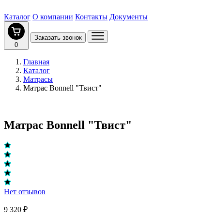
Каталог
О компании
Контакты
Документы
Заказать звонок
0
Главная
Каталог
Матрасы
Матрас Bonnell "Твист"
Матрас Bonnell "Твист"
Нет отзывов
9 320 ₽