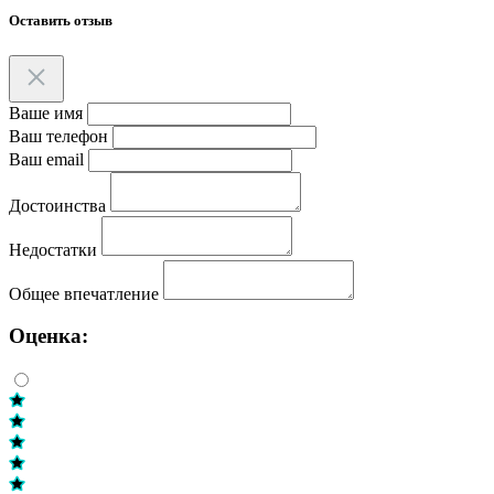
Оставить отзыв
Ваше имя
Ваш телефон
Ваш email
Достоинства
Недостатки
Общее впечатление
Оценка: