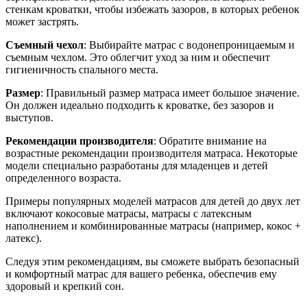
стенкам кроватки, чтобы избежать зазоров, в которых ребенок
может застрять.
Съемный чехол
: Выбирайте матрас с водонепроницаемым и
съемным чехлом. Это облегчит уход за ним и обеспечит
гигиеничность спального места.
Размер
: Правильный размер матраса имеет большое значение.
Он должен идеально подходить к кроватке, без зазоров и
выступов.
Рекомендации производителя
: Обратите внимание на
возрастные рекомендации производителя матраса. Некоторые
модели специально разработаны для младенцев и детей
определенного возраста.
Примеры популярных моделей матрасов для детей до двух лет
включают кокосовые матрасы, матрасы с латексным
наполнением и комбинированные матрасы (например, кокос +
латекс).
Следуя этим рекомендациям, вы сможете выбрать безопасный
и комфортный матрас для вашего ребенка, обеспечив ему
здоровый и крепкий сон.