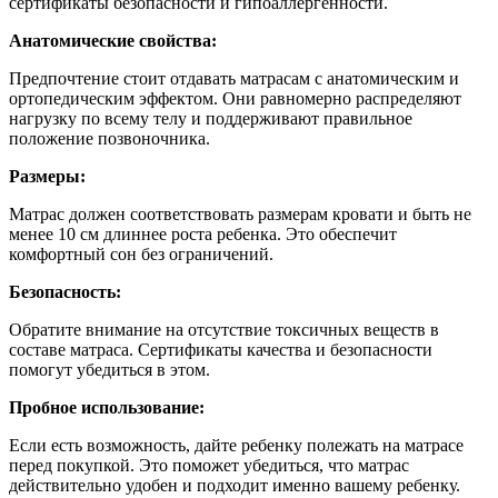
сертификаты безопасности и гипоаллергенности.
Анатомические свойства:
Предпочтение стоит отдавать матрасам с анатомическим и
ортопедическим эффектом. Они равномерно распределяют
нагрузку по всему телу и поддерживают правильное
положение позвоночника.
Размеры:
Матрас должен соответствовать размерам кровати и быть не
менее 10 см длиннее роста ребенка. Это обеспечит
комфортный сон без ограничений.
Безопасность:
Обратите внимание на отсутствие токсичных веществ в
составе матраса. Сертификаты качества и безопасности
помогут убедиться в этом.
Пробное использование:
Если есть возможность, дайте ребенку полежать на матрасе
перед покупкой. Это поможет убедиться, что матрас
действительно удобен и подходит именно вашему ребенку.