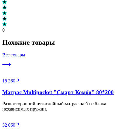
0
Похожие товары
Все товары
18 360 ₽
Матрас Multipocket "Смарт-Комбо" 80*200
Разносторонний пятислойный матрас на базе блока
независимых пружин.
32 060 ₽