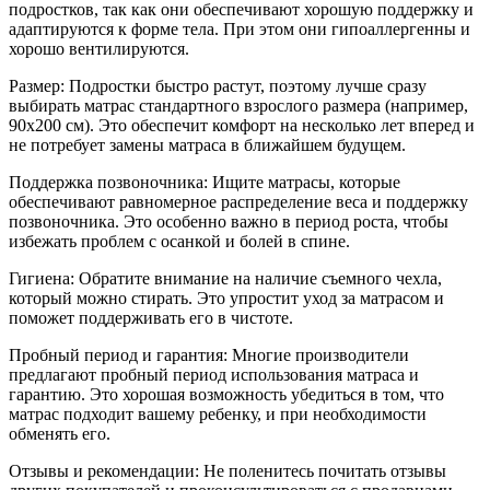
подростков, так как они обеспечивают хорошую поддержку и
адаптируются к форме тела. При этом они гипоаллергенны и
хорошо вентилируются.
Размер: Подростки быстро растут, поэтому лучше сразу
выбирать матрас стандартного взрослого размера (например,
90x200 см). Это обеспечит комфорт на несколько лет вперед и
не потребует замены матраса в ближайшем будущем.
Поддержка позвоночника: Ищите матрасы, которые
обеспечивают равномерное распределение веса и поддержку
позвоночника. Это особенно важно в период роста, чтобы
избежать проблем с осанкой и болей в спине.
Гигиена: Обратите внимание на наличие съемного чехла,
который можно стирать. Это упростит уход за матрасом и
поможет поддерживать его в чистоте.
Пробный период и гарантия: Многие производители
предлагают пробный период использования матраса и
гарантию. Это хорошая возможность убедиться в том, что
матрас подходит вашему ребенку, и при необходимости
обменять его.
Отзывы и рекомендации: Не поленитесь почитать отзывы