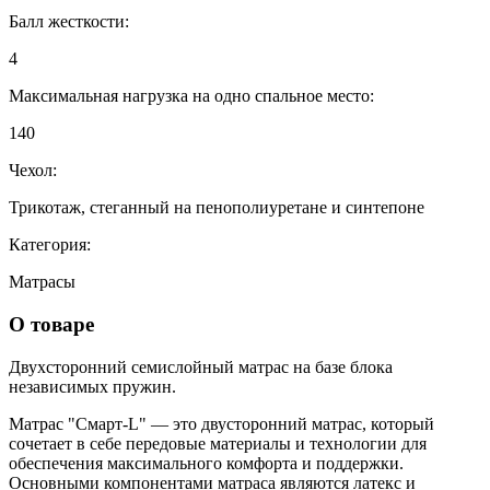
Балл жесткости:
4
Максимальная нагрузка на одно спальное место:
140
Чехол:
Трикотаж, стеганный на пенополиуретане и синтепоне
Категория:
Матрасы
О товаре
Двухсторонний семислойный матрас на базе блока
независимых пружин.
Матрас "Смарт-L" — это двусторонний матрас, который
сочетает в себе передовые материалы и технологии для
обеспечения максимального комфорта и поддержки.
Основными компонентами матраса являются латекс и