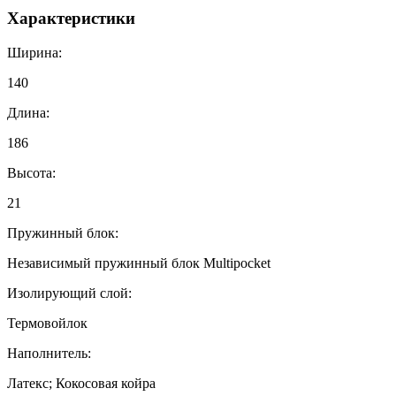
Характеристики
Ширина:
140
Длина:
186
Высота:
21
Пружинный блок:
Независимый пружинный блок Multipocket
Изолирующий слой:
Термовойлок
Наполнитель:
Латекс; Кокосовая койра