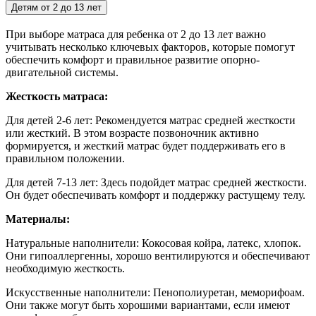
Детям от 2 до 13 лет
При выборе матраса для ребенка от 2 до 13 лет важно
учитывать несколько ключевых факторов, которые помогут
обеспечить комфорт и правильное развитие опорно-
двигательной системы.
Жесткость матраса:
Для детей 2-6 лет:
Рекомендуется матрас средней жесткости
или жесткий. В этом возрасте позвоночник активно
формируется, и жесткий матрас будет поддерживать его в
правильном положении.
Для детей 7-13 лет: Здесь подойдет матрас средней жесткости.
Он будет обеспечивать комфорт и поддержку растущему телу.
Материалы:
Натуральные наполнители: Кокосовая койра, латекс, хлопок.
Они гипоаллергенны, хорошо вентилируются и обеспечивают
необходимую жесткость.
Искусственные наполнители: Пенополиуретан, меморифоам.
Они также могут быть хорошими вариантами, если имеют