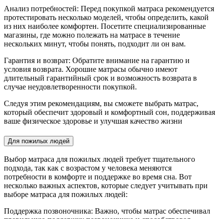
Анализ потребностей: Перед покупкой матраса рекомендуется
протестировать несколько моделей, чтобы определить, какой
из них наиболее комфортен. Посетите специализированные
магазины, где можно полежать на матрасе в течение
нескольких минут, чтобы понять, подходит ли он вам.
Гарантия и возврат: Обратите внимание на гарантию и
условия возврата. Хорошие матрасы обычно имеют
длительный гарантийный срок и возможность возврата в
случае неудовлетворенности покупкой.
Следуя этим рекомендациям, вы сможете выбрать матрас,
который обеспечит здоровый и комфортный сон, поддерживая
ваше физическое здоровье и улучшая качество жизни
Для пожилых людей
Выбор матраса для пожилых людей требует тщательного
подхода, так как с возрастом у человека меняются
потребности в комфорте и поддержке во время сна. Вот
несколько важных аспектов, которые следует учитывать при
выборе матраса для пожилых людей:
Поддержка позвоночника: Важно, чтобы матрас обеспечивал