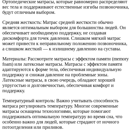
Ортопедические матрасы, которые равномерно распределяют
вес тела и поддерживают естественные изгибы позвоночника,
будут отличным выбором.
Средняя жесткость: Матрас средней жесткости обычно
является оптимальным выбором для большинства людей. Он
обеспечивает необходимую поддержку, не создавая
дискомфорта для точек давления. Слишком мягкий матрас
может привести к неправильному положению позвоночника,
а слишком жесткий — к излишнему давлению на суставы.
Материалы: Рассмотрите матрасы с эффектом памяти (memory
foam) или латексные матрасы. Матрасы с эффектом памяти
адаптируются к форме тела, обеспечивая индивидуальную
поддержку и снижая давление на проблемные зоны.
Латексные матрасы, в свою очередь, обладают хорошей
упругостью и долговечностью, обеспечивая комфорт и
поддержку.
Температурный контроль: Важно учитывать способность
матраса регулировать температуру. Многие современные
матрасы оснащены технологиями, которые помогают
поддерживать оптимальную температуру во время сна, что
особенно важно для людей, которые страдают от ночного
потоотделения или приливов.