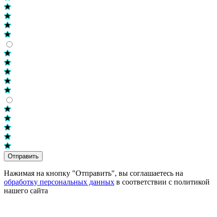
Отправить
Нажимая на кнопку "Отправить", вы соглашаетесь на
обработку персональных данных
в соответствии с политикой
нашего сайта