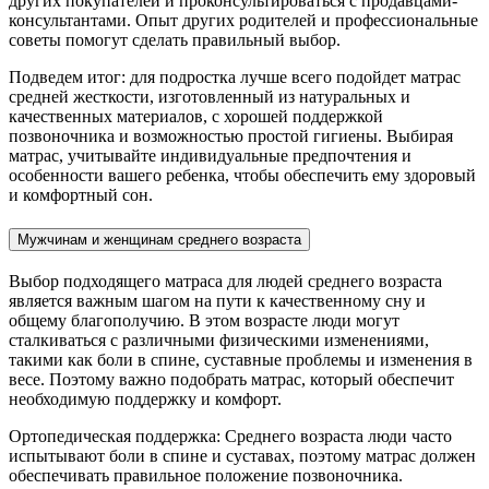
других покупателей и проконсультироваться с продавцами-
консультантами. Опыт других родителей и профессиональные
советы помогут сделать правильный выбор.
Подведем итог: для подростка лучше всего подойдет матрас
средней жесткости, изготовленный из натуральных и
качественных материалов, с хорошей поддержкой
позвоночника и возможностью простой гигиены. Выбирая
матрас, учитывайте индивидуальные предпочтения и
особенности вашего ребенка, чтобы обеспечить ему здоровый
и комфортный сон.
Мужчинам и женщинам среднего возраста
Выбор подходящего матраса для людей среднего возраста
является важным шагом на пути к качественному сну и
общему благополучию. В этом возрасте люди могут
сталкиваться с различными физическими изменениями,
такими как боли в спине, суставные проблемы и изменения в
весе. Поэтому важно подобрать матрас, который обеспечит
необходимую поддержку и комфорт.
Ортопедическая поддержка: Среднего возраста люди часто
испытывают боли в спине и суставах, поэтому матрас должен
обеспечивать правильное положение позвоночника.