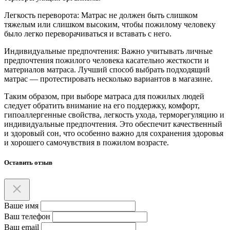
Легкость переворота: Матрас не должен быть слишком
тяжелым или слишком высоким, чтобы пожилому человеку
было легко переворачиваться и вставать с него.
Индивидуальные предпочтения: Важно учитывать личные
предпочтения пожилого человека касательно жесткости и
материалов матраса. Лучший способ выбрать подходящий
матрас — протестировать несколько вариантов в магазине.
Таким образом, при выборе матраса для пожилых людей
следует обратить внимание на его поддержку, комфорт,
гипоаллергенные свойства, легкость ухода, терморегуляцию и
индивидуальные предпочтения. Это обеспечит качественный
и здоровый сон, что особенно важно для сохранения здоровья
и хорошего самочувствия в пожилом возрасте.
Оставить отзыв
Ваше имя
Ваш телефон
Ваш email