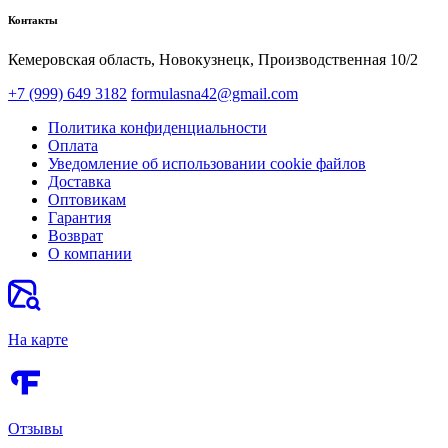
Контакты
Кемеровская область, Новокузнецк,​ Производственная 10/2
+7 (999) 649 3182
formulasna42@gmail.com
Политика конфиденциальности
Оплата
Уведомление об использовании cookie файлов
Доставка
Оптовикам
Гарантия
Возврат
О компании
На карте
Отзывы