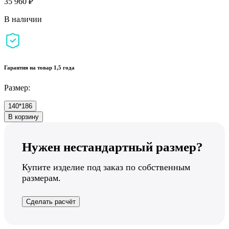
35 960 ₽
В наличии
Гарантия на товар 1,5 года
Размер:
140*186
В корзину
Нужен нестандартный размер?
Купите изделие под заказ по собственным
размерам.
Сделать расчёт