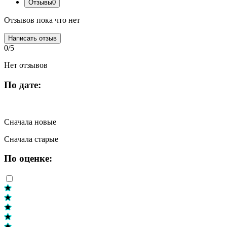
Отзывы
0
Отзывов пока что нет
Написать отзыв
0/5
Нет отзывов
По дате:
Сначала новые
Сначала старые
По оценке: