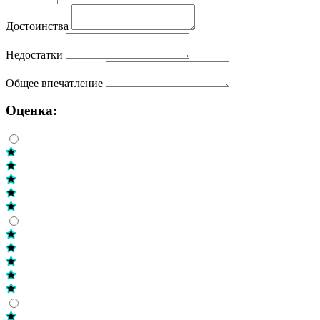
Достоинства
Недостатки
Общее впечатление
Оценка: