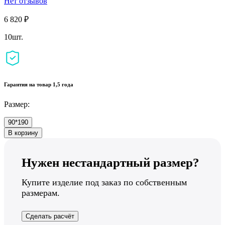
Нет отзывов
6 820 ₽
10шт.
Гарантия на товар 1,5 года
Размер:
90*190
В корзину
Нужен нестандартный размер?
Купите изделие под заказ по собственным
размерам.
Сделать расчёт