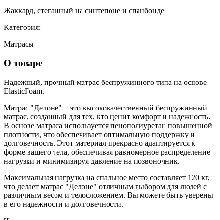
Жаккард, стеганный на синтепоне и спанбонде
Категория:
Матрасы
О товаре
Надежный, прочный матрас беспружинного типа на основе
ElasticFoam.
Матрас "Делоне" – это высококачественный беспружинный
матрас, созданный для тех, кто ценит комфорт и надежность.
В основе матраса используется пенополиуретан повышенной
плотности, что обеспечивает оптимальную поддержку и
долговечность. Этот материал прекрасно адаптируется к
форме вашего тела, обеспечивая равномерное распределение
нагрузки и минимизируя давление на позвоночник.
Максимальная нагрузка на спальное место составляет 120 кг,
что делает матрас "Делоне" отличным выбором для людей с
различным весом и телосложением. Вы можете быть уверены
в его надежности и долговечности.