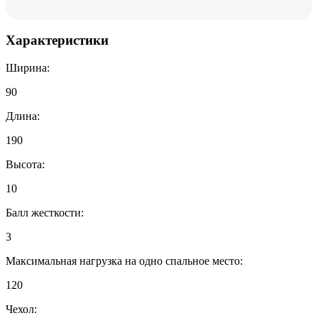
Характеристики
Ширина:
90
Длина:
190
Высота:
10
Балл жесткости:
3
Максимальная нагрузка на одно спальное место:
120
Чехол: