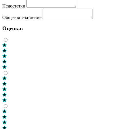
Недостатки
Общее впечатление
Оценка: