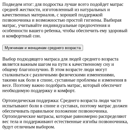
Подведем итог: для подростка лучше всего подойдет матрас
средней жесткости, изготовленный из натуральных и
качественных материалов, с хорошей поддержкой
позвоночника и возможностью простой гигиены. Выбирая
матрас, учитывайте индивидуальные предпочтения и
особенности вашего ребенка, чтобы обеспечить ему здоровый
и комфортный сон.
Мужчинам и женщинам среднего возраста
Выбор подходящего матраса для людей среднего возраста
является важным шагом на пути к качественному сну и
общему благополучию. В этом возрасте люди могут
сталкиваться с различными физическими изменениями,
такими как боли в спине, суставные проблемы и изменения в
весе. Поэтому важно подобрать матрас, который обеспечит
необходимую поддержку и комфорт.
Ортопедическая поддержка: Среднего возраста люди часто
испытывают боли в спине и суставах, поэтому матрас должен
обеспечивать правильное положение позвоночника.
Ортопедические матрасы, которые равномерно распределяют
вес тела и поддерживают естественные изгибы позвоночника,
будут отличным выбором.