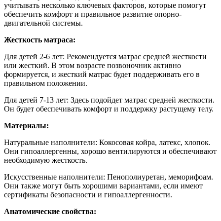
учитывать несколько ключевых факторов, которые помогут
обеспечить комфорт и правильное развитие опорно-
двигательной системы.
Жесткость матраса:
Для детей 2-6 лет:
Рекомендуется матрас средней жесткости
или жесткий. В этом возрасте позвоночник активно
формируется, и жесткий матрас будет поддерживать его в
правильном положении.
Для детей 7-13 лет: Здесь подойдет матрас средней жесткости.
Он будет обеспечивать комфорт и поддержку растущему телу.
Материалы:
Натуральные наполнители: Кокосовая койра, латекс, хлопок.
Они гипоаллергенны, хорошо вентилируются и обеспечивают
необходимую жесткость.
Искусственные наполнители: Пенополиуретан, меморифоам.
Они также могут быть хорошими вариантами, если имеют
сертификаты безопасности и гипоаллергенности.
Анатомические свойства: