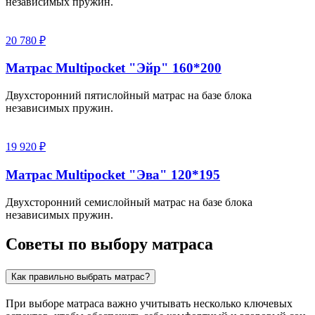
независимых пружин.
20 780 ₽
Матрас Multipocket "Эйр" 160*200
Двухсторонний пятислойный матрас на базе блока
независимых пружин.
19 920 ₽
Матрас Multipocket "Эва" 120*195
Двухсторонний семислойный матрас на базе блока
независимых пружин.
Советы по выбору матраса
Как правильно выбрать матрас?
При выборе матраса важно учитывать несколько ключевых