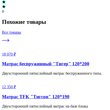
0
Похожие товары
Все товары
18 070 ₽
Матрас беспружинный "Тигер" 120*200
Двухсторонний пятислойный матрас беспружинного типа.
12 350 ₽
Матрас TFK "Тигсон" 120*190
Двухсторонний пятислойный матрас на базе блока