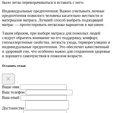
было легко переворачиваться и вставать с него.
Индивидуальные предпочтения: Важно учитывать личные
предпочтения пожилого человека касательно жесткости и
материалов матраса. Лучший способ выбрать подходящий
матрас — протестировать несколько вариантов в магазине.
Таким образом, при выборе матраса для пожилых людей
следует обратить внимание на его поддержку, комфорт,
гипоаллергенные свойства, легкость ухода, терморегуляцию и
индивидуальные предпочтения. Это обеспечит качественный
и здоровый сон, что особенно важно для сохранения здоровья
и хорошего самочувствия в пожилом возрасте.
Оставить отзыв
Ваше имя
Ваш телефон
Ваш email
Достоинства