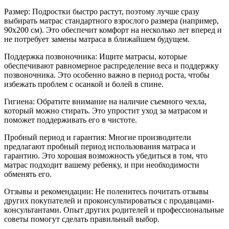
Размер: Подростки быстро растут, поэтому лучше сразу
выбирать матрас стандартного взрослого размера (например,
90x200 см). Это обеспечит комфорт на несколько лет вперед и
не потребует замены матраса в ближайшем будущем.
Поддержка позвоночника: Ищите матрасы, которые
обеспечивают равномерное распределение веса и поддержку
позвоночника. Это особенно важно в период роста, чтобы
избежать проблем с осанкой и болей в спине.
Гигиена: Обратите внимание на наличие съемного чехла,
который можно стирать. Это упростит уход за матрасом и
поможет поддерживать его в чистоте.
Пробный период и гарантия: Многие производители
предлагают пробный период использования матраса и
гарантию. Это хорошая возможность убедиться в том, что
матрас подходит вашему ребенку, и при необходимости
обменять его.
Отзывы и рекомендации: Не поленитесь почитать отзывы
других покупателей и проконсультироваться с продавцами-
консультантами. Опыт других родителей и профессиональные
советы помогут сделать правильный выбор.