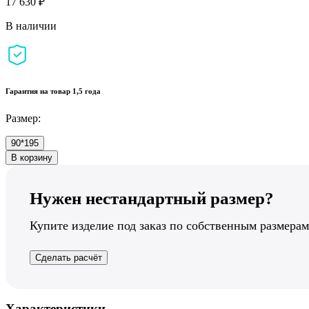
17 630 ₽
В наличии
Гарантия на товар 1,5 года
Размер:
90*195
В корзину
Нужен нестандартный размер?
Купите изделие под заказ по собственным размерам
Сделать расчёт
Характеристики