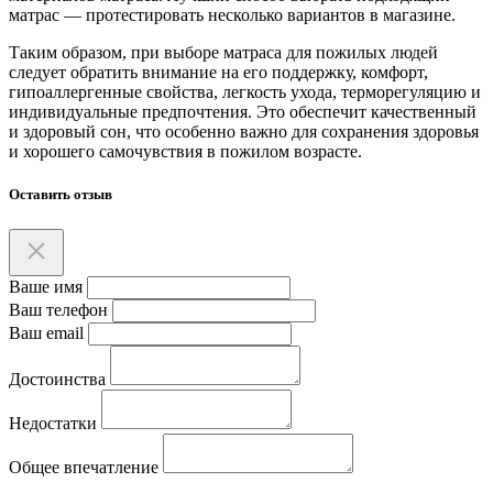
матрас — протестировать несколько вариантов в магазине.
Таким образом, при выборе матраса для пожилых людей
следует обратить внимание на его поддержку, комфорт,
гипоаллергенные свойства, легкость ухода, терморегуляцию и
индивидуальные предпочтения. Это обеспечит качественный
и здоровый сон, что особенно важно для сохранения здоровья
и хорошего самочувствия в пожилом возрасте.
Оставить отзыв
Ваше имя
Ваш телефон
Ваш email
Достоинства
Недостатки
Общее впечатление