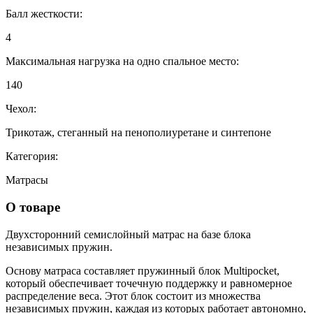
Балл жесткости:
4
Максимальная нагрузка на одно спальное место:
140
Чехол:
Трикотаж, стеганный на пенополиуретане и синтепоне
Категория:
Матрасы
О товаре
Двухсторонний семислойный матрас на базе блока
независимых пружин.
Основу матраса составляет пружинный блок Multipocket,
который обеспечивает точечную поддержку и равномерное
распределение веса. Этот блок состоит из множества
независимых пружин, каждая из которых работает автономно,