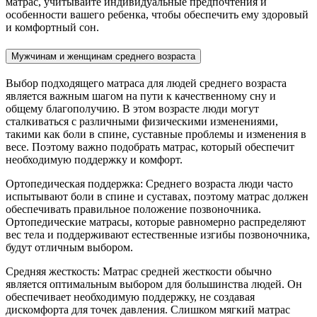
матрас, учитывайте индивидуальные предпочтения и
особенности вашего ребенка, чтобы обеспечить ему здоровый
и комфортный сон.
Мужчинам и женщинам среднего возраста
Выбор подходящего матраса для людей среднего возраста
является важным шагом на пути к качественному сну и
общему благополучию. В этом возрасте люди могут
сталкиваться с различными физическими изменениями,
такими как боли в спине, суставные проблемы и изменения в
весе. Поэтому важно подобрать матрас, который обеспечит
необходимую поддержку и комфорт.
Ортопедическая поддержка: Среднего возраста люди часто
испытывают боли в спине и суставах, поэтому матрас должен
обеспечивать правильное положение позвоночника.
Ортопедические матрасы, которые равномерно распределяют
вес тела и поддерживают естественные изгибы позвоночника,
будут отличным выбором.
Средняя жесткость: Матрас средней жесткости обычно
является оптимальным выбором для большинства людей. Он
обеспечивает необходимую поддержку, не создавая
дискомфорта для точек давления. Слишком мягкий матрас