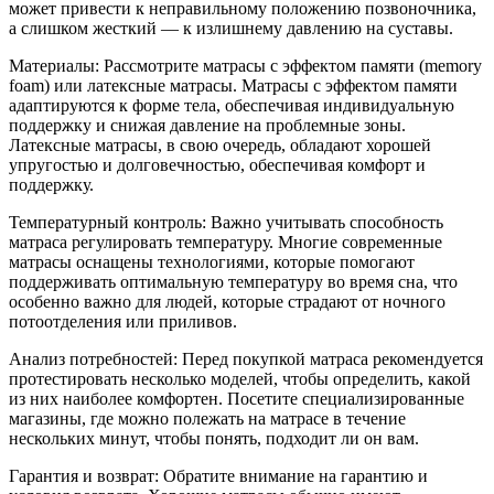
может привести к неправильному положению позвоночника,
а слишком жесткий — к излишнему давлению на суставы.
Материалы: Рассмотрите матрасы с эффектом памяти (memory
foam) или латексные матрасы. Матрасы с эффектом памяти
адаптируются к форме тела, обеспечивая индивидуальную
поддержку и снижая давление на проблемные зоны.
Латексные матрасы, в свою очередь, обладают хорошей
упругостью и долговечностью, обеспечивая комфорт и
поддержку.
Температурный контроль: Важно учитывать способность
матраса регулировать температуру. Многие современные
матрасы оснащены технологиями, которые помогают
поддерживать оптимальную температуру во время сна, что
особенно важно для людей, которые страдают от ночного
потоотделения или приливов.
Анализ потребностей: Перед покупкой матраса рекомендуется
протестировать несколько моделей, чтобы определить, какой
из них наиболее комфортен. Посетите специализированные
магазины, где можно полежать на матрасе в течение
нескольких минут, чтобы понять, подходит ли он вам.
Гарантия и возврат: Обратите внимание на гарантию и