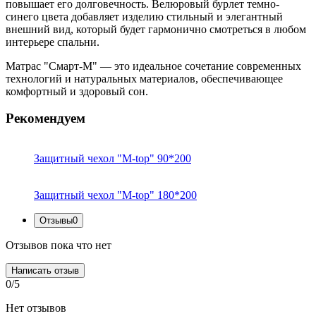
повышает его долговечность. Велюровый бурлет темно-
синего цвета добавляет изделию стильный и элегантный
внешний вид, который будет гармонично смотреться в любом
интерьере спальни.
Матрас "Смарт-M" — это идеальное сочетание современных
технологий и натуральных материалов, обеспечивающее
комфортный и здоровый сон.
Рекомендуем
Защитный чехол "M-top" 90*200
Защитный чехол "M-top" 180*200
Отзывы
0
Отзывов пока что нет
Написать отзыв
0/5
Нет отзывов