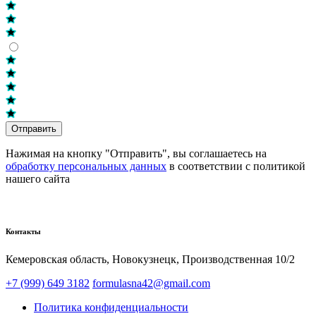
Отправить
Нажимая на кнопку "Отправить", вы соглашаетесь на
обработку персональных данных
в соответствии с политикой
нашего сайта
Контакты
Кемеровская область, Новокузнецк,​ Производственная 10/2
+7 (999) 649 3182
formulasna42@gmail.com
Политика конфиденциальности