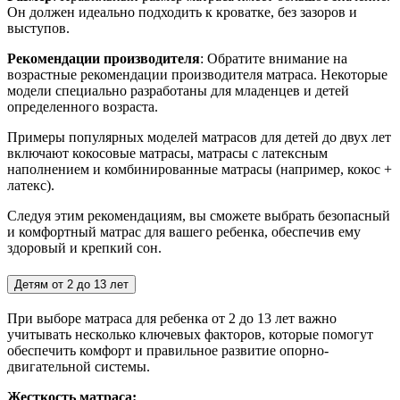
Он должен идеально подходить к кроватке, без зазоров и
выступов.
Рекомендации производителя
: Обратите внимание на
возрастные рекомендации производителя матраса. Некоторые
модели специально разработаны для младенцев и детей
определенного возраста.
Примеры популярных моделей матрасов для детей до двух лет
включают кокосовые матрасы, матрасы с латексным
наполнением и комбинированные матрасы (например, кокос +
латекс).
Следуя этим рекомендациям, вы сможете выбрать безопасный
и комфортный матрас для вашего ребенка, обеспечив ему
здоровый и крепкий сон.
Детям от 2 до 13 лет
При выборе матраса для ребенка от 2 до 13 лет важно
учитывать несколько ключевых факторов, которые помогут
обеспечить комфорт и правильное развитие опорно-
двигательной системы.
Жесткость матраса: