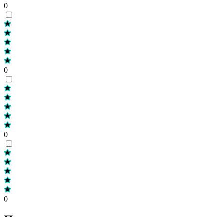
0
0
0
0