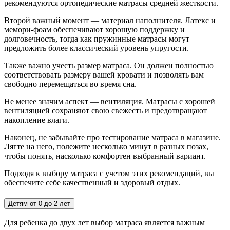
рекомендуются ортопедические матрасы средней жесткости.
Второй важный момент — материал наполнителя. Латекс и
мемори-фоам обеспечивают хорошую поддержку и
долговечность, тогда как пружинные матрасы могут
предложить более классический уровень упругости.
Также важно учесть размер матраса. Он должен полностью
соответствовать размеру вашей кровати и позволять вам
свободно перемещаться во время сна.
Не менее значим аспект — вентиляция. Матрасы с хорошей
вентиляцией сохраняют свою свежесть и предотвращают
накопление влаги.
Наконец, не забывайте про тестирование матраса в магазине.
Лягте на него, полежите несколько минут в разных позах,
чтобы понять, насколько комфортен выбранный вариант.
Подходя к выбору матраса с учетом этих рекомендаций, вы
обеспечите себе качественный и здоровый отдых.
Детям от 0 до 2 лет
Для ребенка до двух лет выбор матраса является важным