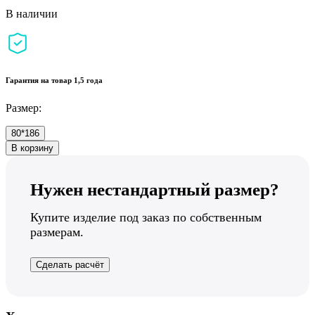
В наличии
Гарантия на товар 1,5 года
Размер:
80*186
В корзину
Нужен нестандартный размер?
Купите изделие под заказ по собственным
размерам.
Сделать расчёт