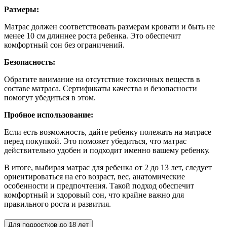
Размеры:
Матрас должен соответствовать размерам кровати и быть не
менее 10 см длиннее роста ребенка. Это обеспечит
комфортный сон без ограничений.
Безопасность:
Обратите внимание на отсутствие токсичных веществ в
составе матраса. Сертификаты качества и безопасности
помогут убедиться в этом.
Пробное использование:
Если есть возможность, дайте ребенку полежать на матрасе
перед покупкой. Это поможет убедиться, что матрас
действительно удобен и подходит именно вашему ребенку.
В итоге, выбирая матрас для ребенка от 2 до 13 лет, следует
ориентироваться на его возраст, вес, анатомические
особенности и предпочтения. Такой подход обеспечит
комфортный и здоровый сон, что крайне важно для
правильного роста и развития.
Для подростков до 18 лет