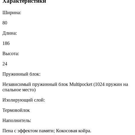
Характеристики
Ширина:
80
Длина:
186
Высота:
24
Пружинный блок:
Независимый пружинный блок Multipocket (1024 пружин на
спальное место)
Изолирующий слой:
Термовойлок
Наполнитель:
Пена с эффектом памяти; Кокосовая койра.