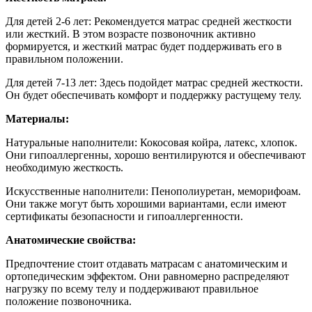
Для детей 2-6 лет:
Рекомендуется матрас средней жесткости
или жесткий. В этом возрасте позвоночник активно
формируется, и жесткий матрас будет поддерживать его в
правильном положении.
Для детей 7-13 лет: Здесь подойдет матрас средней жесткости.
Он будет обеспечивать комфорт и поддержку растущему телу.
Материалы:
Натуральные наполнители: Кокосовая койра, латекс, хлопок.
Они гипоаллергенны, хорошо вентилируются и обеспечивают
необходимую жесткость.
Искусственные наполнители: Пенополиуретан, меморифоам.
Они также могут быть хорошими вариантами, если имеют
сертификаты безопасности и гипоаллергенности.
Анатомические свойства:
Предпочтение стоит отдавать матрасам с анатомическим и
ортопедическим эффектом. Они равномерно распределяют
нагрузку по всему телу и поддерживают правильное
положение позвоночника.