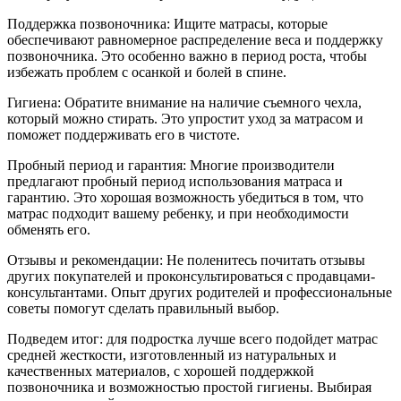
Поддержка позвоночника: Ищите матрасы, которые
обеспечивают равномерное распределение веса и поддержку
позвоночника. Это особенно важно в период роста, чтобы
избежать проблем с осанкой и болей в спине.
Гигиена: Обратите внимание на наличие съемного чехла,
который можно стирать. Это упростит уход за матрасом и
поможет поддерживать его в чистоте.
Пробный период и гарантия: Многие производители
предлагают пробный период использования матраса и
гарантию. Это хорошая возможность убедиться в том, что
матрас подходит вашему ребенку, и при необходимости
обменять его.
Отзывы и рекомендации: Не поленитесь почитать отзывы
других покупателей и проконсультироваться с продавцами-
консультантами. Опыт других родителей и профессиональные
советы помогут сделать правильный выбор.
Подведем итог: для подростка лучше всего подойдет матрас
средней жесткости, изготовленный из натуральных и
качественных материалов, с хорошей поддержкой
позвоночника и возможностью простой гигиены. Выбирая