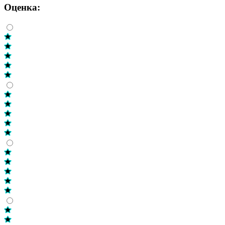
Оценка: