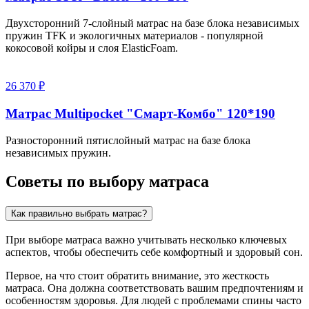
Двухсторонний 7-слойный матрас на базе блока независимых
пружин TFK и экологичных материалов - популярной
кокосовой койры и слоя ElasticFoam.
26 370 ₽
Матрас Multipocket "Смарт-Комбо" 120*190
Разносторонний пятислойный матрас на базе блока
независимых пружин.
Советы по выбору матраса
Как правильно выбрать матрас?
При выборе матраса важно учитывать несколько ключевых
аспектов, чтобы обеспечить себе комфортный и здоровый сон.
Первое, на что стоит обратить внимание, это жесткость
матраса. Она должна соответствовать вашим предпочтениям и
особенностям здоровья. Для людей с проблемами спины часто