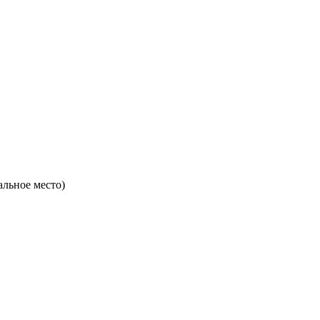
льное место)