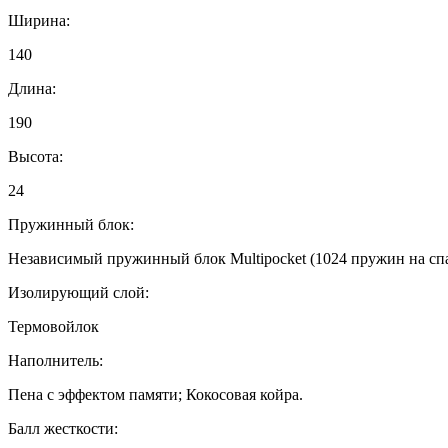
Ширина:
140
Длина:
190
Высота:
24
Пружинный блок:
Независимый пружинный блок Multipocket (1024 пружин на спа
Изолирующий слой:
Термовойлок
Наполнитель:
Пена с эффектом памяти; Кокосовая койра.
Балл жесткости: