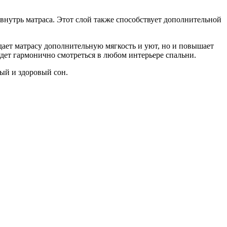
нутрь матраса. Этот слой также способствует дополнительной
идает матрасу дополнительную мягкость и уют, но и повышает
дет гармонично смотреться в любом интерьере спальни.
ый и здоровый сон.