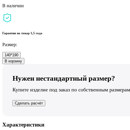
В наличии
Гарантия на товар 1,5 года
Размер:
140*190
В корзину
Нужен нестандартный размер?
Купите изделие под заказ по собственным размерам
Сделать расчёт
Характеристики