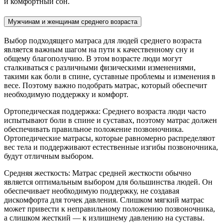
и комфортный сон.
Мужчинам и женщинам среднего возраста
Выбор подходящего матраса для людей среднего возраста
является важным шагом на пути к качественному сну и
общему благополучию. В этом возрасте люди могут
сталкиваться с различными физическими изменениями,
такими как боли в спине, суставные проблемы и изменения в
весе. Поэтому важно подобрать матрас, который обеспечит
необходимую поддержку и комфорт.
Ортопедическая поддержка: Среднего возраста люди часто
испытывают боли в спине и суставах, поэтому матрас должен
обеспечивать правильное положение позвоночника.
Ортопедические матрасы, которые равномерно распределяют
вес тела и поддерживают естественные изгибы позвоночника,
будут отличным выбором.
Средняя жесткость: Матрас средней жесткости обычно
является оптимальным выбором для большинства людей. Он
обеспечивает необходимую поддержку, не создавая
дискомфорта для точек давления. Слишком мягкий матрас
может привести к неправильному положению позвоночника,
а слишком жесткий — к излишнему давлению на суставы.