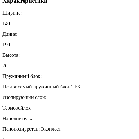
Характеристики
Ширина:
140
Длина:
190
Высота:
20
Пружинный блок:
Независимый пружинный блок TFK
Изолирующий слой:
Термовойлок
Наполнитель:
Пенополиуретан; Экопласт.