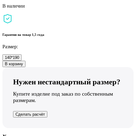
В наличии
Гарантия на товар 1,5 года
Размер:
140*190
В корзину
Нужен нестандартный размер?
Купите изделие под заказ по собственным
размерам.
Сделать расчёт