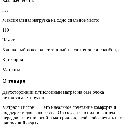
Балл жесткости:
3,5
Максимальная нагрузка на одно спальное место:
110
Чехол:
Хлопковый жаккард, стеганный на синтепоне и спанбонде
Категория:
Матрасы
О товаре
Двухсторонний пятислойный матрас на базе блока
независимых пружин.
Матрас "Тигсон" — это идеальное сочетание комфорта и
поддержки для вашего сна. Он создан с использованием
передовых технологий и материалов, чтобы обеспечить вам
наилучший отдых.