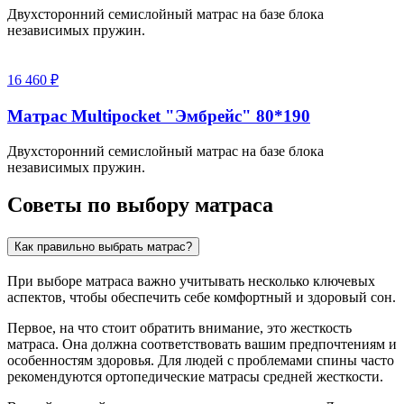
Двухсторонний семислойный матрас на базе блока
независимых пружин.
16 460 ₽
Матрас Multipocket "Эмбрейс" 80*190
Двухсторонний семислойный матрас на базе блока
независимых пружин.
Советы по выбору матраса
Как правильно выбрать матрас?
При выборе матраса важно учитывать несколько ключевых
аспектов, чтобы обеспечить себе комфортный и здоровый сон.
Первое, на что стоит обратить внимание, это жесткость
матраса. Она должна соответствовать вашим предпочтениям и
особенностям здоровья. Для людей с проблемами спины часто
рекомендуются ортопедические матрасы средней жесткости.