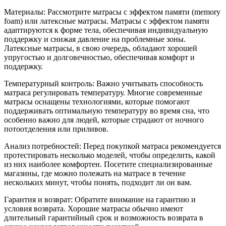
Материалы: Рассмотрите матрасы с эффектом памяти (memory
foam) или латексные матрасы. Матрасы с эффектом памяти
адаптируются к форме тела, обеспечивая индивидуальную
поддержку и снижая давление на проблемные зоны.
Латексные матрасы, в свою очередь, обладают хорошей
упругостью и долговечностью, обеспечивая комфорт и
поддержку.
Температурный контроль: Важно учитывать способность
матраса регулировать температуру. Многие современные
матрасы оснащены технологиями, которые помогают
поддерживать оптимальную температуру во время сна, что
особенно важно для людей, которые страдают от ночного
потоотделения или приливов.
Анализ потребностей: Перед покупкой матраса рекомендуется
протестировать несколько моделей, чтобы определить, какой
из них наиболее комфортен. Посетите специализированные
магазины, где можно полежать на матрасе в течение
нескольких минут, чтобы понять, подходит ли он вам.
Гарантия и возврат: Обратите внимание на гарантию и
условия возврата. Хорошие матрасы обычно имеют
длительный гарантийный срок и возможность возврата в