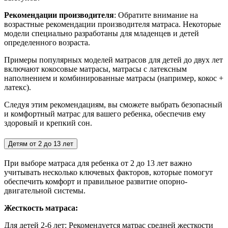
Рекомендации производителя
: Обратите внимание на
возрастные рекомендации производителя матраса. Некоторые
модели специально разработаны для младенцев и детей
определенного возраста.
Примеры популярных моделей матрасов для детей до двух лет
включают кокосовые матрасы, матрасы с латексным
наполнением и комбинированные матрасы (например, кокос +
латекс).
Следуя этим рекомендациям, вы сможете выбрать безопасный
и комфортный матрас для вашего ребенка, обеспечив ему
здоровый и крепкий сон.
Детям от 2 до 13 лет
При выборе матраса для ребенка от 2 до 13 лет важно
учитывать несколько ключевых факторов, которые помогут
обеспечить комфорт и правильное развитие опорно-
двигательной системы.
Жесткость матраса:
Для детей 2-6 лет:
Рекомендуется матрас средней жесткости