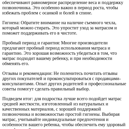
обеспечивают равномерное распределение веса и поддержку
позвоночника. Это особенно важно в период роста, чтобы
избежать проблем с осанкой и болей в спине.
Гигиена: Обратите внимание на наличие съемного чехла,
который можно стирать. Это упростит уход за матрасом и
поможет поддерживать его в чистоте.
Пробный период и гарантия: Многие производители
предлагают пробный период использования матраса и
гарантию. Это хорошая возможность убедиться в том, что
матрас подходит вашему ребенку, и при необходимости
обменять его.
Отзывы и рекомендации: Не поленитесь почитать отзывы
других покупателей и проконсультироваться с продавцами-
консультантами. Опыт других родителей и профессиональные
советы помогут сделать правильный выбор.
Подведем итог: для подростка лучше всего подойдет матрас
средней жесткости, изготовленный из натуральных и
качественных материалов, с хорошей поддержкой
позвоночника и возможностью простой гигиены. Выбирая
матрас, учитывайте индивидуальные предпочтения и
особенности вашего ребенка, чтобы обеспечить ему здоровый