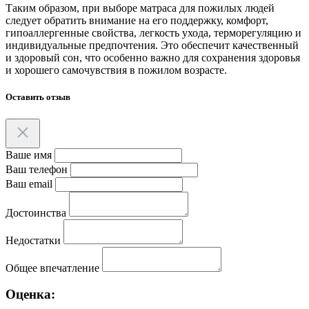
Таким образом, при выборе матраса для пожилых людей
следует обратить внимание на его поддержку, комфорт,
гипоаллергенные свойства, легкость ухода, терморегуляцию и
индивидуальные предпочтения. Это обеспечит качественный
и здоровый сон, что особенно важно для сохранения здоровья
и хорошего самочувствия в пожилом возрасте.
Оставить отзыв
Ваше имя
Ваш телефон
Ваш email
Достоинства
Недостатки
Общее впечатление
Оценка: