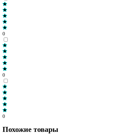
0
0
0
Похожие товары