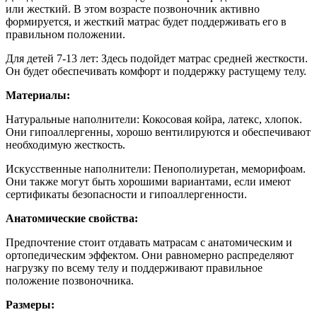
или жесткий. В этом возрасте позвоночник активно
формируется, и жесткий матрас будет поддерживать его в
правильном положении.
Для детей 7-13 лет: Здесь подойдет матрас средней жесткости.
Он будет обеспечивать комфорт и поддержку растущему телу.
Материалы:
Натуральные наполнители: Кокосовая койра, латекс, хлопок.
Они гипоаллергенны, хорошо вентилируются и обеспечивают
необходимую жесткость.
Искусственные наполнители: Пенополиуретан, меморифоам.
Они также могут быть хорошими вариантами, если имеют
сертификаты безопасности и гипоаллергенности.
Анатомические свойства:
Предпочтение стоит отдавать матрасам с анатомическим и
ортопедическим эффектом. Они равномерно распределяют
нагрузку по всему телу и поддерживают правильное
положение позвоночника.
Размеры: