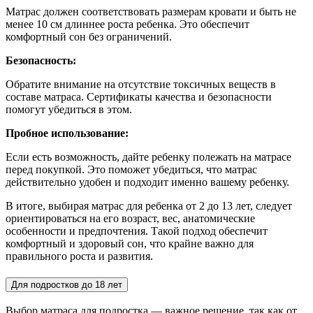
Матрас должен соответствовать размерам кровати и быть не
менее 10 см длиннее роста ребенка. Это обеспечит
комфортный сон без ограничений.
Безопасность:
Обратите внимание на отсутствие токсичных веществ в
составе матраса. Сертификаты качества и безопасности
помогут убедиться в этом.
Пробное использование:
Если есть возможность, дайте ребенку полежать на матрасе
перед покупкой. Это поможет убедиться, что матрас
действительно удобен и подходит именно вашему ребенку.
В итоге, выбирая матрас для ребенка от 2 до 13 лет, следует
ориентироваться на его возраст, вес, анатомические
особенности и предпочтения. Такой подход обеспечит
комфортный и здоровый сон, что крайне важно для
правильного роста и развития.
Для подростков до 18 лет
Выбор матраса для подростка — важное решение, так как от