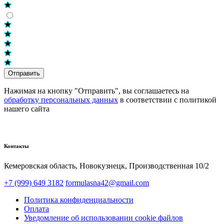
Отправить
Нажимая на кнопку "Отправить", вы соглашаетесь на
обработку персональных данных
в соответствии с политикой
нашего сайта
Контакты
Кемеровская область, Новокузнецк,​ Производственная 10/2
+7 (999) 649 3182
formulasna42@gmail.com
Политика конфиденциальности
Оплата
Уведомление об использовании cookie файлов