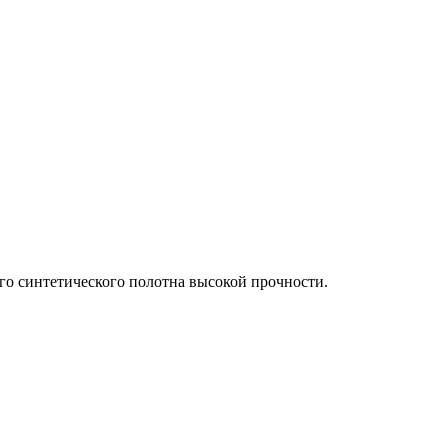
го синтетического полотна высокой прочности.