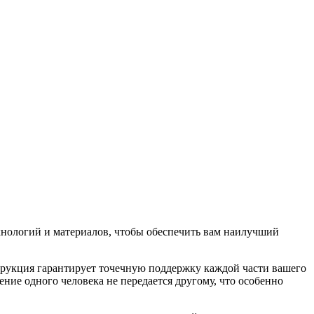
хнологий и материалов, чтобы обеспечить вам наилучший
трукция гарантирует точечную поддержку каждой части вашего
ние одного человека не передается другому, что особенно