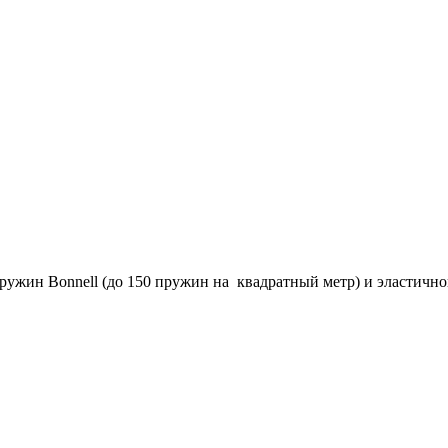
ружин Bonnell (до 150 пружин на квадратный метр) и эластично