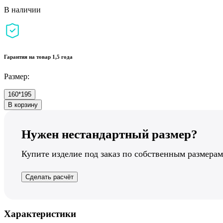
В наличии
Гарантия на товар 1,5 года
Размер:
160*195
В корзину
Нужен нестандартный размер?
Купите изделие под заказ по собственным размерам
Сделать расчёт
Характеристики