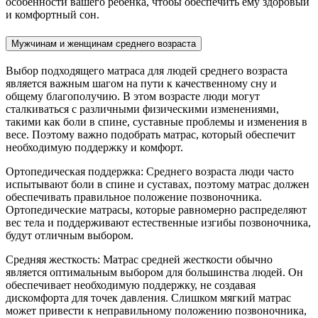
особенности вашего ребенка, чтобы обеспечить ему здоровый
и комфортный сон.
Мужчинам и женщинам среднего возраста
Выбор подходящего матраса для людей среднего возраста
является важным шагом на пути к качественному сну и
общему благополучию. В этом возрасте люди могут
сталкиваться с различными физическими изменениями,
такими как боли в спине, суставные проблемы и изменения в
весе. Поэтому важно подобрать матрас, который обеспечит
необходимую поддержку и комфорт.
Ортопедическая поддержка: Среднего возраста люди часто
испытывают боли в спине и суставах, поэтому матрас должен
обеспечивать правильное положение позвоночника.
Ортопедические матрасы, которые равномерно распределяют
вес тела и поддерживают естественные изгибы позвоночника,
будут отличным выбором.
Средняя жесткость: Матрас средней жесткости обычно
является оптимальным выбором для большинства людей. Он
обеспечивает необходимую поддержку, не создавая
дискомфорта для точек давления. Слишком мягкий матрас
может привести к неправильному положению позвоночника,