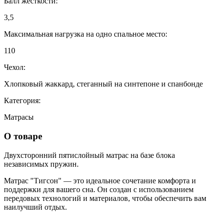
Балл жесткости:
3,5
Максимальная нагрузка на одно спальное место:
110
Чехол:
Хлопковый жаккард, стеганный на синтепоне и спанбонде
Категория:
Матрасы
О товаре
Двухсторонний пятислойный матрас на базе блока
независимых пружин.
Матрас "Тигсон" — это идеальное сочетание комфорта и
поддержки для вашего сна. Он создан с использованием
передовых технологий и материалов, чтобы обеспечить вам
наилучший отдых.