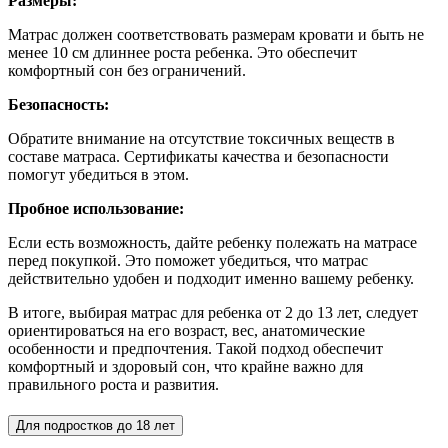
Размеры:
Матрас должен соответствовать размерам кровати и быть не
менее 10 см длиннее роста ребенка. Это обеспечит
комфортный сон без ограничений.
Безопасность:
Обратите внимание на отсутствие токсичных веществ в
составе матраса. Сертификаты качества и безопасности
помогут убедиться в этом.
Пробное использование:
Если есть возможность, дайте ребенку полежать на матрасе
перед покупкой. Это поможет убедиться, что матрас
действительно удобен и подходит именно вашему ребенку.
В итоге, выбирая матрас для ребенка от 2 до 13 лет, следует
ориентироваться на его возраст, вес, анатомические
особенности и предпочтения. Такой подход обеспечит
комфортный и здоровый сон, что крайне важно для
правильного роста и развития.
Для подростков до 18 лет