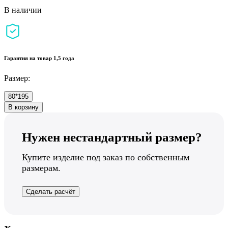
В наличии
Гарантия на товар 1,5 года
Размер:
80*195
В корзину
Нужен нестандартный размер?
Купите изделие под заказ по собственным
размерам.
Сделать расчёт