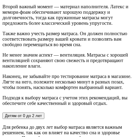
Второй важный момент — материал наполнителя. Латекс и
мемори-фоам обеспечивают хорошую поддержку и
долговечность, тогда как пружинные матрасы могут
предложить более классический уровень упругости.
Также важно учесть размер матраса. Он должен полностью
соответствовать размеру вашей кровати и позволять вам
свободно перемещаться во время сна.
Не менее значим аспект — вентиляция. Матрасы с хорошей
вентиляцией сохраняют свою свежесть и предотвращают
накопление влаги.
Наконец, не забывайте про тестирование матраса в магазине.
Лягте на него, полежите несколько минут в разных позах,
чтобы понять, насколько комфортен выбранный вариант.
Подходя к выбору матраса с учетом этих рекомендаций, вы
обеспечите себе качественный и здоровый отдых.
Детям от 0 до 2 лет
Для ребенка до двух лет выбор матраса является важным
решением, так как он влияет на качество сна и здоровье