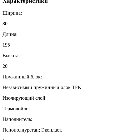
Характеристики
Ширина:
80
Длина:
195
Высота:
20
Пружинный блок:
Независимый пружинный блок TFK
Изолирующий слой:
Термовойлок
Наполнитель:
Пенополиуретан; Экопласт.