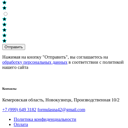
Отправить
Нажимая на кнопку "Отправить", вы соглашаетесь на
обработку персональных данных
в соответствии с политикой
нашего сайта
Контакты
Кемеровская область, Новокузнецк,​ Производственная 10/2
+7 (999) 649 3182
formulasna42@gmail.com
Политика конфиденциальности
Оплата