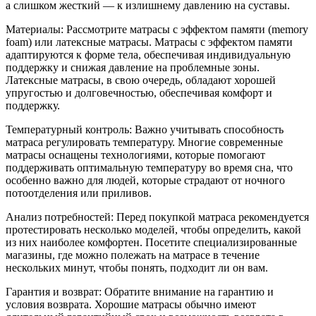
а слишком жесткий — к излишнему давлению на суставы.
Материалы: Рассмотрите матрасы с эффектом памяти (memory
foam) или латексные матрасы. Матрасы с эффектом памяти
адаптируются к форме тела, обеспечивая индивидуальную
поддержку и снижая давление на проблемные зоны.
Латексные матрасы, в свою очередь, обладают хорошей
упругостью и долговечностью, обеспечивая комфорт и
поддержку.
Температурный контроль: Важно учитывать способность
матраса регулировать температуру. Многие современные
матрасы оснащены технологиями, которые помогают
поддерживать оптимальную температуру во время сна, что
особенно важно для людей, которые страдают от ночного
потоотделения или приливов.
Анализ потребностей: Перед покупкой матраса рекомендуется
протестировать несколько моделей, чтобы определить, какой
из них наиболее комфортен. Посетите специализированные
магазины, где можно полежать на матрасе в течение
нескольких минут, чтобы понять, подходит ли он вам.
Гарантия и возврат: Обратите внимание на гарантию и
условия возврата. Хорошие матрасы обычно имеют