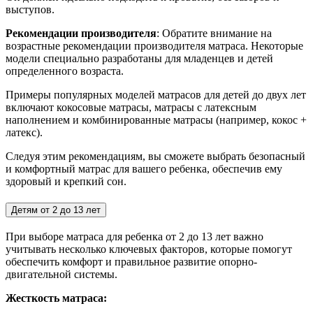
выступов.
Рекомендации производителя
: Обратите внимание на
возрастные рекомендации производителя матраса. Некоторые
модели специально разработаны для младенцев и детей
определенного возраста.
Примеры популярных моделей матрасов для детей до двух лет
включают кокосовые матрасы, матрасы с латексным
наполнением и комбинированные матрасы (например, кокос +
латекс).
Следуя этим рекомендациям, вы сможете выбрать безопасный
и комфортный матрас для вашего ребенка, обеспечив ему
здоровый и крепкий сон.
Детям от 2 до 13 лет
При выборе матраса для ребенка от 2 до 13 лет важно
учитывать несколько ключевых факторов, которые помогут
обеспечить комфорт и правильное развитие опорно-
двигательной системы.
Жесткость матраса: