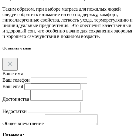
Таким образом, при выборе матраса для пожилых людей
следует обратить внимание на его поддержку, комфорт,
гипоаллергенные свойства, легкость ухода, терморегуляцию и
индивидуальные предпочтения. Это обеспечит качественный
и здоровый сон, что особенно важно для сохранения здоровья
и хорошего самочувствия в пожилом возрасте.
Оставить отзыв
Ваше имя
Ваш телефон
Ваш email
Достоинства
Недостатки
Общее впечатление
Оценка: