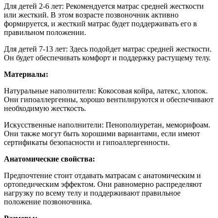
Для детей 2-6 лет:
Рекомендуется матрас средней жесткости
или жесткий. В этом возрасте позвоночник активно
формируется, и жесткий матрас будет поддерживать его в
правильном положении.
Для детей 7-13 лет: Здесь подойдет матрас средней жесткости.
Он будет обеспечивать комфорт и поддержку растущему телу.
Материалы:
Натуральные наполнители: Кокосовая койра, латекс, хлопок.
Они гипоаллергенны, хорошо вентилируются и обеспечивают
необходимую жесткость.
Искусственные наполнители: Пенополиуретан, меморифоам.
Они также могут быть хорошими вариантами, если имеют
сертификаты безопасности и гипоаллергенности.
Анатомические свойства:
Предпочтение стоит отдавать матрасам с анатомическим и
ортопедическим эффектом. Они равномерно распределяют
нагрузку по всему телу и поддерживают правильное
положение позвоночника.