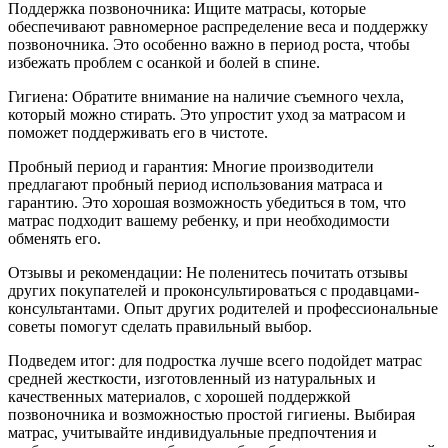
Поддержка позвоночника: Ищите матрасы, которые
обеспечивают равномерное распределение веса и поддержку
позвоночника. Это особенно важно в период роста, чтобы
избежать проблем с осанкой и болей в спине.
Гигиена: Обратите внимание на наличие съемного чехла,
который можно стирать. Это упростит уход за матрасом и
поможет поддерживать его в чистоте.
Пробный период и гарантия: Многие производители
предлагают пробный период использования матраса и
гарантию. Это хорошая возможность убедиться в том, что
матрас подходит вашему ребенку, и при необходимости
обменять его.
Отзывы и рекомендации: Не поленитесь почитать отзывы
других покупателей и проконсультироваться с продавцами-
консультантами. Опыт других родителей и профессиональные
советы помогут сделать правильный выбор.
Подведем итог: для подростка лучше всего подойдет матрас
средней жесткости, изготовленный из натуральных и
качественных материалов, с хорошей поддержкой
позвоночника и возможностью простой гигиены. Выбирая
матрас, учитывайте индивидуальные предпочтения и