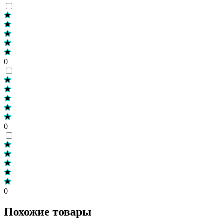
0
0
0
Похожие товары