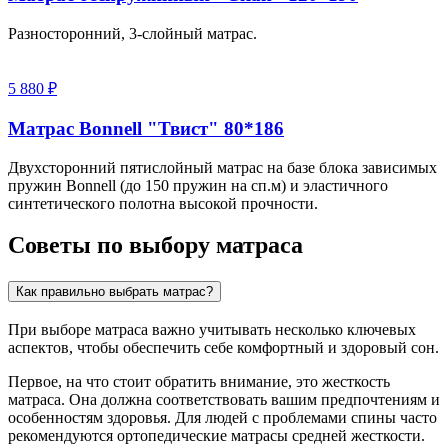
Разносторонний, 3-слойный матрас.
5 880 ₽
Матрас Bonnell "Твист" 80*186
Двухсторонний пятислойный матрас на базе блока зависимых
пружин Bonnell (до 150 пружин на сп.м) и эластичного
синтетического полотна высокой прочности.
Советы по выбору матраса
Как правильно выбрать матрас?
При выборе матраса важно учитывать несколько ключевых
аспектов, чтобы обеспечить себе комфортный и здоровый сон.
Первое, на что стоит обратить внимание, это жесткость
матраса. Она должна соответствовать вашим предпочтениям и
особенностям здоровья. Для людей с проблемами спины часто
рекомендуются ортопедические матрасы средней жесткости.