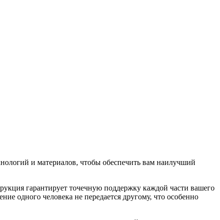
хнологий и материалов, чтобы обеспечить вам наилучший
трукция гарантирует точечную поддержку каждой части вашего
ние одного человека не передается другому, что особенно