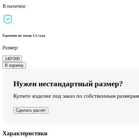
В наличии
Гарантия на товар 1,5 года
Размер:
140*200
В корзину
Нужен нестандартный размер?
Купите изделие под заказ по собственным размерам
Сделать расчёт
Характеристики