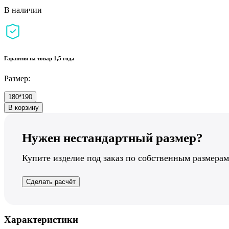
В наличии
Гарантия на товар 1,5 года
Размер:
180*190
В корзину
Нужен нестандартный размер?
Купите изделие под заказ по собственным размерам
Сделать расчёт
Характеристики