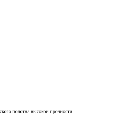
еского полотна высокой прочности.