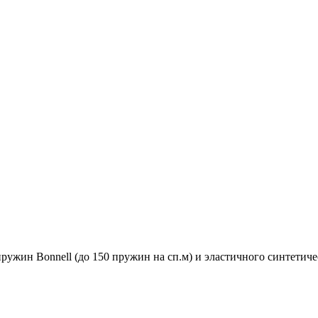
ружин Bonnell (до 150 пружин на сп.м) и эластичного синтетич