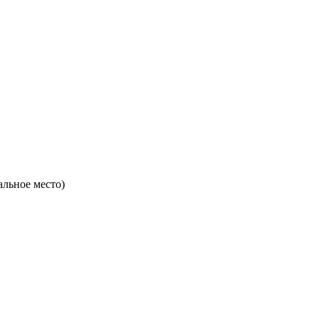
льное место)