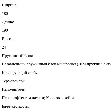
Ширина:
180
Длина:
190
Высота:
24
Пружинный блок:
Независимый пружинный блок Multipocket (1024 пружин на спа
Изолирующий слой:
Термовойлок
Наполнитель:
Пена с эффектом памяти; Кокосовая койра.
Балл жесткости: