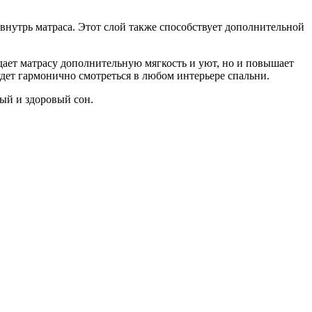
нутрь матраса. Этот слой также способствует дополнительной
идает матрасу дополнительную мягкость и уют, но и повышает
дет гармонично смотреться в любом интерьере спальни.
ый и здоровый сон.