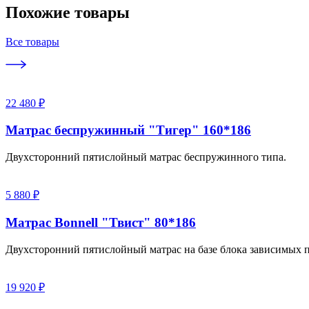
Похожие товары
Все товары
22 480 ₽
Матрас беспружинный "Тигер" 160*186
Двухсторонний пятислойный матрас беспружинного типа.
5 880 ₽
Матрас Bonnell "Твист" 80*186
Двухсторонний пятислойный матрас на базе блока зависимых п
19 920 ₽