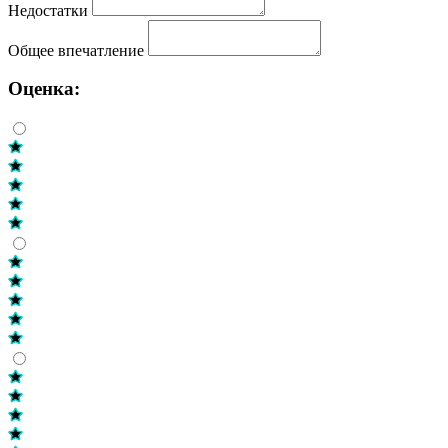
Недостатки
Общее впечатление
Оценка: