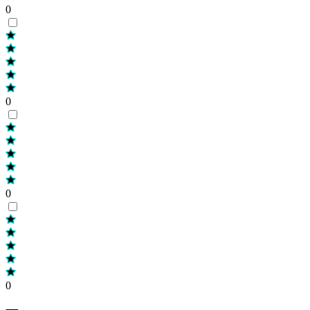
0
0
0
0