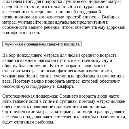
Подведем итог: для подростка лучше всего подойдет матрас
средней жесткости, изготовленный из натуральных и
качественных материалов, с хорошей поддержкой
позвоночника и возможностью простой гигиены. Выбирая
матрас, учитывайте индивидуальные предпочтения и
особенности вашего ребенка, чтобы обеспечить ему здоровый
и комфортный сон.
Мужчинам и женщинам среднего возраста
Выбор подходящего матраса для людей среднего возраста
является важным шагом на пути к качественному сну и
общему благополучию. В этом возрасте люди могут
сталкиваться с различными физическими изменениями,
такими как боли в спине, суставные проблемы и изменения в
весе. Поэтому важно подобрать матрас, который обеспечит
необходимую поддержку и комфорт.
Ортопедическая поддержка: Среднего возраста люди часто
испытывают боли в спине и суставах, поэтому матрас должен
обеспечивать правильное положение позвоночника.
Ортопедические матрасы, которые равномерно распределяют
вес тела и поддерживают естественные изгибы позвоночника,
будут отличным выбором.