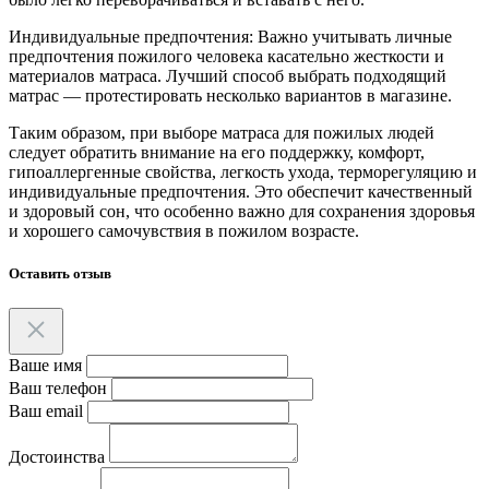
Индивидуальные предпочтения: Важно учитывать личные
предпочтения пожилого человека касательно жесткости и
материалов матраса. Лучший способ выбрать подходящий
матрас — протестировать несколько вариантов в магазине.
Таким образом, при выборе матраса для пожилых людей
следует обратить внимание на его поддержку, комфорт,
гипоаллергенные свойства, легкость ухода, терморегуляцию и
индивидуальные предпочтения. Это обеспечит качественный
и здоровый сон, что особенно важно для сохранения здоровья
и хорошего самочувствия в пожилом возрасте.
Оставить отзыв
Ваше имя
Ваш телефон
Ваш email
Достоинства