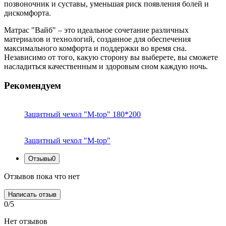
позвоночник и суставы, уменьшая риск появления болей и
дискомфорта.
Матрас "Вайб" – это идеальное сочетание различных
материалов и технологий, созданное для обеспечения
максимального комфорта и поддержки во время сна.
Независимо от того, какую сторону вы выберете, вы сможете
насладиться качественным и здоровым сном каждую ночь.
Рекомендуем
Защитный чехол "M-top" 180*200
Защитный чехол "M-top"
Отзывы
0
Отзывов пока что нет
Написать отзыв
0/5
Нет отзывов