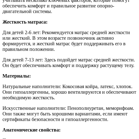
учитывать несколько ключевых факторов, которые помогут
обеспечить комфорт и правильное развитие опорно-
двигательной системы.
Жесткость матраса:
Для детей 2-6 лет:
Рекомендуется матрас средней жесткости
или жесткий. В этом возрасте позвоночник активно
формируется, и жесткий матрас будет поддерживать его в
правильном положении.
Для детей 7-13 лет: Здесь подойдет матрас средней жесткости.
Он будет обеспечивать комфорт и поддержку растущему телу.
Материалы:
Натуральные наполнители: Кокосовая койра, латекс, хлопок.
Они гипоаллергенны, хорошо вентилируются и обеспечивают
необходимую жесткость.
Искусственные наполнители: Пенополиуретан, меморифоам.
Они также могут быть хорошими вариантами, если имеют
сертификаты безопасности и гипоаллергенности.
Анатомические свойства: