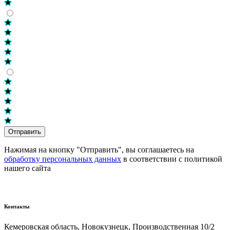
Отправить
Нажимая на кнопку "Отправить", вы соглашаетесь на
обработку персональных данных
в соответствии с политикой
нашего сайта
Контакты
Кемеровская область, Новокузнецк,​ Производственная 10/2