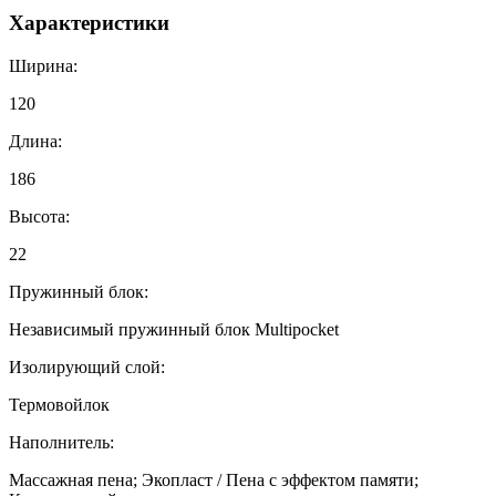
Характеристики
Ширина:
120
Длина:
186
Высота:
22
Пружинный блок:
Независимый пружинный блок Multipocket
Изолирующий слой:
Термовойлок
Наполнитель:
Массажная пена; Экопласт / Пена с эффектом памяти;