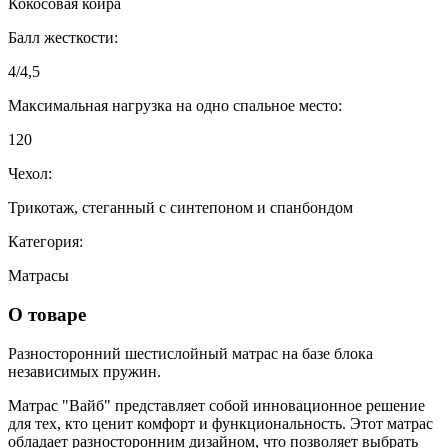
Кокосовая койра
Балл жесткости:
4/4,5
Максимальная нагрузка на одно спальное место:
120
Чехол:
Трикотаж, стеганный с синтепоном и спанбондом
Категория:
Матрасы
О товаре
Разносторонний шестислойный матрас на базе блока
независимых пружин.
Матрас "Вайб" представляет собой инновационное решение
для тех, кто ценит комфорт и функциональность. Этот матрас
обладает разносторонним дизайном, что позволяет выбрать