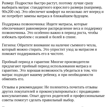
Размер: Подростки быстро растут, поэтому лучше сразу
выбирать матрас стандартного взрослого размера (например,
90x200 см). Это обеспечит комфорт на несколько лет вперед и
не потребует замены матраса в ближайшем будущем.
Поддержка позвоночника: Ищите матрасы, которые
обеспечивают равномерное распределение веса и поддержку
позвоночника. Это особенно важно в период роста, чтобы
избежать проблем с осанкой и болей в спине.
Гигиена: Обратите внимание на наличие съемного чехла,
который можно стирать. Это упростит уход за матрасом и
поможет поддерживать его в чистоте.
Пробный период и гарантия: Многие производители
предлагают пробный период использования матраса и
гарантию. Это хорошая возможность убедиться в том, что
матрас подходит вашему ребенку, и при необходимости
обменять его.
Отзывы и рекомендации: Не поленитесь почитать отзывы
других покупателей и проконсультироваться с продавцами-
консультантами. Опыт других родителей и профессиональные
советы помогут сделать правильный выбор.