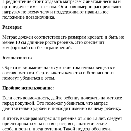
Предпочтение стоит отдавать матрасам с анатомическим и
ортопедическим эффектом. Они равномерно распределяют
нагрузку по всему телу и поддерживают правильное
положение позвоночника.
Размеры:
Матрас должен соответствовать размерам кровати и быть не
менее 10 см длиннее роста ребенка. Это обеспечит
комфортный сон без ограничений.
Безопасность:
Обратите внимание на отсутствие токсичных веществ в
составе матраса. Сертификаты качества и безопасности
помогут убедиться в этом.
Пробное использование:
Если есть возможность, дайте ребенку полежать на матрасе
перед покупкой. Это поможет убедиться, что матрас
действительно удобен и подходит именно вашему ребенку.
В итоге, выбирая матрас для ребенка от 2 до 13 лет, следует
ориентироваться на его возраст, вес, анатомические
особенности и предпочтения. Такой подход обеспечит