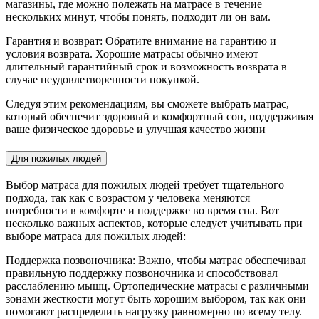
магазины, где можно полежать на матрасе в течение
нескольких минут, чтобы понять, подходит ли он вам.
Гарантия и возврат: Обратите внимание на гарантию и
условия возврата. Хорошие матрасы обычно имеют
длительный гарантийный срок и возможность возврата в
случае неудовлетворенности покупкой.
Следуя этим рекомендациям, вы сможете выбрать матрас,
который обеспечит здоровый и комфортный сон, поддерживая
ваше физическое здоровье и улучшая качество жизни
Для пожилых людей
Выбор матраса для пожилых людей требует тщательного
подхода, так как с возрастом у человека меняются
потребности в комфорте и поддержке во время сна. Вот
несколько важных аспектов, которые следует учитывать при
выборе матраса для пожилых людей:
Поддержка позвоночника: Важно, чтобы матрас обеспечивал
правильную поддержку позвоночника и способствовал
расслаблению мышц. Ортопедические матрасы с различными
зонами жесткости могут быть хорошим выбором, так как они
помогают распределить нагрузку равномерно по всему телу.