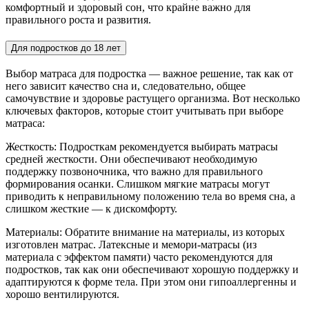
комфортный и здоровый сон, что крайне важно для
правильного роста и развития.
Для подростков до 18 лет
Выбор матраса для подростка — важное решение, так как от
него зависит качество сна и, следовательно, общее
самочувствие и здоровье растущего организма. Вот несколько
ключевых факторов, которые стоит учитывать при выборе
матраса:
Жесткость: Подросткам рекомендуется выбирать матрасы
средней жесткости. Они обеспечивают необходимую
поддержку позвоночника, что важно для правильного
формирования осанки. Слишком мягкие матрасы могут
приводить к неправильному положению тела во время сна, а
слишком жесткие — к дискомфорту.
Материалы: Обратите внимание на материалы, из которых
изготовлен матрас. Латексные и мемори-матрасы (из
материала с эффектом памяти) часто рекомендуются для
подростков, так как они обеспечивают хорошую поддержку и
адаптируются к форме тела. При этом они гипоаллергенны и
хорошо вентилируются.