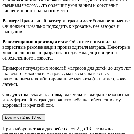
съемным чехлом. Это облегчит уход за ним и обеспечит
гигиеничность спального места.
Размер
: Правильный размер матраса имеет большое значение.
Он должен идеально подходить к кроватке, без зазоров и
выступов.
Рекомендации производителя
: Обратите внимание на
возрастные рекомендации производителя матраса. Некоторые
модели специально разработаны для младенцев и детей
определенного возраста.
Примеры популярных моделей матрасов для детей до двух лет
включают кокосовые матрасы, матрасы с латексным
наполнением и комбинированные матрасы (например, кокос +
латекс).
Следуя этим рекомендациям, вы сможете выбрать безопасный
и комфортный матрас для вашего ребенка, обеспечив ему
здоровый и крепкий сон.
Детям от 2 до 13 лет
При выборе матраса для ребенка от 2 до 13 лет важно