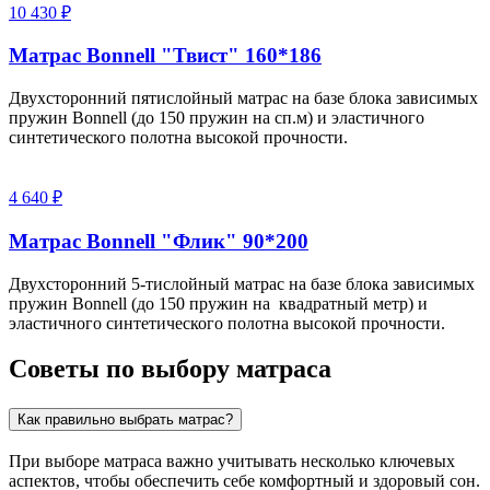
10 430 ₽
Матрас Bonnell "Твист" 160*186
Двухсторонний пятислойный матрас на базе блока зависимых
пружин Bonnell (до 150 пружин на сп.м) и эластичного
синтетического полотна высокой прочности.
4 640 ₽
Матрас Bonnell "Флик" 90*200
Двухсторонний 5-тислойный матрас на базе блока зависимых
пружин Bonnell (до 150 пружин на квадратный метр) и
эластичного синтетического полотна высокой прочности.
Советы по выбору матраса
Как правильно выбрать матрас?
При выборе матраса важно учитывать несколько ключевых
аспектов, чтобы обеспечить себе комфортный и здоровый сон.