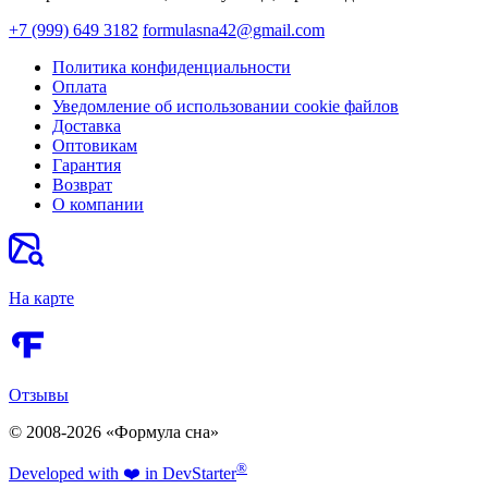
+7 (999) 649 3182
formulasna42@gmail.com
Политика конфиденциальности
Оплата
Уведомление об использовании cookie файлов
Доставка
Оптовикам
Гарантия
Возврат
О компании
На карте
Отзывы
© 2008-2026 «Формула сна»
®
Developed
with ❤️
in Dev
Starter