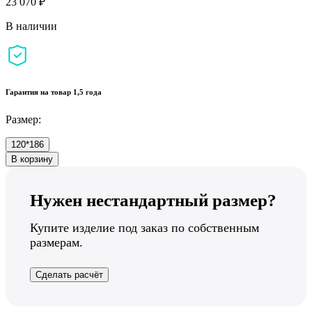
23 070 ₽
В наличии
Гарантия на товар 1,5 года
Размер:
120*186
В корзину
Нужен нестандартный размер?
Купите изделие под заказ по собственным
размерам.
Сделать расчёт