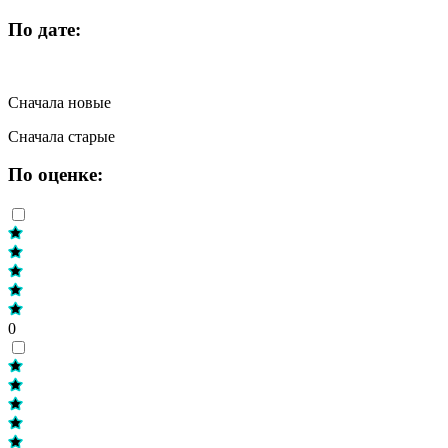
По дате:
Сначала новые
Сначала старые
По оценке:
0