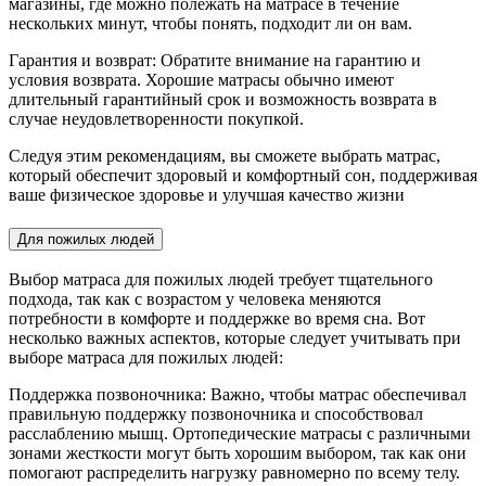
магазины, где можно полежать на матрасе в течение
нескольких минут, чтобы понять, подходит ли он вам.
Гарантия и возврат: Обратите внимание на гарантию и
условия возврата. Хорошие матрасы обычно имеют
длительный гарантийный срок и возможность возврата в
случае неудовлетворенности покупкой.
Следуя этим рекомендациям, вы сможете выбрать матрас,
который обеспечит здоровый и комфортный сон, поддерживая
ваше физическое здоровье и улучшая качество жизни
Для пожилых людей
Выбор матраса для пожилых людей требует тщательного
подхода, так как с возрастом у человека меняются
потребности в комфорте и поддержке во время сна. Вот
несколько важных аспектов, которые следует учитывать при
выборе матраса для пожилых людей:
Поддержка позвоночника: Важно, чтобы матрас обеспечивал
правильную поддержку позвоночника и способствовал
расслаблению мышц. Ортопедические матрасы с различными
зонами жесткости могут быть хорошим выбором, так как они
помогают распределить нагрузку равномерно по всему телу.