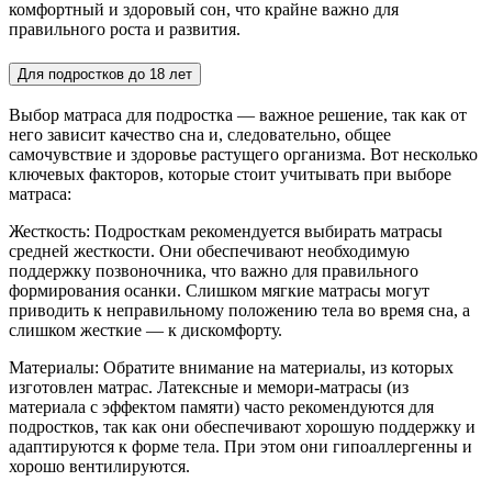
комфортный и здоровый сон, что крайне важно для
правильного роста и развития.
Для подростков до 18 лет
Выбор матраса для подростка — важное решение, так как от
него зависит качество сна и, следовательно, общее
самочувствие и здоровье растущего организма. Вот несколько
ключевых факторов, которые стоит учитывать при выборе
матраса:
Жесткость: Подросткам рекомендуется выбирать матрасы
средней жесткости. Они обеспечивают необходимую
поддержку позвоночника, что важно для правильного
формирования осанки. Слишком мягкие матрасы могут
приводить к неправильному положению тела во время сна, а
слишком жесткие — к дискомфорту.
Материалы: Обратите внимание на материалы, из которых
изготовлен матрас. Латексные и мемори-матрасы (из
материала с эффектом памяти) часто рекомендуются для
подростков, так как они обеспечивают хорошую поддержку и
адаптируются к форме тела. При этом они гипоаллергенны и
хорошо вентилируются.