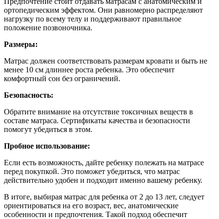
Предпочтение стоит отдавать матрасам с анатомическим и
ортопедическим эффектом. Они равномерно распределяют
нагрузку по всему телу и поддерживают правильное
положение позвоночника.
Размеры:
Матрас должен соответствовать размерам кровати и быть не
менее 10 см длиннее роста ребенка. Это обеспечит
комфортный сон без ограничений.
Безопасность:
Обратите внимание на отсутствие токсичных веществ в
составе матраса. Сертификаты качества и безопасности
помогут убедиться в этом.
Пробное использование:
Если есть возможность, дайте ребенку полежать на матрасе
перед покупкой. Это поможет убедиться, что матрас
действительно удобен и подходит именно вашему ребенку.
В итоге, выбирая матрас для ребенка от 2 до 13 лет, следует
ориентироваться на его возраст, вес, анатомические
особенности и предпочтения. Такой подход обеспечит