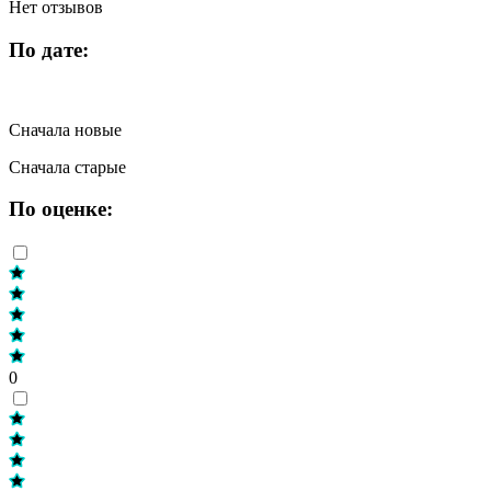
Нет отзывов
По дате:
Сначала новые
Сначала старые
По оценке:
0