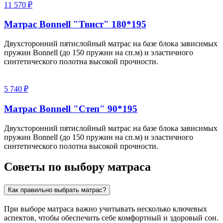
11 570 ₽
Матрас Bonnell "Твист" 180*195
Двухсторонний пятислойный матрас на базе блока зависимых
пружин Bonnell (до 150 пружин на сп.м) и эластичного
синтетического полотна высокой прочности.
5 740 ₽
Матрас Bonnell "Степ" 90*195
Двухсторонний пятислойный матрас на базе блока зависимых
пружин Bonnell (до 150 пружин на сп.м) и эластичного
синтетического полотна высокой прочности.
Советы по выбору матраса
Как правильно выбрать матрас?
При выборе матраса важно учитывать несколько ключевых
аспектов, чтобы обеспечить себе комфортный и здоровый сон.