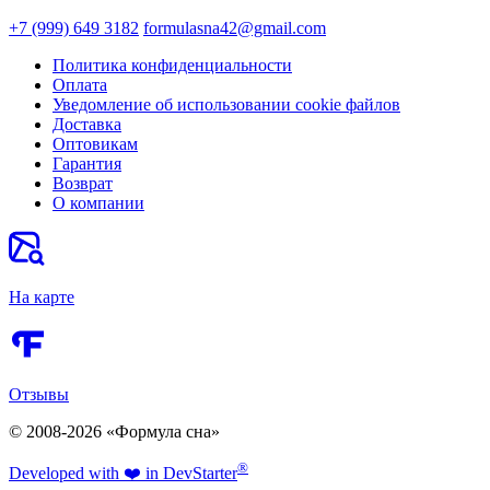
+7 (999) 649 3182
formulasna42@gmail.com
Политика конфиденциальности
Оплата
Уведомление об использовании cookie файлов
Доставка
Оптовикам
Гарантия
Возврат
О компании
На карте
Отзывы
© 2008-2026 «Формула сна»
®
Developed
with ❤️
in Dev
Starter