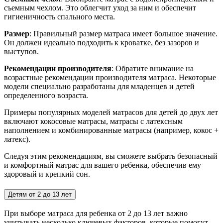
съемным чехлом. Это облегчит уход за ним и обеспечит
гигиеничность спального места.
Размер
: Правильный размер матраса имеет большое значение.
Он должен идеально подходить к кроватке, без зазоров и
выступов.
Рекомендации производителя
: Обратите внимание на
возрастные рекомендации производителя матраса. Некоторые
модели специально разработаны для младенцев и детей
определенного возраста.
Примеры популярных моделей матрасов для детей до двух лет
включают кокосовые матрасы, матрасы с латексным
наполнением и комбинированные матрасы (например, кокос +
латекс).
Следуя этим рекомендациям, вы сможете выбрать безопасный
и комфортный матрас для вашего ребенка, обеспечив ему
здоровый и крепкий сон.
Детям от 2 до 13 лет
При выборе матраса для ребенка от 2 до 13 лет важно
учитывать несколько ключевых факторов, которые помогут