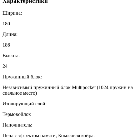
Характеристики
Ширина:
180
Длина:
186
Высота:
24
Пружинный блок:
Независимый пружинный блок Multipocket (1024 пружин на
спальное место)
Изолирующий слой:
Термовойлок
Наполнитель:
Пена с эффектом памяти; Кокосовая койра.