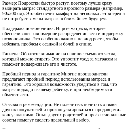
Размер: Подростки быстро растут, поэтому лучше сразу
выбирать матрас стандартного взрослого размера (например,
90x200 см). Это обеспечит комфорт на несколько лет вперед и
не потребует замены матраса в ближайшем будущем.
Поддержка позвоночника: Ищите матрасы, которые
обеспечивают равномерное распределение веса и поддержку
позвоночника. Это особенно важно в период роста, чтобы
избежать проблем с осанкой и болей в спине.
Гигиена: Обратите внимание на наличие съемного чехла,
который можно стирать. Это упростит уход за матрасом и
поможет поддерживать его в чистоте.
Пробный период и гарантия: Многие производители
предлагают пробный период использования матраса и
гарантию. Это хорошая возможность убедиться в том, что
матрас подходит вашему ребенку, и при необходимости
обменять его.
Отзывы и рекомендации: Не поленитесь почитать отзывы
других покупателей и проконсультироваться с продавцами-
консультантами. Опыт других родителей и профессиональные
советы помогут сделать правильный выбор.