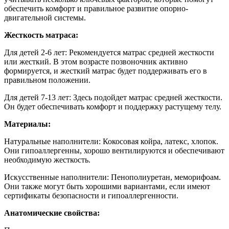
обеспечить комфорт и правильное развитие опорно-
двигательной системы.
Жесткость матраса:
Для детей 2-6 лет:
Рекомендуется матрас средней жесткости
или жесткий. В этом возрасте позвоночник активно
формируется, и жесткий матрас будет поддерживать его в
правильном положении.
Для детей 7-13 лет: Здесь подойдет матрас средней жесткости.
Он будет обеспечивать комфорт и поддержку растущему телу.
Материалы:
Натуральные наполнители: Кокосовая койра, латекс, хлопок.
Они гипоаллергенны, хорошо вентилируются и обеспечивают
необходимую жесткость.
Искусственные наполнители: Пенополиуретан, меморифоам.
Они также могут быть хорошими вариантами, если имеют
сертификаты безопасности и гипоаллергенности.
Анатомические свойства: