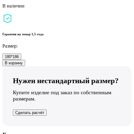
В наличии
Гарантия на товар 1,5 года
Размер:
180*186
В корзину
Нужен нестандартный размер?
Купите изделие под заказ по собственным
размерам.
Сделать расчёт