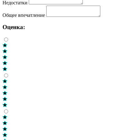
Недостатки
Общее впечатление
Оценка: