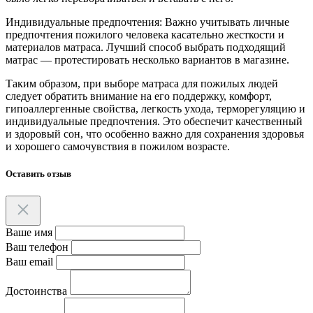
Индивидуальные предпочтения: Важно учитывать личные
предпочтения пожилого человека касательно жесткости и
материалов матраса. Лучший способ выбрать подходящий
матрас — протестировать несколько вариантов в магазине.
Таким образом, при выборе матраса для пожилых людей
следует обратить внимание на его поддержку, комфорт,
гипоаллергенные свойства, легкость ухода, терморегуляцию и
индивидуальные предпочтения. Это обеспечит качественный
и здоровый сон, что особенно важно для сохранения здоровья
и хорошего самочувствия в пожилом возрасте.
Оставить отзыв
Ваше имя
Ваш телефон
Ваш email
Достоинства