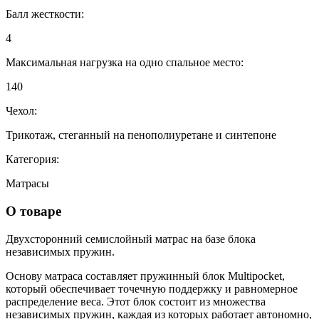
Балл жесткости:
4
Максимальная нагрузка на одно спальное место:
140
Чехол:
Трикотаж, стеганный на пенополиуретане и синтепоне
Категория:
Матрасы
О товаре
Двухсторонний семислойный матрас на базе блока
независимых пружин.
Основу матраса составляет пружинный блок Multipocket,
который обеспечивает точечную поддержку и равномерное
распределение веса. Этот блок состоит из множества
независимых пружин, каждая из которых работает автономно,