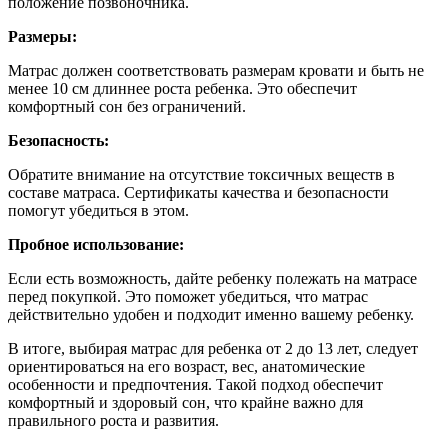
положение позвоночника.
Размеры:
Матрас должен соответствовать размерам кровати и быть не
менее 10 см длиннее роста ребенка. Это обеспечит
комфортный сон без ограничений.
Безопасность:
Обратите внимание на отсутствие токсичных веществ в
составе матраса. Сертификаты качества и безопасности
помогут убедиться в этом.
Пробное использование:
Если есть возможность, дайте ребенку полежать на матрасе
перед покупкой. Это поможет убедиться, что матрас
действительно удобен и подходит именно вашему ребенку.
В итоге, выбирая матрас для ребенка от 2 до 13 лет, следует
ориентироваться на его возраст, вес, анатомические
особенности и предпочтения. Такой подход обеспечит
комфортный и здоровый сон, что крайне важно для
правильного роста и развития.