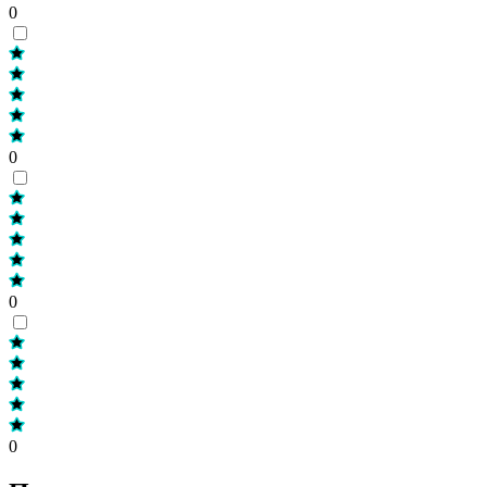
0
0
0
0