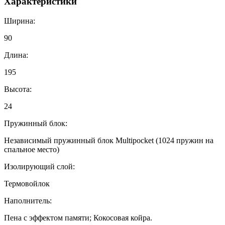
Характеристики
Ширина:
90
Длина:
195
Высота:
24
Пружинный блок:
Независимый пружинный блок Multipocket (1024 пружин на
спальное место)
Изолирующий слой:
Термовойлок
Наполнитель:
Пена с эффектом памяти; Кокосовая койра.