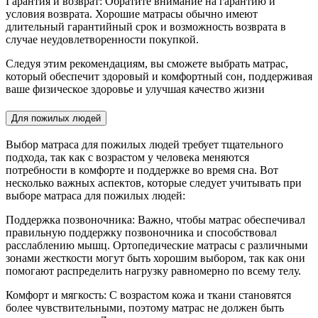
Гарантия и возврат: Обратите внимание на гарантию и
условия возврата. Хорошие матрасы обычно имеют
длительный гарантийный срок и возможность возврата в
случае неудовлетворенности покупкой.
Следуя этим рекомендациям, вы сможете выбрать матрас,
который обеспечит здоровый и комфортный сон, поддерживая
ваше физическое здоровье и улучшая качество жизни
Для пожилых людей
Выбор матраса для пожилых людей требует тщательного
подхода, так как с возрастом у человека меняются
потребности в комфорте и поддержке во время сна. Вот
несколько важных аспектов, которые следует учитывать при
выборе матраса для пожилых людей:
Поддержка позвоночника: Важно, чтобы матрас обеспечивал
правильную поддержку позвоночника и способствовал
расслаблению мышц. Ортопедические матрасы с различными
зонами жесткости могут быть хорошим выбором, так как они
помогают распределить нагрузку равномерно по всему телу.
Комфорт и мягкость: С возрастом кожа и ткани становятся
более чувствительными, поэтому матрас не должен быть