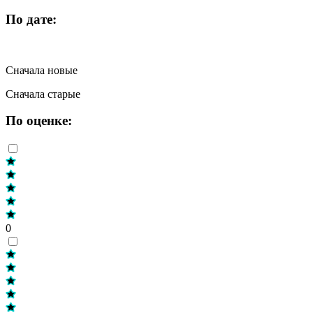
По дате:
Сначала новые
Сначала старые
По оценке:
0