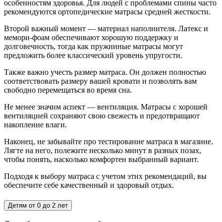
особенностям здоровья. Для людей с проблемами спины часто
рекомендуются ортопедические матрасы средней жесткости.
Второй важный момент — материал наполнителя. Латекс и
мемори-фоам обеспечивают хорошую поддержку и
долговечность, тогда как пружинные матрасы могут
предложить более классический уровень упругости.
Также важно учесть размер матраса. Он должен полностью
соответствовать размеру вашей кровати и позволять вам
свободно перемещаться во время сна.
Не менее значим аспект — вентиляция. Матрасы с хорошей
вентиляцией сохраняют свою свежесть и предотвращают
накопление влаги.
Наконец, не забывайте про тестирование матраса в магазине.
Лягте на него, полежите несколько минут в разных позах,
чтобы понять, насколько комфортен выбранный вариант.
Подходя к выбору матраса с учетом этих рекомендаций, вы
обеспечите себе качественный и здоровый отдых.
Детям от 0 до 2 лет