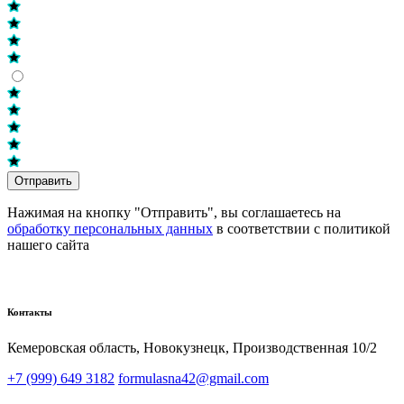
Отправить
Нажимая на кнопку "Отправить", вы соглашаетесь на
обработку персональных данных
в соответствии с политикой
нашего сайта
Контакты
Кемеровская область, Новокузнецк,​ Производственная 10/2
+7 (999) 649 3182
formulasna42@gmail.com