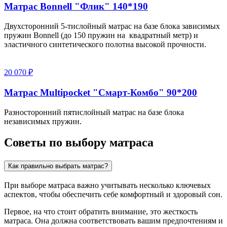
Матрас Bonnell "Флик" 140*190
Двухсторонний 5-тислойный матрас на базе блока зависимых
пружин Bonnell (до 150 пружин на квадратный метр) и
эластичного синтетического полотна высокой прочности.
20 070 ₽
Матрас Multipocket "Смарт-Комбо" 90*200
Разносторонний пятислойный матрас на базе блока
независимых пружин.
Советы по выбору матраса
Как правильно выбрать матрас?
При выборе матраса важно учитывать несколько ключевых
аспектов, чтобы обеспечить себе комфортный и здоровый сон.
Первое, на что стоит обратить внимание, это жесткость
матраса. Она должна соответствовать вашим предпочтениям и