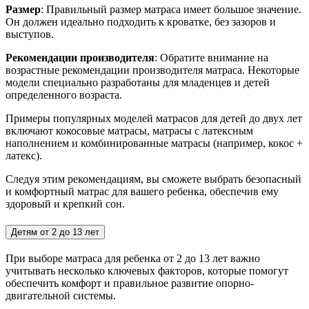
Размер
: Правильный размер матраса имеет большое значение.
Он должен идеально подходить к кроватке, без зазоров и
выступов.
Рекомендации производителя
: Обратите внимание на
возрастные рекомендации производителя матраса. Некоторые
модели специально разработаны для младенцев и детей
определенного возраста.
Примеры популярных моделей матрасов для детей до двух лет
включают кокосовые матрасы, матрасы с латексным
наполнением и комбинированные матрасы (например, кокос +
латекс).
Следуя этим рекомендациям, вы сможете выбрать безопасный
и комфортный матрас для вашего ребенка, обеспечив ему
здоровый и крепкий сон.
Детям от 2 до 13 лет
При выборе матраса для ребенка от 2 до 13 лет важно
учитывать несколько ключевых факторов, которые помогут
обеспечить комфорт и правильное развитие опорно-
двигательной системы.