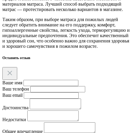
материалов матраса. Лучший способ выбрать подходящий
матрас — протестировать несколько вариантов в магазине.
Таким образом, при выборе матраса для пожилых людей
следует обратить внимание на его поддержку, комфорт,
гипоаллергенные свойства, легкость ухода, терморегуляцию и
индивидуальные предпочтения. Это обеспечит качественный
и здоровый сон, что особенно важно для сохранения здоровья
и хорошего самочувствия в пожилом возрасте.
Оставить отзыв
Ваше имя
Ваш телефон
Ваш email
Достоинства
Недостатки
Общее впечатление