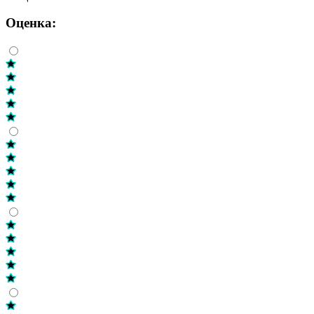
Оценка: