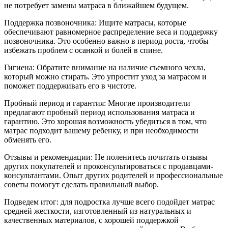
не потребует замены матраса в ближайшем будущем.
Поддержка позвоночника: Ищите матрасы, которые
обеспечивают равномерное распределение веса и поддержку
позвоночника. Это особенно важно в период роста, чтобы
избежать проблем с осанкой и болей в спине.
Гигиена: Обратите внимание на наличие съемного чехла,
который можно стирать. Это упростит уход за матрасом и
поможет поддерживать его в чистоте.
Пробный период и гарантия: Многие производители
предлагают пробный период использования матраса и
гарантию. Это хорошая возможность убедиться в том, что
матрас подходит вашему ребенку, и при необходимости
обменять его.
Отзывы и рекомендации: Не поленитесь почитать отзывы
других покупателей и проконсультироваться с продавцами-
консультантами. Опыт других родителей и профессиональные
советы помогут сделать правильный выбор.
Подведем итог: для подростка лучше всего подойдет матрас
средней жесткости, изготовленный из натуральных и
качественных материалов, с хорошей поддержкой