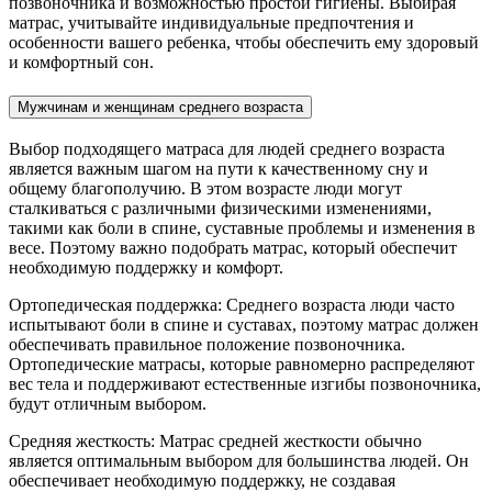
позвоночника и возможностью простой гигиены. Выбирая
матрас, учитывайте индивидуальные предпочтения и
особенности вашего ребенка, чтобы обеспечить ему здоровый
и комфортный сон.
Мужчинам и женщинам среднего возраста
Выбор подходящего матраса для людей среднего возраста
является важным шагом на пути к качественному сну и
общему благополучию. В этом возрасте люди могут
сталкиваться с различными физическими изменениями,
такими как боли в спине, суставные проблемы и изменения в
весе. Поэтому важно подобрать матрас, который обеспечит
необходимую поддержку и комфорт.
Ортопедическая поддержка: Среднего возраста люди часто
испытывают боли в спине и суставах, поэтому матрас должен
обеспечивать правильное положение позвоночника.
Ортопедические матрасы, которые равномерно распределяют
вес тела и поддерживают естественные изгибы позвоночника,
будут отличным выбором.
Средняя жесткость: Матрас средней жесткости обычно
является оптимальным выбором для большинства людей. Он
обеспечивает необходимую поддержку, не создавая