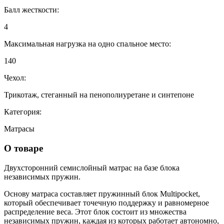
Балл жесткости:
4
Максимальная нагрузка на одно спальное место:
140
Чехол:
Трикотаж, стеганный на пенополиуретане и синтепоне
Категория:
Матрасы
О товаре
Двухсторонний семислойный матрас на базе блока
независимых пружин.
Основу матраса составляет пружинный блок Multipocket,
который обеспечивает точечную поддержку и равномерное
распределение веса. Этот блок состоит из множества
независимых пружин, каждая из которых работает автономно,