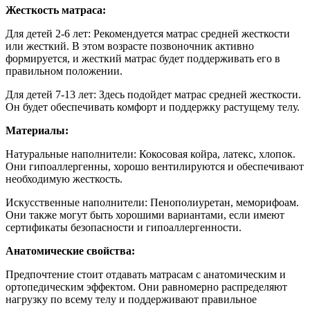
Жесткость матраса:
Для детей 2-6 лет:
Рекомендуется матрас средней жесткости
или жесткий. В этом возрасте позвоночник активно
формируется, и жесткий матрас будет поддерживать его в
правильном положении.
Для детей 7-13 лет: Здесь подойдет матрас средней жесткости.
Он будет обеспечивать комфорт и поддержку растущему телу.
Материалы:
Натуральные наполнители: Кокосовая койра, латекс, хлопок.
Они гипоаллергенны, хорошо вентилируются и обеспечивают
необходимую жесткость.
Искусственные наполнители: Пенополиуретан, меморифоам.
Они также могут быть хорошими вариантами, если имеют
сертификаты безопасности и гипоаллергенности.
Анатомические свойства:
Предпочтение стоит отдавать матрасам с анатомическим и
ортопедическим эффектом. Они равномерно распределяют
нагрузку по всему телу и поддерживают правильное