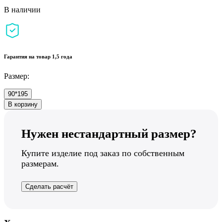
В наличии
Гарантия на товар 1,5 года
Размер:
90*195
В корзину
Нужен нестандартный размер?
Купите изделие под заказ по собственным
размерам.
Сделать расчёт