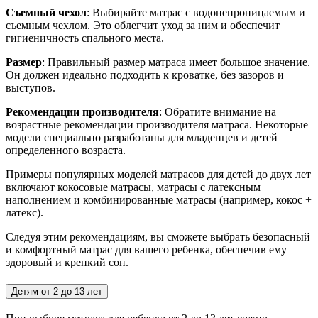
Съемный чехол
: Выбирайте матрас с водонепроницаемым и
съемным чехлом. Это облегчит уход за ним и обеспечит
гигиеничность спального места.
Размер
: Правильный размер матраса имеет большое значение.
Он должен идеально подходить к кроватке, без зазоров и
выступов.
Рекомендации производителя
: Обратите внимание на
возрастные рекомендации производителя матраса. Некоторые
модели специально разработаны для младенцев и детей
определенного возраста.
Примеры популярных моделей матрасов для детей до двух лет
включают кокосовые матрасы, матрасы с латексным
наполнением и комбинированные матрасы (например, кокос +
латекс).
Следуя этим рекомендациям, вы сможете выбрать безопасный
и комфортный матрас для вашего ребенка, обеспечив ему
здоровый и крепкий сон.
Детям от 2 до 13 лет