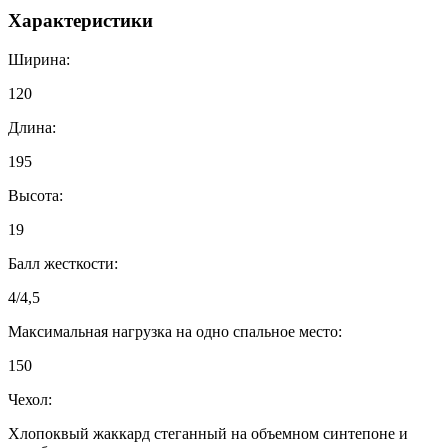
Характеристики
Ширина:
120
Длина:
195
Высота:
19
Балл жесткости:
4/4,5
Максимальная нагрузка на одно спальное место:
150
Чехол:
Хлопоквый жаккард стеганный на объемном синтепоне и