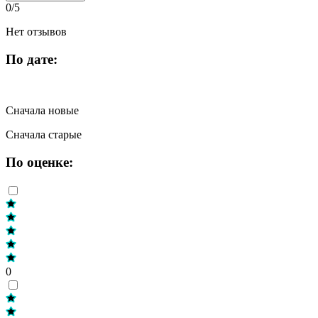
0/5
Нет отзывов
По дате:
Сначала новые
Сначала старые
По оценке:
0