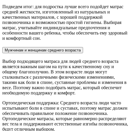
Подведем итог: для подростка лучше всего подойдет матрас
средней жесткости, изготовленный из натуральных и
качественных материалов, с хорошей поддержкой
позвоночника и возможностью простой гигиены. Выбирая
матрас, учитывайте индивидуальные предпочтения и
особенности вашего ребенка, чтобы обеспечить ему здоровый
и комфортный сон.
Мужчинам и женщинам среднего возраста
Выбор подходящего матраса для людей среднего возраста
является важным шагом на пути к качественному сну и
общему благополучию. В этом возрасте люди могут
сталкиваться с различными физическими изменениями,
такими как боли в спине, суставные проблемы и изменения в
весе. Поэтому важно подобрать матрас, который обеспечит
необходимую поддержку и комфорт.
Ортопедическая поддержка: Среднего возраста люди часто
испытывают боли в спине и суставах, поэтому матрас должен
обеспечивать правильное положение позвоночника.
Ортопедические матрасы, которые равномерно распределяют
вес тела и поддерживают естественные изгибы позвоночника,
будут отличным выбором.