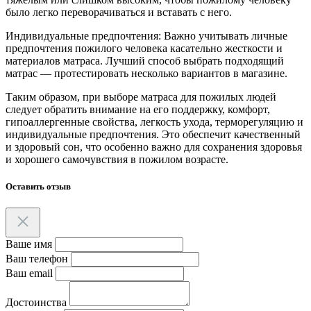
было легко переворачиваться и вставать с него.
Индивидуальные предпочтения: Важно учитывать личные
предпочтения пожилого человека касательно жесткости и
материалов матраса. Лучший способ выбрать подходящий
матрас — протестировать несколько вариантов в магазине.
Таким образом, при выборе матраса для пожилых людей
следует обратить внимание на его поддержку, комфорт,
гипоаллергенные свойства, легкость ухода, терморегуляцию и
индивидуальные предпочтения. Это обеспечит качественный
и здоровый сон, что особенно важно для сохранения здоровья
и хорошего самочувствия в пожилом возрасте.
Оставить отзыв
Ваше имя
Ваш телефон
Ваш email
Достоинства