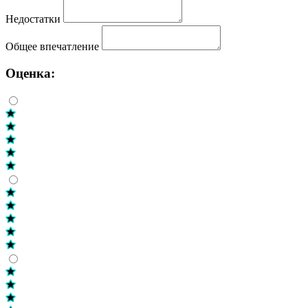
Недостатки
Общее впечатление
Оценка: