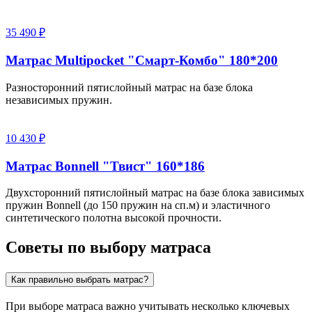
35 490 ₽
Матрас Multipocket "Смарт-Комбо" 180*200
Разносторонний пятислойный матрас на базе блока
независимых пружин.
10 430 ₽
Матрас Bonnell "Твист" 160*186
Двухсторонний пятислойный матрас на базе блока зависимых
пружин Bonnell (до 150 пружин на сп.м) и эластичного
синтетического полотна высокой прочности.
Советы по выбору матраса
Как правильно выбрать матрас?
При выборе матраса важно учитывать несколько ключевых