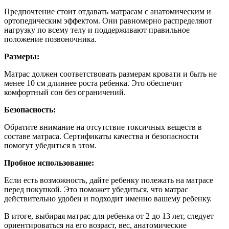
Предпочтение стоит отдавать матрасам с анатомическим и
ортопедическим эффектом. Они равномерно распределяют
нагрузку по всему телу и поддерживают правильное
положение позвоночника.
Размеры:
Матрас должен соответствовать размерам кровати и быть не
менее 10 см длиннее роста ребенка. Это обеспечит
комфортный сон без ограничений.
Безопасность:
Обратите внимание на отсутствие токсичных веществ в
составе матраса. Сертификаты качества и безопасности
помогут убедиться в этом.
Пробное использование:
Если есть возможность, дайте ребенку полежать на матрасе
перед покупкой. Это поможет убедиться, что матрас
действительно удобен и подходит именно вашему ребенку.
В итоге, выбирая матрас для ребенка от 2 до 13 лет, следует
ориентироваться на его возраст, вес, анатомические