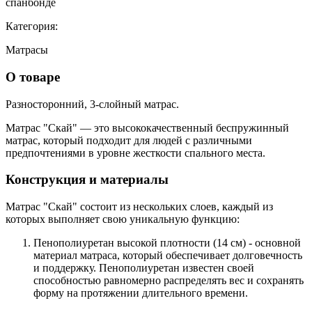
спанбонде
Категория:
Матрасы
О товаре
Разносторонний, 3-слойный матрас.
Матрас "Скай" — это высококачественный беспружинный
матрас, который подходит для людей с различными
предпочтениями в уровне жесткости спального места.
Конструкция и материалы
Матрас "Скай" состоит из нескольких слоев, каждый из
которых выполняет свою уникальную функцию:
Пенополиуретан высокой плотности (14 см)
- основной
материал матраса, который обеспечивает долговечность
и поддержку. Пенополиуретан известен своей
способностью равномерно распределять вес и сохранять
форму на протяжении длительного времени.