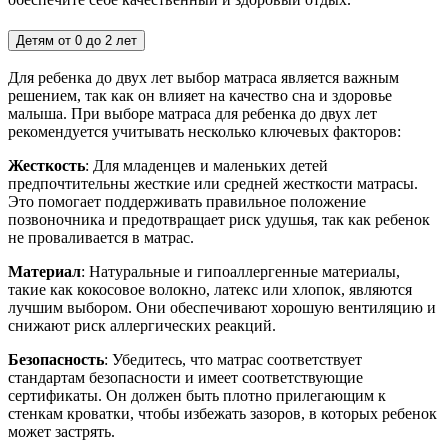
Детям от 0 до 2 лет
Для ребенка до двух лет выбор матраса является важным
решением, так как он влияет на качество сна и здоровье
малыша. При выборе матраса для ребенка до двух лет
рекомендуется учитывать несколько ключевых факторов:
Жесткость
: Для младенцев и маленьких детей
предпочтительны жесткие или средней жесткости матрасы.
Это помогает поддерживать правильное положение
позвоночника и предотвращает риск удушья, так как ребенок
не проваливается в матрас.
Материал
: Натуральные и гипоаллергенные материалы,
такие как кокосовое волокно, латекс или хлопок, являются
лучшим выбором. Они обеспечивают хорошую вентиляцию и
снижают риск аллергических реакций.
Безопасность
: Убедитесь, что матрас соответствует
стандартам безопасности и имеет соответствующие
сертификаты. Он должен быть плотно прилегающим к
стенкам кроватки, чтобы избежать зазоров, в которых ребенок
может застрять.