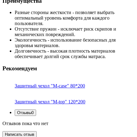
Преимущества
Разные стороны жесткости
- позволяет выбрать
оптимальный уровень комфорта для каждого
пользователя.
Отсутствие пружин
- исключает риск скрипов и
механических повреждений.
Экологичность
- использование безопасных для
здоровья материалов.
Долговечность
- высокая плотность материалов
обеспечивает долгий срок службы матраса.
Рекомендуем
Защитный чехол "M-case" 80*200
Защитный чехол "M-top" 120*200
Отзывы
0
Отзывов пока что нет
Написать отзыв