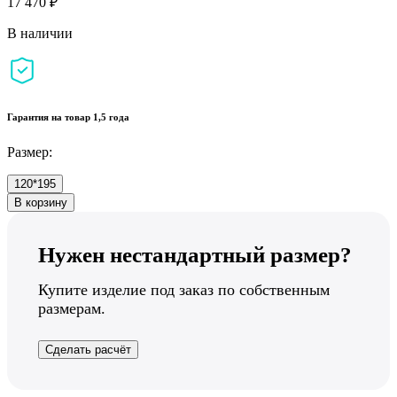
17 470 ₽
В наличии
Гарантия на товар 1,5 года
Размер:
120*195
В корзину
Нужен нестандартный размер?
Купите изделие под заказ по собственным
размерам.
Сделать расчёт