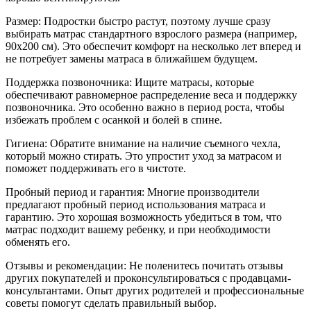
Размер: Подростки быстро растут, поэтому лучше сразу
выбирать матрас стандартного взрослого размера (например,
90x200 см). Это обеспечит комфорт на несколько лет вперед и
не потребует замены матраса в ближайшем будущем.
Поддержка позвоночника: Ищите матрасы, которые
обеспечивают равномерное распределение веса и поддержку
позвоночника. Это особенно важно в период роста, чтобы
избежать проблем с осанкой и болей в спине.
Гигиена: Обратите внимание на наличие съемного чехла,
который можно стирать. Это упростит уход за матрасом и
поможет поддерживать его в чистоте.
Пробный период и гарантия: Многие производители
предлагают пробный период использования матраса и
гарантию. Это хорошая возможность убедиться в том, что
матрас подходит вашему ребенку, и при необходимости
обменять его.
Отзывы и рекомендации: Не поленитесь почитать отзывы
других покупателей и проконсультироваться с продавцами-
консультантами. Опыт других родителей и профессиональные
советы помогут сделать правильный выбор.