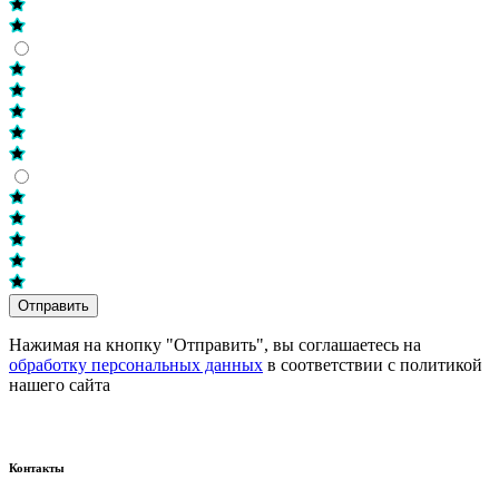
Отправить
Нажимая на кнопку "Отправить", вы соглашаетесь на
обработку персональных данных
в соответствии с политикой
нашего сайта
Контакты