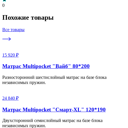
0
Похожие товары
Все товары
15 920 ₽
Матрас Multipocket "Вайб" 80*200
Разносторонний шестислойный матрас на базе блока
независимых пружин.
24 840 ₽
Матрас Multipocket "Смарт-XL" 120*190
Двухсторонний семислойный матрас на базе блока
независимых пружин.