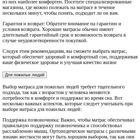
из них наиболее комфортен. Посетите специализированные
магазины, где можно полежать на матрасе в течение
нескольких минут, чтобы понять, подходит ли он вам.
Гарантия и возврат: Обратите внимание на гарантию и
условия возврата. Хорошие матрасы обычно имеют
длительный гарантийный срок и возможность возврата в
случае неудовлетворенности покупкой.
Следуя этим рекомендациям, вы сможете выбрать матрас,
который обеспечит здоровый и комфортный сон, поддерживая
ваше физическое здоровье и улучшая качество жизни
Для пожилых людей
Выбор матраса для пожилых людей требует тщательного
подхода, так как с возрастом у человека меняются
потребности в комфорте и поддержке во время сна. Вот
несколько важных аспектов, которые следует учитывать при
выборе матраса для пожилых людей:
Поддержка позвоночника: Важно, чтобы матрас обеспечивал
правильную поддержку позвоночника и способствовал
расслаблению мышц. Ортопедические матрасы с различными
зонами жесткости могут быть хорошим выбором, так как они