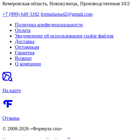
Кемеровская область, Новокузнецк,​ Производственная 10/2
+7 (999) 649 3182
formulasna42@gmail.com
Политика конфиденциальности
Оплата
Уведомление об использовании cookie файлов
Доставка
Оптовикам
Гарантия
Возврат
О компании
На карте
Отзывы
© 2008-2026 «Формула сна»
®