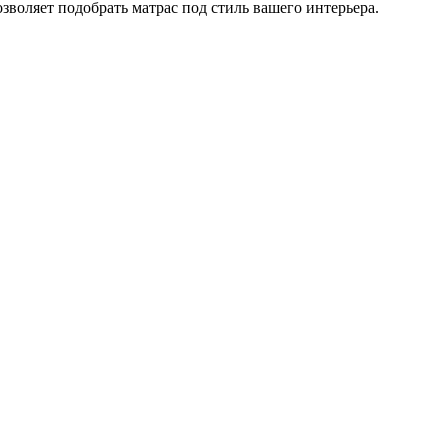
озволяет подобрать матрас под стиль вашего интерьера.