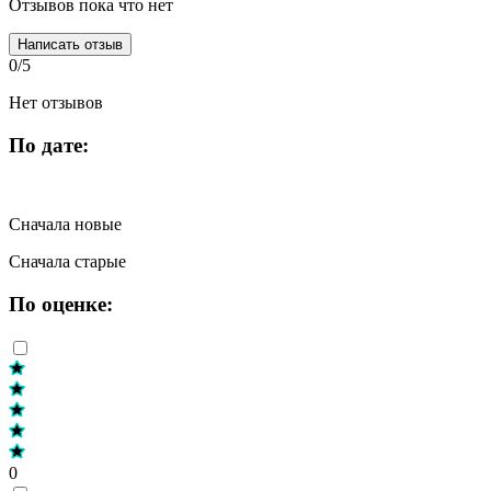
Отзывов пока что нет
Написать отзыв
0/5
Нет отзывов
По дате:
Сначала новые
Сначала старые
По оценке:
0