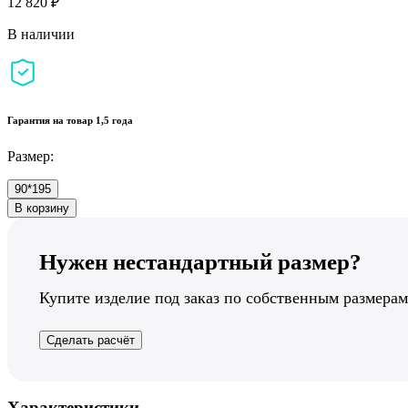
12 820 ₽
В наличии
Гарантия на товар 1,5 года
Размер:
90*195
В корзину
Нужен нестандартный размер?
Купите изделие под заказ по собственным размерам
Сделать расчёт
Характеристики