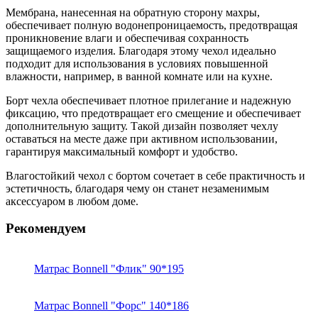
Мембрана, нанесенная на обратную сторону махры,
обеспечивает полную водонепроницаемость, предотвращая
проникновение влаги и обеспечивая сохранность
защищаемого изделия. Благодаря этому чехол идеально
подходит для использования в условиях повышенной
влажности, например, в ванной комнате или на кухне.
Борт чехла обеспечивает плотное прилегание и надежную
фиксацию, что предотвращает его смещение и обеспечивает
дополнительную защиту. Такой дизайн позволяет чехлу
оставаться на месте даже при активном использовании,
гарантируя максимальный комфорт и удобство.
Влагостойкий чехол с бортом сочетает в себе практичность и
эстетичность, благодаря чему он станет незаменимым
аксессуаром в любом доме.
Рекомендуем
Матрас Bonnell "Флик" 90*195
Матрас Bonnell "Форс" 140*186