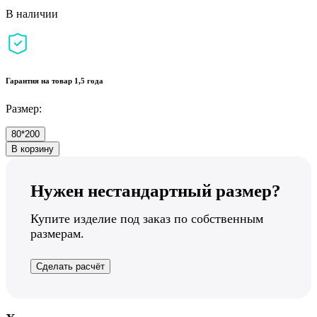
В наличии
Гарантия на товар 1,5 года
Размер:
80*200
В корзину
Нужен нестандартный размер?
Купите изделие под заказ по собственным
размерам.
Сделать расчёт