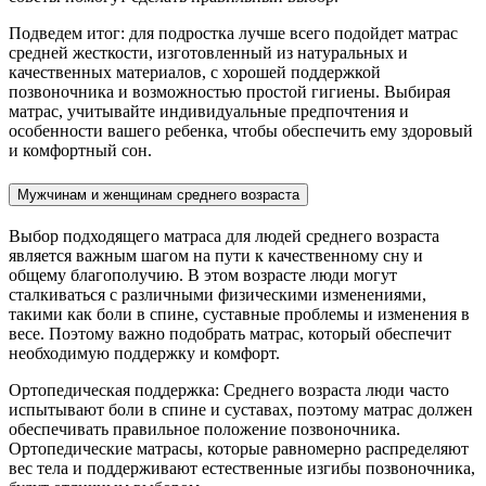
Подведем итог: для подростка лучше всего подойдет матрас
средней жесткости, изготовленный из натуральных и
качественных материалов, с хорошей поддержкой
позвоночника и возможностью простой гигиены. Выбирая
матрас, учитывайте индивидуальные предпочтения и
особенности вашего ребенка, чтобы обеспечить ему здоровый
и комфортный сон.
Мужчинам и женщинам среднего возраста
Выбор подходящего матраса для людей среднего возраста
является важным шагом на пути к качественному сну и
общему благополучию. В этом возрасте люди могут
сталкиваться с различными физическими изменениями,
такими как боли в спине, суставные проблемы и изменения в
весе. Поэтому важно подобрать матрас, который обеспечит
необходимую поддержку и комфорт.
Ортопедическая поддержка: Среднего возраста люди часто
испытывают боли в спине и суставах, поэтому матрас должен
обеспечивать правильное положение позвоночника.
Ортопедические матрасы, которые равномерно распределяют
вес тела и поддерживают естественные изгибы позвоночника,