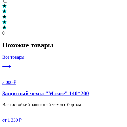
0
Похожие товары
Все товары
3 000 ₽
Защитный чехол "M-case" 140*200
Влагостойкий защитный чехол с бортом
от 1 330 ₽