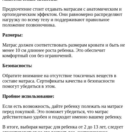
Предпочтение стоит отдавать матрасам с анатомическим и
ортопедическим эффектом. Они равномерно распределяют
нагрузку по всему телу и поддерживают правильное
положение позвоночника.
Размеры:
Матрас должен соответствовать размерам кровати и быть не
менее 10 см длиннее роста ребенка. Это обеспечит
комфортный сон без ограничений.
Безопасность:
Обратите внимание на отсутствие токсичных веществ в
составе матраса. Сертификаты качества и безопасности
помогут убедиться в этом.
Пробное использование:
Если есть возможность, дайте ребенку полежать на матрасе
перед покупкой. Это поможет убедиться, что матрас
действительно удобен и подходит именно вашему ребенку.
В итоге, выбирая матрас для ребенка от 2 до 13 лет, следует