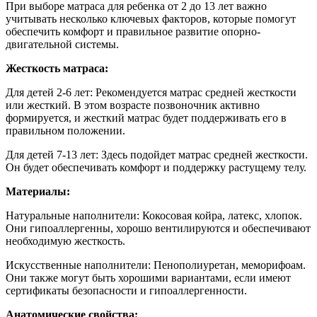
При выборе матраса для ребенка от 2 до 13 лет важно
учитывать несколько ключевых факторов, которые помогут
обеспечить комфорт и правильное развитие опорно-
двигательной системы.
Жесткость матраса:
Для детей 2-6 лет:
Рекомендуется матрас средней жесткости
или жесткий. В этом возрасте позвоночник активно
формируется, и жесткий матрас будет поддерживать его в
правильном положении.
Для детей 7-13 лет: Здесь подойдет матрас средней жесткости.
Он будет обеспечивать комфорт и поддержку растущему телу.
Материалы:
Натуральные наполнители: Кокосовая койра, латекс, хлопок.
Они гипоаллергенны, хорошо вентилируются и обеспечивают
необходимую жесткость.
Искусственные наполнители: Пенополиуретан, меморифоам.
Они также могут быть хорошими вариантами, если имеют
сертификаты безопасности и гипоаллергенности.
Анатомические свойства: