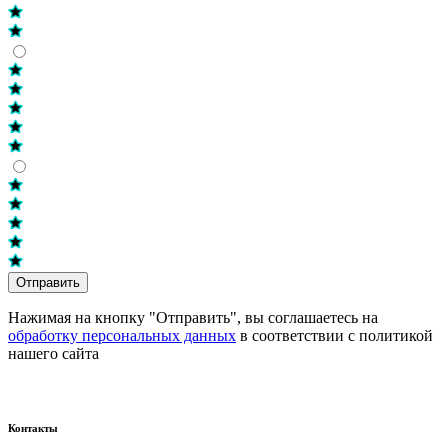
Отправить
Нажимая на кнопку "Отправить", вы соглашаетесь на
обработку персональных данных
в соответствии с политикой
нашего сайта
Контакты