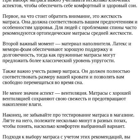
аспектов, чтобы обеспечить себе комфортный и здоровый сон.
Первое, на что стоит обратить внимание, это жесткость
матраса. Она должна соответствовать вашим предпочтениям и
особенностям здоровья. Для людей с проблемами спины часто
рекомендуются ортопедические матрасы средней жесткости.
Второй важный момент — материал наполнителя. Латекс и
мемори-фоам обеспечивают хорошую поддержку и
долговечность, тогда как пружинные матрасы могут
предложить более классический уровень упругости.
Также важно учесть размер матраса. Он должен полностью
соответствовать размеру вашей кровати и позволять вам
свободно перемещаться во время сна.
Не менее значим аспект — вентиляция. Матрасы с хорошей
вентиляцией сохраняют свою свежесть и предотвращают
накопление влаги.
Наконец, не забывайте про тестирование матраса в магазине.
Лягте на него, полежите несколько минут в разных позах,
чтобы понять, насколько комфортен выбранный вариант.
Подходя к выбору матраса с учетом этих рекомендаций, вы