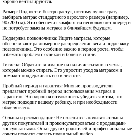
хорошо вентилируются.
Размер: Подростки быстро растут, поэтому лучше сразу
выбирать матрас стандартного взрослого размера (например,
90x200 см). Это обеспечит комфорт на несколько лет вперед и
не потребует замены матраса в ближайшем будущем.
Поддержка позвоночника: Ищите матрасы, которые
обеспечивают равномерное распределение веса и поддержку
позвоночника. Это особенно важно в период роста, чтобы
избежать проблем с осанкой и болей в спине.
Гигиена: Обратите внимание на наличие съемного чехла,
который можно стирать. Это упростит уход за матрасом и
поможет поддерживать его в чистоте.
Пробный период и гарантия: Многие производители
предлагают пробный период использования матраса и
гарантию. Это хорошая возможность убедиться в том, что
матрас подходит вашему ребенку, и при необходимости
обменять его.
Отзывы и рекомендации: Не поленитесь почитать отзывы
других покупателей и проконсультироваться с продавцами-
консультантами. Опыт других родителей и профессиональные
советы помогут сделать правильный выбор.