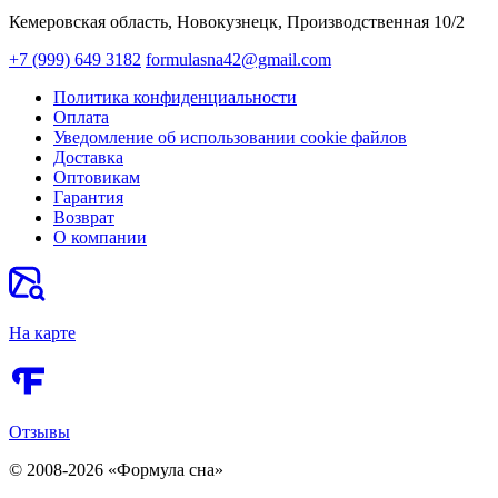
Кемеровская область, Новокузнецк,​ Производственная 10/2
+7 (999) 649 3182
formulasna42@gmail.com
Политика конфиденциальности
Оплата
Уведомление об использовании cookie файлов
Доставка
Оптовикам
Гарантия
Возврат
О компании
На карте
Отзывы
© 2008-2026 «Формула сна»