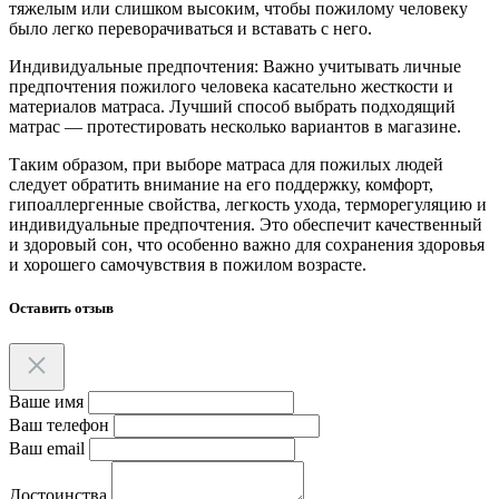
тяжелым или слишком высоким, чтобы пожилому человеку
было легко переворачиваться и вставать с него.
Индивидуальные предпочтения: Важно учитывать личные
предпочтения пожилого человека касательно жесткости и
материалов матраса. Лучший способ выбрать подходящий
матрас — протестировать несколько вариантов в магазине.
Таким образом, при выборе матраса для пожилых людей
следует обратить внимание на его поддержку, комфорт,
гипоаллергенные свойства, легкость ухода, терморегуляцию и
индивидуальные предпочтения. Это обеспечит качественный
и здоровый сон, что особенно важно для сохранения здоровья
и хорошего самочувствия в пожилом возрасте.
Оставить отзыв
Ваше имя
Ваш телефон
Ваш email
Достоинства