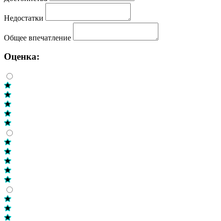
Недостатки
Общее впечатление
Оценка: