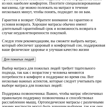
из них наиболее комфортен. Посетите специализированные
магазины, где можно полежать на матрасе в течение
нескольких минут, чтобы понять, подходит ли он вам.
Гарантия и возврат: Обратите внимание на гарантию и
условия возврата. Хорошие матрасы обычно имеют
длительный гарантийный срок и возможность возврата в
случае неудовлетворенности покупкой.
Следуя этим рекомендациям, вы сможете выбрать матрас,
который обеспечит здоровый и комфортный сон, поддерживая
ваше физическое здоровье и улучшая качество жизни
Для пожилых людей
Выбор матраса для пожилых людей требует тщательного
подхода, так как с возрастом у человека меняются
потребности в комфорте и поддержке во время сна. Вот
несколько важных аспектов, которые следует учитывать при
выборе матраса для пожилых людей:
Поддержка позвоночника: Важно, чтобы матрас обеспечивал
правильную поддержку позвоночника и способствовал
расслаблению мышц. Ортопедические матрасы с различными
зонами жесткости могут быть хорошим выбором, так как они