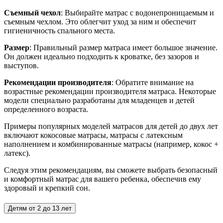
Съемный чехол
: Выбирайте матрас с водонепроницаемым и
съемным чехлом. Это облегчит уход за ним и обеспечит
гигиеничность спального места.
Размер
: Правильный размер матраса имеет большое значение.
Он должен идеально подходить к кроватке, без зазоров и
выступов.
Рекомендации производителя
: Обратите внимание на
возрастные рекомендации производителя матраса. Некоторые
модели специально разработаны для младенцев и детей
определенного возраста.
Примеры популярных моделей матрасов для детей до двух лет
включают кокосовые матрасы, матрасы с латексным
наполнением и комбинированные матрасы (например, кокос +
латекс).
Следуя этим рекомендациям, вы сможете выбрать безопасный
и комфортный матрас для вашего ребенка, обеспечив ему
здоровый и крепкий сон.
Детям от 2 до 13 лет