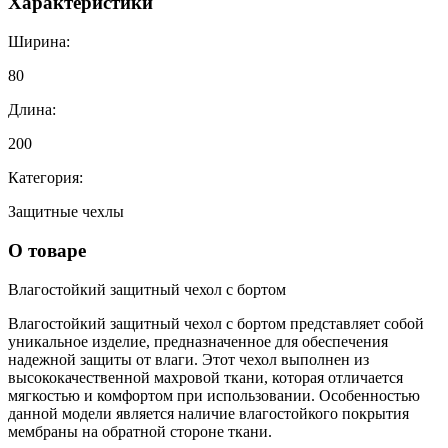
Характеристики
Ширина:
80
Длина:
200
Категория:
Защитные чехлы
О товаре
Влагостойкий защитный чехол с бортом
Влагостойкий защитный чехол с бортом представляет собой
уникальное изделие, предназначенное для обеспечения
надежной защиты от влаги. Этот чехол выполнен из
высококачественной махровой ткани, которая отличается
мягкостью и комфортом при использовании. Особенностью
данной модели является наличие влагостойкого покрытия
мембраны на обратной стороне ткани.