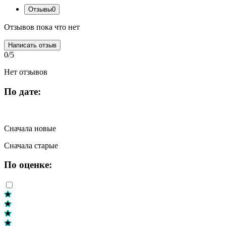
Отзывы
0
Отзывов пока что нет
Написать отзыв
0/5
Нет отзывов
По дате:
Сначала новые
Сначала старые
По оценке: