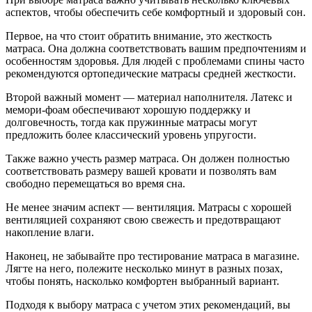
аспектов, чтобы обеспечить себе комфортный и здоровый сон.
Первое, на что стоит обратить внимание, это жесткость
матраса. Она должна соответствовать вашим предпочтениям и
особенностям здоровья. Для людей с проблемами спины часто
рекомендуются ортопедические матрасы средней жесткости.
Второй важный момент — материал наполнителя. Латекс и
мемори-фоам обеспечивают хорошую поддержку и
долговечность, тогда как пружинные матрасы могут
предложить более классический уровень упругости.
Также важно учесть размер матраса. Он должен полностью
соответствовать размеру вашей кровати и позволять вам
свободно перемещаться во время сна.
Не менее значим аспект — вентиляция. Матрасы с хорошей
вентиляцией сохраняют свою свежесть и предотвращают
накопление влаги.
Наконец, не забывайте про тестирование матраса в магазине.
Лягте на него, полежите несколько минут в разных позах,
чтобы понять, насколько комфортен выбранный вариант.
Подходя к выбору матраса с учетом этих рекомендаций, вы