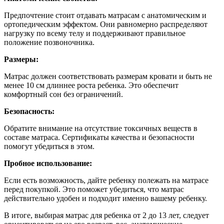
Предпочтение стоит отдавать матрасам с анатомическим и
ортопедическим эффектом. Они равномерно распределяют
нагрузку по всему телу и поддерживают правильное
положение позвоночника.
Размеры:
Матрас должен соответствовать размерам кровати и быть не
менее 10 см длиннее роста ребенка. Это обеспечит
комфортный сон без ограничений.
Безопасность:
Обратите внимание на отсутствие токсичных веществ в
составе матраса. Сертификаты качества и безопасности
помогут убедиться в этом.
Пробное использование:
Если есть возможность, дайте ребенку полежать на матрасе
перед покупкой. Это поможет убедиться, что матрас
действительно удобен и подходит именно вашему ребенку.
В итоге, выбирая матрас для ребенка от 2 до 13 лет, следует