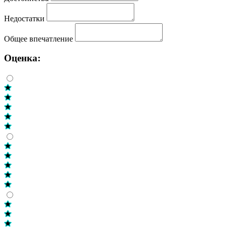
Недостатки
Общее впечатление
Оценка: