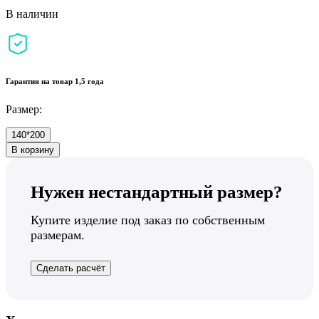
В наличии
Гарантия на товар 1,5 года
Размер:
140*200
В корзину
Нужен нестандартный размер?
Купите изделие под заказ по собственным
размерам.
Сделать расчёт