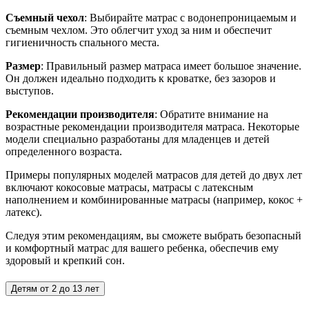
Съемный чехол
: Выбирайте матрас с водонепроницаемым и
съемным чехлом. Это облегчит уход за ним и обеспечит
гигиеничность спального места.
Размер
: Правильный размер матраса имеет большое значение.
Он должен идеально подходить к кроватке, без зазоров и
выступов.
Рекомендации производителя
: Обратите внимание на
возрастные рекомендации производителя матраса. Некоторые
модели специально разработаны для младенцев и детей
определенного возраста.
Примеры популярных моделей матрасов для детей до двух лет
включают кокосовые матрасы, матрасы с латексным
наполнением и комбинированные матрасы (например, кокос +
латекс).
Следуя этим рекомендациям, вы сможете выбрать безопасный
и комфортный матрас для вашего ребенка, обеспечив ему
здоровый и крепкий сон.
Детям от 2 до 13 лет