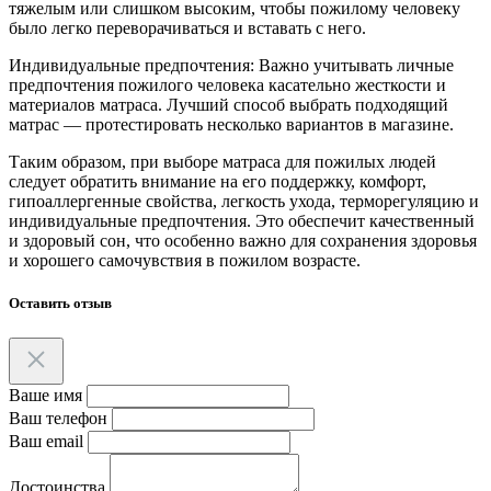
тяжелым или слишком высоким, чтобы пожилому человеку
было легко переворачиваться и вставать с него.
Индивидуальные предпочтения: Важно учитывать личные
предпочтения пожилого человека касательно жесткости и
материалов матраса. Лучший способ выбрать подходящий
матрас — протестировать несколько вариантов в магазине.
Таким образом, при выборе матраса для пожилых людей
следует обратить внимание на его поддержку, комфорт,
гипоаллергенные свойства, легкость ухода, терморегуляцию и
индивидуальные предпочтения. Это обеспечит качественный
и здоровый сон, что особенно важно для сохранения здоровья
и хорошего самочувствия в пожилом возрасте.
Оставить отзыв
Ваше имя
Ваш телефон
Ваш email
Достоинства