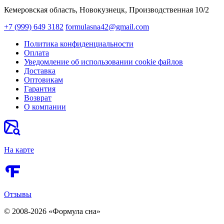
Кемеровская область, Новокузнецк,​ Производственная 10/2
+7 (999) 649 3182
formulasna42@gmail.com
Политика конфиденциальности
Оплата
Уведомление об использовании cookie файлов
Доставка
Оптовикам
Гарантия
Возврат
О компании
На карте
Отзывы
© 2008-2026 «Формула сна»