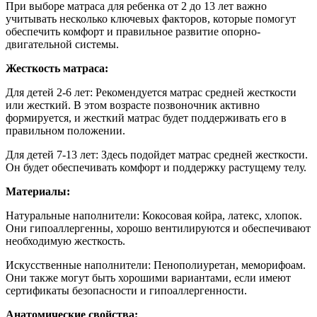
При выборе матраса для ребенка от 2 до 13 лет важно
учитывать несколько ключевых факторов, которые помогут
обеспечить комфорт и правильное развитие опорно-
двигательной системы.
Жесткость матраса:
Для детей 2-6 лет:
Рекомендуется матрас средней жесткости
или жесткий. В этом возрасте позвоночник активно
формируется, и жесткий матрас будет поддерживать его в
правильном положении.
Для детей 7-13 лет: Здесь подойдет матрас средней жесткости.
Он будет обеспечивать комфорт и поддержку растущему телу.
Материалы:
Натуральные наполнители: Кокосовая койра, латекс, хлопок.
Они гипоаллергенны, хорошо вентилируются и обеспечивают
необходимую жесткость.
Искусственные наполнители: Пенополиуретан, меморифоам.
Они также могут быть хорошими вариантами, если имеют
сертификаты безопасности и гипоаллергенности.
Анатомические свойства: