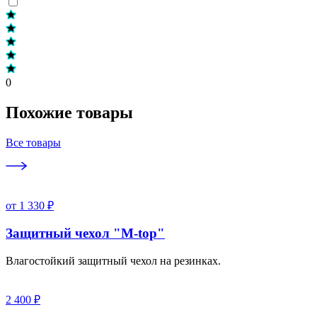
0
Похожие товары
Все товары
от 1 330 ₽
Защитный чехол "M-top"
Влагостойкий защитный чехол на резинках.
2 400 ₽