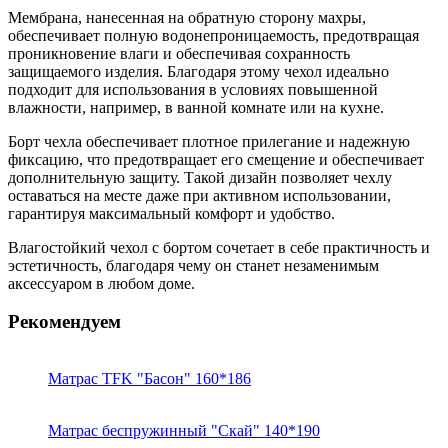
Мембрана, нанесенная на обратную сторону махры,
обеспечивает полную водонепроницаемость, предотвращая
проникновение влаги и обеспечивая сохранность
защищаемого изделия. Благодаря этому чехол идеально
подходит для использования в условиях повышенной
влажности, например, в ванной комнате или на кухне.
Борт чехла обеспечивает плотное прилегание и надежную
фиксацию, что предотвращает его смещение и обеспечивает
дополнительную защиту. Такой дизайн позволяет чехлу
оставаться на месте даже при активном использовании,
гарантируя максимальный комфорт и удобство.
Влагостойкий чехол с бортом сочетает в себе практичность и
эстетичность, благодаря чему он станет незаменимым
аксессуаром в любом доме.
Рекомендуем
Матрас TFK "Басон" 160*186
Матрас беспружинный "Скай" 140*190