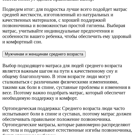
Подведем итог: для подростка лучше всего подойдет матрас
средней жесткости, изготовленный из натуральных и
качественных материалов, с хорошей поддержкой
позвоночника и возможностью простой гигиены. Выбирая
матрас, учитывайте индивидуальные предпочтения и
особенности вашего ребенка, чтобы обеспечить ему здоровый
и комфортный сон.
Мужчинам и женщинам среднего возраста
Выбор подходящего матраса для людей среднего возраста
является важным шагом на пути к качественному сну и
общему благополучию. В этом возрасте люди могут
сталкиваться с различными физическими изменениями,
такими как боли в спине, суставные проблемы и изменения в
весе. Поэтому важно подобрать матрас, который обеспечит
необходимую поддержку и комфорт.
Ортопедическая поддержка: Среднего возраста люди часто
испытывают боли в спине и суставах, поэтому матрас должен
обеспечивать правильное положение позвоночника.
Ортопедические матрасы, которые равномерно распределяют
вес тела и поддерживают естественные изгибы позвоночника,