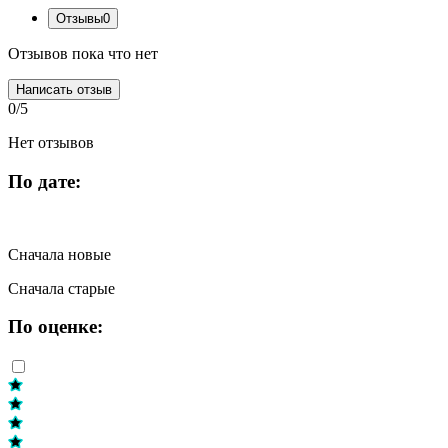
Отзывы
0
Отзывов пока что нет
Написать отзыв
0/5
Нет отзывов
По дате:
Сначала новые
Сначала старые
По оценке: