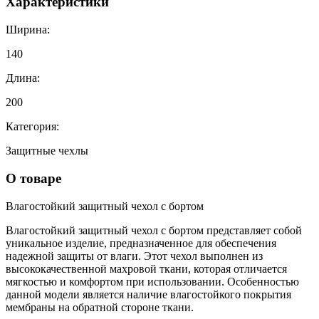
Характеристики
Ширина:
140
Длина:
200
Категория:
Защитные чехлы
О товаре
Влагостойкий защитный чехол с бортом
Влагостойкий защитный чехол с бортом представляет собой
уникальное изделие, предназначенное для обеспечения
надежной защиты от влаги. Этот чехол выполнен из
высококачественной махровой ткани, которая отличается
мягкостью и комфортом при использовании. Особенностью
данной модели является наличие влагостойкого покрытия
мембраны на обратной стороне ткани.