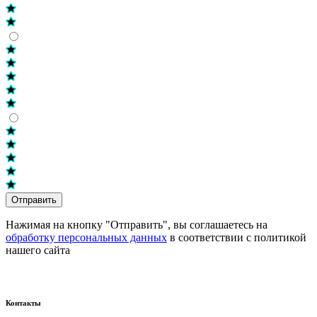
Отправить
Нажимая на кнопку "Отправить", вы соглашаетесь на
обработку персональных данных
в соответствии с политикой
нашего сайта
Контакты