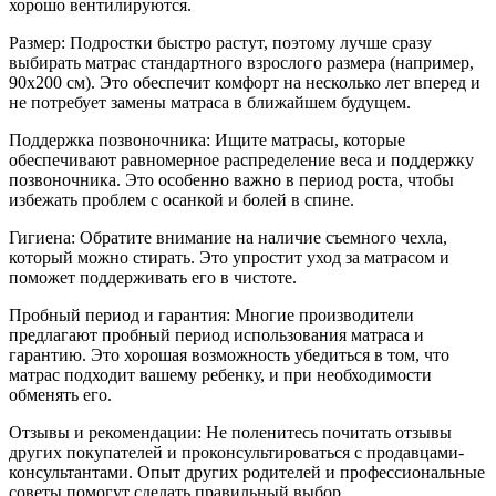
хорошо вентилируются.
Размер: Подростки быстро растут, поэтому лучше сразу
выбирать матрас стандартного взрослого размера (например,
90x200 см). Это обеспечит комфорт на несколько лет вперед и
не потребует замены матраса в ближайшем будущем.
Поддержка позвоночника: Ищите матрасы, которые
обеспечивают равномерное распределение веса и поддержку
позвоночника. Это особенно важно в период роста, чтобы
избежать проблем с осанкой и болей в спине.
Гигиена: Обратите внимание на наличие съемного чехла,
который можно стирать. Это упростит уход за матрасом и
поможет поддерживать его в чистоте.
Пробный период и гарантия: Многие производители
предлагают пробный период использования матраса и
гарантию. Это хорошая возможность убедиться в том, что
матрас подходит вашему ребенку, и при необходимости
обменять его.
Отзывы и рекомендации: Не поленитесь почитать отзывы
других покупателей и проконсультироваться с продавцами-
консультантами. Опыт других родителей и профессиональные
советы помогут сделать правильный выбор.