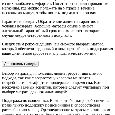
из них наиболее комфортен. Посетите специализированные
магазины, где можно полежать на матрасе в течение
нескольких минут, чтобы понять, подходит ли он вам.
Гарантия и возврат: Обратите внимание на гарантию и
условия возврата. Хорошие матрасы обычно имеют
длительный гарантийный срок и возможность возврата в
случае неудовлетворенности покупкой.
Следуя этим рекомендациям, вы сможете выбрать матрас,
который обеспечит здоровый и комфортный сон, поддерживая
ваше физическое здоровье и улучшая качество жизни
Для пожилых людей
Выбор матраса для пожилых людей требует тщательного
подхода, так как с возрастом у человека меняются
потребности в комфорте и поддержке во время сна. Вот
несколько важных аспектов, которые следует учитывать при
выборе матраса для пожилых людей:
Поддержка позвоночника: Важно, чтобы матрас обеспечивал
правильную поддержку позвоночника и способствовал
расслаблению мышц. Ортопедические матрасы с различными
зонами жесткости могут быть хорошим выбором, так как они