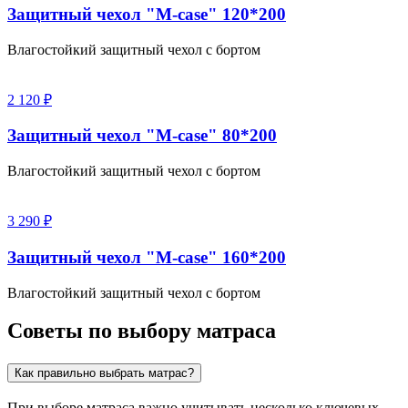
Защитный чехол "M-case" 120*200
Влагостойкий защитный чехол с бортом
2 120 ₽
Защитный чехол "M-case" 80*200
Влагостойкий защитный чехол с бортом
3 290 ₽
Защитный чехол "M-case" 160*200
Влагостойкий защитный чехол с бортом
Советы по выбору матраса
Как правильно выбрать матрас?
При выборе матраса важно учитывать несколько ключевых