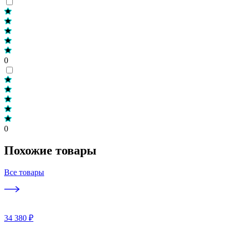
0
0
Похожие товары
Все товары
34 380 ₽