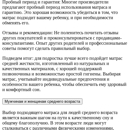
Пробный период и гарантия: Многие производители
предлагают пробный период использования матраса и
гарантию. Это хорошая возможность убедиться в том, что
матрас подходит вашему ребенку, и при необходимости
обменять его.
Отзывы и рекомендации: Не поленитесь почитать отзывы
других покупателей и проконсультироваться с продавцами-
консультантами. Опыт других родителей и профессиональные
советы помогут сделать правильный выбор.
Подведем итог: для подростка лучше всего подойдет матрас
средней жесткости, изготовленный из натуральных и
качественных материалов, с хорошей поддержкой
позвоночника и возможностью простой гигиены. Выбирая
матрас, учитывайте индивидуальные предпочтения и
особенности вашего ребенка, чтобы обеспечить ему здоровый
и комфортный сон.
Мужчинам и женщинам среднего возраста
Выбор подходящего матраса для людей среднего возраста
является важным шагом на пути к качественному сну и
общему благополучию. В этом возрасте люди могут
сталкиваться с различными физическими изменениями,