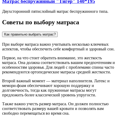
Матрас беспружинный "Тигер" 140*195
Двухсторонний пятислойный матрас беспружинного типа.
Советы по выбору матраса
Как правильно выбрать матрас?
При выборе матраса важно учитывать несколько ключевых
аспектов, чтобы обеспечить себе комфортный и здоровый сон.
Первое, на что стоит обратить внимание, это жесткость
матраса. Она должна соответствовать вашим предпочтениям и
особенностям здоровья. Для людей с проблемами спины часто
рекомендуются ортопедические матрасы средней жесткости.
Второй важный момент — материал наполнителя. Латекс и
мемори-фоам обеспечивают хорошую поддержку и
долговечность, тогда как пружинные матрасы могут
предложить более классический уровень упругости.
Также важно учесть размер матраса. Он должен полностью
соответствовать размеру вашей кровати и позволять вам
свободно перемещаться во время сна.