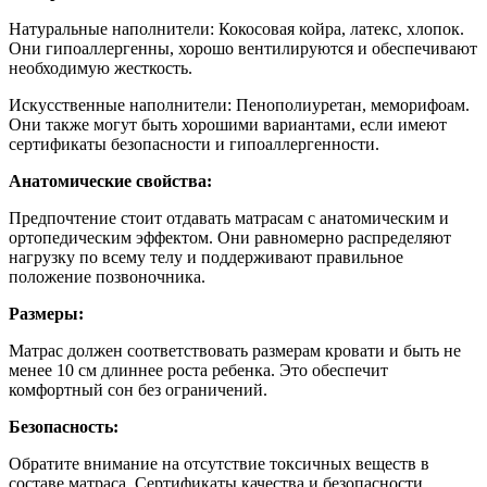
Натуральные наполнители: Кокосовая койра, латекс, хлопок.
Они гипоаллергенны, хорошо вентилируются и обеспечивают
необходимую жесткость.
Искусственные наполнители: Пенополиуретан, меморифоам.
Они также могут быть хорошими вариантами, если имеют
сертификаты безопасности и гипоаллергенности.
Анатомические свойства:
Предпочтение стоит отдавать матрасам с анатомическим и
ортопедическим эффектом. Они равномерно распределяют
нагрузку по всему телу и поддерживают правильное
положение позвоночника.
Размеры:
Матрас должен соответствовать размерам кровати и быть не
менее 10 см длиннее роста ребенка. Это обеспечит
комфортный сон без ограничений.
Безопасность:
Обратите внимание на отсутствие токсичных веществ в
составе матраса. Сертификаты качества и безопасности