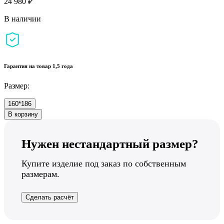
24 980 ₽
В наличии
Гарантия на товар 1,5 года
Размер:
160*186
В корзину
Нужен нестандартный размер?
Купите изделие под заказ по собственным
размерам.
Сделать расчёт