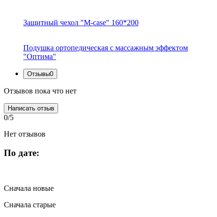
Защитный чехол "M-case" 160*200
Подушка ортопедическая с массажным эффектом
"Оптима"
Отзывы
0
Отзывов пока что нет
Написать отзыв
0/5
Нет отзывов
По дате:
Сначала новые
Сначала старые