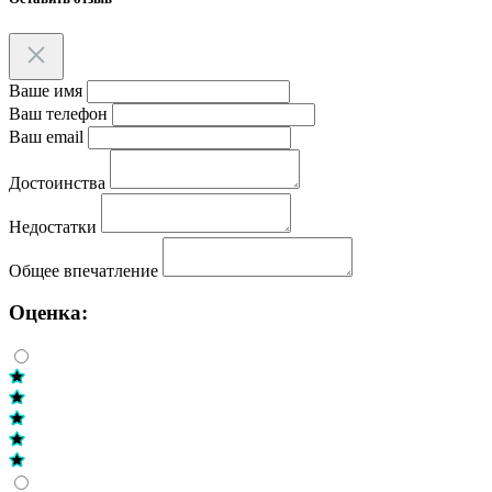
Ваше имя
Ваш телефон
Ваш email
Достоинства
Недостатки
Общее впечатление
Оценка: