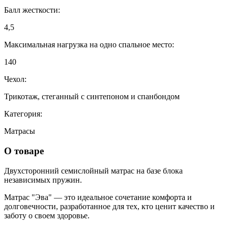
Балл жесткости:
4,5
Максимальная нагрузка на одно спальное место:
140
Чехол:
Трикотаж, стеганный с синтепоном и спанбондом
Категория:
Матрасы
О товаре
Двухсторонний семислойный матрас на базе блока
независимых пружин.
Матрас "Эва" — это идеальное сочетание комфорта и
долговечности, разработанное для тех, кто ценит качество и
заботу о своем здоровье.