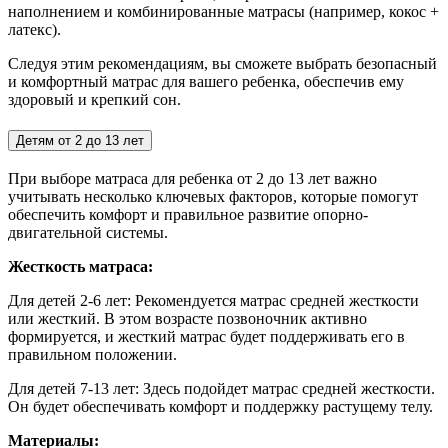
наполнением и комбинированные матрасы (например, кокос +
латекс).
Следуя этим рекомендациям, вы сможете выбрать безопасный
и комфортный матрас для вашего ребенка, обеспечив ему
здоровый и крепкий сон.
Детям от 2 до 13 лет
При выборе матраса для ребенка от 2 до 13 лет важно
учитывать несколько ключевых факторов, которые помогут
обеспечить комфорт и правильное развитие опорно-
двигательной системы.
Жесткость матраса:
Для детей 2-6 лет:
Рекомендуется матрас средней жесткости
или жесткий. В этом возрасте позвоночник активно
формируется, и жесткий матрас будет поддерживать его в
правильном положении.
Для детей 7-13 лет: Здесь подойдет матрас средней жесткости.
Он будет обеспечивать комфорт и поддержку растущему телу.
Материалы: