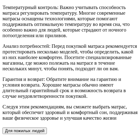
Температурный контроль: Важно учитывать способность
матраса регулировать температуру. Многие современные
матрасы оснащены технологиями, которые помогают
поддерживать оптимальную температуру во время сна, что
особенно важно для людей, которые страдают от ночного
потоотделения или приливов.
Анализ потребностей: Перед покупкой матраса рекомендуется
протестировать несколько моделей, чтобы определить, какой
из них наиболее комфортен. Посетите специализированные
магазины, где можно полежать на матрасе в течение
нескольких минут, чтобы понять, подходит ли он вам.
Гарантия и возврат: Обратите внимание на гарантию и
условия возврата. Хорошие матрасы обычно имеют
длительный гарантийный срок и возможность возврата в
случае неудовлетворенности покупкой.
Следуя этим рекомендациям, вы сможете выбрать матрас,
который обеспечит здоровый и комфортный сон, поддерживая
ваше физическое здоровье и улучшая качество жизни
Для пожилых людей