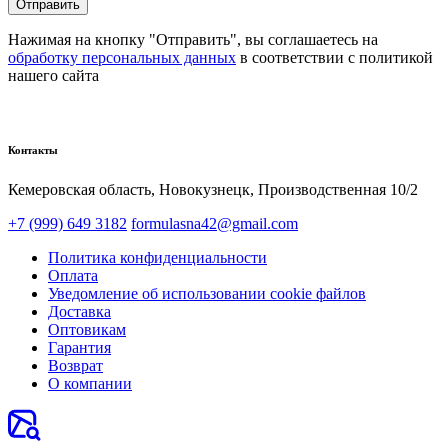
Отправить
Нажимая на кнопку "Отправить", вы соглашаетесь на
обработку персональных данных
в соответствии с политикой
нашего сайта
Контакты
Кемеровская область, Новокузнецк,​ Производственная 10/2
+7 (999) 649 3182
formulasna42@gmail.com
Политика конфиденциальности
Оплата
Уведомление об использовании cookie файлов
Доставка
Оптовикам
Гарантия
Возврат
О компании