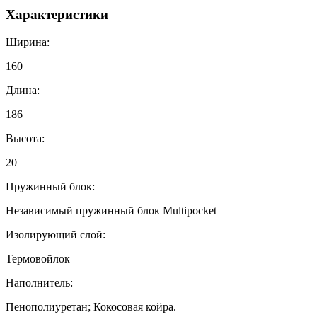
Характеристики
Ширина:
160
Длина:
186
Высота:
20
Пружинный блок:
Независимый пружинный блок Multipocket
Изолирующий слой:
Термовойлок
Наполнитель:
Пенополиуретан; Кокосовая койра.