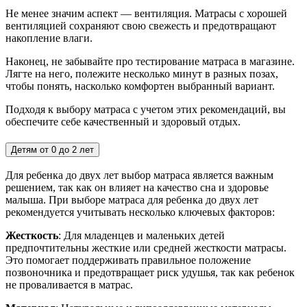
Не менее значим аспект — вентиляция. Матрасы с хорошей
вентиляцией сохраняют свою свежесть и предотвращают
накопление влаги.
Наконец, не забывайте про тестирование матраса в магазине.
Лягте на него, полежите несколько минут в разных позах,
чтобы понять, насколько комфортен выбранный вариант.
Подходя к выбору матраса с учетом этих рекомендаций, вы
обеспечите себе качественный и здоровый отдых.
Детям от 0 до 2 лет
Для ребенка до двух лет выбор матраса является важным
решением, так как он влияет на качество сна и здоровье
малыша. При выборе матраса для ребенка до двух лет
рекомендуется учитывать несколько ключевых факторов:
Жесткость
: Для младенцев и маленьких детей
предпочтительны жесткие или средней жесткости матрасы.
Это помогает поддерживать правильное положение
позвоночника и предотвращает риск удушья, так как ребенок
не проваливается в матрас.