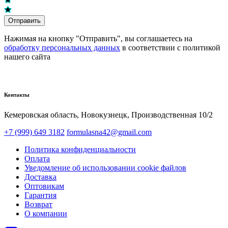
Отправить
Нажимая на кнопку "Отправить", вы соглашаетесь на
обработку персональных данных
в соответствии с политикой
нашего сайта
Контакты
Кемеровская область, Новокузнецк,​ Производственная 10/2
+7 (999) 649 3182
formulasna42@gmail.com
Политика конфиденциальности
Оплата
Уведомление об использовании cookie файлов
Доставка
Оптовикам
Гарантия
Возврат
О компании