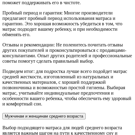
поможет поддерживать его в чистоте.
Пробный период и гарантия: Многие производители
предлагают пробный период использования матраса и
гарантию. Это хорошая возможность убедиться в том, что
матрас подходит вашему ребенку, и при необходимости
обменять его.
Отзывы и рекомендации: Не поленитесь почитать отзывы
других покупателей и проконсультироваться с продавцами-
консультантами. Опыт других родителей и профессиональные
советы помогут сделать правильный выбор.
Подведем итог: для подростка лучше всего подойдет матрас
средней жесткости, изготовленный из натуральных и
качественных материалов, с хорошей поддержкой
позвоночника и возможностью простой гигиены. Выбирая
матрас, учитывайте индивидуальные предпочтения и
особенности вашего ребенка, чтобы обеспечить ему здоровый
и комфортный сон.
Мужчинам и женщинам среднего возраста
Выбор подходящего матраса для людей среднего возраста
является важным шагом на пути к качественному сну и