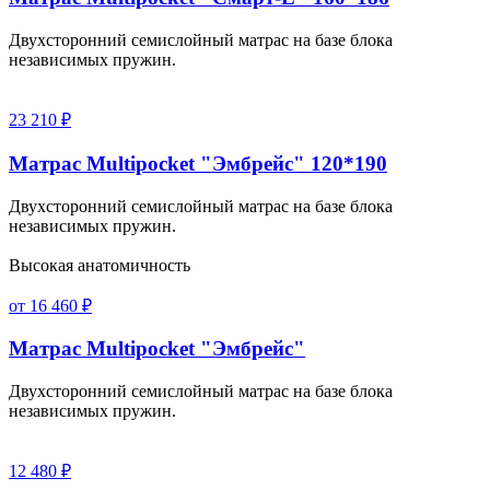
Двухсторонний семислойный матрас на базе блока
независимых пружин.
23 210 ₽
Матрас Multipocket "Эмбрейс" 120*190
Двухсторонний семислойный матрас на базе блока
независимых пружин.
Высокая анатомичность
от 16 460 ₽
Матрас Multipocket "Эмбрейс"
Двухсторонний семислойный матрас на базе блока
независимых пружин.
12 480 ₽