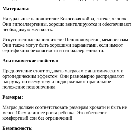
Материалы:
Натуральные наполнители: Кокосовая койра, латекс, хлопок.
Они гипоаллергенны, хорошо вентилируются и обеспечивают
необходимую жесткость.
Искусственные наполнители: Пенополиуретан, меморифоам.
Они также могут быть хорошими вариантами, если имеют
сертификаты безопасности и гипоаллергенности.
Анатомические свойства:
Предпочтение стоит отдавать матрасам с анатомическим и
ортопедическим эффектом. Они равномерно распределяют
нагрузку по всему телу и поддерживают правильное
положение позвоночника.
Размеры:
Матрас должен соответствовать размерам кровати и быть не
менее 10 см длиннее роста ребенка. Это обеспечит
комфортный сон без ограничений.
Безопасность: