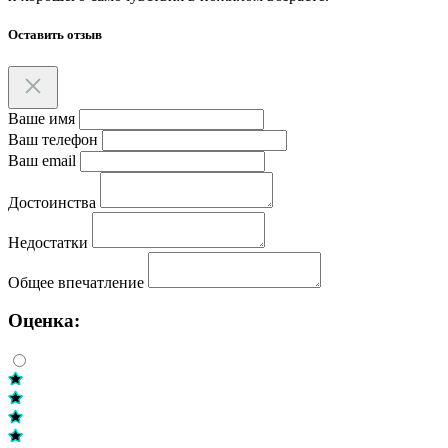
Оставить отзыв
Ваше имя
Ваш телефон
Ваш email
Достоинства
Недостатки
Общее впечатление
Оценка: