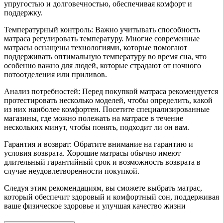
упругостью и долговечностью, обеспечивая комфорт и
поддержку.
Температурный контроль: Важно учитывать способность
матраса регулировать температуру. Многие современные
матрасы оснащены технологиями, которые помогают
поддерживать оптимальную температуру во время сна, что
особенно важно для людей, которые страдают от ночного
потоотделения или приливов.
Анализ потребностей: Перед покупкой матраса рекомендуется
протестировать несколько моделей, чтобы определить, какой
из них наиболее комфортен. Посетите специализированные
магазины, где можно полежать на матрасе в течение
нескольких минут, чтобы понять, подходит ли он вам.
Гарантия и возврат: Обратите внимание на гарантию и
условия возврата. Хорошие матрасы обычно имеют
длительный гарантийный срок и возможность возврата в
случае неудовлетворенности покупкой.
Следуя этим рекомендациям, вы сможете выбрать матрас,
который обеспечит здоровый и комфортный сон, поддерживая
ваше физическое здоровье и улучшая качество жизни