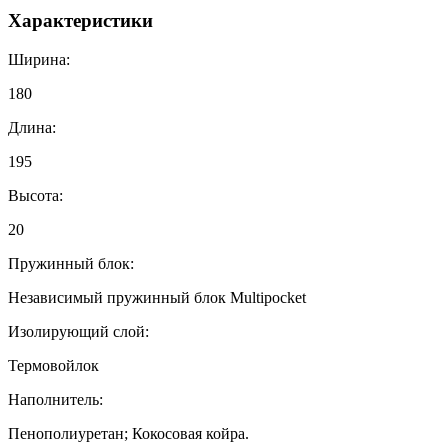
Характеристики
Ширина:
180
Длина:
195
Высота:
20
Пружинный блок:
Независимый пружинный блок Multipocket
Изолирующий слой:
Термовойлок
Наполнитель:
Пенополиуретан; Кокосовая койра.