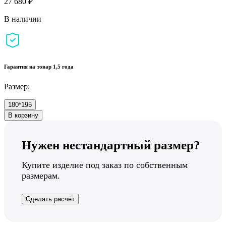
27 680 ₽
В наличии
Гарантия на товар 1,5 года
Размер:
180*195
В корзину
Нужен нестандартный размер?
Купите изделие под заказ по собственным
размерам.
Сделать расчёт