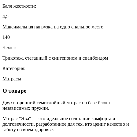
Балл жесткости:
4,5
Максимальная нагрузка на одно спальное место:
140
Чехол:
Трикотаж, стеганный с синтепоном и спанбондом
Категория:
Матрасы
О товаре
Двухсторонний семислойный матрас на базе блока
независимых пружин.
Матрас "Эва" — это идеальное сочетание комфорта и
долговечности, разработанное для тех, кто ценит качество и
заботу о своем здоровье.