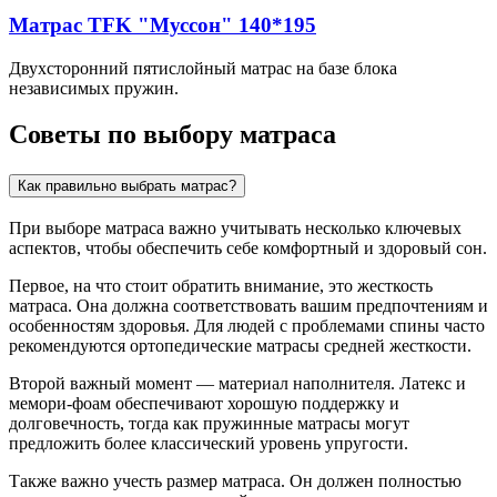
Матрас TFK "Муссон" 140*195
Двухсторонний пятислойный матрас на базе блока
независимых пружин.
Советы по выбору матраса
Как правильно выбрать матрас?
При выборе матраса важно учитывать несколько ключевых
аспектов, чтобы обеспечить себе комфортный и здоровый сон.
Первое, на что стоит обратить внимание, это жесткость
матраса. Она должна соответствовать вашим предпочтениям и
особенностям здоровья. Для людей с проблемами спины часто
рекомендуются ортопедические матрасы средней жесткости.
Второй важный момент — материал наполнителя. Латекс и
мемори-фоам обеспечивают хорошую поддержку и
долговечность, тогда как пружинные матрасы могут
предложить более классический уровень упругости.
Также важно учесть размер матраса. Он должен полностью