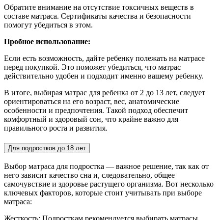
Обратите внимание на отсутствие токсичных веществ в
составе матраса. Сертификаты качества и безопасности
помогут убедиться в этом.
Пробное использование:
Если есть возможность, дайте ребенку полежать на матрасе
перед покупкой. Это поможет убедиться, что матрас
действительно удобен и подходит именно вашему ребенку.
В итоге, выбирая матрас для ребенка от 2 до 13 лет, следует
ориентироваться на его возраст, вес, анатомические
особенности и предпочтения. Такой подход обеспечит
комфортный и здоровый сон, что крайне важно для
правильного роста и развития.
Для подростков до 18 лет
Выбор матраса для подростка — важное решение, так как от
него зависит качество сна и, следовательно, общее
самочувствие и здоровье растущего организма. Вот несколько
ключевых факторов, которые стоит учитывать при выборе
матраса:
Жесткость: Подросткам рекомендуется выбирать матрасы