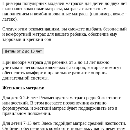
Примеры популярных моделей матрасов для детей до двух лет
включают кокосовые матрасы, матрасы с латексным
наполнением и комбинированные матрасы (например, кокос +
латекс).
Следуя этим рекомендациям, вы сможете выбрать безопасный
и комфортный матрас для вашего ребенка, обеспечив ему
здоровый и крепкий сон.
Детям от 2 до 13 лет
При выборе матраса для ребенка от 2 до 13 лет важно
учитывать несколько ключевых факторов, которые помогут
обеспечить комфорт и правильное развитие опорно-
двигательной системы.
Жесткость матраса:
Для детей 2-6 лет:
Рекомендуется матрас средней жесткости
или жесткий. В этом возрасте позвоночник активно
формируется, и жесткий матрас будет поддерживать его в
правильном положении.
Для детей 7-13 лет: Здесь подойдет матрас средней жесткости.
Он будет обеспечивать комфорт и поддержку растущему телу.