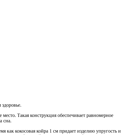
 здоровье.
 место. Такая конструкция обеспечивает равномерное
а сна.
мя как кокосовая койра 1 см придает изделию упругость и