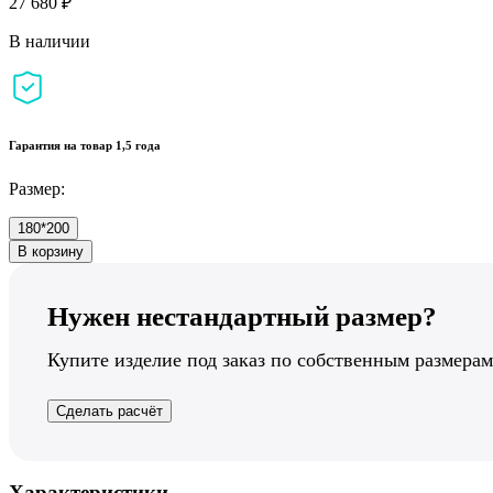
27 680 ₽
В наличии
Гарантия на товар 1,5 года
Размер:
180*200
В корзину
Нужен нестандартный размер?
Купите изделие под заказ по собственным размерам
Сделать расчёт
Характеристики