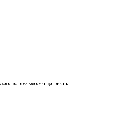
еского полотна высокой прочности.