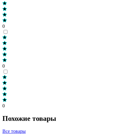
0
0
0
Похожие товары
Все товары