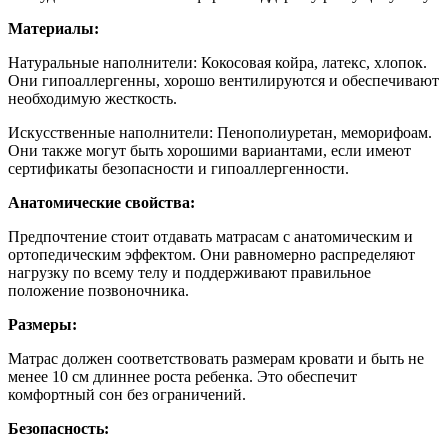
Материалы:
Натуральные наполнители: Кокосовая койра, латекс, хлопок.
Они гипоаллергенны, хорошо вентилируются и обеспечивают
необходимую жесткость.
Искусственные наполнители: Пенополиуретан, меморифоам.
Они также могут быть хорошими вариантами, если имеют
сертификаты безопасности и гипоаллергенности.
Анатомические свойства:
Предпочтение стоит отдавать матрасам с анатомическим и
ортопедическим эффектом. Они равномерно распределяют
нагрузку по всему телу и поддерживают правильное
положение позвоночника.
Размеры:
Матрас должен соответствовать размерам кровати и быть не
менее 10 см длиннее роста ребенка. Это обеспечит
комфортный сон без ограничений.
Безопасность: