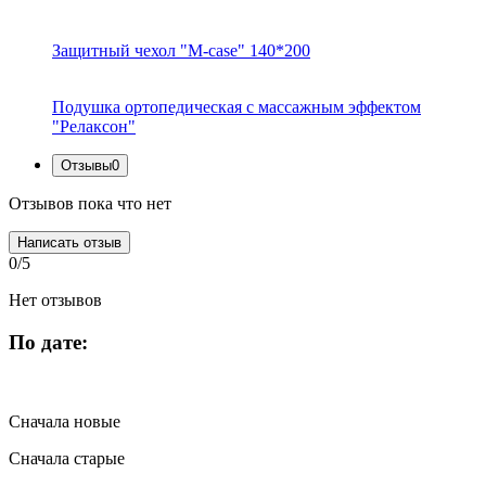
Защитный чехол "M-case" 140*200
Подушка ортопедическая с массажным эффектом
"Релаксон"
Отзывы
0
Отзывов пока что нет
Написать отзыв
0/5
Нет отзывов
По дате:
Сначала новые
Сначала старые