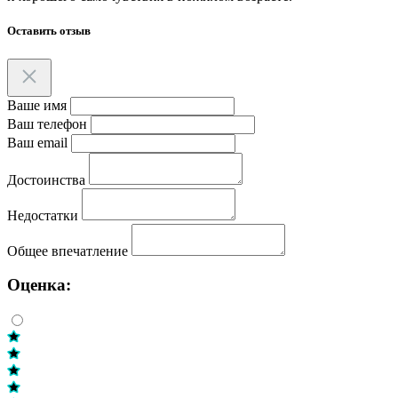
Оставить отзыв
Ваше имя
Ваш телефон
Ваш email
Достоинства
Недостатки
Общее впечатление
Оценка: