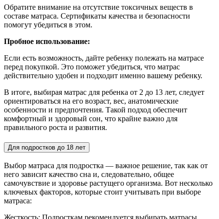
Обратите внимание на отсутствие токсичных веществ в
составе матраса. Сертификаты качества и безопасности
помогут убедиться в этом.
Пробное использование:
Если есть возможность, дайте ребенку полежать на матрасе
перед покупкой. Это поможет убедиться, что матрас
действительно удобен и подходит именно вашему ребенку.
В итоге, выбирая матрас для ребенка от 2 до 13 лет, следует
ориентироваться на его возраст, вес, анатомические
особенности и предпочтения. Такой подход обеспечит
комфортный и здоровый сон, что крайне важно для
правильного роста и развития.
Для подростков до 18 лет
Выбор матраса для подростка — важное решение, так как от
него зависит качество сна и, следовательно, общее
самочувствие и здоровье растущего организма. Вот несколько
ключевых факторов, которые стоит учитывать при выборе
матраса:
Жесткость: Подросткам рекомендуется выбирать матрасы