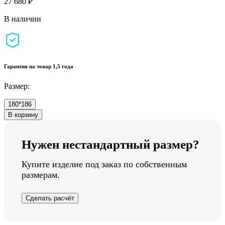
27 680 ₽
В наличии
Гарантия на товар 1,5 года
Размер:
180*186
В корзину
Нужен нестандартный размер?
Купите изделие под заказ по собственным
размерам.
Сделать расчёт