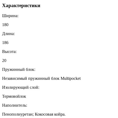
Характеристики
Ширина:
180
Длина:
186
Высота:
20
Пружинный блок:
Независимый пружинный блок Multipocket
Изолирующий слой:
Термовойлок
Наполнитель:
Пенополиуретан; Кокосовая койра.