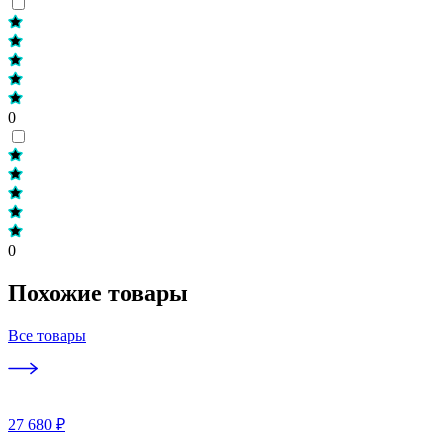
0
0
Похожие товары
Все товары
27 680 ₽