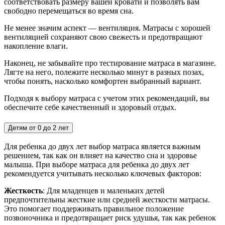
соответствовать размеру вашей кровати и позволять вам
свободно перемещаться во время сна.
Не менее значим аспект — вентиляция. Матрасы с хорошей
вентиляцией сохраняют свою свежесть и предотвращают
накопление влаги.
Наконец, не забывайте про тестирование матраса в магазине.
Лягте на него, полежите несколько минут в разных позах,
чтобы понять, насколько комфортен выбранный вариант.
Подходя к выбору матраса с учетом этих рекомендаций, вы
обеспечите себе качественный и здоровый отдых.
Детям от 0 до 2 лет
Для ребенка до двух лет выбор матраса является важным
решением, так как он влияет на качество сна и здоровье
малыша. При выборе матраса для ребенка до двух лет
рекомендуется учитывать несколько ключевых факторов:
Жесткость
: Для младенцев и маленьких детей
предпочтительны жесткие или средней жесткости матрасы.
Это помогает поддерживать правильное положение
позвоночника и предотвращает риск удушья, так как ребенок