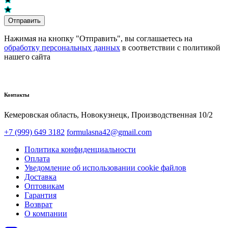
Отправить
Нажимая на кнопку "Отправить", вы соглашаетесь на
обработку персональных данных
в соответствии с политикой
нашего сайта
Контакты
Кемеровская область, Новокузнецк,​ Производственная 10/2
+7 (999) 649 3182
formulasna42@gmail.com
Политика конфиденциальности
Оплата
Уведомление об использовании cookie файлов
Доставка
Оптовикам
Гарантия
Возврат
О компании