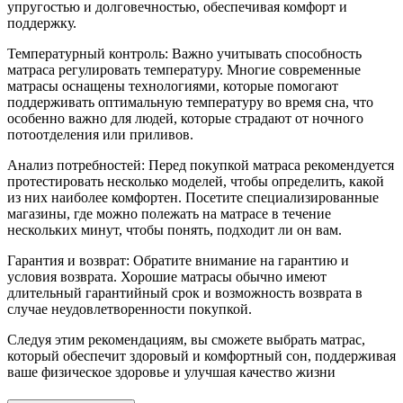
упругостью и долговечностью, обеспечивая комфорт и
поддержку.
Температурный контроль: Важно учитывать способность
матраса регулировать температуру. Многие современные
матрасы оснащены технологиями, которые помогают
поддерживать оптимальную температуру во время сна, что
особенно важно для людей, которые страдают от ночного
потоотделения или приливов.
Анализ потребностей: Перед покупкой матраса рекомендуется
протестировать несколько моделей, чтобы определить, какой
из них наиболее комфортен. Посетите специализированные
магазины, где можно полежать на матрасе в течение
нескольких минут, чтобы понять, подходит ли он вам.
Гарантия и возврат: Обратите внимание на гарантию и
условия возврата. Хорошие матрасы обычно имеют
длительный гарантийный срок и возможность возврата в
случае неудовлетворенности покупкой.
Следуя этим рекомендациям, вы сможете выбрать матрас,
который обеспечит здоровый и комфортный сон, поддерживая
ваше физическое здоровье и улучшая качество жизни