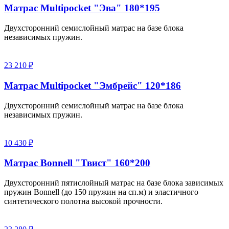
Матрас Multipocket "Эва" 180*195
Двухсторонний семислойный матрас на базе блока
независимых пружин.
23 210 ₽
Матрас Multipocket "Эмбрейс" 120*186
Двухсторонний семислойный матрас на базе блока
независимых пружин.
10 430 ₽
Матрас Bonnell "Твист" 160*200
Двухсторонний пятислойный матрас на базе блока зависимых
пружин Bonnell (до 150 пружин на сп.м) и эластичного
синтетического полотна высокой прочности.