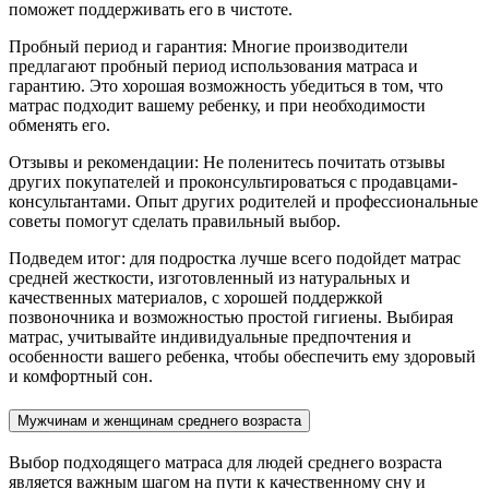
поможет поддерживать его в чистоте.
Пробный период и гарантия: Многие производители
предлагают пробный период использования матраса и
гарантию. Это хорошая возможность убедиться в том, что
матрас подходит вашему ребенку, и при необходимости
обменять его.
Отзывы и рекомендации: Не поленитесь почитать отзывы
других покупателей и проконсультироваться с продавцами-
консультантами. Опыт других родителей и профессиональные
советы помогут сделать правильный выбор.
Подведем итог: для подростка лучше всего подойдет матрас
средней жесткости, изготовленный из натуральных и
качественных материалов, с хорошей поддержкой
позвоночника и возможностью простой гигиены. Выбирая
матрас, учитывайте индивидуальные предпочтения и
особенности вашего ребенка, чтобы обеспечить ему здоровый
и комфортный сон.
Мужчинам и женщинам среднего возраста
Выбор подходящего матраса для людей среднего возраста
является важным шагом на пути к качественному сну и