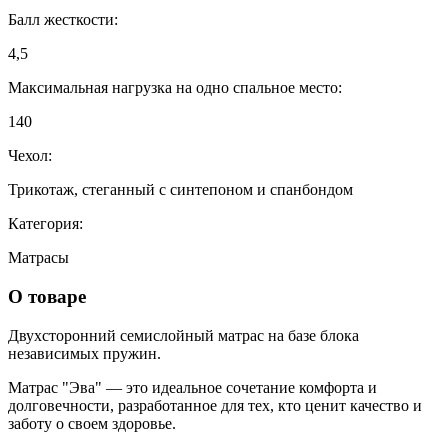
Балл жесткости:
4,5
Максимальная нагрузка на одно спальное место:
140
Чехол:
Трикотаж, стеганный с синтепоном и спанбондом
Категория:
Матрасы
О товаре
Двухсторонний семислойный матрас на базе блока
независимых пружин.
Матрас "Эва" — это идеальное сочетание комфорта и
долговечности, разработанное для тех, кто ценит качество и
заботу о своем здоровье.