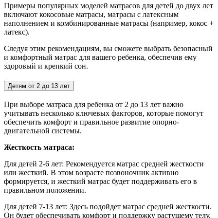
Примеры популярных моделей матрасов для детей до двух лет
включают кокосовые матрасы, матрасы с латексным
наполнением и комбинированные матрасы (например, кокос +
латекс).
Следуя этим рекомендациям, вы сможете выбрать безопасный
и комфортный матрас для вашего ребенка, обеспечив ему
здоровый и крепкий сон.
Детям от 2 до 13 лет
При выборе матраса для ребенка от 2 до 13 лет важно
учитывать несколько ключевых факторов, которые помогут
обеспечить комфорт и правильное развитие опорно-
двигательной системы.
Жесткость матраса:
Для детей 2-6 лет:
Рекомендуется матрас средней жесткости
или жесткий. В этом возрасте позвоночник активно
формируется, и жесткий матрас будет поддерживать его в
правильном положении.
Для детей 7-13 лет: Здесь подойдет матрас средней жесткости.
Он будет обеспечивать комфорт и поддержку растущему телу.