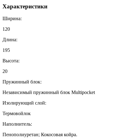
Характеристики
Ширина:
120
Длина:
195
Высота:
20
Пружинный блок:
Независимый пружинный блок Multipocket
Изолирующий слой:
Термовойлок
Наполнитель:
Пенополиуретан; Кокосовая койра.