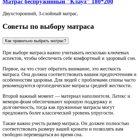
Матрас беспружинный "Клауд" 180*200
Двухсторонний, 3-слойный матрас.
Советы по выбору матраса
Как правильно выбрать матрас?
При выборе матраса важно учитывать несколько ключевых
аспектов, чтобы обеспечить себе комфортный и здоровый сон.
Первое, на что стоит обратить внимание, это жесткость
матраса. Она должна соответствовать вашим предпочтениям и
особенностям здоровья. Для людей с проблемами спины часто
рекомендуются ортопедические матрасы средней жесткости.
Второй важный момент — материал наполнителя. Латекс и
мемори-фоам обеспечивают хорошую поддержку и
долговечность, тогда как пружинные матрасы могут
предложить более классический уровень упругости.
Также важно учесть размер матраса. Он должен полностью
соответствовать размеру вашей кровати и позволять вам
свободно перемещаться во время сна.