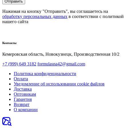
Отправить
Нажимая на кнопку "Отправить", вы соглашаетесь на
обработку персональных данных
в соответствии с политикой
нашего сайта
Контакты
Кемеровская область, Новокузнецк,​ Производственная 10/2
+7 (999) 649 3182
formulasna42@gmail.com
Политика конфиденциальности
Оплата
Уведомление об использовании cookie файлов
Доставка
Оптовикам
Гарантия
Возврат
О компании