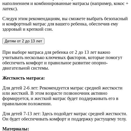
наполнением и комбинированные матрасы (например, кокос +
латекс).
Следуя этим рекомендациям, вы сможете выбрать безопасный
и комфортный матрас для вашего ребенка, обеспечив ему
здоровый и крепкий сон.
Детям от 2 до 13 лет
При выборе матраса для ребенка от 2 до 13 лет важно
учитывать несколько ключевых факторов, которые помогут
обеспечить комфорт и правильное развитие опорно-
двигательной системы.
Жесткость матраса:
Для детей 2-6 лет:
Рекомендуется матрас средней жесткости
или жесткий. В этом возрасте позвоночник активно
формируется, и жесткий матрас будет поддерживать его в
правильном положении.
Для детей 7-13 лет: Здесь подойдет матрас средней жесткости.
Он будет обеспечивать комфорт и поддержку растущему телу.
Материалы: