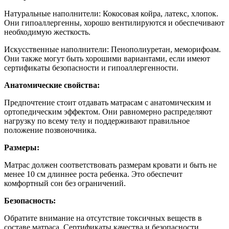
Натуральные наполнители: Кокосовая койра, латекс, хлопок.
Они гипоаллергенны, хорошо вентилируются и обеспечивают
необходимую жесткость.
Искусственные наполнители: Пенополиуретан, меморифоам.
Они также могут быть хорошими вариантами, если имеют
сертификаты безопасности и гипоаллергенности.
Анатомические свойства:
Предпочтение стоит отдавать матрасам с анатомическим и
ортопедическим эффектом. Они равномерно распределяют
нагрузку по всему телу и поддерживают правильное
положение позвоночника.
Размеры:
Матрас должен соответствовать размерам кровати и быть не
менее 10 см длиннее роста ребенка. Это обеспечит
комфортный сон без ограничений.
Безопасность:
Обратите внимание на отсутствие токсичных веществ в
составе матраса. Сертификаты качества и безопасности