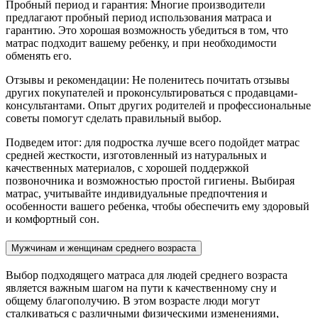
Пробный период и гарантия: Многие производители
предлагают пробный период использования матраса и
гарантию. Это хорошая возможность убедиться в том, что
матрас подходит вашему ребенку, и при необходимости
обменять его.
Отзывы и рекомендации: Не поленитесь почитать отзывы
других покупателей и проконсультироваться с продавцами-
консультантами. Опыт других родителей и профессиональные
советы помогут сделать правильный выбор.
Подведем итог: для подростка лучше всего подойдет матрас
средней жесткости, изготовленный из натуральных и
качественных материалов, с хорошей поддержкой
позвоночника и возможностью простой гигиены. Выбирая
матрас, учитывайте индивидуальные предпочтения и
особенности вашего ребенка, чтобы обеспечить ему здоровый
и комфортный сон.
Мужчинам и женщинам среднего возраста
Выбор подходящего матраса для людей среднего возраста
является важным шагом на пути к качественному сну и
общему благополучию. В этом возрасте люди могут
сталкиваться с различными физическими изменениями,