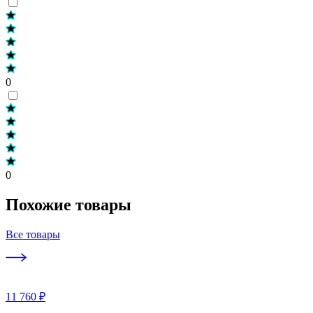
0
0
Похожие товары
Все товары
11 760 ₽