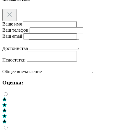
Ваше имя
Ваш телефон
Ваш email
Достоинства
Недостатки
Общее впечатление
Оценка: