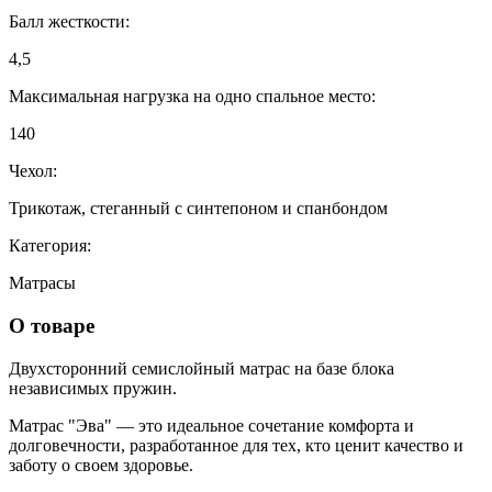
Балл жесткости:
4,5
Максимальная нагрузка на одно спальное место:
140
Чехол:
Трикотаж, стеганный с синтепоном и спанбондом
Категория:
Матрасы
О товаре
Двухсторонний семислойный матрас на базе блока
независимых пружин.
Матрас "Эва" — это идеальное сочетание комфорта и
долговечности, разработанное для тех, кто ценит качество и
заботу о своем здоровье.