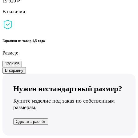
19 920 ₽
В наличии
Гарантия на товар 1,5 года
Размер:
120*195
В корзину
Нужен нестандартный размер?
Купите изделие под заказ по собственным
размерам.
Сделать расчёт