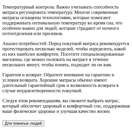
Температурный контроль: Важно учитывать способность
матраса регулировать температуру. Многие современные
матрасы оснащены технологиями, которые помогают
поддерживать оптимальную температуру во время сна, что
особенно важно для людей, которые страдают от ночного
потоотделения или приливов.
Анализ потребностей: Перед покупкой матраса рекомендуется
протестировать несколько моделей, чтобы определить, какой
из них наиболее комфортен. Посетите специализированные
магазины, где можно полежать на матрасе в течение
нескольких минут, чтобы понять, подходит ли он вам.
Гарантия и возврат: Обратите внимание на гарантию и
условия возврата. Хорошие матрасы обычно имеют
длительный гарантийный срок и возможность возврата в
случае неудовлетворенности покупкой.
Следуя этим рекомендациям, вы сможете выбрать матрас,
который обеспечит здоровый и комфортный сон, поддерживая
ваше физическое здоровье и улучшая качество жизни
Для пожилых людей