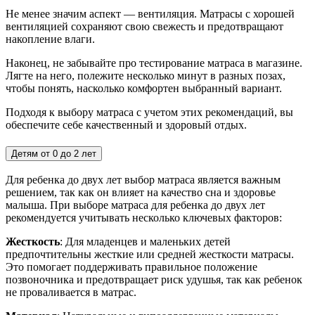
Не менее значим аспект — вентиляция. Матрасы с хорошей
вентиляцией сохраняют свою свежесть и предотвращают
накопление влаги.
Наконец, не забывайте про тестирование матраса в магазине.
Лягте на него, полежите несколько минут в разных позах,
чтобы понять, насколько комфортен выбранный вариант.
Подходя к выбору матраса с учетом этих рекомендаций, вы
обеспечите себе качественный и здоровый отдых.
Детям от 0 до 2 лет
Для ребенка до двух лет выбор матраса является важным
решением, так как он влияет на качество сна и здоровье
малыша. При выборе матраса для ребенка до двух лет
рекомендуется учитывать несколько ключевых факторов:
Жесткость
: Для младенцев и маленьких детей
предпочтительны жесткие или средней жесткости матрасы.
Это помогает поддерживать правильное положение
позвоночника и предотвращает риск удушья, так как ребенок
не проваливается в матрас.