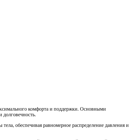
максимального комфорта и поддержки. Основными
и долговечность.
ы тела, обеспечивая равномерное распределение давления и