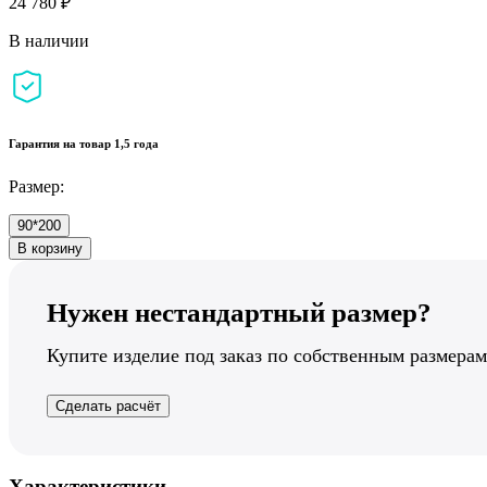
24 780 ₽
В наличии
Гарантия на товар 1,5 года
Размер:
90*200
В корзину
Нужен нестандартный размер?
Купите изделие под заказ по собственным размерам
Сделать расчёт
Характеристики