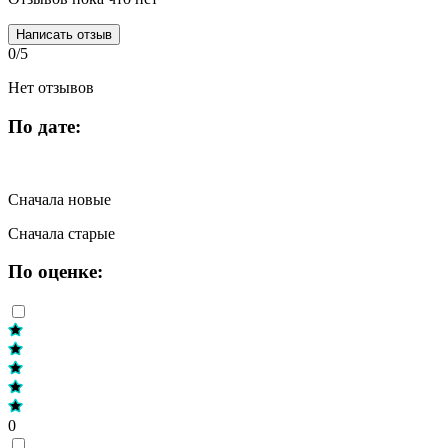
Написать отзыв
0/5
Нет отзывов
По дате:
Сначала новые
Сначала старые
По оценке:
0