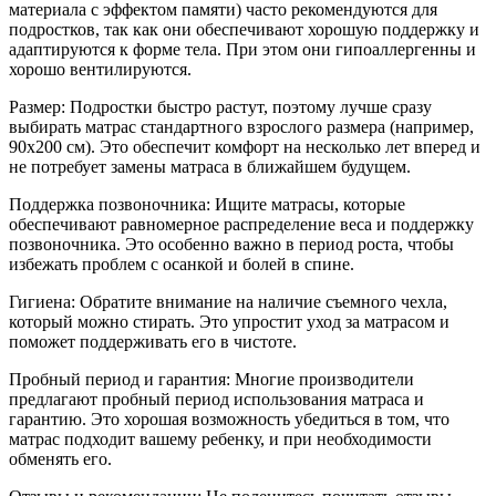
материала с эффектом памяти) часто рекомендуются для
подростков, так как они обеспечивают хорошую поддержку и
адаптируются к форме тела. При этом они гипоаллергенны и
хорошо вентилируются.
Размер: Подростки быстро растут, поэтому лучше сразу
выбирать матрас стандартного взрослого размера (например,
90x200 см). Это обеспечит комфорт на несколько лет вперед и
не потребует замены матраса в ближайшем будущем.
Поддержка позвоночника: Ищите матрасы, которые
обеспечивают равномерное распределение веса и поддержку
позвоночника. Это особенно важно в период роста, чтобы
избежать проблем с осанкой и болей в спине.
Гигиена: Обратите внимание на наличие съемного чехла,
который можно стирать. Это упростит уход за матрасом и
поможет поддерживать его в чистоте.
Пробный период и гарантия: Многие производители
предлагают пробный период использования матраса и
гарантию. Это хорошая возможность убедиться в том, что
матрас подходит вашему ребенку, и при необходимости
обменять его.