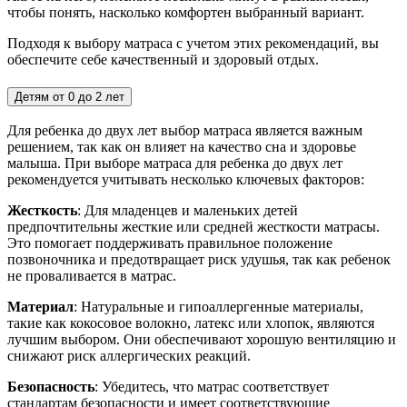
чтобы понять, насколько комфортен выбранный вариант.
Подходя к выбору матраса с учетом этих рекомендаций, вы
обеспечите себе качественный и здоровый отдых.
Детям от 0 до 2 лет
Для ребенка до двух лет выбор матраса является важным
решением, так как он влияет на качество сна и здоровье
малыша. При выборе матраса для ребенка до двух лет
рекомендуется учитывать несколько ключевых факторов:
Жесткость
: Для младенцев и маленьких детей
предпочтительны жесткие или средней жесткости матрасы.
Это помогает поддерживать правильное положение
позвоночника и предотвращает риск удушья, так как ребенок
не проваливается в матрас.
Материал
: Натуральные и гипоаллергенные материалы,
такие как кокосовое волокно, латекс или хлопок, являются
лучшим выбором. Они обеспечивают хорошую вентиляцию и
снижают риск аллергических реакций.
Безопасность
: Убедитесь, что матрас соответствует
стандартам безопасности и имеет соответствующие