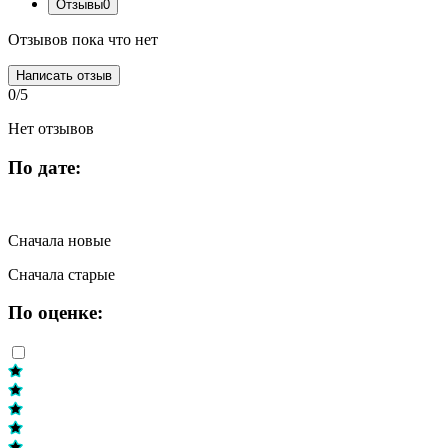
Отзывы
0
Отзывов пока что нет
Написать отзыв
0/5
Нет отзывов
По дате:
Сначала новые
Сначала старые
По оценке: