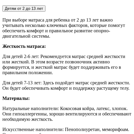
Детям от 2 до 13 лет
При выборе матраса для ребенка от 2 до 13 лет важно
учитывать несколько ключевых факторов, которые помогут
обеспечить комфорт и правильное развитие опорно-
двигательной системы.
Жесткость матраса:
Для детей 2-6 лет:
Рекомендуется матрас средней жесткости
или жесткий. В этом возрасте позвоночник активно
формируется, и жесткий матрас будет поддерживать его в
правильном положении.
Для детей 7-13 лет: Здесь подойдет матрас средней жесткости.
Он будет обеспечивать комфорт и поддержку растущему телу.
Материалы:
Натуральные наполнители: Кокосовая койра, латекс, хлопок.
Они гипоаллергенны, хорошо вентилируются и обеспечивают
необходимую жесткость.
Искусственные наполнители: Пенополиуретан, меморифоам.