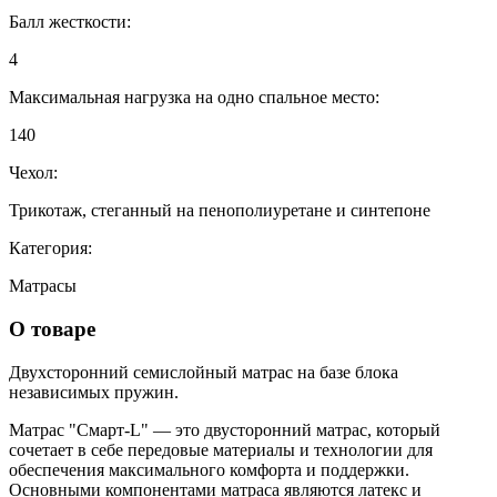
Балл жесткости:
4
Максимальная нагрузка на одно спальное место:
140
Чехол:
Трикотаж, стеганный на пенополиуретане и синтепоне
Категория:
Матрасы
О товаре
Двухсторонний семислойный матрас на базе блока
независимых пружин.
Матрас "Смарт-L" — это двусторонний матрас, который
сочетает в себе передовые материалы и технологии для
обеспечения максимального комфорта и поддержки.
Основными компонентами матраса являются латекс и