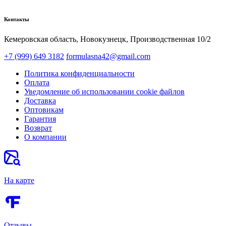
Контакты
Кемеровская область, Новокузнецк,​ Производственная 10/2
+7 (999) 649 3182
formulasna42@gmail.com
Политика конфиденциальности
Оплата
Уведомление об использовании cookie файлов
Доставка
Оптовикам
Гарантия
Возврат
О компании
На карте
Отзывы