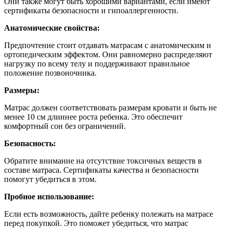
Они также могут быть хорошими вариантами, если имеют
сертификаты безопасности и гипоаллергенности.
Анатомические свойства:
Предпочтение стоит отдавать матрасам с анатомическим и
ортопедическим эффектом. Они равномерно распределяют
нагрузку по всему телу и поддерживают правильное
положение позвоночника.
Размеры:
Матрас должен соответствовать размерам кровати и быть не
менее 10 см длиннее роста ребенка. Это обеспечит
комфортный сон без ограничений.
Безопасность:
Обратите внимание на отсутствие токсичных веществ в
составе матраса. Сертификаты качества и безопасности
помогут убедиться в этом.
Пробное использование:
Если есть возможность, дайте ребенку полежать на матрасе
перед покупкой. Это поможет убедиться, что матрас