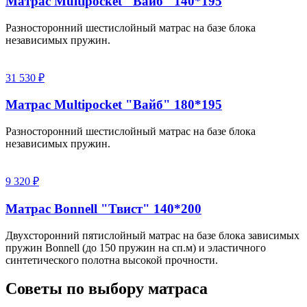
Матрас Multipocket "Вайб" 140*195
Разносторонний шестислойный матрас на базе блока
независимых пружин.
31 530 ₽
Матрас Multipocket "Вайб" 180*195
Разносторонний шестислойный матрас на базе блока
независимых пружин.
9 320 ₽
Матрас Bonnell "Твист" 140*200
Двухсторонний пятислойный матрас на базе блока зависимых
пружин Bonnell (до 150 пружин на сп.м) и эластичного
синтетического полотна высокой прочности.
Советы по выбору матраса