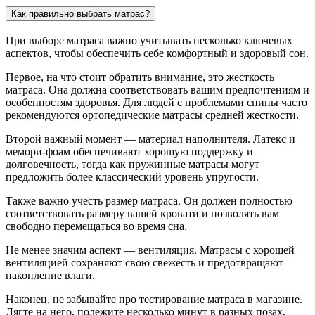
Как правильно выбрать матрас?
При выборе матраса важно учитывать несколько ключевых
аспектов, чтобы обеспечить себе комфортный и здоровый сон.
Первое, на что стоит обратить внимание, это жесткость
матраса. Она должна соответствовать вашим предпочтениям и
особенностям здоровья. Для людей с проблемами спины часто
рекомендуются ортопедические матрасы средней жесткости.
Второй важный момент — материал наполнителя. Латекс и
мемори-фоам обеспечивают хорошую поддержку и
долговечность, тогда как пружинные матрасы могут
предложить более классический уровень упругости.
Также важно учесть размер матраса. Он должен полностью
соответствовать размеру вашей кровати и позволять вам
свободно перемещаться во время сна.
Не менее значим аспект — вентиляция. Матрасы с хорошей
вентиляцией сохраняют свою свежесть и предотвращают
накопление влаги.
Наконец, не забывайте про тестирование матраса в магазине.
Лягте на него, полежите несколько минут в разных позах,