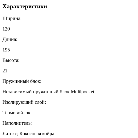
Характеристики
Ширина:
120
Длина:
195
Высота:
21
Пружинный блок:
Независимый пружинный блок Multipocket
Изолирующий слой:
Термовойлок
Наполнитель:
Латекс; Кокосовая койра