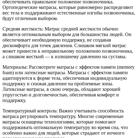
обеспечивать правильное положение позвоночника.
Ортопедические матрасы, которые равномерно распределяют
вес тела и поддерживают естественные изгибы позвоночника,
будут отличным выбором.
Средняя жесткость: Матрас средней жесткости обычно
является оптимальным выбором для большинства людей. Он
обеспечивает необходимую поддержку, не создавая
дискомфорта для точек давления. Слишком мягкий матрас
может привести к неправильному положению позвоночника,
а слишком жесткий — к излишнему давлению на суставы.
Материалы: Рассмотрите матрасы с эффектом памяти (memory
foam) или латексные матрасы. Матрасы с эффектом памяти
адаптируются к форме тела, обеспечивая индивидуальную
поддержку и снижая давление на проблемные зоны.
Латексные матрасы, в свою очередь, обладают хорошей
упругостью и долговечностью, обеспечивая комфорт и
поддержку.
Температурный контроль: Важно учитывать способность
матраса регулировать температуру. Многие современные
матрасы оснащены технологиями, которые помогают
поддерживать оптимальную температуру во время сна, что
особенно важно для людей, которые страдают от ночного