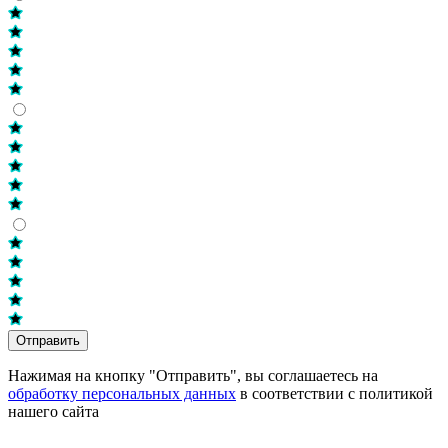
Отправить
Нажимая на кнопку "Отправить", вы соглашаетесь на
обработку персональных данных
в соответствии с политикой
нашего сайта