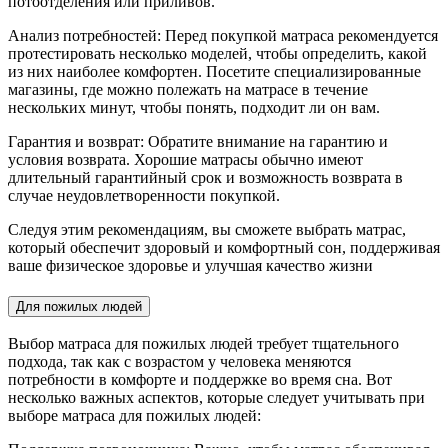
потоотделения или приливов.
Анализ потребностей: Перед покупкой матраса рекомендуется
протестировать несколько моделей, чтобы определить, какой
из них наиболее комфортен. Посетите специализированные
магазины, где можно полежать на матрасе в течение
нескольких минут, чтобы понять, подходит ли он вам.
Гарантия и возврат: Обратите внимание на гарантию и
условия возврата. Хорошие матрасы обычно имеют
длительный гарантийный срок и возможность возврата в
случае неудовлетворенности покупкой.
Следуя этим рекомендациям, вы сможете выбрать матрас,
который обеспечит здоровый и комфортный сон, поддерживая
ваше физическое здоровье и улучшая качество жизни
Для пожилых людей
Выбор матраса для пожилых людей требует тщательного
подхода, так как с возрастом у человека меняются
потребности в комфорте и поддержке во время сна. Вот
несколько важных аспектов, которые следует учитывать при
выборе матраса для пожилых людей: