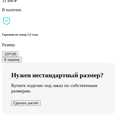
31 490 ₽
В наличии
Гарантия на товар 1,5 года
Размер:
120*195
В корзину
Нужен нестандартный размер?
Купите изделие под заказ по собственным
размерам.
Сделать расчёт