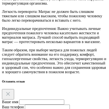
терморегуляция организма.
Легкость переворота: Матрас не должен быть слишком
тяжелым или слишком высоким, чтобы пожилому человеку
было легко переворачиваться и вставать с него.
Индивидуальные предпочтения: Важно учитывать личные
предпочтения пожилого человека касательно жесткости и
материалов матраса. Лучший способ выбрать подходящий
матрас — протестировать несколько вариантов в магазине.
Таким образом, при выборе матраса для пожилых людей
следует обратить внимание на его поддержку, комфорт,
гипоаллергенные свойства, легкость ухода, терморегуляцию и
индивидуальные предпочтения. Это обеспечит качественный
и здоровый сон, что особенно важно для сохранения здоровья
и хорошего самочувствия в пожилом возрасте.
Оставить отзыв
Ваше имя
Ваш телефон