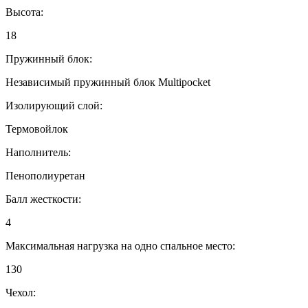
Высота:
18
Пружинный блок:
Независимый пружинный блок Multipocket
Изолирующий слой:
Термовойлок
Наполнитель:
Пенополиуретан
Балл жесткости:
4
Максимальная нагрузка на одно спальное место:
130
Чехол: