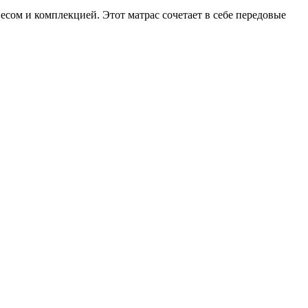
весом и комплекцией. Этот матрас сочетает в себе передовые