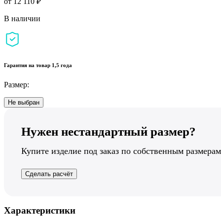
от 12 110 ₽
В наличии
Гарантия на товар 1,5 года
Размер:
Не выбран
Нужен нестандартный размер?
Купите изделие под заказ по собственным размерам
Сделать расчёт
Характеристики