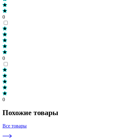
0
0
0
Похожие товары
Все товары