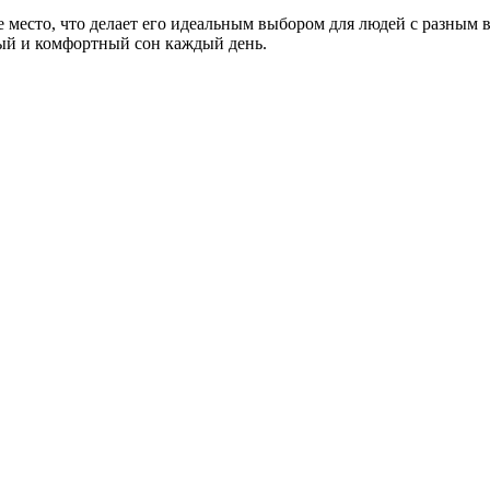
е место, что делает его идеальным выбором для людей с разным 
вый и комфортный сон каждый день.