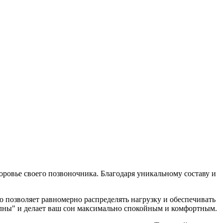
оровье своего позвоночника. Благодаря уникальному составу и
о позволяет равномерно распределять нагрузку и обеспечивать
лны" и делает ваш сон максимально спокойным и комфортным.