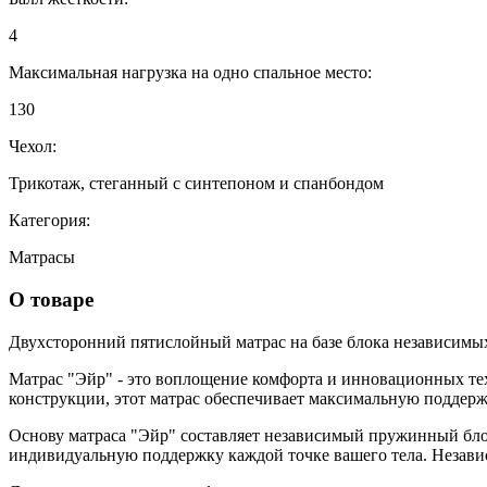
4
Максимальная нагрузка на одно спальное место:
130
Чехол:
Трикотаж, стеганный с синтепоном и спанбондом
Категория:
Матрасы
О товаре
Двухсторонний пятислойный матрас на базе блока независимы
Матрас "Эйр" - это воплощение комфорта и инновационных техн
конструкции, этот матрас обеспечивает максимальную поддерж
Основу матраса "Эйр" составляет независимый пружинный блок
индивидуальную поддержку каждой точке вашего тела. Незави