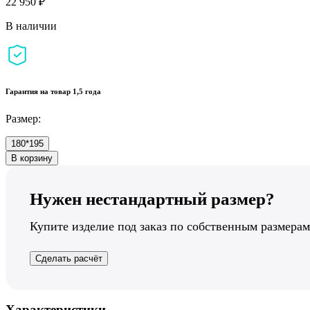
22 950 ₽
В наличии
Гарантия на товар 1,5 года
Размер:
180*195
В корзину
Нужен нестандартный размер?
Купите изделие под заказ по собственным размерам
Сделать расчёт
Характеристики