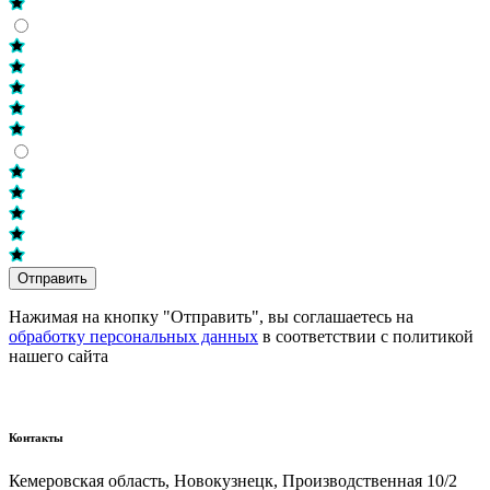
Отправить
Нажимая на кнопку "Отправить", вы соглашаетесь на
обработку персональных данных
в соответствии с политикой
нашего сайта
Контакты
Кемеровская область, Новокузнецк,​ Производственная 10/2