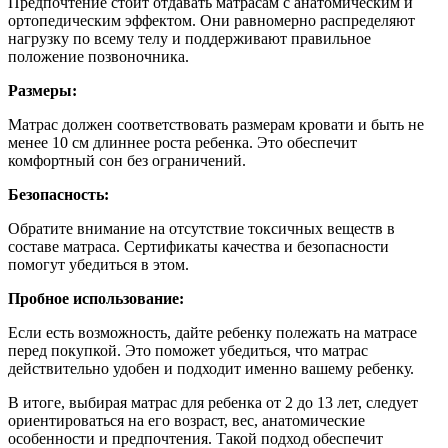
Предпочтение стоит отдавать матрасам с анатомическим и
ортопедическим эффектом. Они равномерно распределяют
нагрузку по всему телу и поддерживают правильное
положение позвоночника.
Размеры:
Матрас должен соответствовать размерам кровати и быть не
менее 10 см длиннее роста ребенка. Это обеспечит
комфортный сон без ограничений.
Безопасность:
Обратите внимание на отсутствие токсичных веществ в
составе матраса. Сертификаты качества и безопасности
помогут убедиться в этом.
Пробное использование:
Если есть возможность, дайте ребенку полежать на матрасе
перед покупкой. Это поможет убедиться, что матрас
действительно удобен и подходит именно вашему ребенку.
В итоге, выбирая матрас для ребенка от 2 до 13 лет, следует
ориентироваться на его возраст, вес, анатомические
особенности и предпочтения. Такой подход обеспечит