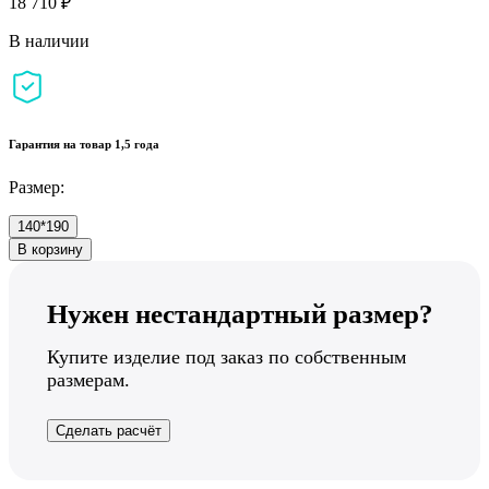
18 710 ₽
В наличии
Гарантия на товар 1,5 года
Размер:
140*190
В корзину
Нужен нестандартный размер?
Купите изделие под заказ по собственным
размерам.
Сделать расчёт