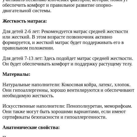
обеспечить комфорт и правильное развитие опорно-
двигательной системы.
Жесткость матраса:
Для детей 2-6 лет:
Рекомендуется матрас средней жесткости
или жесткий. В этом возрасте позвоночник активно
формируется, и жесткий матрас будет поддерживать его в
правильном положении.
Для детей 7-13 лет: Здесь подойдет матрас средней жесткости.
Он будет обеспечивать комфорт и поддержку растущему телу.
Материалы:
Натуральные наполнители: Кокосовая койра, латекс, хлопок.
Они гипоаллергенны, хорошо вентилируются и обеспечивают
необходимую жесткость.
Искусственные наполнители: Пенополиуретан, меморифоам.
Они также могут быть хорошими вариантами, если имеют
сертификаты безопасности и гипоаллергенности.
Анатомические свойства: