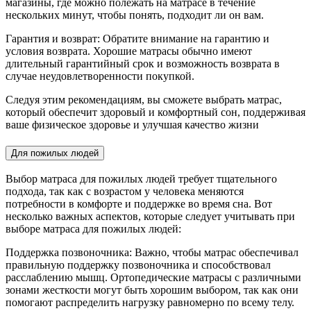
магазины, где можно полежать на матрасе в течение
нескольких минут, чтобы понять, подходит ли он вам.
Гарантия и возврат: Обратите внимание на гарантию и
условия возврата. Хорошие матрасы обычно имеют
длительный гарантийный срок и возможность возврата в
случае неудовлетворенности покупкой.
Следуя этим рекомендациям, вы сможете выбрать матрас,
который обеспечит здоровый и комфортный сон, поддерживая
ваше физическое здоровье и улучшая качество жизни
Для пожилых людей
Выбор матраса для пожилых людей требует тщательного
подхода, так как с возрастом у человека меняются
потребности в комфорте и поддержке во время сна. Вот
несколько важных аспектов, которые следует учитывать при
выборе матраса для пожилых людей:
Поддержка позвоночника: Важно, чтобы матрас обеспечивал
правильную поддержку позвоночника и способствовал
расслаблению мышц. Ортопедические матрасы с различными
зонами жесткости могут быть хорошим выбором, так как они
помогают распределить нагрузку равномерно по всему телу.