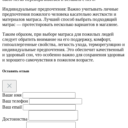
Индивидуальные предпочтения: Важно учитывать личные
предпочтения пожилого человека касательно жесткости и
материалов матраса. Лучший способ выбрать подходящий
матрас — протестировать несколько вариантов в магазине.
Таким образом, при выборе матраса для пожилых людей
следует обратить внимание на его поддержку, комфорт,
гипоаллергенные свойства, легкость ухода, терморегуляцию и
индивидуальные предпочтения. Это обеспечит качественный
и здоровый сон, что особенно важно для сохранения здоровья
и хорошего самочувствия в пожилом возрасте.
Оставить отзыв
Ваше имя
Ваш телефон
Ваш email
Достоинства