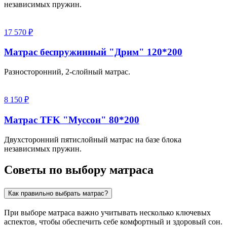
независимых пружин.
17 570 ₽
Матрас беспружинный "Дрим" 120*200
Разносторонний, 2-слойный матрас.
8 150 ₽
Матрас TFK "Муссон" 80*200
Двухсторонний пятислойный матрас на базе блока
независимых пружин.
Советы по выбору матраса
Как правильно выбрать матрас?
При выборе матраса важно учитывать несколько ключевых
аспектов, чтобы обеспечить себе комфортный и здоровый сон.