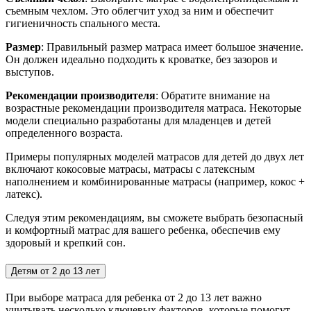
съемным чехлом. Это облегчит уход за ним и обеспечит
гигиеничность спального места.
Размер
: Правильный размер матраса имеет большое значение.
Он должен идеально подходить к кроватке, без зазоров и
выступов.
Рекомендации производителя
: Обратите внимание на
возрастные рекомендации производителя матраса. Некоторые
модели специально разработаны для младенцев и детей
определенного возраста.
Примеры популярных моделей матрасов для детей до двух лет
включают кокосовые матрасы, матрасы с латексным
наполнением и комбинированные матрасы (например, кокос +
латекс).
Следуя этим рекомендациям, вы сможете выбрать безопасный
и комфортный матрас для вашего ребенка, обеспечив ему
здоровый и крепкий сон.
Детям от 2 до 13 лет
При выборе матраса для ребенка от 2 до 13 лет важно
учитывать несколько ключевых факторов, которые помогут