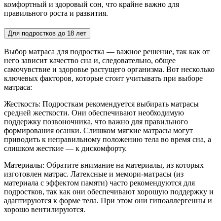
комфортный и здоровый сон, что крайне важно для
правильного роста и развития.
Для подростков до 18 лет
Выбор матраса для подростка — важное решение, так как от
него зависит качество сна и, следовательно, общее
самочувствие и здоровье растущего организма. Вот несколько
ключевых факторов, которые стоит учитывать при выборе
матраса:
Жесткость: Подросткам рекомендуется выбирать матрасы
средней жесткости. Они обеспечивают необходимую
поддержку позвоночника, что важно для правильного
формирования осанки. Слишком мягкие матрасы могут
приводить к неправильному положению тела во время сна, а
слишком жесткие — к дискомфорту.
Материалы: Обратите внимание на материалы, из которых
изготовлен матрас. Латексные и мемори-матрасы (из
материала с эффектом памяти) часто рекомендуются для
подростков, так как они обеспечивают хорошую поддержку и
адаптируются к форме тела. При этом они гипоаллергенны и
хорошо вентилируются.