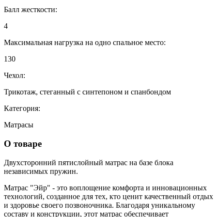
Балл жесткости:
4
Максимальная нагрузка на одно спальное место:
130
Чехол:
Трикотаж, стеганный с синтепоном и спанбондом
Категория:
Матрасы
О товаре
Двухсторонний пятислойный матрас на базе блока
независимых пружин.
Матрас "Эйр" - это воплощение комфорта и инновационных
технологий, созданное для тех, кто ценит качественный отдых
и здоровье своего позвоночника. Благодаря уникальному
составу и конструкции, этот матрас обеспечивает