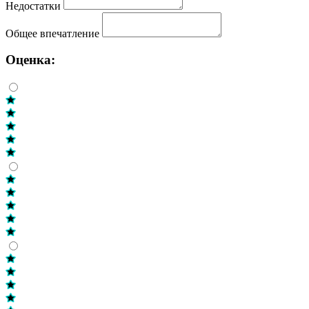
Недостатки
Общее впечатление
Оценка: