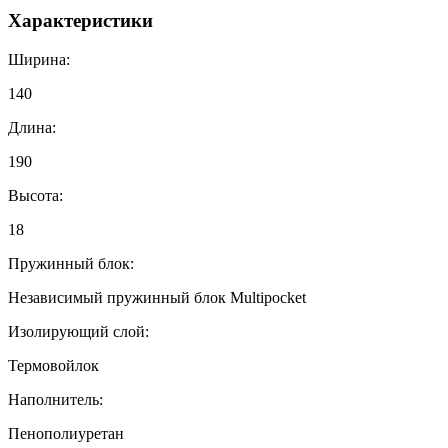
Характеристики
Ширина:
140
Длина:
190
Высота:
18
Пружинный блок:
Независимый пружинный блок Multipocket
Изолирующий слой:
Термовойлок
Наполнитель:
Пенополиуретан