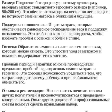
Размер: Подростки быстро растут, поэтому лучше сразу
выбирать матрас стандартного взрослого размера (например,
90x200 см). Это обеспечит комфорт на несколько лет вперед и
не потребует замены матраса в ближайшем будущем.
Поддержка позвоночника: Ищите матрасы, которые
обеспечивают равномерное распределение веса и поддержку
позвоночника. Это особенно важно в период роста, чтобы
избежать проблем с осанкой и болей в спине.
Гигиена: Обратите внимание на наличие съемного чехла,
который можно стирать. Это упростит уход за матрасом и
поможет поддерживать его в чистоте.
Пробный период и гарантия: Многие производители
предлагают пробный период использования матраса и
гарантию. Это хорошая возможность убедиться в том, что
матрас подходит вашему ребенку, и при необходимости
обменять его.
Отзывы и рекомендации: Не поленитесь почитать отзывы
других покупателей и проконсультироваться с продавцами-
консультантами. Опыт других родителей и профессиональные
советы помогут сделать правильный выбор.