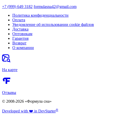
+7 (999) 649 3182
formulasna42@gmail.com
Политика конфиденциальности
Оплата
Уведомление об использовании cookie файлов
Доставка
Оптовикам
Гарантия
Возврат
О компании
На карте
Отзывы
© 2008-2026 «Формула сна»
®
Developed
with ❤️
in Dev
Starter