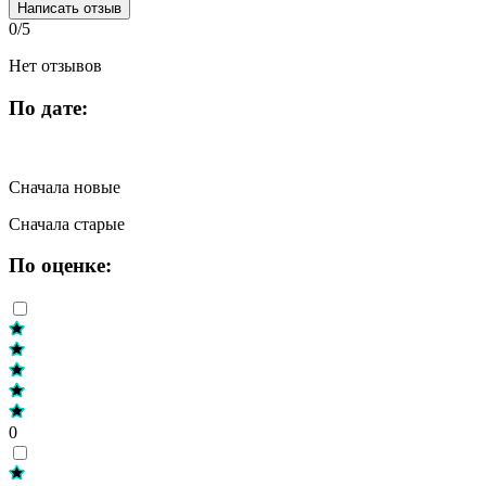
Написать отзыв
0/5
Нет отзывов
По дате:
Сначала новые
Сначала старые
По оценке:
0