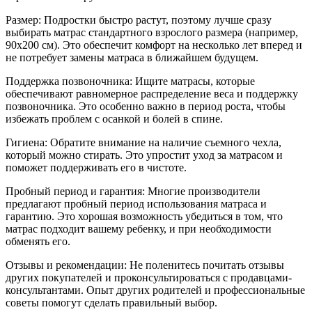
Размер: Подростки быстро растут, поэтому лучше сразу
выбирать матрас стандартного взрослого размера (например,
90x200 см). Это обеспечит комфорт на несколько лет вперед и
не потребует замены матраса в ближайшем будущем.
Поддержка позвоночника: Ищите матрасы, которые
обеспечивают равномерное распределение веса и поддержку
позвоночника. Это особенно важно в период роста, чтобы
избежать проблем с осанкой и болей в спине.
Гигиена: Обратите внимание на наличие съемного чехла,
который можно стирать. Это упростит уход за матрасом и
поможет поддерживать его в чистоте.
Пробный период и гарантия: Многие производители
предлагают пробный период использования матраса и
гарантию. Это хорошая возможность убедиться в том, что
матрас подходит вашему ребенку, и при необходимости
обменять его.
Отзывы и рекомендации: Не поленитесь почитать отзывы
других покупателей и проконсультироваться с продавцами-
консультантами. Опыт других родителей и профессиональные
советы помогут сделать правильный выбор.