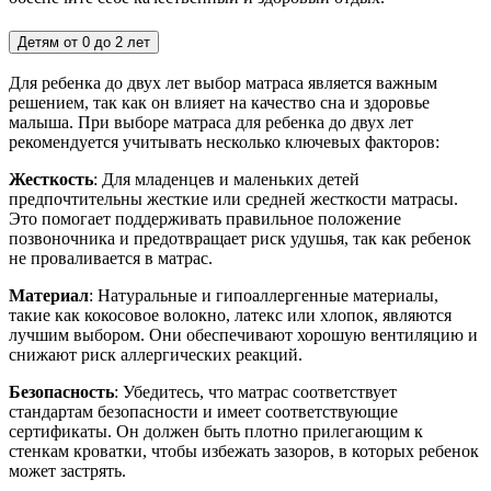
Детям от 0 до 2 лет
Для ребенка до двух лет выбор матраса является важным
решением, так как он влияет на качество сна и здоровье
малыша. При выборе матраса для ребенка до двух лет
рекомендуется учитывать несколько ключевых факторов:
Жесткость
: Для младенцев и маленьких детей
предпочтительны жесткие или средней жесткости матрасы.
Это помогает поддерживать правильное положение
позвоночника и предотвращает риск удушья, так как ребенок
не проваливается в матрас.
Материал
: Натуральные и гипоаллергенные материалы,
такие как кокосовое волокно, латекс или хлопок, являются
лучшим выбором. Они обеспечивают хорошую вентиляцию и
снижают риск аллергических реакций.
Безопасность
: Убедитесь, что матрас соответствует
стандартам безопасности и имеет соответствующие
сертификаты. Он должен быть плотно прилегающим к
стенкам кроватки, чтобы избежать зазоров, в которых ребенок
может застрять.