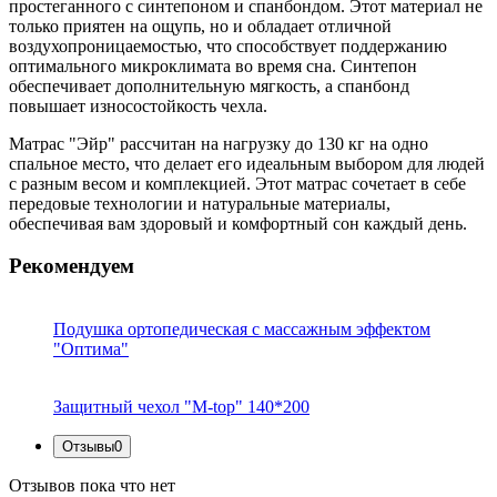
простеганного с синтепоном и спанбондом. Этот материал не
только приятен на ощупь, но и обладает отличной
воздухопроницаемостью, что способствует поддержанию
оптимального микроклимата во время сна. Синтепон
обеспечивает дополнительную мягкость, а спанбонд
повышает износостойкость чехла.
Матрас "Эйр" рассчитан на нагрузку до 130 кг на одно
спальное место, что делает его идеальным выбором для людей
с разным весом и комплекцией. Этот матрас сочетает в себе
передовые технологии и натуральные материалы,
обеспечивая вам здоровый и комфортный сон каждый день.
Рекомендуем
Подушка ортопедическая с массажным эффектом
"Оптима"
Защитный чехол "M-top" 140*200
Отзывы
0
Отзывов пока что нет