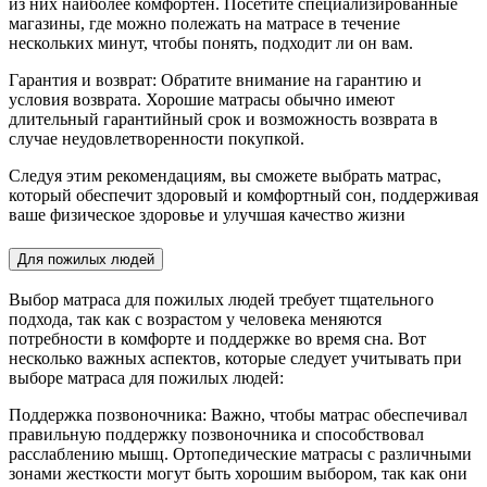
из них наиболее комфортен. Посетите специализированные
магазины, где можно полежать на матрасе в течение
нескольких минут, чтобы понять, подходит ли он вам.
Гарантия и возврат: Обратите внимание на гарантию и
условия возврата. Хорошие матрасы обычно имеют
длительный гарантийный срок и возможность возврата в
случае неудовлетворенности покупкой.
Следуя этим рекомендациям, вы сможете выбрать матрас,
который обеспечит здоровый и комфортный сон, поддерживая
ваше физическое здоровье и улучшая качество жизни
Для пожилых людей
Выбор матраса для пожилых людей требует тщательного
подхода, так как с возрастом у человека меняются
потребности в комфорте и поддержке во время сна. Вот
несколько важных аспектов, которые следует учитывать при
выборе матраса для пожилых людей:
Поддержка позвоночника: Важно, чтобы матрас обеспечивал
правильную поддержку позвоночника и способствовал
расслаблению мышц. Ортопедические матрасы с различными
зонами жесткости могут быть хорошим выбором, так как они