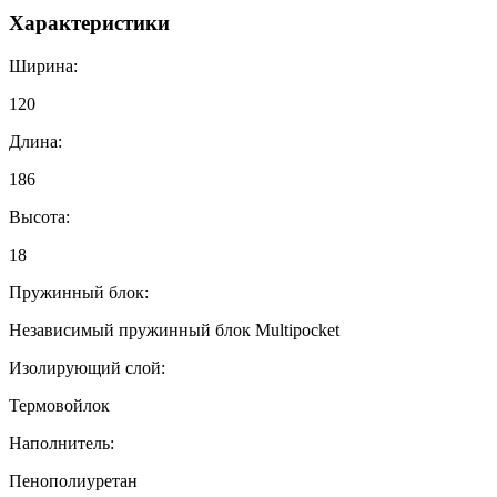
Характеристики
Ширина:
120
Длина:
186
Высота:
18
Пружинный блок:
Независимый пружинный блок Multipocket
Изолирующий слой:
Термовойлок
Наполнитель:
Пенополиуретан