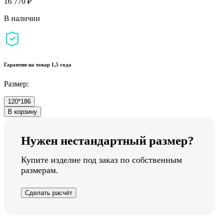
16 770 ₽
В наличии
Гарантия на товар 1,5 года
Размер:
120*186
В корзину
Нужен нестандартный размер?
Купите изделие под заказ по собственным
размерам.
Сделать расчёт