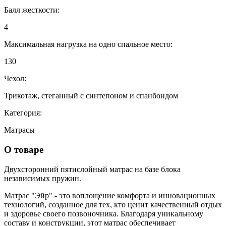
Балл жесткости:
4
Максимальная нагрузка на одно спальное место:
130
Чехол:
Трикотаж, стеганный с синтепоном и спанбондом
Категория:
Матрасы
О товаре
Двухсторонний пятислойный матрас на базе блока
независимых пружин.
Матрас "Эйр" - это воплощение комфорта и инновационных
технологий, созданное для тех, кто ценит качественный отдых
и здоровье своего позвоночника. Благодаря уникальному
составу и конструкции, этот матрас обеспечивает