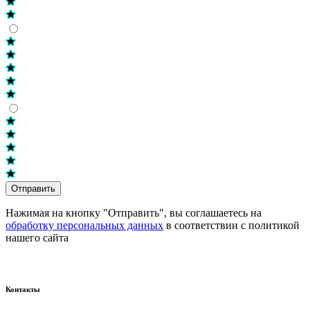
Отправить
Нажимая на кнопку "Отправить", вы соглашаетесь на
обработку персональных данных
в соответствии с политикой
нашего сайта
Контакты