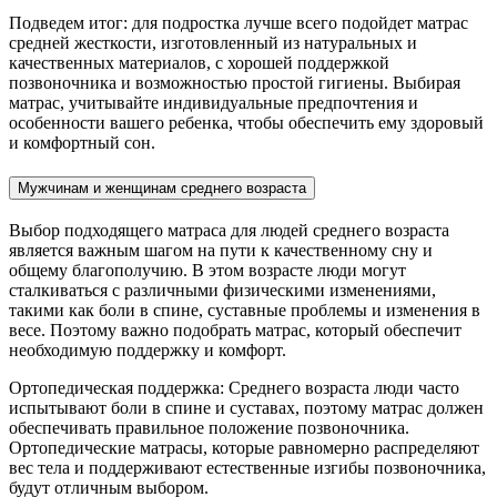
Подведем итог: для подростка лучше всего подойдет матрас
средней жесткости, изготовленный из натуральных и
качественных материалов, с хорошей поддержкой
позвоночника и возможностью простой гигиены. Выбирая
матрас, учитывайте индивидуальные предпочтения и
особенности вашего ребенка, чтобы обеспечить ему здоровый
и комфортный сон.
Мужчинам и женщинам среднего возраста
Выбор подходящего матраса для людей среднего возраста
является важным шагом на пути к качественному сну и
общему благополучию. В этом возрасте люди могут
сталкиваться с различными физическими изменениями,
такими как боли в спине, суставные проблемы и изменения в
весе. Поэтому важно подобрать матрас, который обеспечит
необходимую поддержку и комфорт.
Ортопедическая поддержка: Среднего возраста люди часто
испытывают боли в спине и суставах, поэтому матрас должен
обеспечивать правильное положение позвоночника.
Ортопедические матрасы, которые равномерно распределяют
вес тела и поддерживают естественные изгибы позвоночника,
будут отличным выбором.