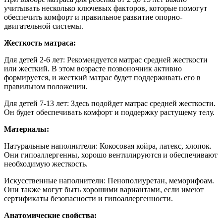
учитывать несколько ключевых факторов, которые помогут
обеспечить комфорт и правильное развитие опорно-
двигательной системы.
Жесткость матраса:
Для детей 2-6 лет:
Рекомендуется матрас средней жесткости
или жесткий. В этом возрасте позвоночник активно
формируется, и жесткий матрас будет поддерживать его в
правильном положении.
Для детей 7-13 лет: Здесь подойдет матрас средней жесткости.
Он будет обеспечивать комфорт и поддержку растущему телу.
Материалы:
Натуральные наполнители: Кокосовая койра, латекс, хлопок.
Они гипоаллергенны, хорошо вентилируются и обеспечивают
необходимую жесткость.
Искусственные наполнители: Пенополиуретан, меморифоам.
Они также могут быть хорошими вариантами, если имеют
сертификаты безопасности и гипоаллергенности.
Анатомические свойства: