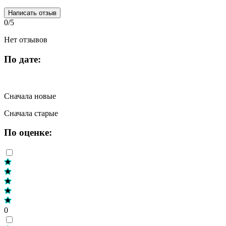
Написать отзыв
0/5
Нет отзывов
По дате:
Сначала новые
Сначала старые
По оценке:
0