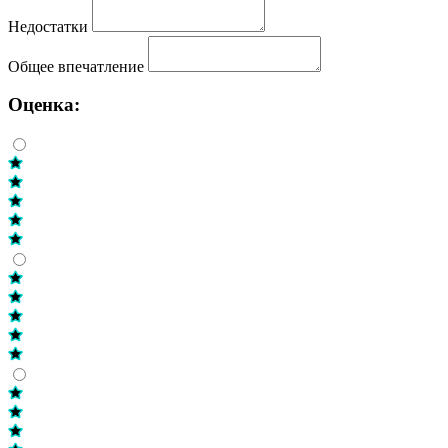
Недостатки
Общее впечатление
Оценка: