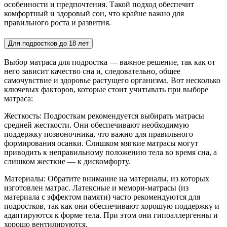
особенности и предпочтения. Такой подход обеспечит
комфортный и здоровый сон, что крайне важно для
правильного роста и развития.
Для подростков до 18 лет
Выбор матраса для подростка — важное решение, так как от
него зависит качество сна и, следовательно, общее
самочувствие и здоровье растущего организма. Вот несколько
ключевых факторов, которые стоит учитывать при выборе
матраса:
Жесткость: Подросткам рекомендуется выбирать матрасы
средней жесткости. Они обеспечивают необходимую
поддержку позвоночника, что важно для правильного
формирования осанки. Слишком мягкие матрасы могут
приводить к неправильному положению тела во время сна, а
слишком жесткие — к дискомфорту.
Материалы: Обратите внимание на материалы, из которых
изготовлен матрас. Латексные и мемори-матрасы (из
материала с эффектом памяти) часто рекомендуются для
подростков, так как они обеспечивают хорошую поддержку и
адаптируются к форме тела. При этом они гипоаллергенны и
хорошо вентилируются.