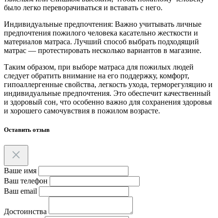
было легко переворачиваться и вставать с него.
Индивидуальные предпочтения: Важно учитывать личные
предпочтения пожилого человека касательно жесткости и
материалов матраса. Лучший способ выбрать подходящий
матрас — протестировать несколько вариантов в магазине.
Таким образом, при выборе матраса для пожилых людей
следует обратить внимание на его поддержку, комфорт,
гипоаллергенные свойства, легкость ухода, терморегуляцию и
индивидуальные предпочтения. Это обеспечит качественный
и здоровый сон, что особенно важно для сохранения здоровья
и хорошего самочувствия в пожилом возрасте.
Оставить отзыв
Ваше имя
Ваш телефон
Ваш email
Достоинства