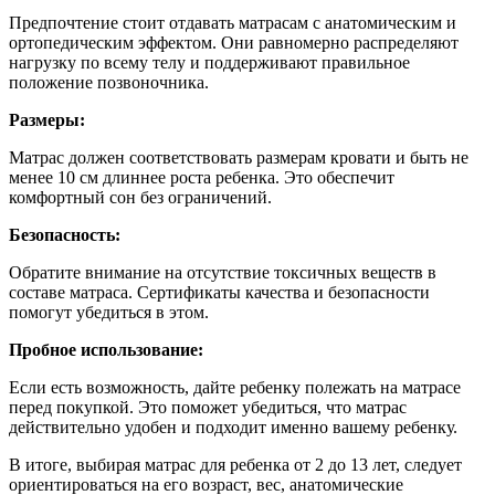
Предпочтение стоит отдавать матрасам с анатомическим и
ортопедическим эффектом. Они равномерно распределяют
нагрузку по всему телу и поддерживают правильное
положение позвоночника.
Размеры:
Матрас должен соответствовать размерам кровати и быть не
менее 10 см длиннее роста ребенка. Это обеспечит
комфортный сон без ограничений.
Безопасность:
Обратите внимание на отсутствие токсичных веществ в
составе матраса. Сертификаты качества и безопасности
помогут убедиться в этом.
Пробное использование:
Если есть возможность, дайте ребенку полежать на матрасе
перед покупкой. Это поможет убедиться, что матрас
действительно удобен и подходит именно вашему ребенку.
В итоге, выбирая матрас для ребенка от 2 до 13 лет, следует
ориентироваться на его возраст, вес, анатомические