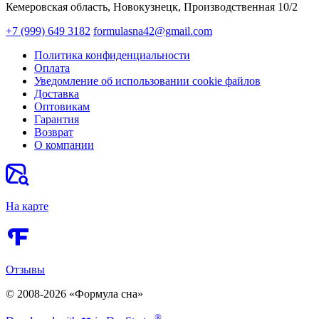
Кемеровская область, Новокузнецк,​ Производственная 10/2
+7 (999) 649 3182
formulasna42@gmail.com
Политика конфиденциальности
Оплата
Уведомление об использовании cookie файлов
Доставка
Оптовикам
Гарантия
Возврат
О компании
На карте
Отзывы
© 2008-2026 «Формула сна»
®