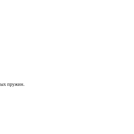
мых пружин.