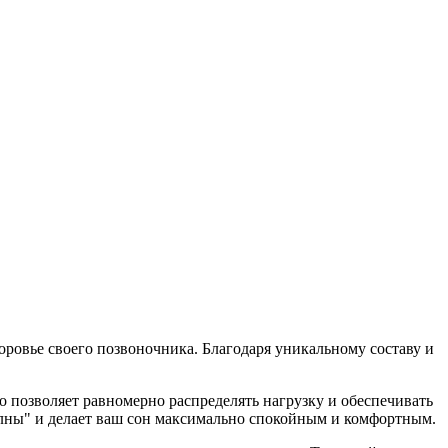
оровье своего позвоночника. Благодаря уникальному составу и
о позволяет равномерно распределять нагрузку и обеспечивать
лны" и делает ваш сон максимально спокойным и комфортным.