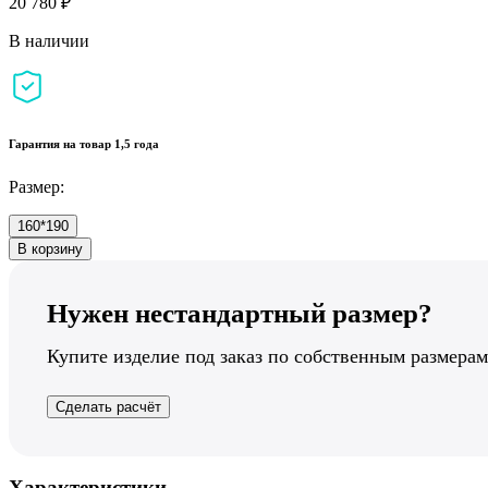
20 780 ₽
В наличии
Гарантия на товар 1,5 года
Размер:
160*190
В корзину
Нужен нестандартный размер?
Купите изделие под заказ по собственным размерам
Сделать расчёт
Характеристики