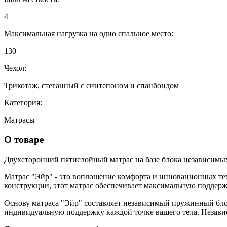
4
Максимальная нагрузка на одно спальное место:
130
Чехол:
Трикотаж, стеганный с синтепоном и спанбондом
Категория:
Матрасы
О товаре
Двухсторонний пятислойный матрас на базе блока независимы
Матрас "Эйр" - это воплощение комфорта и инновационных техн
конструкции, этот матрас обеспечивает максимальную поддерж
Основу матраса "Эйр" составляет независимый пружинный блок
индивидуальную поддержку каждой точке вашего тела. Незави