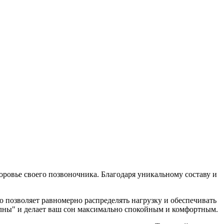
оровье своего позвоночника. Благодаря уникальному составу и
о позволяет равномерно распределять нагрузку и обеспечивать
лны" и делает ваш сон максимально спокойным и комфортным.