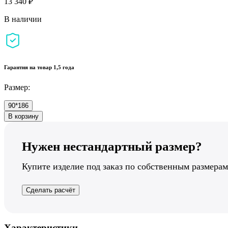
13 340 ₽
В наличии
Гарантия на товар 1,5 года
Размер:
90*186
В корзину
Нужен нестандартный размер?
Купите изделие под заказ по собственным размерам
Сделать расчёт
Характеристики