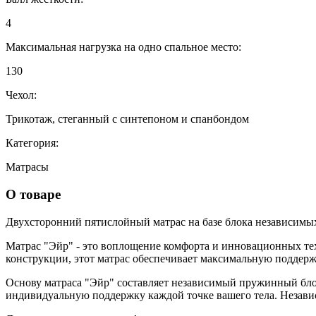
4
Максимальная нагрузка на одно спальное место:
130
Чехол:
Трикотаж, стеганный с синтепоном и спанбондом
Категория:
Матрасы
О товаре
Двухсторонний пятислойный матрас на базе блока независимы
Матрас "Эйр" - это воплощение комфорта и инновационных техн
конструкции, этот матрас обеспечивает максимальную поддерж
Основу матраса "Эйр" составляет независимый пружинный блок
индивидуальную поддержку каждой точке вашего тела. Незави