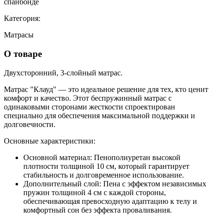
спанбонде
Категория:
Матрасы
О товаре
Двух
сторонний, 3-слойный матрас.
Матрас "Клауд" — это идеальное решение для тех, кто ценит
комфорт и качество. Этот беспружинный матрас с
одинаковыми сторонами жесткости спроектирован
специально для обеспечения максимальной поддержки и
долговечности.
Основные характеристики:
Основной материал:
Пенополиуретан высокой
плотности толщиной 10 см, который гарантирует
стабильность и долговременное использование.
Дополнительный слой:
Пена с эффектом независимых
пружин толщиной 4 см с каждой стороны,
обеспечивающая превосходную адаптацию к телу и
комфортный сон без эффекта проваливания.