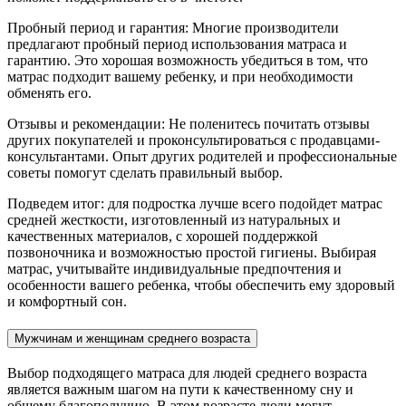
Пробный период и гарантия: Многие производители
предлагают пробный период использования матраса и
гарантию. Это хорошая возможность убедиться в том, что
матрас подходит вашему ребенку, и при необходимости
обменять его.
Отзывы и рекомендации: Не поленитесь почитать отзывы
других покупателей и проконсультироваться с продавцами-
консультантами. Опыт других родителей и профессиональные
советы помогут сделать правильный выбор.
Подведем итог: для подростка лучше всего подойдет матрас
средней жесткости, изготовленный из натуральных и
качественных материалов, с хорошей поддержкой
позвоночника и возможностью простой гигиены. Выбирая
матрас, учитывайте индивидуальные предпочтения и
особенности вашего ребенка, чтобы обеспечить ему здоровый
и комфортный сон.
Мужчинам и женщинам среднего возраста
Выбор подходящего матраса для людей среднего возраста
является важным шагом на пути к качественному сну и
общему благополучию. В этом возрасте люди могут