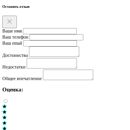
Оставить отзыв
Ваше имя
Ваш телефон
Ваш email
Достоинства
Недостатки
Общее впечатление
Оценка: