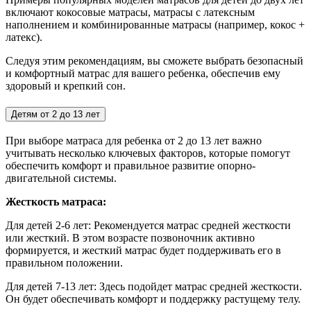
включают кокосовые матрасы, матрасы с латексным
наполнением и комбинированные матрасы (например, кокос +
латекс).
Следуя этим рекомендациям, вы сможете выбрать безопасный
и комфортный матрас для вашего ребенка, обеспечив ему
здоровый и крепкий сон.
Детям от 2 до 13 лет
При выборе матраса для ребенка от 2 до 13 лет важно
учитывать несколько ключевых факторов, которые помогут
обеспечить комфорт и правильное развитие опорно-
двигательной системы.
Жесткость матраса:
Для детей 2-6 лет:
Рекомендуется матрас средней жесткости
или жесткий. В этом возрасте позвоночник активно
формируется, и жесткий матрас будет поддерживать его в
правильном положении.
Для детей 7-13 лет: Здесь подойдет матрас средней жесткости.
Он будет обеспечивать комфорт и поддержку растущему телу.