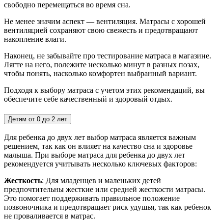
свободно перемещаться во время сна.
Не менее значим аспект — вентиляция. Матрасы с хорошей
вентиляцией сохраняют свою свежесть и предотвращают
накопление влаги.
Наконец, не забывайте про тестирование матраса в магазине.
Лягте на него, полежите несколько минут в разных позах,
чтобы понять, насколько комфортен выбранный вариант.
Подходя к выбору матраса с учетом этих рекомендаций, вы
обеспечите себе качественный и здоровый отдых.
Детям от 0 до 2 лет
Для ребенка до двух лет выбор матраса является важным
решением, так как он влияет на качество сна и здоровье
малыша. При выборе матраса для ребенка до двух лет
рекомендуется учитывать несколько ключевых факторов:
Жесткость
: Для младенцев и маленьких детей
предпочтительны жесткие или средней жесткости матрасы.
Это помогает поддерживать правильное положение
позвоночника и предотвращает риск удушья, так как ребенок
не проваливается в матрас.