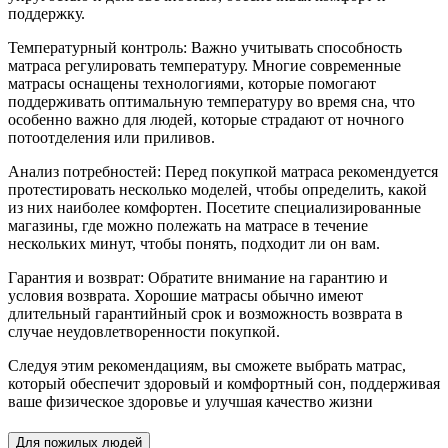
поддержку.
Температурный контроль: Важно учитывать способность
матраса регулировать температуру. Многие современные
матрасы оснащены технологиями, которые помогают
поддерживать оптимальную температуру во время сна, что
особенно важно для людей, которые страдают от ночного
потоотделения или приливов.
Анализ потребностей: Перед покупкой матраса рекомендуется
протестировать несколько моделей, чтобы определить, какой
из них наиболее комфортен. Посетите специализированные
магазины, где можно полежать на матрасе в течение
нескольких минут, чтобы понять, подходит ли он вам.
Гарантия и возврат: Обратите внимание на гарантию и
условия возврата. Хорошие матрасы обычно имеют
длительный гарантийный срок и возможность возврата в
случае неудовлетворенности покупкой.
Следуя этим рекомендациям, вы сможете выбрать матрас,
который обеспечит здоровый и комфортный сон, поддерживая
ваше физическое здоровье и улучшая качество жизни
Для пожилых людей