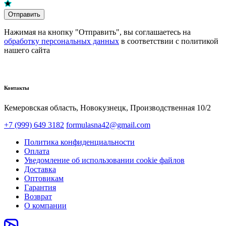
Отправить
Нажимая на кнопку "Отправить", вы соглашаетесь на
обработку персональных данных
в соответствии с политикой
нашего сайта
Контакты
Кемеровская область, Новокузнецк,​ Производственная 10/2
+7 (999) 649 3182
formulasna42@gmail.com
Политика конфиденциальности
Оплата
Уведомление об использовании cookie файлов
Доставка
Оптовикам
Гарантия
Возврат
О компании