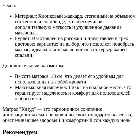
Чехол:
Материал:
Хлопковый жаккард, стеганный на объемном
синтепоне и спанбонде, что обеспечивает
дополнительную мягкость и улучшенное дыхание
материала.
Бурлет:
Изготовлен из рогожки и представлен в трех
цветовых вариантах на выбор, что позволяет подобрать
матрас, идеально вписывающийся в интерьер вашей
спальни.
Дополнительные параметры:
Высота матраса:
18 см, что делает его удобным для
использования на любой кровати.
Максимальная нагрузка:
150 кг на спальное место, что
гарантирует надежность и комфорт для пользователей
любого веса.
Матрас "Клауд" — это гармоничное сочетание
инновационных материалов и высоких стандартов качества,
обеспечивающее здоровый и комфортный сон каждую ночь.
Рекомендуем