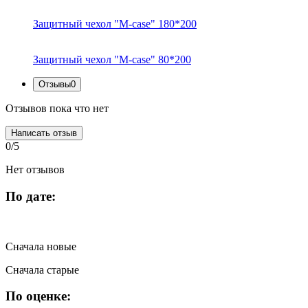
Защитный чехол "M-case" 180*200
Защитный чехол "M-case" 80*200
Отзывы
0
Отзывов пока что нет
Написать отзыв
0/5
Нет отзывов
По дате:
Сначала новые
Сначала старые
По оценке: