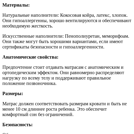
Материалы:
Натуральные наполнители: Кокосовая койра, латекс, хлопок.
Они гипоаллергенны, хорошо вентилируются и обеспечивают
необходимую жесткость.
Искусственные наполнители: Пенополиуретан, меморифоам.
Они также могут быть хорошими вариантами, если имеют
сертификаты безопасности и гипоаллергенности.
Анатомические свойства:
Предпочтение стоит отдавать матрасам с анатомическим и
ортопедическим эффектом. Они равномерно распределяют
нагрузку по всему телу и поддерживают правильное
положение позвоночника.
Размеры:
Матрас должен соответствовать размерам кровати и быть не
менее 10 см длиннее роста ребенка. Это обеспечит
комфортный сон без ограничений.
Безопасность: