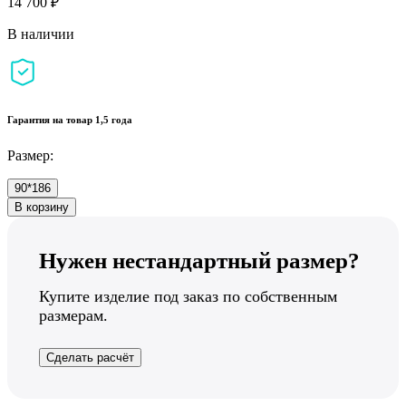
14 700 ₽
В наличии
Гарантия на товар 1,5 года
Размер:
90*186
В корзину
Нужен нестандартный размер?
Купите изделие под заказ по собственным
размерам.
Сделать расчёт