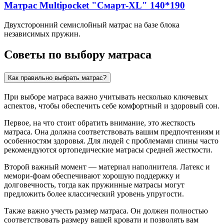
Матрас Multipocket "Смарт-XL" 140*190
Двухсторонний семислойный матрас на базе блока
независимых пружин.
Советы по выбору матраса
Как правильно выбрать матрас?
При выборе матраса важно учитывать несколько ключевых
аспектов, чтобы обеспечить себе комфортный и здоровый сон.
Первое, на что стоит обратить внимание, это жесткость
матраса. Она должна соответствовать вашим предпочтениям и
особенностям здоровья. Для людей с проблемами спины часто
рекомендуются ортопедические матрасы средней жесткости.
Второй важный момент — материал наполнителя. Латекс и
мемори-фоам обеспечивают хорошую поддержку и
долговечность, тогда как пружинные матрасы могут
предложить более классический уровень упругости.
Также важно учесть размер матраса. Он должен полностью
соответствовать размеру вашей кровати и позволять вам