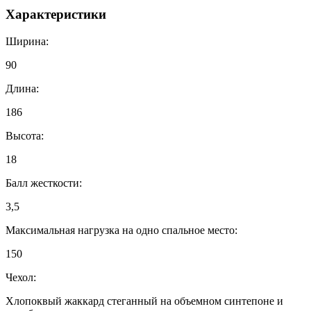
Характеристики
Ширина:
90
Длина:
186
Высота:
18
Балл жесткости:
3,5
Максимальная нагрузка на одно спальное место:
150
Чехол:
Хлопоквый жаккард стеганный на объемном синтепоне и