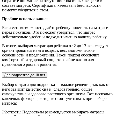
Обратите внимание на отсутствие токсичных веществ в
составе матраса. Сертификаты качества и безопасности
помогут убедиться в этом.
Пробное использование:
Если есть возможность, дайте ребенку полежать на матрасе
перед покупкой. Это поможет убедиться, что матрас
действительно удобен и подходит именно вашему ребенку.
В итоге, выбирая матрас для ребенка от 2 до 13 лет, следует
ориентироваться на его возраст, вес, анатомические
особенности и предпочтения. Такой подход обеспечит
комфортный и здоровый сон, что крайне важно для
правильного роста и развития.
Для подростков до 18 лет
Выбор матраса для подростка — важное решение, так как от
него зависит качество сна и, следовательно, общее
самочувствие и здоровье растущего организма. Вот несколько
ключевых факторов, которые стоит учитывать при выборе
матраса:
Жесткость: Подросткам рекомендуется выбирать матрасы