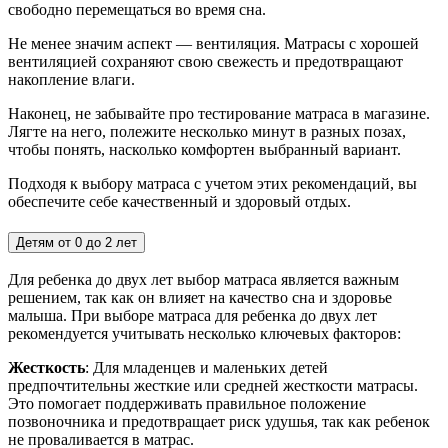
свободно перемещаться во время сна.
Не менее значим аспект — вентиляция. Матрасы с хорошей
вентиляцией сохраняют свою свежесть и предотвращают
накопление влаги.
Наконец, не забывайте про тестирование матраса в магазине.
Лягте на него, полежите несколько минут в разных позах,
чтобы понять, насколько комфортен выбранный вариант.
Подходя к выбору матраса с учетом этих рекомендаций, вы
обеспечите себе качественный и здоровый отдых.
Детям от 0 до 2 лет
Для ребенка до двух лет выбор матраса является важным
решением, так как он влияет на качество сна и здоровье
малыша. При выборе матраса для ребенка до двух лет
рекомендуется учитывать несколько ключевых факторов:
Жесткость
: Для младенцев и маленьких детей
предпочтительны жесткие или средней жесткости матрасы.
Это помогает поддерживать правильное положение
позвоночника и предотвращает риск удушья, так как ребенок
не проваливается в матрас.