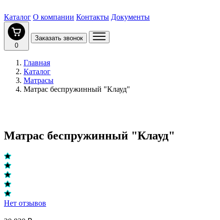
Каталог
О компании
Контакты
Документы
Заказать звонок
0
Главная
Каталог
Матрасы
Матрас беспружинный "Клауд"
Матрас беспружинный "Клауд"
Нет отзывов