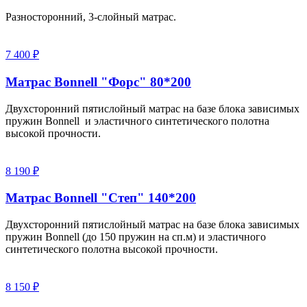
Разносторонний, 3-слойный матрас.
7 400 ₽
Матрас Bonnell "Форс" 80*200
Двухсторонний пятислойный матрас на базе блока зависимых
пружин Bonnell и эластичного синтетического полотна
высокой прочности.
8 190 ₽
Матрас Bonnell "Степ" 140*200
Двухсторонний пятислойный матрас на базе блока зависимых
пружин Bonnell (до 150 пружин на сп.м) и эластичного
синтетического полотна высокой прочности.
8 150 ₽