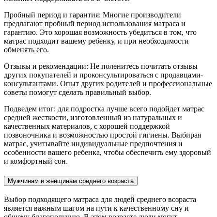
Пробный период и гарантия: Многие производители
предлагают пробный период использования матраса и
гарантию. Это хорошая возможность убедиться в том, что
матрас подходит вашему ребенку, и при необходимости
обменять его.
Отзывы и рекомендации: Не поленитесь почитать отзывы
других покупателей и проконсультироваться с продавцами-
консультантами. Опыт других родителей и профессиональные
советы помогут сделать правильный выбор.
Подведем итог: для подростка лучше всего подойдет матрас
средней жесткости, изготовленный из натуральных и
качественных материалов, с хорошей поддержкой
позвоночника и возможностью простой гигиены. Выбирая
матрас, учитывайте индивидуальные предпочтения и
особенности вашего ребенка, чтобы обеспечить ему здоровый
и комфортный сон.
Мужчинам и женщинам среднего возраста
Выбор подходящего матраса для людей среднего возраста
является важным шагом на пути к качественному сну и
общему благополучию. В этом возрасте люди могут