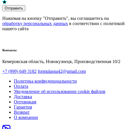
Отправить
Нажимая на кнопку "Отправить", вы соглашаетесь на
обработку персональных данных
в соответствии с политикой
нашего сайта
Контакты
Кемеровская область, Новокузнецк,​ Производственная 10/2
+7 (999) 649 3182
formulasna42@gmail.com
Политика конфиденциальности
Оплата
Уведомление об использовании cookie файлов
Доставка
Оптовикам
Гарантия
Возврат
О компании