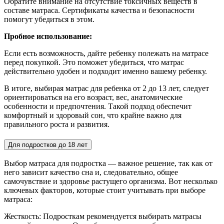
Обратите внимание на отсутствие токсичных веществ в
составе матраса. Сертификаты качества и безопасности
помогут убедиться в этом.
Пробное использование:
Если есть возможность, дайте ребенку полежать на матрасе
перед покупкой. Это поможет убедиться, что матрас
действительно удобен и подходит именно вашему ребенку.
В итоге, выбирая матрас для ребенка от 2 до 13 лет, следует
ориентироваться на его возраст, вес, анатомические
особенности и предпочтения. Такой подход обеспечит
комфортный и здоровый сон, что крайне важно для
правильного роста и развития.
Для подростков до 18 лет
Выбор матраса для подростка — важное решение, так как от
него зависит качество сна и, следовательно, общее
самочувствие и здоровье растущего организма. Вот несколько
ключевых факторов, которые стоит учитывать при выборе
матраса:
Жесткость: Подросткам рекомендуется выбирать матрасы