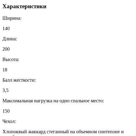
Характеристики
Ширина:
140
Длина:
200
Высота:
18
Балл жесткости:
3,5
Максимальная нагрузка на одно спальное место:
150
Чехол:
Хлопоквый жаккард стеганный на объемном синтепоне и