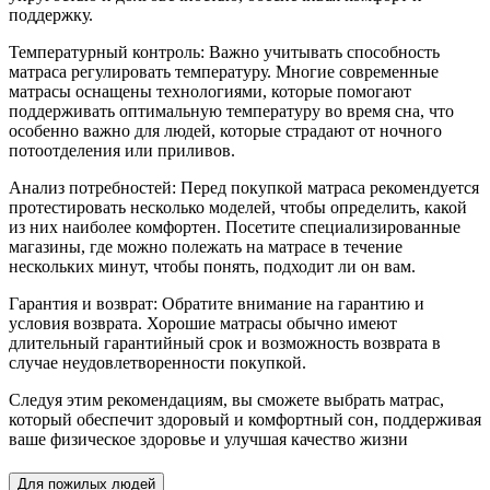
поддержку.
Температурный контроль: Важно учитывать способность
матраса регулировать температуру. Многие современные
матрасы оснащены технологиями, которые помогают
поддерживать оптимальную температуру во время сна, что
особенно важно для людей, которые страдают от ночного
потоотделения или приливов.
Анализ потребностей: Перед покупкой матраса рекомендуется
протестировать несколько моделей, чтобы определить, какой
из них наиболее комфортен. Посетите специализированные
магазины, где можно полежать на матрасе в течение
нескольких минут, чтобы понять, подходит ли он вам.
Гарантия и возврат: Обратите внимание на гарантию и
условия возврата. Хорошие матрасы обычно имеют
длительный гарантийный срок и возможность возврата в
случае неудовлетворенности покупкой.
Следуя этим рекомендациям, вы сможете выбрать матрас,
который обеспечит здоровый и комфортный сон, поддерживая
ваше физическое здоровье и улучшая качество жизни
Для пожилых людей