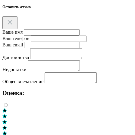
Оставить отзыв
Ваше имя
Ваш телефон
Ваш email
Достоинства
Недостатки
Общее впечатление
Оценка: