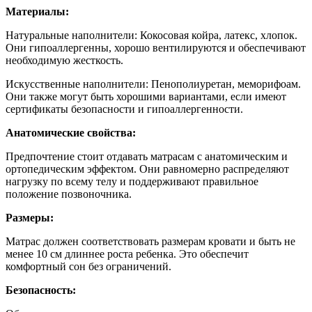
Материалы:
Натуральные наполнители: Кокосовая койра, латекс, хлопок.
Они гипоаллергенны, хорошо вентилируются и обеспечивают
необходимую жесткость.
Искусственные наполнители: Пенополиуретан, меморифоам.
Они также могут быть хорошими вариантами, если имеют
сертификаты безопасности и гипоаллергенности.
Анатомические свойства:
Предпочтение стоит отдавать матрасам с анатомическим и
ортопедическим эффектом. Они равномерно распределяют
нагрузку по всему телу и поддерживают правильное
положение позвоночника.
Размеры:
Матрас должен соответствовать размерам кровати и быть не
менее 10 см длиннее роста ребенка. Это обеспечит
комфортный сон без ограничений.
Безопасность: