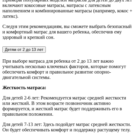
включают кокосовые матрасы, матрасы с латексным
наполнением и комбинированные матрасы (например, кокос +
латекс).
Следуя этим рекомендациям, вы сможете выбрать безопасный
и комфортный матрас для вашего ребенка, обеспечив ему
здоровый и крепкий сон.
Детям от 2 до 13 лет
При выборе матраса для ребенка от 2 до 13 лет важно
учитывать несколько ключевых факторов, которые помогут
обеспечить комфорт и правильное развитие опорно-
двигательной системы.
Жесткость матраса:
Для детей 2-6 лет:
Рекомендуется матрас средней жесткости
или жесткий. В этом возрасте позвоночник активно
формируется, и жесткий матрас будет поддерживать его в
правильном положении.
Для детей 7-13 лет: Здесь подойдет матрас средней жесткости.
Он будет обеспечивать комфорт и поддержку растущему телу.