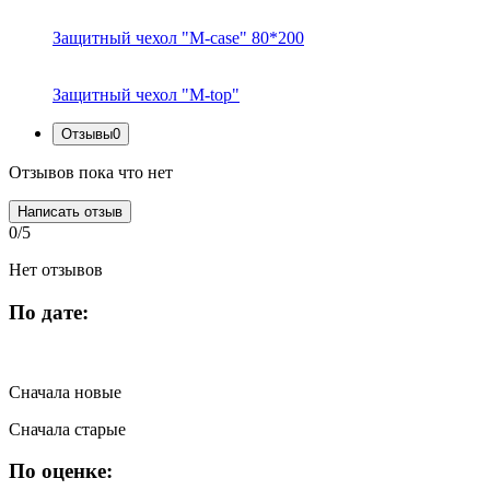
Защитный чехол "M-case" 80*200
Защитный чехол "M-top"
Отзывы
0
Отзывов пока что нет
Написать отзыв
0/5
Нет отзывов
По дате:
Сначала новые
Сначала старые
По оценке: