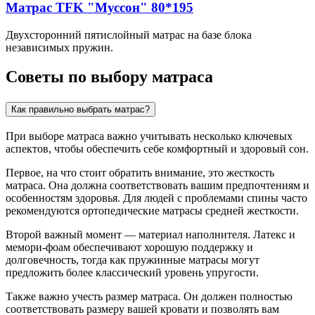
Матрас TFK "Муссон" 80*195
Двухсторонний пятислойный матрас на базе блока
независимых пружин.
Советы по выбору матраса
Как правильно выбрать матрас?
При выборе матраса важно учитывать несколько ключевых
аспектов, чтобы обеспечить себе комфортный и здоровый сон.
Первое, на что стоит обратить внимание, это жесткость
матраса. Она должна соответствовать вашим предпочтениям и
особенностям здоровья. Для людей с проблемами спины часто
рекомендуются ортопедические матрасы средней жесткости.
Второй важный момент — материал наполнителя. Латекс и
мемори-фоам обеспечивают хорошую поддержку и
долговечность, тогда как пружинные матрасы могут
предложить более классический уровень упругости.
Также важно учесть размер матраса. Он должен полностью
соответствовать размеру вашей кровати и позволять вам