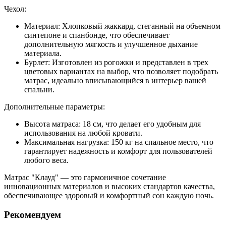
Чехол:
Материал:
Хлопковый жаккард, стеганный на объемном
синтепоне и спанбонде, что обеспечивает
дополнительную мягкость и улучшенное дыхание
материала.
Бурлет:
Изготовлен из рогожки и представлен в трех
цветовых вариантах на выбор, что позволяет подобрать
матрас, идеально вписывающийся в интерьер вашей
спальни.
Дополнительные параметры:
Высота матраса:
18 см, что делает его удобным для
использования на любой кровати.
Максимальная нагрузка:
150 кг на спальное место, что
гарантирует надежность и комфорт для пользователей
любого веса.
Матрас "Клауд" — это гармоничное сочетание
инновационных материалов и высоких стандартов качества,
обеспечивающее здоровый и комфортный сон каждую ночь.
Рекомендуем