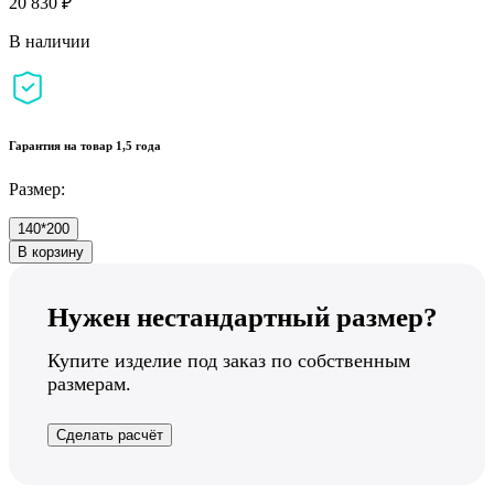
20 830 ₽
В наличии
Гарантия на товар 1,5 года
Размер:
140*200
В корзину
Нужен нестандартный размер?
Купите изделие под заказ по собственным
размерам.
Сделать расчёт