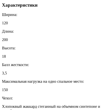
Характеристики
Ширина:
120
Длина:
200
Высота:
18
Балл жесткости:
3,5
Максимальная нагрузка на одно спальное место:
150
Чехол:
Хлопоквый жаккард стеганный на объемном синтепоне и