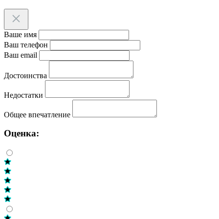
Ваше имя
Ваш телефон
Ваш email
Достоинства
Недостатки
Общее впечатление
Оценка: