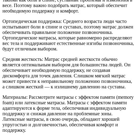
весе. Поэтому важно подобрать матрас, который обеспечит
необходимую поддержку и комфорт.
Ортопедическая поддержка: Среднего возраста люди часто
испытывают боли в спине и суставах, поэтому матрас должен
обеспечивать правильное положение позвоночника.
Ортопедические матрасы, которые равномерно распределяют
вес тела и поддерживают естественные изгибы позвоночника,
будут отличным выбором.
Средняя жесткость: Матрас средней жесткости обычно
является оптимальным выбором для большинства людей. Он
обеспечивает необходимую поддержку, не создавая
дискомфорта для точек давления. Слишком мягкий матрас
может привести к неправильному положению позвоночника,
а слишком жесткий — к излишнему давлению на суставы.
Материалы: Рассмотрите матрасы с эффектом памяти (memory
foam) или латексные матрасы. Матрасы с эффектом памяти
адаптируются к форме тела, обеспечивая индивидуальную
поддержку и снижая давление на проблемные зоны.
Латексные матрасы, в свою очередь, обладают хорошей
упругостью и долговечностью, обеспечивая комфорт и
поддержку.