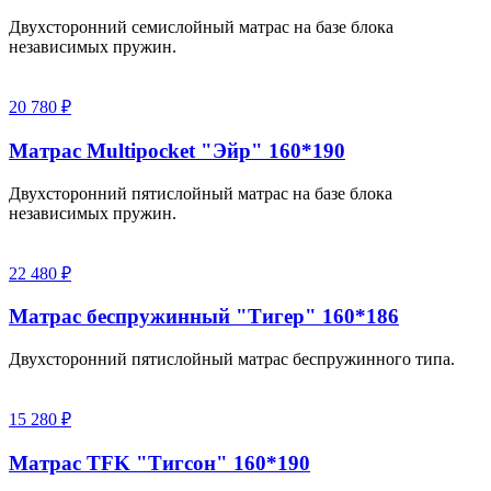
Двухсторонний семислойный матрас на базе блока
независимых пружин.
20 780 ₽
Матрас Multipocket "Эйр" 160*190
Двухсторонний пятислойный матрас на базе блока
независимых пружин.
22 480 ₽
Матрас беспружинный "Тигер" 160*186
Двухсторонний пятислойный матрас беспружинного типа.
15 280 ₽
Матрас TFK "Тигсон" 160*190