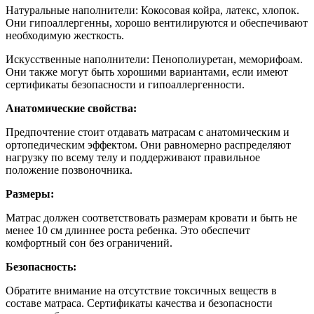
Натуральные наполнители: Кокосовая койра, латекс, хлопок.
Они гипоаллергенны, хорошо вентилируются и обеспечивают
необходимую жесткость.
Искусственные наполнители: Пенополиуретан, меморифоам.
Они также могут быть хорошими вариантами, если имеют
сертификаты безопасности и гипоаллергенности.
Анатомические свойства:
Предпочтение стоит отдавать матрасам с анатомическим и
ортопедическим эффектом. Они равномерно распределяют
нагрузку по всему телу и поддерживают правильное
положение позвоночника.
Размеры:
Матрас должен соответствовать размерам кровати и быть не
менее 10 см длиннее роста ребенка. Это обеспечит
комфортный сон без ограничений.
Безопасность:
Обратите внимание на отсутствие токсичных веществ в
составе матраса. Сертификаты качества и безопасности