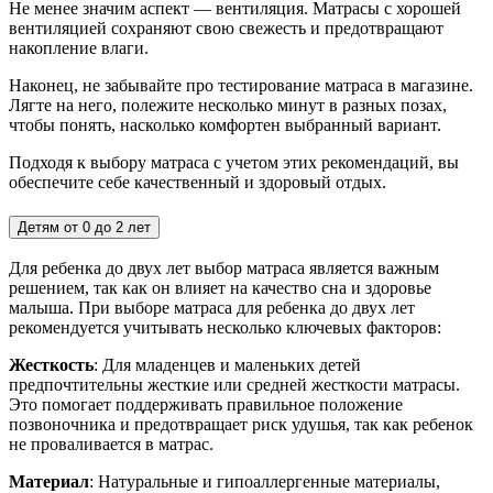
Не менее значим аспект — вентиляция. Матрасы с хорошей
вентиляцией сохраняют свою свежесть и предотвращают
накопление влаги.
Наконец, не забывайте про тестирование матраса в магазине.
Лягте на него, полежите несколько минут в разных позах,
чтобы понять, насколько комфортен выбранный вариант.
Подходя к выбору матраса с учетом этих рекомендаций, вы
обеспечите себе качественный и здоровый отдых.
Детям от 0 до 2 лет
Для ребенка до двух лет выбор матраса является важным
решением, так как он влияет на качество сна и здоровье
малыша. При выборе матраса для ребенка до двух лет
рекомендуется учитывать несколько ключевых факторов:
Жесткость
: Для младенцев и маленьких детей
предпочтительны жесткие или средней жесткости матрасы.
Это помогает поддерживать правильное положение
позвоночника и предотвращает риск удушья, так как ребенок
не проваливается в матрас.
Материал
: Натуральные и гипоаллергенные материалы,