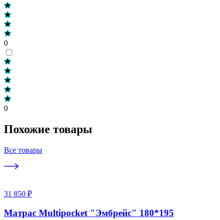
0
0
Похожие товары
Все товары
31 850 ₽
Матрас Multipocket "Эмбрейс" 180*195