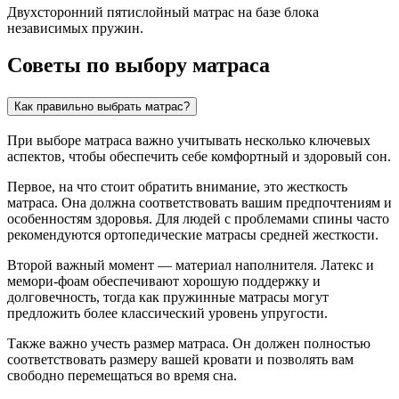
Двухсторонний пятислойный матрас на базе блока
независимых пружин.
Советы по выбору матраса
Как правильно выбрать матрас?
При выборе матраса важно учитывать несколько ключевых
аспектов, чтобы обеспечить себе комфортный и здоровый сон.
Первое, на что стоит обратить внимание, это жесткость
матраса. Она должна соответствовать вашим предпочтениям и
особенностям здоровья. Для людей с проблемами спины часто
рекомендуются ортопедические матрасы средней жесткости.
Второй важный момент — материал наполнителя. Латекс и
мемори-фоам обеспечивают хорошую поддержку и
долговечность, тогда как пружинные матрасы могут
предложить более классический уровень упругости.
Также важно учесть размер матраса. Он должен полностью
соответствовать размеру вашей кровати и позволять вам
свободно перемещаться во время сна.