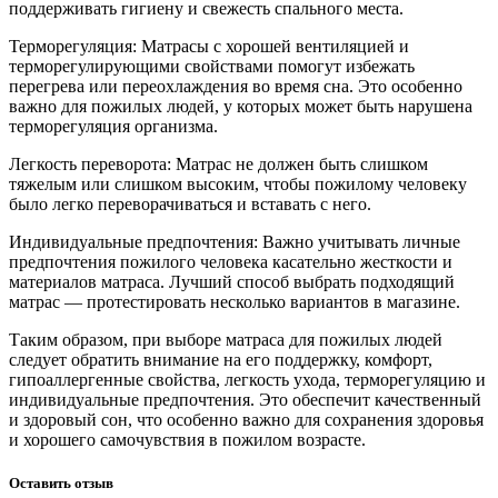
поддерживать гигиену и свежесть спального места.
Терморегуляция: Матрасы с хорошей вентиляцией и
терморегулирующими свойствами помогут избежать
перегрева или переохлаждения во время сна. Это особенно
важно для пожилых людей, у которых может быть нарушена
терморегуляция организма.
Легкость переворота: Матрас не должен быть слишком
тяжелым или слишком высоким, чтобы пожилому человеку
было легко переворачиваться и вставать с него.
Индивидуальные предпочтения: Важно учитывать личные
предпочтения пожилого человека касательно жесткости и
материалов матраса. Лучший способ выбрать подходящий
матрас — протестировать несколько вариантов в магазине.
Таким образом, при выборе матраса для пожилых людей
следует обратить внимание на его поддержку, комфорт,
гипоаллергенные свойства, легкость ухода, терморегуляцию и
индивидуальные предпочтения. Это обеспечит качественный
и здоровый сон, что особенно важно для сохранения здоровья
и хорошего самочувствия в пожилом возрасте.
Оставить отзыв