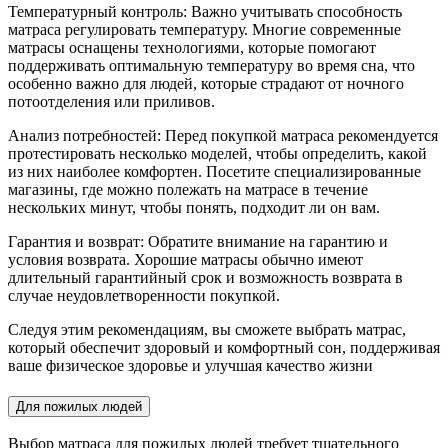
Температурный контроль: Важно учитывать способность
матраса регулировать температуру. Многие современные
матрасы оснащены технологиями, которые помогают
поддерживать оптимальную температуру во время сна, что
особенно важно для людей, которые страдают от ночного
потоотделения или приливов.
Анализ потребностей: Перед покупкой матраса рекомендуется
протестировать несколько моделей, чтобы определить, какой
из них наиболее комфортен. Посетите специализированные
магазины, где можно полежать на матрасе в течение
нескольких минут, чтобы понять, подходит ли он вам.
Гарантия и возврат: Обратите внимание на гарантию и
условия возврата. Хорошие матрасы обычно имеют
длительный гарантийный срок и возможность возврата в
случае неудовлетворенности покупкой.
Следуя этим рекомендациям, вы сможете выбрать матрас,
который обеспечит здоровый и комфортный сон, поддерживая
ваше физическое здоровье и улучшая качество жизни
Для пожилых людей
Выбор матраса для пожилых людей требует тщательного