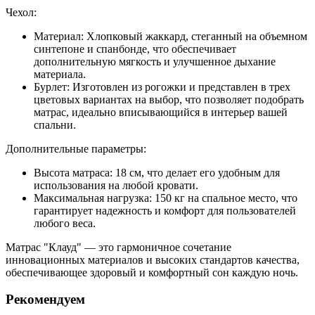
Чехол:
Материал:
Хлопковый жаккард, стеганный на объемном
синтепоне и спанбонде, что обеспечивает
дополнительную мягкость и улучшенное дыхание
материала.
Бурлет:
Изготовлен из рогожки и представлен в трех
цветовых вариантах на выбор, что позволяет подобрать
матрас, идеально вписывающийся в интерьер вашей
спальни.
Дополнительные параметры:
Высота матраса:
18 см, что делает его удобным для
использования на любой кровати.
Максимальная нагрузка:
150 кг на спальное место, что
гарантирует надежность и комфорт для пользователей
любого веса.
Матрас "Клауд" — это гармоничное сочетание
инновационных материалов и высоких стандартов качества,
обеспечивающее здоровый и комфортный сон каждую ночь.
Рекомендуем