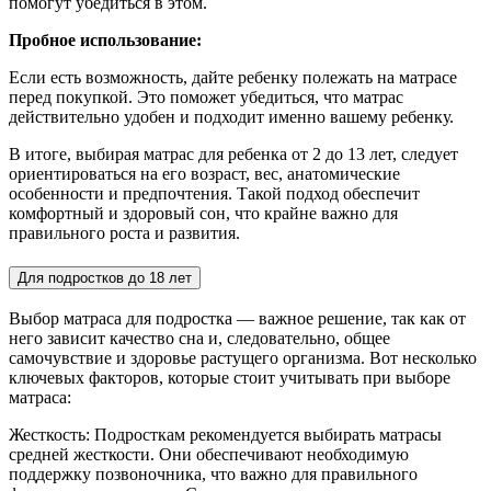
помогут убедиться в этом.
Пробное использование:
Если есть возможность, дайте ребенку полежать на матрасе
перед покупкой. Это поможет убедиться, что матрас
действительно удобен и подходит именно вашему ребенку.
В итоге, выбирая матрас для ребенка от 2 до 13 лет, следует
ориентироваться на его возраст, вес, анатомические
особенности и предпочтения. Такой подход обеспечит
комфортный и здоровый сон, что крайне важно для
правильного роста и развития.
Для подростков до 18 лет
Выбор матраса для подростка — важное решение, так как от
него зависит качество сна и, следовательно, общее
самочувствие и здоровье растущего организма. Вот несколько
ключевых факторов, которые стоит учитывать при выборе
матраса:
Жесткость: Подросткам рекомендуется выбирать матрасы
средней жесткости. Они обеспечивают необходимую
поддержку позвоночника, что важно для правильного