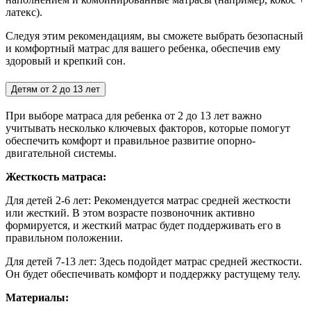
латекс).
Следуя этим рекомендациям, вы сможете выбрать безопасный
и комфортный матрас для вашего ребенка, обеспечив ему
здоровый и крепкий сон.
Детям от 2 до 13 лет
При выборе матраса для ребенка от 2 до 13 лет важно
учитывать несколько ключевых факторов, которые помогут
обеспечить комфорт и правильное развитие опорно-
двигательной системы.
Жесткость матраса:
Для детей 2-6 лет:
Рекомендуется матрас средней жесткости
или жесткий. В этом возрасте позвоночник активно
формируется, и жесткий матрас будет поддерживать его в
правильном положении.
Для детей 7-13 лет: Здесь подойдет матрас средней жесткости.
Он будет обеспечивать комфорт и поддержку растущему телу.
Материалы: