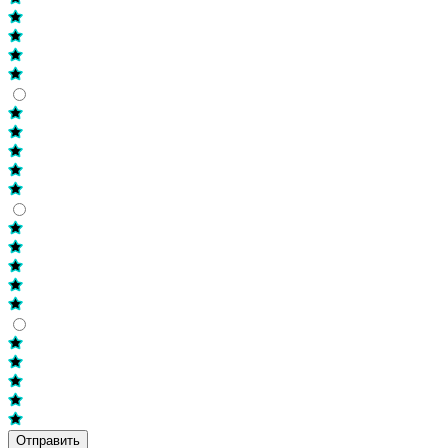
Отправить