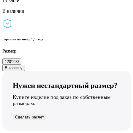
19 380 ₽
В наличии
Гарантия на товар 1,5 года
Размер:
120*200
В корзину
Нужен нестандартный размер?
Купите изделие под заказ по собственным
размерам.
Сделать расчёт