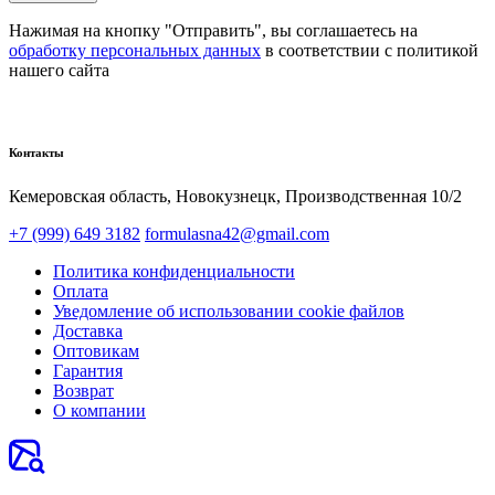
Нажимая на кнопку "Отправить", вы соглашаетесь на
обработку персональных данных
в соответствии с политикой
нашего сайта
Контакты
Кемеровская область, Новокузнецк,​ Производственная 10/2
+7 (999) 649 3182
formulasna42@gmail.com
Политика конфиденциальности
Оплата
Уведомление об использовании cookie файлов
Доставка
Оптовикам
Гарантия
Возврат
О компании