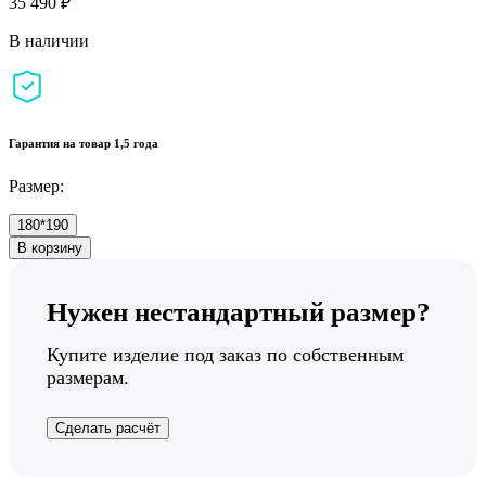
35 490 ₽
В наличии
Гарантия на товар 1,5 года
Размер:
180*190
В корзину
Нужен нестандартный размер?
Купите изделие под заказ по собственным
размерам.
Сделать расчёт