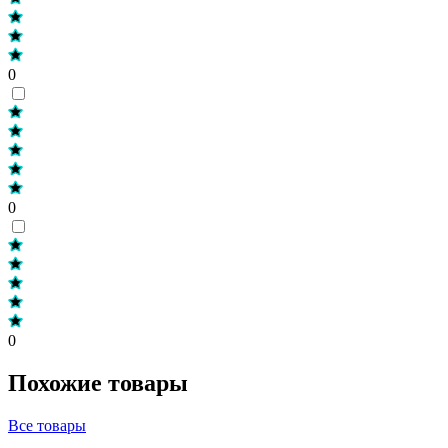
0
0
0
Похожие товары
Все товары