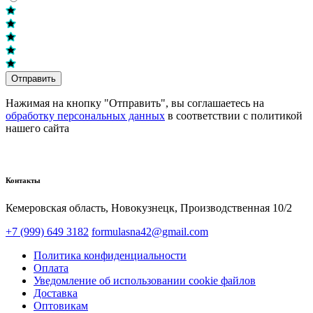
Отправить
Нажимая на кнопку "Отправить", вы соглашаетесь на
обработку персональных данных
в соответствии с политикой
нашего сайта
Контакты
Кемеровская область, Новокузнецк,​ Производственная 10/2
+7 (999) 649 3182
formulasna42@gmail.com
Политика конфиденциальности
Оплата
Уведомление об использовании cookie файлов
Доставка
Оптовикам