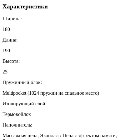
Характеристики
Ширина:
180
Длина:
190
Высота:
25
Пружинный блок:
Multipocket (1024 пружин на спальное место)
Изолирующий слой:
Термовойлок
Наполнитель:
Массажная пена; Экопласт/ Пена с эффектом памяти;