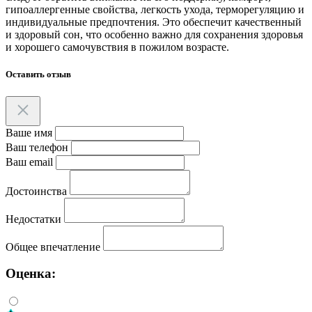
гипоаллергенные свойства, легкость ухода, терморегуляцию и
индивидуальные предпочтения. Это обеспечит качественный
и здоровый сон, что особенно важно для сохранения здоровья
и хорошего самочувствия в пожилом возрасте.
Оставить отзыв
Ваше имя
Ваш телефон
Ваш email
Достоинства
Недостатки
Общее впечатление
Оценка: