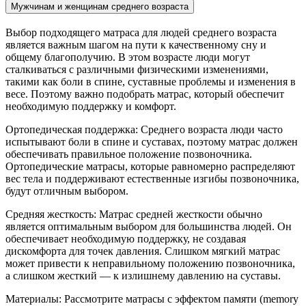
Мужчинам и женщинам среднего возраста
Выбор подходящего матраса для людей среднего возраста
является важным шагом на пути к качественному сну и
общему благополучию. В этом возрасте люди могут
сталкиваться с различными физическими изменениями,
такими как боли в спине, суставные проблемы и изменения в
весе. Поэтому важно подобрать матрас, который обеспечит
необходимую поддержку и комфорт.
Ортопедическая поддержка: Среднего возраста люди часто
испытывают боли в спине и суставах, поэтому матрас должен
обеспечивать правильное положение позвоночника.
Ортопедические матрасы, которые равномерно распределяют
вес тела и поддерживают естественные изгибы позвоночника,
будут отличным выбором.
Средняя жесткость: Матрас средней жесткости обычно
является оптимальным выбором для большинства людей. Он
обеспечивает необходимую поддержку, не создавая
дискомфорта для точек давления. Слишком мягкий матрас
может привести к неправильному положению позвоночника,
а слишком жесткий — к излишнему давлению на суставы.
Материалы: Рассмотрите матрасы с эффектом памяти (memory