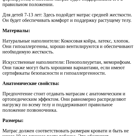
правильном положении.
Для детей 7-13 лет: Здесь подойдет матрас средней жесткости.
Он будет обеспечивать комфорт и поддержку растущему телу.
Материалы:
Натуральные наполнители: Кокосовая койра, латекс, хлопок.
Они гипоаллергенны, хорошо вентилируются и обеспечивают
необходимую жесткость.
Искусственные наполнители: Пенополиуретан, меморифоам.
Они также могут быть хорошими вариантами, если имеют
сертификаты безопасности и гипоаллергенности.
Анатомические свойства:
Предпочтение стоит отдавать матрасам с анатомическим и
ортопедическим эффектом. Они равномерно распределяют
нагрузку по всему телу и поддерживают правильное
положение позвоночника.
Размеры:
Матрас должен соответствовать размерам кровати и быть не