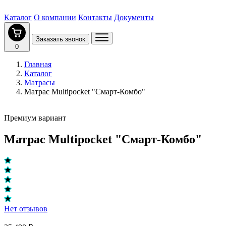
Каталог
О компании
Контакты
Документы
Заказать звонок
0
Главная
Каталог
Матрасы
Матрас Multipocket "Смарт-Комбо"
Премиум вариант
Матрас Multipocket "Смарт-Комбо"
Нет отзывов