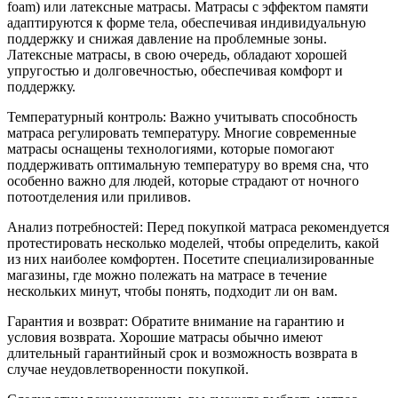
foam) или латексные матрасы. Матрасы с эффектом памяти
адаптируются к форме тела, обеспечивая индивидуальную
поддержку и снижая давление на проблемные зоны.
Латексные матрасы, в свою очередь, обладают хорошей
упругостью и долговечностью, обеспечивая комфорт и
поддержку.
Температурный контроль: Важно учитывать способность
матраса регулировать температуру. Многие современные
матрасы оснащены технологиями, которые помогают
поддерживать оптимальную температуру во время сна, что
особенно важно для людей, которые страдают от ночного
потоотделения или приливов.
Анализ потребностей: Перед покупкой матраса рекомендуется
протестировать несколько моделей, чтобы определить, какой
из них наиболее комфортен. Посетите специализированные
магазины, где можно полежать на матрасе в течение
нескольких минут, чтобы понять, подходит ли он вам.
Гарантия и возврат: Обратите внимание на гарантию и
условия возврата. Хорошие матрасы обычно имеют
длительный гарантийный срок и возможность возврата в
случае неудовлетворенности покупкой.