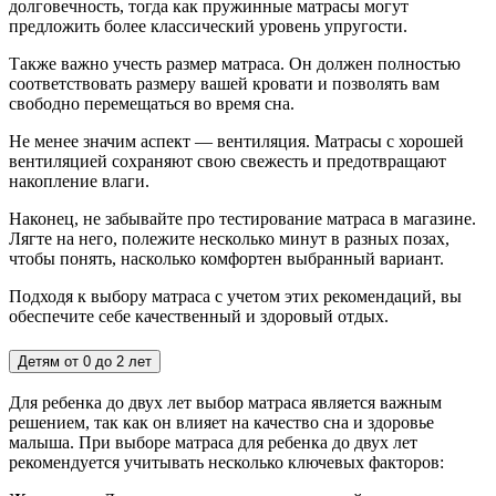
долговечность, тогда как пружинные матрасы могут
предложить более классический уровень упругости.
Также важно учесть размер матраса. Он должен полностью
соответствовать размеру вашей кровати и позволять вам
свободно перемещаться во время сна.
Не менее значим аспект — вентиляция. Матрасы с хорошей
вентиляцией сохраняют свою свежесть и предотвращают
накопление влаги.
Наконец, не забывайте про тестирование матраса в магазине.
Лягте на него, полежите несколько минут в разных позах,
чтобы понять, насколько комфортен выбранный вариант.
Подходя к выбору матраса с учетом этих рекомендаций, вы
обеспечите себе качественный и здоровый отдых.
Детям от 0 до 2 лет
Для ребенка до двух лет выбор матраса является важным
решением, так как он влияет на качество сна и здоровье
малыша. При выборе матраса для ребенка до двух лет
рекомендуется учитывать несколько ключевых факторов: