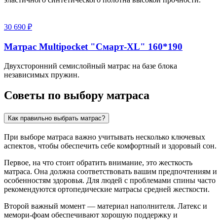
30 690 ₽
Матрас Multipocket "Смарт-XL" 160*190
Двухсторонний семислойный матрас на базе блока
независимых пружин.
Советы по выбору матраса
Как правильно выбрать матрас?
При выборе матраса важно учитывать несколько ключевых
аспектов, чтобы обеспечить себе комфортный и здоровый сон.
Первое, на что стоит обратить внимание, это жесткость
матраса. Она должна соответствовать вашим предпочтениям и
особенностям здоровья. Для людей с проблемами спины часто
рекомендуются ортопедические матрасы средней жесткости.
Второй важный момент — материал наполнителя. Латекс и
мемори-фоам обеспечивают хорошую поддержку и