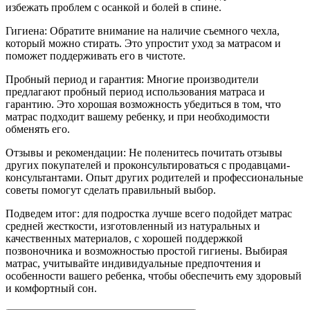
избежать проблем с осанкой и болей в спине.
Гигиена: Обратите внимание на наличие съемного чехла,
который можно стирать. Это упростит уход за матрасом и
поможет поддерживать его в чистоте.
Пробный период и гарантия: Многие производители
предлагают пробный период использования матраса и
гарантию. Это хорошая возможность убедиться в том, что
матрас подходит вашему ребенку, и при необходимости
обменять его.
Отзывы и рекомендации: Не поленитесь почитать отзывы
других покупателей и проконсультироваться с продавцами-
консультантами. Опыт других родителей и профессиональные
советы помогут сделать правильный выбор.
Подведем итог: для подростка лучше всего подойдет матрас
средней жесткости, изготовленный из натуральных и
качественных материалов, с хорошей поддержкой
позвоночника и возможностью простой гигиены. Выбирая
матрас, учитывайте индивидуальные предпочтения и
особенности вашего ребенка, чтобы обеспечить ему здоровый
и комфортный сон.