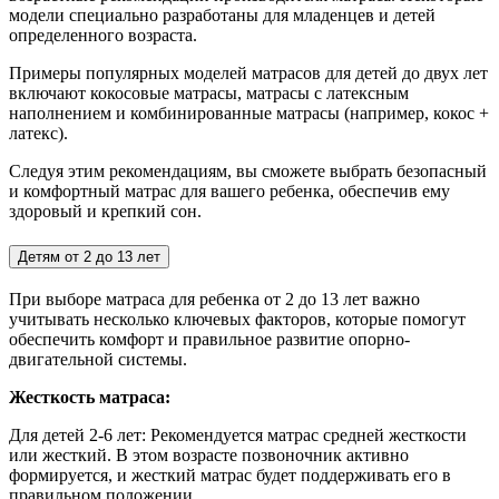
модели специально разработаны для младенцев и детей
определенного возраста.
Примеры популярных моделей матрасов для детей до двух лет
включают кокосовые матрасы, матрасы с латексным
наполнением и комбинированные матрасы (например, кокос +
латекс).
Следуя этим рекомендациям, вы сможете выбрать безопасный
и комфортный матрас для вашего ребенка, обеспечив ему
здоровый и крепкий сон.
Детям от 2 до 13 лет
При выборе матраса для ребенка от 2 до 13 лет важно
учитывать несколько ключевых факторов, которые помогут
обеспечить комфорт и правильное развитие опорно-
двигательной системы.
Жесткость матраса:
Для детей 2-6 лет:
Рекомендуется матрас средней жесткости
или жесткий. В этом возрасте позвоночник активно
формируется, и жесткий матрас будет поддерживать его в
правильном положении.