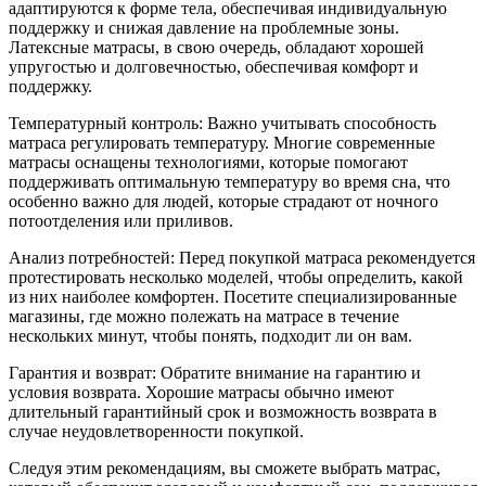
адаптируются к форме тела, обеспечивая индивидуальную
поддержку и снижая давление на проблемные зоны.
Латексные матрасы, в свою очередь, обладают хорошей
упругостью и долговечностью, обеспечивая комфорт и
поддержку.
Температурный контроль: Важно учитывать способность
матраса регулировать температуру. Многие современные
матрасы оснащены технологиями, которые помогают
поддерживать оптимальную температуру во время сна, что
особенно важно для людей, которые страдают от ночного
потоотделения или приливов.
Анализ потребностей: Перед покупкой матраса рекомендуется
протестировать несколько моделей, чтобы определить, какой
из них наиболее комфортен. Посетите специализированные
магазины, где можно полежать на матрасе в течение
нескольких минут, чтобы понять, подходит ли он вам.
Гарантия и возврат: Обратите внимание на гарантию и
условия возврата. Хорошие матрасы обычно имеют
длительный гарантийный срок и возможность возврата в
случае неудовлетворенности покупкой.
Следуя этим рекомендациям, вы сможете выбрать матрас,