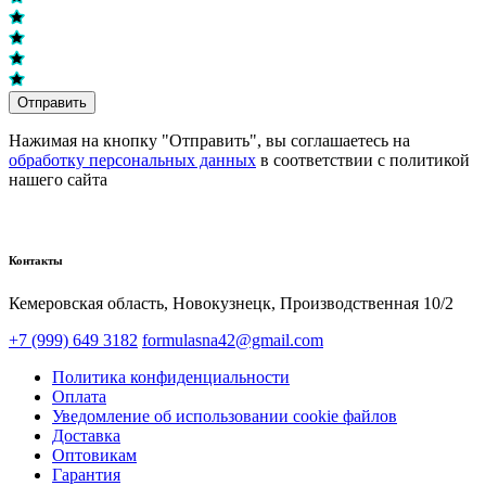
Отправить
Нажимая на кнопку "Отправить", вы соглашаетесь на
обработку персональных данных
в соответствии с политикой
нашего сайта
Контакты
Кемеровская область, Новокузнецк,​ Производственная 10/2
+7 (999) 649 3182
formulasna42@gmail.com
Политика конфиденциальности
Оплата
Уведомление об использовании cookie файлов
Доставка
Оптовикам
Гарантия