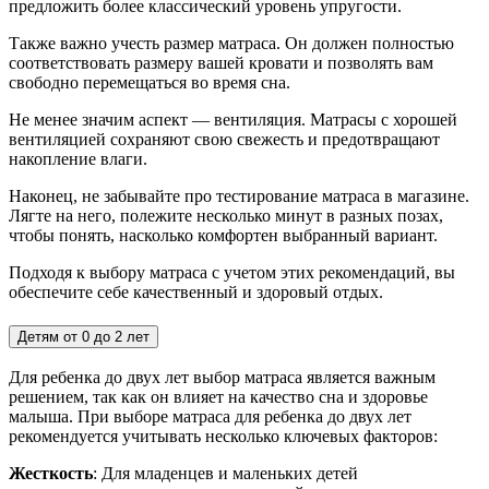
предложить более классический уровень упругости.
Также важно учесть размер матраса. Он должен полностью
соответствовать размеру вашей кровати и позволять вам
свободно перемещаться во время сна.
Не менее значим аспект — вентиляция. Матрасы с хорошей
вентиляцией сохраняют свою свежесть и предотвращают
накопление влаги.
Наконец, не забывайте про тестирование матраса в магазине.
Лягте на него, полежите несколько минут в разных позах,
чтобы понять, насколько комфортен выбранный вариант.
Подходя к выбору матраса с учетом этих рекомендаций, вы
обеспечите себе качественный и здоровый отдых.
Детям от 0 до 2 лет
Для ребенка до двух лет выбор матраса является важным
решением, так как он влияет на качество сна и здоровье
малыша. При выборе матраса для ребенка до двух лет
рекомендуется учитывать несколько ключевых факторов:
Жесткость
: Для младенцев и маленьких детей