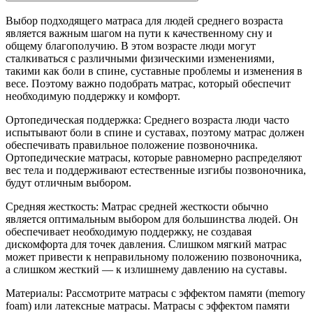
Выбор подходящего матраса для людей среднего возраста
является важным шагом на пути к качественному сну и
общему благополучию. В этом возрасте люди могут
сталкиваться с различными физическими изменениями,
такими как боли в спине, суставные проблемы и изменения в
весе. Поэтому важно подобрать матрас, который обеспечит
необходимую поддержку и комфорт.
Ортопедическая поддержка: Среднего возраста люди часто
испытывают боли в спине и суставах, поэтому матрас должен
обеспечивать правильное положение позвоночника.
Ортопедические матрасы, которые равномерно распределяют
вес тела и поддерживают естественные изгибы позвоночника,
будут отличным выбором.
Средняя жесткость: Матрас средней жесткости обычно
является оптимальным выбором для большинства людей. Он
обеспечивает необходимую поддержку, не создавая
дискомфорта для точек давления. Слишком мягкий матрас
может привести к неправильному положению позвоночника,
а слишком жесткий — к излишнему давлению на суставы.
Материалы: Рассмотрите матрасы с эффектом памяти (memory
foam) или латексные матрасы. Матрасы с эффектом памяти