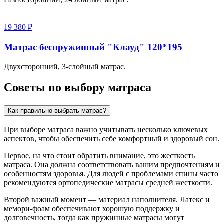
19 380 ₽
Матрас беспружинный "Клауд" 120*195
Двухсторонний, 3-слойный матрас.
Советы по выбору матраса
Как правильно выбрать матрас?
При выборе матраса важно учитывать несколько ключевых
аспектов, чтобы обеспечить себе комфортный и здоровый сон.
Первое, на что стоит обратить внимание, это жесткость
матраса. Она должна соответствовать вашим предпочтениям и
особенностям здоровья. Для людей с проблемами спины часто
рекомендуются ортопедические матрасы средней жесткости.
Второй важный момент — материал наполнителя. Латекс и
мемори-фоам обеспечивают хорошую поддержку и
долговечность, тогда как пружинные матрасы могут