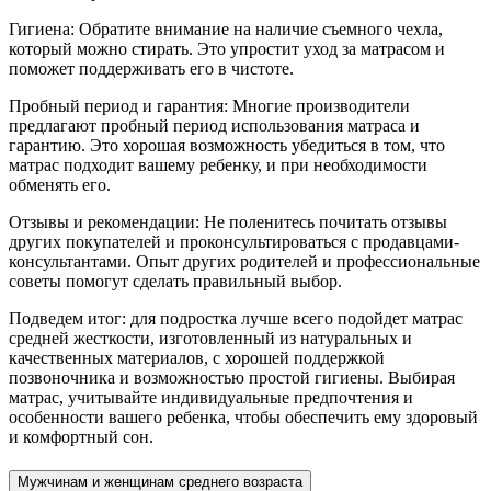
Гигиена: Обратите внимание на наличие съемного чехла,
который можно стирать. Это упростит уход за матрасом и
поможет поддерживать его в чистоте.
Пробный период и гарантия: Многие производители
предлагают пробный период использования матраса и
гарантию. Это хорошая возможность убедиться в том, что
матрас подходит вашему ребенку, и при необходимости
обменять его.
Отзывы и рекомендации: Не поленитесь почитать отзывы
других покупателей и проконсультироваться с продавцами-
консультантами. Опыт других родителей и профессиональные
советы помогут сделать правильный выбор.
Подведем итог: для подростка лучше всего подойдет матрас
средней жесткости, изготовленный из натуральных и
качественных материалов, с хорошей поддержкой
позвоночника и возможностью простой гигиены. Выбирая
матрас, учитывайте индивидуальные предпочтения и
особенности вашего ребенка, чтобы обеспечить ему здоровый
и комфортный сон.
Мужчинам и женщинам среднего возраста