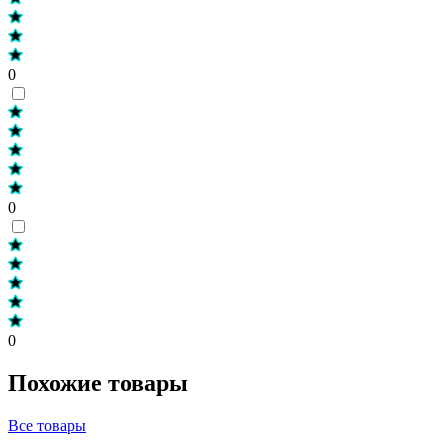
0
0
0
Похожие товары
Все товары