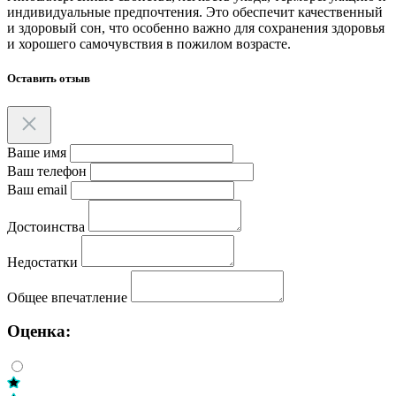
индивидуальные предпочтения. Это обеспечит качественный
и здоровый сон, что особенно важно для сохранения здоровья
и хорошего самочувствия в пожилом возрасте.
Оставить отзыв
Ваше имя
Ваш телефон
Ваш email
Достоинства
Недостатки
Общее впечатление
Оценка: