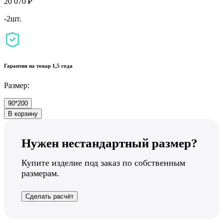
20 070 ₽
-2шт.
Гарантия на товар 1,5 года
Размер:
90*200
В корзину
Нужен нестандартный размер?
Купите изделие под заказ по собственным
размерам.
Сделать расчёт