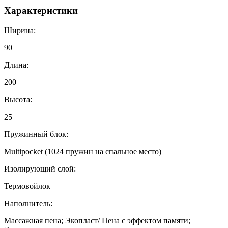
Характеристики
Ширина:
90
Длина:
200
Высота:
25
Пружинный блок:
Multipocket (1024 пружин на спальное место)
Изолирующий слой:
Термовойлок
Наполнитель:
Массажная пена; Экопласт/ Пена с эффектом памяти;