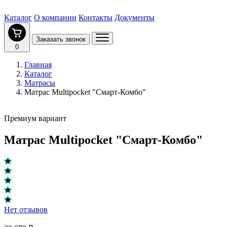
Каталог
О компании
Контакты
Документы
Заказать звонок
0
Главная
Каталог
Матрасы
Матрас Multipocket "Смарт-Комбо"
Премиум вариант
Матрас Multipocket "Смарт-Комбо"
Нет отзывов