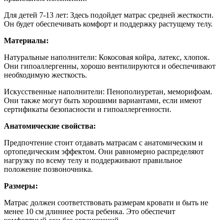
Для детей 7-13 лет: Здесь подойдет матрас средней жесткости.
Он будет обеспечивать комфорт и поддержку растущему телу.
Материалы:
Натуральные наполнители: Кокосовая койра, латекс, хлопок.
Они гипоаллергенны, хорошо вентилируются и обеспечивают
необходимую жесткость.
Искусственные наполнители: Пенополиуретан, меморифоам.
Они также могут быть хорошими вариантами, если имеют
сертификаты безопасности и гипоаллергенности.
Анатомические свойства:
Предпочтение стоит отдавать матрасам с анатомическим и
ортопедическим эффектом. Они равномерно распределяют
нагрузку по всему телу и поддерживают правильное
положение позвоночника.
Размеры:
Матрас должен соответствовать размерам кровати и быть не
менее 10 см длиннее роста ребенка. Это обеспечит