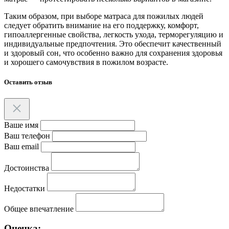
Таким образом, при выборе матраса для пожилых людей
следует обратить внимание на его поддержку, комфорт,
гипоаллергенные свойства, легкость ухода, терморегуляцию и
индивидуальные предпочтения. Это обеспечит качественный
и здоровый сон, что особенно важно для сохранения здоровья
и хорошего самочувствия в пожилом возрасте.
Оставить отзыв
Ваше имя
Ваш телефон
Ваш email
Достоинства
Недостатки
Общее впечатление
Оценка: