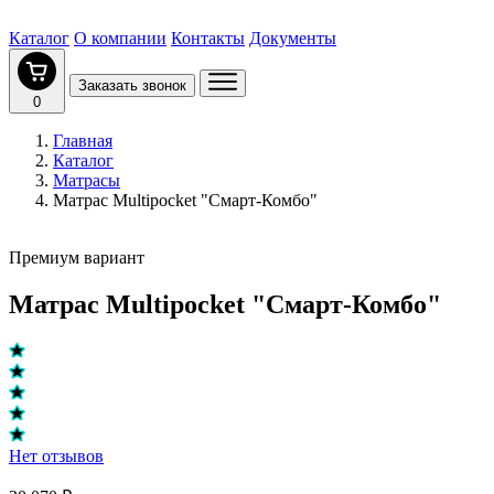
Каталог
О компании
Контакты
Документы
Заказать звонок
0
Главная
Каталог
Матрасы
Матрас Multipocket "Смарт-Комбо"
Премиум вариант
Матрас Multipocket "Смарт-Комбо"
Нет отзывов