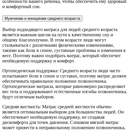
особенности вашего ребенка, чтобы обеспечить ему здоровый
и комфортный сон.
Мужчинам и женщинам среднего возраста
Выбор подходящего матраса для людей среднего возраста
является важным шагом на пути к качественному сну и
общему благополучию. В этом возрасте люди могут
сталкиваться с различными физическими изменениями,
такими как боли в спине, суставные проблемы и изменения в
весе. Поэтому важно подобрать матрас, который обеспечит
необходимую поддержку и комфорт.
Ортопедическая поддержка: Среднего возраста люди часто
испытывают боли в спине и суставах, поэтому матрас должен
обеспечивать правильное положение позвоночника.
Ортопедические матрасы, которые равномерно распределяют
вес тела и поддерживают естественные изгибы позвоночника,
будут отличным выбором.
Средняя жесткость: Матрас средней жесткости обычно
является оптимальным выбором для большинства людей. Он
обеспечивает необходимую поддержку, не создавая
дискомфорта для точек давления. Слишком мягкий матрас
может привести к неправильному положению позвоночника,