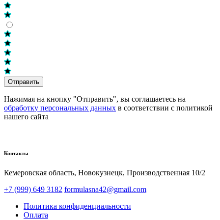
Отправить
Нажимая на кнопку "Отправить", вы соглашаетесь на
обработку персональных данных
в соответствии с политикой
нашего сайта
Контакты
Кемеровская область, Новокузнецк,​ Производственная 10/2
+7 (999) 649 3182
formulasna42@gmail.com
Политика конфиденциальности
Оплата