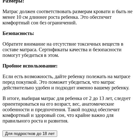
Размеры:
Матрас должен соответствовать размерам кровати и быть не
менее 10 см длиннее роста ребенка. Это обеспечит
комфортный сон без ограничений.
Безопасность:
Обратите внимание на отсутствие токсичных веществ в
составе матраса. Сертификаты качества и безопасности
помогут убедиться в этом.
Пробное использование:
Если есть возможность, дайте ребенку полежать на матрасе
перед покупкой. Это поможет убедиться, что матрас
действительно удобен и подходит именно вашему ребенку.
В итоге, выбирая матрас для ребенка от 2 до 13 лет, следует
ориентироваться на его возраст, вес, анатомические
особенности и предпочтения. Такой подход обеспечит
комфортный и здоровый сон, что крайне важно для
правильного роста и развития.
Для подростков до 18 лет