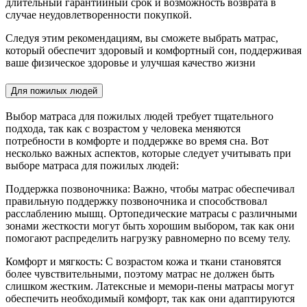
длительный гарантийный срок и возможность возврата в
случае неудовлетворенности покупкой.
Следуя этим рекомендациям, вы сможете выбрать матрас,
который обеспечит здоровый и комфортный сон, поддерживая
ваше физическое здоровье и улучшая качество жизни
Для пожилых людей
Выбор матраса для пожилых людей требует тщательного
подхода, так как с возрастом у человека меняются
потребности в комфорте и поддержке во время сна. Вот
несколько важных аспектов, которые следует учитывать при
выборе матраса для пожилых людей:
Поддержка позвоночника: Важно, чтобы матрас обеспечивал
правильную поддержку позвоночника и способствовал
расслаблению мышц. Ортопедические матрасы с различными
зонами жесткости могут быть хорошим выбором, так как они
помогают распределить нагрузку равномерно по всему телу.
Комфорт и мягкость: С возрастом кожа и ткани становятся
более чувствительными, поэтому матрас не должен быть
слишком жестким. Латексные и мемори-пены матрасы могут
обеспечить необходимый комфорт, так как они адаптируются