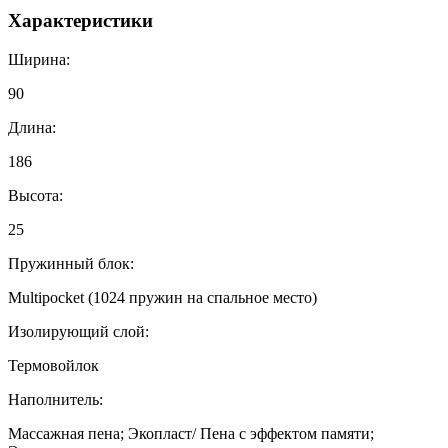
Характеристики
Ширина:
90
Длина:
186
Высота:
25
Пружинный блок:
Multipocket (1024 пружин на спальное место)
Изолирующий слой:
Термовойлок
Наполнитель:
Массажная пена; Экопласт/ Пена с эффектом памяти;