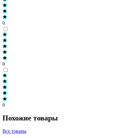
0
0
0
Похожие товары
Все товары