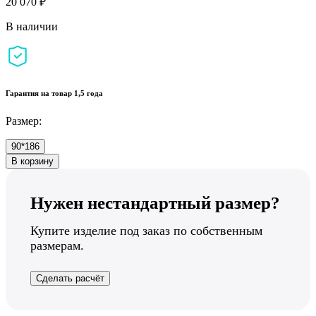
20 070 ₽
В наличии
Гарантия на товар 1,5 года
Размер:
90*186
В корзину
Нужен нестандартный размер?
Купите изделие под заказ по собственным
размерам.
Сделать расчёт