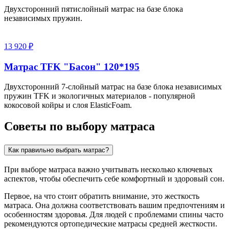
Двухсторонний пятислойный матрас на базе блока
независимых пружин.
13 920 ₽
Матрас TFK "Басон" 120*195
Двухсторонний 7-слойный матрас на базе блока независимых
пружин TFK и экологичных материалов - популярной
кокосовой койры и слоя ElasticFoam.
Советы по выбору матраса
Как правильно выбрать матрас?
При выборе матраса важно учитывать несколько ключевых
аспектов, чтобы обеспечить себе комфортный и здоровый сон.
Первое, на что стоит обратить внимание, это жесткость
матраса. Она должна соответствовать вашим предпочтениям и
особенностям здоровья. Для людей с проблемами спины часто
рекомендуются ортопедические матрасы средней жесткости.