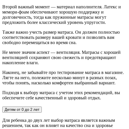
Второй важный момент — материал наполнителя. Латекс и
мемори-фоам обеспечивают хорошую поддержку и
долговечность, тогда как пружинные матрасы могут
предложить более классический уровень упругости.
Также важно учесть размер матраса. Он должен полностью
соответствовать размеру вашей кровати и позволять вам
свободно перемещаться во время сна.
Не менее значим аспект — вентиляция. Матрасы с хорошей
вентиляцией сохраняют свою свежесть и предотвращают
накопление влаги.
Наконец, не забывайте про тестирование матраса в магазине.
Лягте на него, полежите несколько минут в разных позах,
чтобы понять, насколько комфортен выбранный вариант.
Подходя к выбору матраса с учетом этих рекомендаций, вы
обеспечите себе качественный и здоровый отдых.
Детям от 0 до 2 лет
Для ребенка до двух лет выбор матраса является важным
решением, так как он влияет на качество сна и здоровье