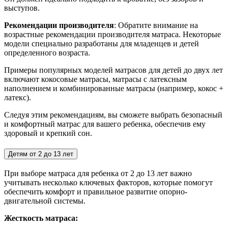
выступов.
Рекомендации производителя
: Обратите внимание на
возрастные рекомендации производителя матраса. Некоторые
модели специально разработаны для младенцев и детей
определенного возраста.
Примеры популярных моделей матрасов для детей до двух лет
включают кокосовые матрасы, матрасы с латексным
наполнением и комбинированные матрасы (например, кокос +
латекс).
Следуя этим рекомендациям, вы сможете выбрать безопасный
и комфортный матрас для вашего ребенка, обеспечив ему
здоровый и крепкий сон.
Детям от 2 до 13 лет
При выборе матраса для ребенка от 2 до 13 лет важно
учитывать несколько ключевых факторов, которые помогут
обеспечить комфорт и правильное развитие опорно-
двигательной системы.
Жесткость матраса: