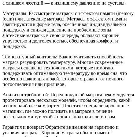
а слишком жесткий — к излишнему давлению на суставы.
Материалы: Рассмотрите матрасы с эффектом памяти (memory
foam) или латексные матрасы. Матрасы с эффектом памяти
адаптируются к форме тела, обеспечивая индивидуальную
поддержку и снижая давление на проблемные зоны.
Латексные матрасы, в свою очередь, обладают хорошей
упругостью и долговечностью, обеспечивая комфорт и
поддержку.
Температурный контроль: Важно учитывать способность
матраса регулировать температуру. Многие современные
матрасы оснащены технологиями, которые помогают
поддерживать оптимальную температуру во время сна, что
особенно важно для людей, которые страдают от ночного
потоотделения или приливов.
Анализ потребностей: Перед покупкой матраса рекомендуется
протестировать несколько моделей, чтобы определить, какой
из них наиболее комфортен. Посетите специализированные
магазины, где можно полежать на матрасе в течение
нескольких минут, чтобы понять, подходит ли он вам.
Гарантия и возврат: Обратите внимание на гарантию и
условия возврата. Хорошие матрасы обычно имеют