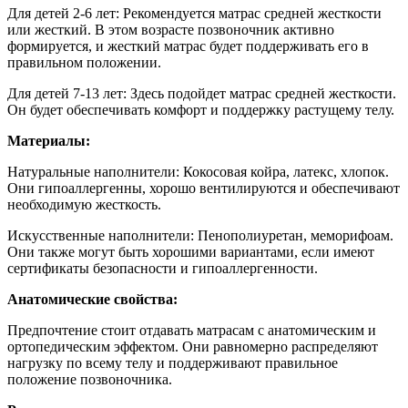
Для детей 2-6 лет:
Рекомендуется матрас средней жесткости
или жесткий. В этом возрасте позвоночник активно
формируется, и жесткий матрас будет поддерживать его в
правильном положении.
Для детей 7-13 лет: Здесь подойдет матрас средней жесткости.
Он будет обеспечивать комфорт и поддержку растущему телу.
Материалы:
Натуральные наполнители: Кокосовая койра, латекс, хлопок.
Они гипоаллергенны, хорошо вентилируются и обеспечивают
необходимую жесткость.
Искусственные наполнители: Пенополиуретан, меморифоам.
Они также могут быть хорошими вариантами, если имеют
сертификаты безопасности и гипоаллергенности.
Анатомические свойства:
Предпочтение стоит отдавать матрасам с анатомическим и
ортопедическим эффектом. Они равномерно распределяют
нагрузку по всему телу и поддерживают правильное
положение позвоночника.