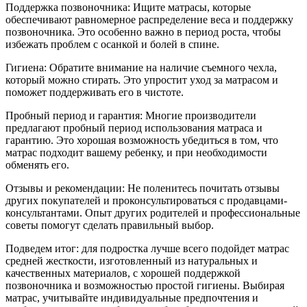
Поддержка позвоночника: Ищите матрасы, которые
обеспечивают равномерное распределение веса и поддержку
позвоночника. Это особенно важно в период роста, чтобы
избежать проблем с осанкой и болей в спине.
Гигиена: Обратите внимание на наличие съемного чехла,
который можно стирать. Это упростит уход за матрасом и
поможет поддерживать его в чистоте.
Пробный период и гарантия: Многие производители
предлагают пробный период использования матраса и
гарантию. Это хорошая возможность убедиться в том, что
матрас подходит вашему ребенку, и при необходимости
обменять его.
Отзывы и рекомендации: Не поленитесь почитать отзывы
других покупателей и проконсультироваться с продавцами-
консультантами. Опыт других родителей и профессиональные
советы помогут сделать правильный выбор.
Подведем итог: для подростка лучше всего подойдет матрас
средней жесткости, изготовленный из натуральных и
качественных материалов, с хорошей поддержкой
позвоночника и возможностью простой гигиены. Выбирая
матрас, учитывайте индивидуальные предпочтения и