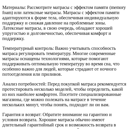
Материалы: Рассмотрите матрасы с эффектом памяти (memory
foam) или латексные матрасы. Матрасы с эффектом памяти
адаптируются к форме тела, обеспечивая индивидуальную
поддержку и снижая давление на проблемные зоны.
Латексные матрасы, в свою очередь, обладают хорошей
упругостью и долговечностью, обеспечивая комфорт и
поддержку.
Температурный контроль: Важно учитывать способность
матраса регулировать температуру. Многие современные
матрасы оснащены технологиями, которые помогают
поддерживать оптимальную температуру во время сна, что
особенно важно для людей, которые страдают от ночного
потоотделения или приливов.
Анализ потребностей: Перед покупкой матраса рекомендуется
протестировать несколько моделей, чтобы определить, какой
из них наиболее комфортен. Посетите специализированные
магазины, где можно полежать на матрасе в течение
нескольких минут, чтобы понять, подходит ли он вам.
Гарантия и возврат: Обратите внимание на гарантию и
условия возврата. Хорошие матрасы обычно имеют
длительный гарантийный срок и возможность возврата в