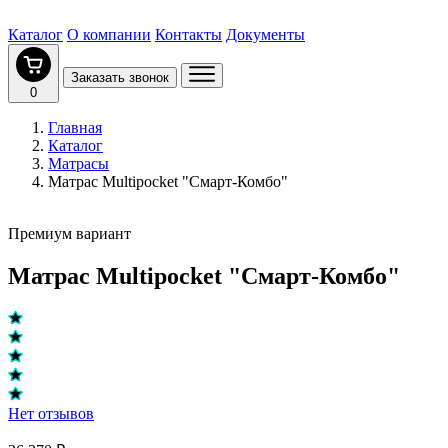
Каталог
О компании
Контакты
Документы
Заказать звонок
0
Главная
Каталог
Матрасы
Матрас Multipocket "Смарт-Комбо"
Премиум вариант
Матрас Multipocket "Смарт-Комбо"
Нет отзывов