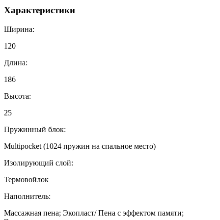
Характеристики
Ширина:
120
Длина:
186
Высота:
25
Пружинный блок:
Multipocket (1024 пружин на спальное место)
Изолирующий слой:
Термовойлок
Наполнитель:
Массажная пена; Экопласт/ Пена с эффектом памяти;