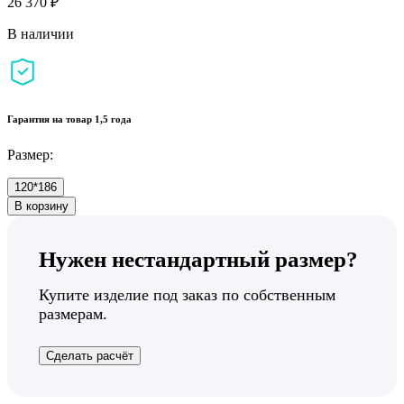
26 370 ₽
В наличии
Гарантия на товар 1,5 года
Размер:
120*186
В корзину
Нужен нестандартный размер?
Купите изделие под заказ по собственным
размерам.
Сделать расчёт