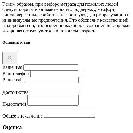
Таким образом, при выборе матраса для пожилых людей
следует обратить внимание на его поддержку, комфорт,
гипоаллергенные свойства, легкость ухода, терморегуляцию и
индивидуальные предпочтения. Это обеспечит качественный
и здоровый сон, что особенно важно для сохранения здоровья
и хорошего самочувствия в пожилом возрасте.
Оставить отзыв
Ваше имя
Ваш телефон
Ваш email
Достоинства
Недостатки
Общее впечатление
Оценка: