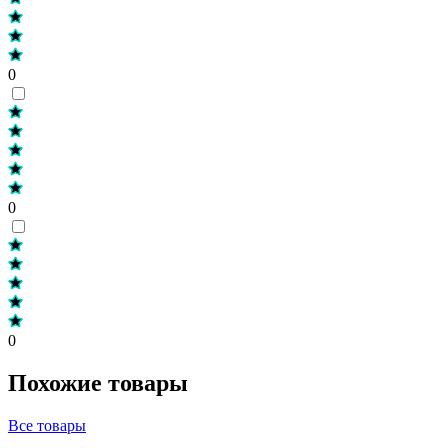
0
0
0
Похожие товары
Все товары