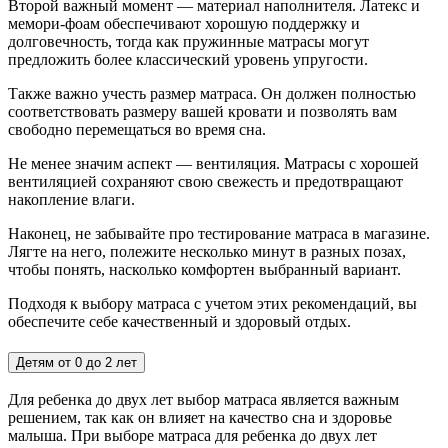
Второй важный момент — материал наполнителя. Латекс и
мемори-фоам обеспечивают хорошую поддержку и
долговечность, тогда как пружинные матрасы могут
предложить более классический уровень упругости.
Также важно учесть размер матраса. Он должен полностью
соответствовать размеру вашей кровати и позволять вам
свободно перемещаться во время сна.
Не менее значим аспект — вентиляция. Матрасы с хорошей
вентиляцией сохраняют свою свежесть и предотвращают
накопление влаги.
Наконец, не забывайте про тестирование матраса в магазине.
Лягте на него, полежите несколько минут в разных позах,
чтобы понять, насколько комфортен выбранный вариант.
Подходя к выбору матраса с учетом этих рекомендаций, вы
обеспечите себе качественный и здоровый отдых.
Детям от 0 до 2 лет
Для ребенка до двух лет выбор матраса является важным
решением, так как он влияет на качество сна и здоровье
малыша. При выборе матраса для ребенка до двух лет