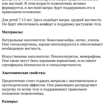
или жесткий. В этом возрасте позвоночник активно
формируется, и жесткий матрас будет поддерживать его в
правильном положении.
Для детей 7-13 лет: Здесь подойдет матрас средней жесткости.
Он будет обеспечивать комфорт и поддержку растущему телу.
Материалы:
Натуральные наполнители: Кокосовая койра, латекс, хлопок.
Они гипоаллергенны, хорошо вентилируются и обеспечивают
необходимую жесткость.
Искусственные наполнители: Пенополиуретан, меморифоам.
Они также могут быть хорошими вариантами, если имеют
сертификаты безопасности и гипоаллергенности.
Анатомические свойства:
Предпочтение стоит отдавать матрасам с анатомическим и
ортопедическим эффектом. Они равномерно распределяют
нагрузку по всему телу и поддерживают правильное
положение позвоночника.
Размеры: