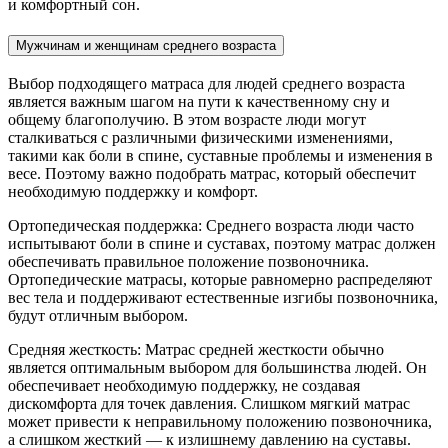
и комфортный сон.
Мужчинам и женщинам среднего возраста
Выбор подходящего матраса для людей среднего возраста
является важным шагом на пути к качественному сну и
общему благополучию. В этом возрасте люди могут
сталкиваться с различными физическими изменениями,
такими как боли в спине, суставные проблемы и изменения в
весе. Поэтому важно подобрать матрас, который обеспечит
необходимую поддержку и комфорт.
Ортопедическая поддержка: Среднего возраста люди часто
испытывают боли в спине и суставах, поэтому матрас должен
обеспечивать правильное положение позвоночника.
Ортопедические матрасы, которые равномерно распределяют
вес тела и поддерживают естественные изгибы позвоночника,
будут отличным выбором.
Средняя жесткость: Матрас средней жесткости обычно
является оптимальным выбором для большинства людей. Он
обеспечивает необходимую поддержку, не создавая
дискомфорта для точек давления. Слишком мягкий матрас
может привести к неправильному положению позвоночника,
а слишком жесткий — к излишнему давлению на суставы.