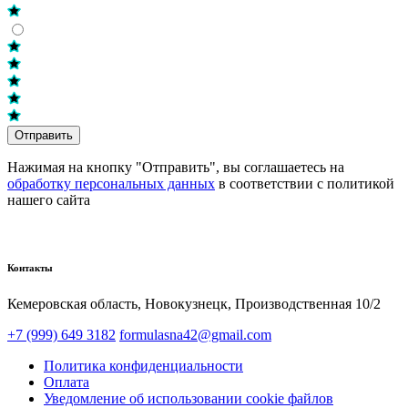
Отправить
Нажимая на кнопку "Отправить", вы соглашаетесь на
обработку персональных данных
в соответствии с политикой
нашего сайта
Контакты
Кемеровская область, Новокузнецк,​ Производственная 10/2
+7 (999) 649 3182
formulasna42@gmail.com
Политика конфиденциальности
Оплата
Уведомление об использовании cookie файлов