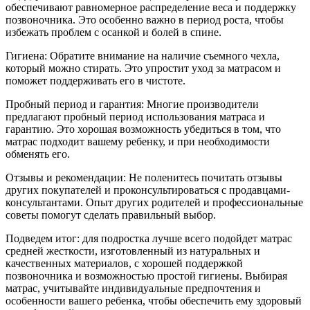
обеспечивают равномерное распределение веса и поддержку
позвоночника. Это особенно важно в период роста, чтобы
избежать проблем с осанкой и болей в спине.
Гигиена: Обратите внимание на наличие съемного чехла,
который можно стирать. Это упростит уход за матрасом и
поможет поддерживать его в чистоте.
Пробный период и гарантия: Многие производители
предлагают пробный период использования матраса и
гарантию. Это хорошая возможность убедиться в том, что
матрас подходит вашему ребенку, и при необходимости
обменять его.
Отзывы и рекомендации: Не поленитесь почитать отзывы
других покупателей и проконсультироваться с продавцами-
консультантами. Опыт других родителей и профессиональные
советы помогут сделать правильный выбор.
Подведем итог: для подростка лучше всего подойдет матрас
средней жесткости, изготовленный из натуральных и
качественных материалов, с хорошей поддержкой
позвоночника и возможностью простой гигиены. Выбирая
матрас, учитывайте индивидуальные предпочтения и
особенности вашего ребенка, чтобы обеспечить ему здоровый