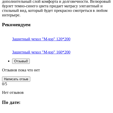
дополнительный слой комфорта и долговечности. Велюровый
бурлет темно-синего цвета придает матрасу элегантный и
стильный вид, который будет прекрасно смотреться в любом
интерьере.
Рекомендуем
Защитный чехол "M-top" 120*200
Защитный чехол "M-top" 160*200
Отзывы
0
Отзывов пока что нет
Написать отзыв
0/5
Нет отзывов
По дате: