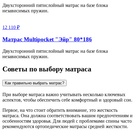
Двухсторонний пятислойный матрас на базе блока
независимых пружин.
12 110 ₽
Матрас Multipocket "Эйр" 80*186
Двухсторонний пятислойный матрас на базе блока
независимых пружин.
Советы по выбору матраса
Как правильно выбрать матрас?
При выборе матраса важно учитывать несколько ключевых
аспектов, чтобы обеспечить себе комфортный и здоровый сон.
Первое, на что стоит обратить внимание, это жесткость
матраса. Она должна соответствовать вашим предпочтениям и
особенностям здоровья. Для людей с проблемами спины часто
рекомендуются ортопедические матрасы средней жесткости.