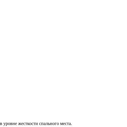
 уровне жесткости спального места.