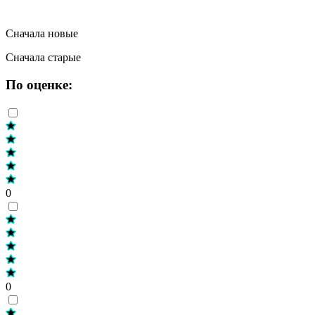
Сначала новые
Сначала старые
По оценке:
0
0