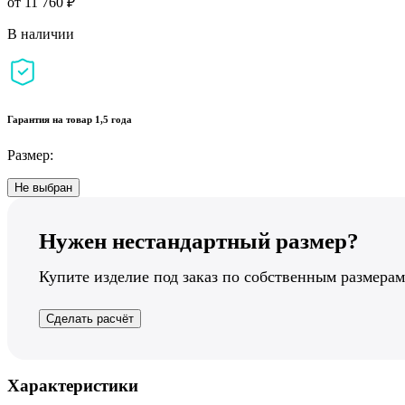
от 11 760 ₽
В наличии
Гарантия на товар 1,5 года
Размер:
Не выбран
Нужен нестандартный размер?
Купите изделие под заказ по собственным размерам
Сделать расчёт
Характеристики