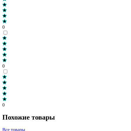
0
0
0
Похожие товары
Все товары