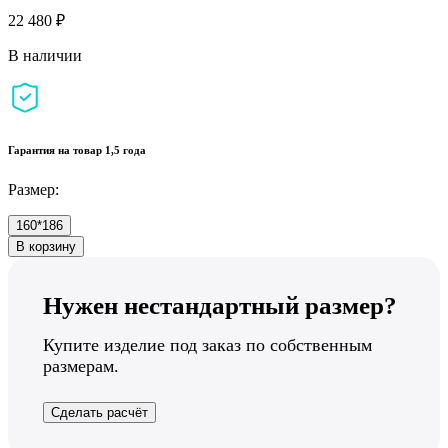
22 480 ₽
В наличии
Гарантия на товар 1,5 года
Размер:
160*186
В корзину
Нужен нестандартный размер?
Купите изделие под заказ по собственным
размерам.
Сделать расчёт