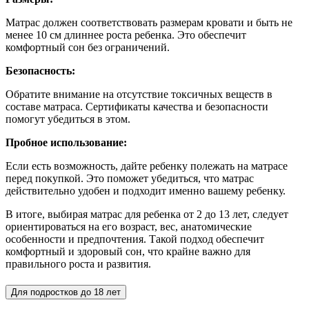
Матрас должен соответствовать размерам кровати и быть не
менее 10 см длиннее роста ребенка. Это обеспечит
комфортный сон без ограничений.
Безопасность:
Обратите внимание на отсутствие токсичных веществ в
составе матраса. Сертификаты качества и безопасности
помогут убедиться в этом.
Пробное использование:
Если есть возможность, дайте ребенку полежать на матрасе
перед покупкой. Это поможет убедиться, что матрас
действительно удобен и подходит именно вашему ребенку.
В итоге, выбирая матрас для ребенка от 2 до 13 лет, следует
ориентироваться на его возраст, вес, анатомические
особенности и предпочтения. Такой подход обеспечит
комфортный и здоровый сон, что крайне важно для
правильного роста и развития.
Для подростков до 18 лет