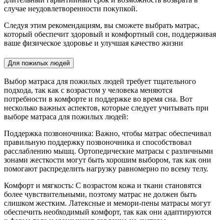
случае неудовлетворенности покупкой.
Следуя этим рекомендациям, вы сможете выбрать матрас,
который обеспечит здоровый и комфортный сон, поддерживая
ваше физическое здоровье и улучшая качество жизни
Для пожилых людей
Выбор матраса для пожилых людей требует тщательного
подхода, так как с возрастом у человека меняются
потребности в комфорте и поддержке во время сна. Вот
несколько важных аспектов, которые следует учитывать при
выборе матраса для пожилых людей:
Поддержка позвоночника: Важно, чтобы матрас обеспечивал
правильную поддержку позвоночника и способствовал
расслаблению мышц. Ортопедические матрасы с различными
зонами жесткости могут быть хорошим выбором, так как они
помогают распределить нагрузку равномерно по всему телу.
Комфорт и мягкость: С возрастом кожа и ткани становятся
более чувствительными, поэтому матрас не должен быть
слишком жестким. Латексные и мемори-пены матрасы могут
обеспечить необходимый комфорт, так как они адаптируются