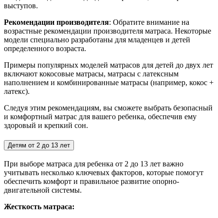
выступов.
Рекомендации производителя
: Обратите внимание на
возрастные рекомендации производителя матраса. Некоторые
модели специально разработаны для младенцев и детей
определенного возраста.
Примеры популярных моделей матрасов для детей до двух лет
включают кокосовые матрасы, матрасы с латексным
наполнением и комбинированные матрасы (например, кокос +
латекс).
Следуя этим рекомендациям, вы сможете выбрать безопасный
и комфортный матрас для вашего ребенка, обеспечив ему
здоровый и крепкий сон.
Детям от 2 до 13 лет
При выборе матраса для ребенка от 2 до 13 лет важно
учитывать несколько ключевых факторов, которые помогут
обеспечить комфорт и правильное развитие опорно-
двигательной системы.
Жесткость матраса: