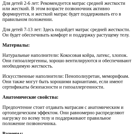
Для детей 2-6 лет:
Рекомендуется матрас средней жесткости
или жесткий. В этом возрасте позвоночник активно
формируется, и жесткий матрас будет поддерживать его в
правильном положении.
Для детей 7-13 лет: Здесь подойдет матрас средней жесткости.
Он будет обеспечивать комфорт и поддержку растущему телу.
Материалы:
Натуральные наполнители: Кокосовая койра, латекс, хлопок.
Они гипоаллергенны, хорошо вентилируются и обеспечивают
необходимую жесткость.
Искусственные наполнители: Пенополиуретан, меморифоам.
Они также могут быть хорошими вариантами, если имеют
сертификаты безопасности и гипоаллергенности.
Анатомические свойства:
Предпочтение стоит отдавать матрасам с анатомическим и
ортопедическим эффектом. Они равномерно распределяют
нагрузку по всему телу и поддерживают правильное
положение позвоночника.
Размеры: