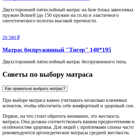
Двухсторонний пятислойный матрас на базе блока зависимых
пружин Bonnell (до 150 пружин на сп.м) и эластичного
синтетического полотна высокой прочности.
20 580 ₽
Матрас беспружинный "Тигер" 140*195
Двухсторонний пятислойный матрас беспружинного типа.
Советы по выбору матраса
Как правильно выбрать матрас?
При выборе матраса важно учитывать несколько ключевых
аспектов, чтобы обеспечить себе комфортный и здоровый сон.
Первое, на что стоит обратить внимание, это жесткость
матраса. Она должна соответствовать вашим предпочтениям и
особенностям здоровья. Для людей с проблемами спины часто
рекомендуются ортопедические матрасы средней жесткости.