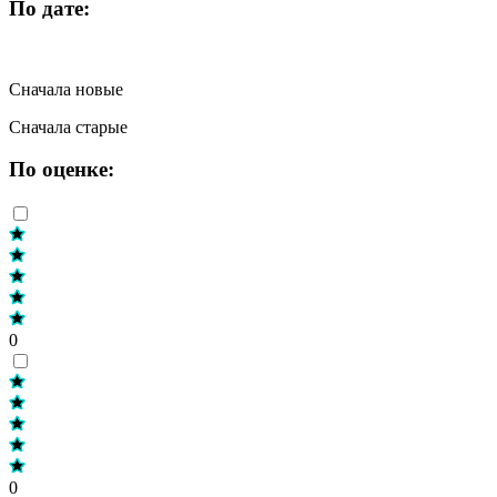
По дате:
Сначала новые
Сначала старые
По оценке:
0
0