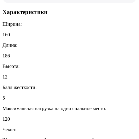
Характеристики
Ширина:
160
Длина:
186
Высота:
12
Балл жесткости:
5
Максимальная нагрузка на одно спальное место:
120
Чехол: