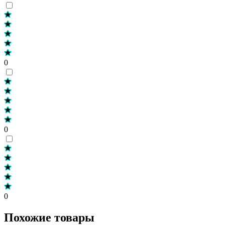
0
0
0
Похожие товары