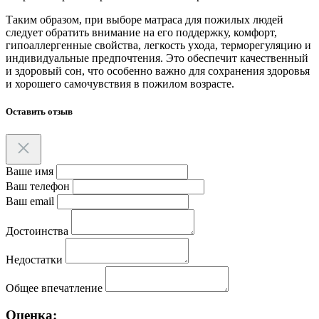
Таким образом, при выборе матраса для пожилых людей
следует обратить внимание на его поддержку, комфорт,
гипоаллергенные свойства, легкость ухода, терморегуляцию и
индивидуальные предпочтения. Это обеспечит качественный
и здоровый сон, что особенно важно для сохранения здоровья
и хорошего самочувствия в пожилом возрасте.
Оставить отзыв
Ваше имя
Ваш телефон
Ваш email
Достоинства
Недостатки
Общее впечатление
Оценка: