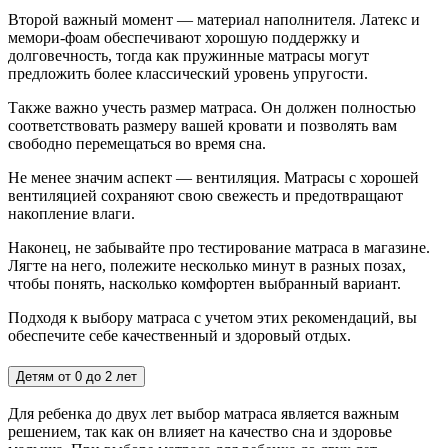
Второй важный момент — материал наполнителя. Латекс и
мемори-фоам обеспечивают хорошую поддержку и
долговечность, тогда как пружинные матрасы могут
предложить более классический уровень упругости.
Также важно учесть размер матраса. Он должен полностью
соответствовать размеру вашей кровати и позволять вам
свободно перемещаться во время сна.
Не менее значим аспект — вентиляция. Матрасы с хорошей
вентиляцией сохраняют свою свежесть и предотвращают
накопление влаги.
Наконец, не забывайте про тестирование матраса в магазине.
Лягте на него, полежите несколько минут в разных позах,
чтобы понять, насколько комфортен выбранный вариант.
Подходя к выбору матраса с учетом этих рекомендаций, вы
обеспечите себе качественный и здоровый отдых.
Детям от 0 до 2 лет
Для ребенка до двух лет выбор матраса является важным
решением, так как он влияет на качество сна и здоровье