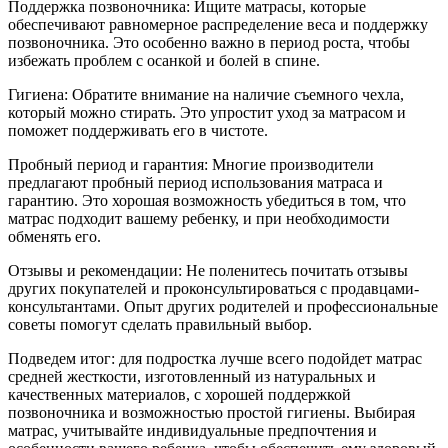
Поддержка позвоночника: Ищите матрасы, которые
обеспечивают равномерное распределение веса и поддержку
позвоночника. Это особенно важно в период роста, чтобы
избежать проблем с осанкой и болей в спине.
Гигиена: Обратите внимание на наличие съемного чехла,
который можно стирать. Это упростит уход за матрасом и
поможет поддерживать его в чистоте.
Пробный период и гарантия: Многие производители
предлагают пробный период использования матраса и
гарантию. Это хорошая возможность убедиться в том, что
матрас подходит вашему ребенку, и при необходимости
обменять его.
Отзывы и рекомендации: Не поленитесь почитать отзывы
других покупателей и проконсультироваться с продавцами-
консультантами. Опыт других родителей и профессиональные
советы помогут сделать правильный выбор.
Подведем итог: для подростка лучше всего подойдет матрас
средней жесткости, изготовленный из натуральных и
качественных материалов, с хорошей поддержкой
позвоночника и возможностью простой гигиены. Выбирая
матрас, учитывайте индивидуальные предпочтения и