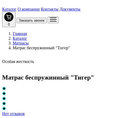
Каталог
О компании
Контакты
Документы
Заказать звонок
0
Главная
Каталог
Матрасы
Матрас беспружинный "Тигер"
Особая жесткость
Матрас беспружинный "Тигер"
Нет отзывов