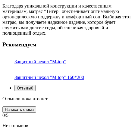
Благодаря уникальной конструкции и качественным
материалам, матрас "Тигер" обеспечивает оптимальную
ортопедическую поддержку и комфортный сон. Выбирая этот
матрас, вы получаете надежное изделие, которое будет
служить вам долгие годы, обеспечивая здоровый и
полноценный отдых.
Рекомендуем
Защитный чехол "M-top"
Защитный чехол "M-top" 160*200
Отзывы
0
Отзывов пока что нет
Написать отзыв
0/5
Нет отзывов