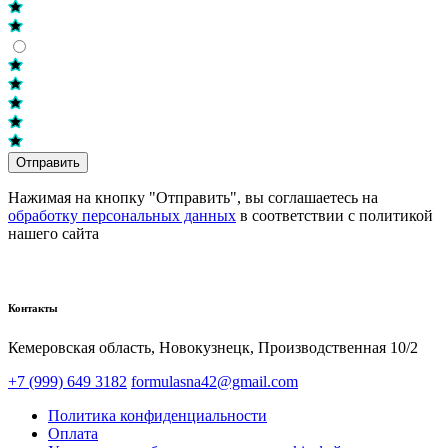
Отправить
Нажимая на кнопку "Отправить", вы соглашаетесь на
обработку персональных данных
в соответствии с политикой
нашего сайта
Контакты
Кемеровская область, Новокузнецк,​ Производственная 10/2
+7 (999) 649 3182
formulasna42@gmail.com
Политика конфиденциальности
Оплата