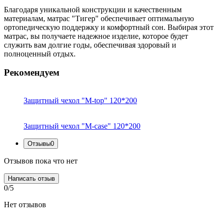
Благодаря уникальной конструкции и качественным
материалам, матрас "Тигер" обеспечивает оптимальную
ортопедическую поддержку и комфортный сон. Выбирая этот
матрас, вы получаете надежное изделие, которое будет
служить вам долгие годы, обеспечивая здоровый и
полноценный отдых.
Рекомендуем
Защитный чехол "M-top" 120*200
Защитный чехол "M-case" 120*200
Отзывы
0
Отзывов пока что нет
Написать отзыв
0/5
Нет отзывов