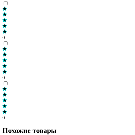
0
0
0
Похожие товары