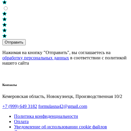
Отправить
Нажимая на кнопку "Отправить", вы соглашаетесь на
обработку персональных данных
в соответствии с политикой
нашего сайта
Контакты
Кемеровская область, Новокузнецк,​ Производственная 10/2
+7 (999) 649 3182
formulasna42@gmail.com
Политика конфиденциальности
Оплата
Уведомление об использовании cookie файлов