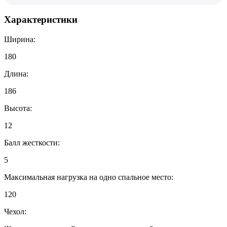
Характеристики
Ширина:
180
Длина:
186
Высота:
12
Балл жесткости:
5
Максимальная нагрузка на одно спальное место:
120
Чехол: