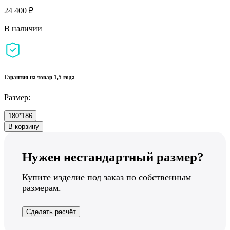
24 400 ₽
В наличии
Гарантия на товар 1,5 года
Размер:
180*186
В корзину
Нужен нестандартный размер?
Купите изделие под заказ по собственным
размерам.
Сделать расчёт