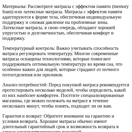
Материалы: Рассмотрите матрасы с эффектом памяти (memory
foam) или латексные матрасы. Матрасы с эффектом памяти
адаптируются к форме тела, обеспечивая индивидуальную
поддержку и снижая давление на проблемные зоны.
Латексные матрасы, в свою очередь, обладают хорошей
упругостью и долговечностью, обеспечивая комфорт и
поддержку.
Температурный контроль: Важно учитывать способность
матраса регулировать температуру. Многие современные
матрасы оснащены технологиями, которые помогают
поддерживать оптимальную температуру во время сна, что
особенно важно для людей, которые страдают от ночного
потоотделения или приливов.
Анализ потребностей: Перед покупкой матраса рекомендуется
протестировать несколько моделей, чтобы определить, какой
из них наиболее комфортен. Посетите специализированные
магазины, где можно полежать на матрасе в течение
нескольких минут, чтобы понять, подходит ли он вам.
Гарантия и возврат: Обратите внимание на гарантию и
условия возврата. Хорошие матрасы обычно имеют
длительный гарантийный срок и возможность возврата в
случае неудовлетворенности покупкой.