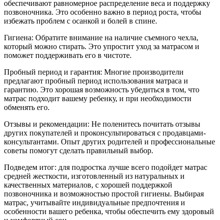
обеспечивают равномерное распределение веса и поддержку
позвоночника. Это особенно важно в период роста, чтобы
избежать проблем с осанкой и болей в спине.
Гигиена: Обратите внимание на наличие съемного чехла,
который можно стирать. Это упростит уход за матрасом и
поможет поддерживать его в чистоте.
Пробный период и гарантия: Многие производители
предлагают пробный период использования матраса и
гарантию. Это хорошая возможность убедиться в том, что
матрас подходит вашему ребенку, и при необходимости
обменять его.
Отзывы и рекомендации: Не поленитесь почитать отзывы
других покупателей и проконсультироваться с продавцами-
консультантами. Опыт других родителей и профессиональные
советы помогут сделать правильный выбор.
Подведем итог: для подростка лучше всего подойдет матрас
средней жесткости, изготовленный из натуральных и
качественных материалов, с хорошей поддержкой
позвоночника и возможностью простой гигиены. Выбирая
матрас, учитывайте индивидуальные предпочтения и
особенности вашего ребенка, чтобы обеспечить ему здоровый