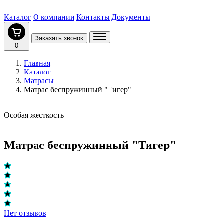
Каталог
О компании
Контакты
Документы
Заказать звонок
0
Главная
Каталог
Матрасы
Матрас беспружинный "Тигер"
Особая жесткость
Матрас беспружинный "Тигер"
Нет отзывов