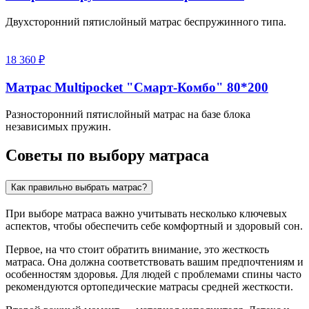
Двухсторонний пятислойный матрас беспружинного типа.
18 360 ₽
Матрас Multipocket "Смарт-Комбо" 80*200
Разносторонний пятислойный матрас на базе блока
независимых пружин.
Советы по выбору матраса
Как правильно выбрать матрас?
При выборе матраса важно учитывать несколько ключевых
аспектов, чтобы обеспечить себе комфортный и здоровый сон.
Первое, на что стоит обратить внимание, это жесткость
матраса. Она должна соответствовать вашим предпочтениям и
особенностям здоровья. Для людей с проблемами спины часто
рекомендуются ортопедические матрасы средней жесткости.