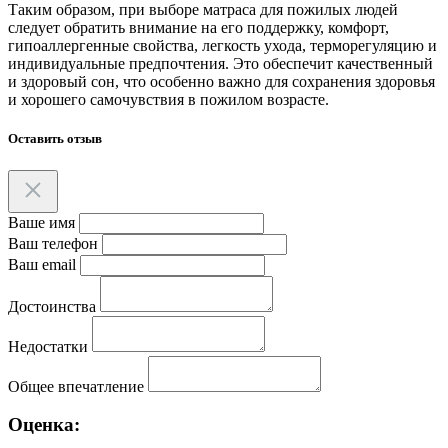
Таким образом, при выборе матраса для пожилых людей
следует обратить внимание на его поддержку, комфорт,
гипоаллергенные свойства, легкость ухода, терморегуляцию и
индивидуальные предпочтения. Это обеспечит качественный
и здоровый сон, что особенно важно для сохранения здоровья
и хорошего самочувствия в пожилом возрасте.
Оставить отзыв
Ваше имя
Ваш телефон
Ваш email
Достоинства
Недостатки
Общее впечатление
Оценка: