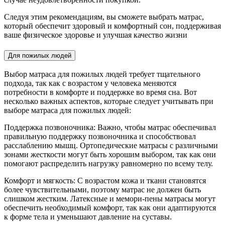
Следуя этим рекомендациям, вы сможете выбрать матрас,
который обеспечит здоровый и комфортный сон, поддерживая
ваше физическое здоровье и улучшая качество жизни
Для пожилых людей
Выбор матраса для пожилых людей требует тщательного
подхода, так как с возрастом у человека меняются
потребности в комфорте и поддержке во время сна. Вот
несколько важных аспектов, которые следует учитывать при
выборе матраса для пожилых людей:
Поддержка позвоночника: Важно, чтобы матрас обеспечивал
правильную поддержку позвоночника и способствовал
расслаблению мышц. Ортопедические матрасы с различными
зонами жесткости могут быть хорошим выбором, так как они
помогают распределить нагрузку равномерно по всему телу.
Комфорт и мягкость: С возрастом кожа и ткани становятся
более чувствительными, поэтому матрас не должен быть
слишком жестким. Латексные и мемори-пены матрасы могут
обеспечить необходимый комфорт, так как они адаптируются
к форме тела и уменьшают давление на суставы.