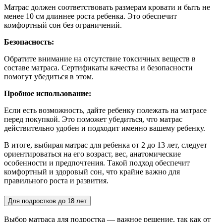
Матрас должен соответствовать размерам кровати и быть не
менее 10 см длиннее роста ребенка. Это обеспечит
комфортный сон без ограничений.
Безопасность:
Обратите внимание на отсутствие токсичных веществ в
составе матраса. Сертификаты качества и безопасности
помогут убедиться в этом.
Пробное использование:
Если есть возможность, дайте ребенку полежать на матрасе
перед покупкой. Это поможет убедиться, что матрас
действительно удобен и подходит именно вашему ребенку.
В итоге, выбирая матрас для ребенка от 2 до 13 лет, следует
ориентироваться на его возраст, вес, анатомические
особенности и предпочтения. Такой подход обеспечит
комфортный и здоровый сон, что крайне важно для
правильного роста и развития.
Для подростков до 18 лет
Выбор матраса для подростка — важное решение, так как от