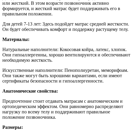
или жесткий. В этом возрасте позвоночник активно
формируется, и жесткий матрас будет поддерживать его в
правильном положении.
Для детей 7-13 лет: Здесь подойдет матрас средней жесткости.
Он будет обеспечивать комфорт и поддержку растущему телу.
Материалы:
Натуральные наполнители: Кокосовая койра, латекс, хлопок.
Они гипоаллергенны, хорошо вентилируются и обеспечивают
необходимую жесткость.
Искусственные наполнители: Пенополиуретан, меморифоам.
Они также могут быть хорошими вариантами, если имеют
сертификаты безопасности и гипоаллергенности.
Анатомические свойства:
Предпочтение стоит отдавать матрасам с анатомическим и
ортопедическим эффектом. Они равномерно распределяют
нагрузку по всему телу и поддерживают правильное
положение позвоночника.
Размеры: