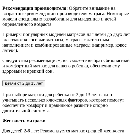
Рекомендации производителя
: Обратите внимание на
возрастные рекомендации производителя матраса. Некоторые
модели специально разработаны для младенцев и детей
определенного возраста.
Примеры популярных моделей матрасов для детей до двух лет
включают кокосовые матрасы, матрасы с латексным
наполнением и комбинированные матрасы (например, кокос +
латекс).
Следуя этим рекомендациям, вы сможете выбрать безопасный
и комфортный матрас для вашего ребенка, обеспечив ему
здоровый и крепкий сон.
Детям от 2 до 13 лет
При выборе матраса для ребенка от 2 до 13 лет важно
учитывать несколько ключевых факторов, которые помогут
обеспечить комфорт и правильное развитие опорно-
двигательной системы.
Жесткость матраса:
Для детей 2-6 лет:
Рекомендуется матрас средней жесткости