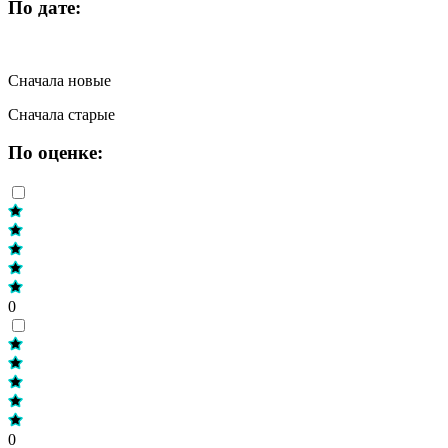
По дате:
Сначала новые
Сначала старые
По оценке:
0
0