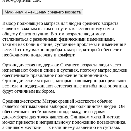
и комфортный сон.
Мужчинам и женщинам среднего возраста
Выбор подходящего матраса для людей среднего возраста
является важным шагом на пути к качественному сну и
общему благополучию. В этом возрасте люди могут
сталкиваться с различными физическими изменениями,
такими как боли в спине, суставные проблемы и изменения в
весе. Поэтому важно подобрать матрас, который обеспечит
необходимую поддержку и комфорт.
Ортопедическая поддержка: Среднего возраста люди часто
испытывают боли в спине и суставах, поэтому матрас должен
обеспечивать правильное положение позвоночника.
Ортопедические матрасы, которые равномерно распределяют
вес тела и поддерживают естественные изгибы позвоночника,
будут отличным выбором.
Средняя жесткость: Матрас средней жесткости обычно
является оптимальным выбором для большинства людей. Он
обеспечивает необходимую поддержку, не создавая
дискомфорта для точек давления. Слишком мягкий матрас
может привести к неправильному положению позвоночника,
а слишком жесткий — к излишнему давлению на суставы.