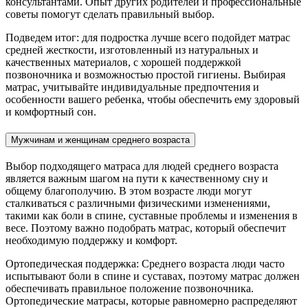
консультантами. Опыт других родителей и профессиональные
советы помогут сделать правильный выбор.
Подведем итог: для подростка лучше всего подойдет матрас
средней жесткости, изготовленный из натуральных и
качественных материалов, с хорошей поддержкой
позвоночника и возможностью простой гигиены. Выбирая
матрас, учитывайте индивидуальные предпочтения и
особенности вашего ребенка, чтобы обеспечить ему здоровый
и комфортный сон.
Мужчинам и женщинам среднего возраста
Выбор подходящего матраса для людей среднего возраста
является важным шагом на пути к качественному сну и
общему благополучию. В этом возрасте люди могут
сталкиваться с различными физическими изменениями,
такими как боли в спине, суставные проблемы и изменения в
весе. Поэтому важно подобрать матрас, который обеспечит
необходимую поддержку и комфорт.
Ортопедическая поддержка: Среднего возраста люди часто
испытывают боли в спине и суставах, поэтому матрас должен
обеспечивать правильное положение позвоночника.
Ортопедические матрасы, которые равномерно распределяют