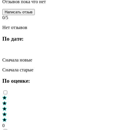
Отзывов пока что нет
Написать отзыв
0/5
Нет отзывов
По дате:
Сначала новые
Сначала старые
По оценке:
0