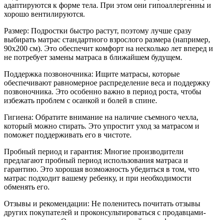
адаптируются к форме тела. При этом они гипоаллергенны и
хорошо вентилируются.
Размер: Подростки быстро растут, поэтому лучше сразу
выбирать матрас стандартного взрослого размера (например,
90x200 см). Это обеспечит комфорт на несколько лет вперед и
не потребует замены матраса в ближайшем будущем.
Поддержка позвоночника: Ищите матрасы, которые
обеспечивают равномерное распределение веса и поддержку
позвоночника. Это особенно важно в период роста, чтобы
избежать проблем с осанкой и болей в спине.
Гигиена: Обратите внимание на наличие съемного чехла,
который можно стирать. Это упростит уход за матрасом и
поможет поддерживать его в чистоте.
Пробный период и гарантия: Многие производители
предлагают пробный период использования матраса и
гарантию. Это хорошая возможность убедиться в том, что
матрас подходит вашему ребенку, и при необходимости
обменять его.
Отзывы и рекомендации: Не поленитесь почитать отзывы
других покупателей и проконсультироваться с продавцами-