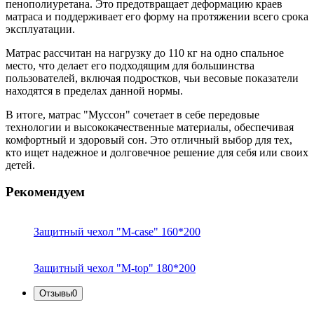
пенополиуретана. Это предотвращает деформацию краев
матраса и поддерживает его форму на протяжении всего срока
эксплуатации.
Матрас рассчитан на нагрузку до 110 кг на одно спальное
место, что делает его подходящим для большинства
пользователей, включая подростков, чьи весовые показатели
находятся в пределах данной нормы.
В итоге, матрас "Муссон" сочетает в себе передовые
технологии и высококачественные материалы, обеспечивая
комфортный и здоровый сон. Это отличный выбор для тех,
кто ищет надежное и долговечное решение для себя или своих
детей.
Рекомендуем
Защитный чехол "M-case" 160*200
Защитный чехол "M-top" 180*200
Отзывы
0