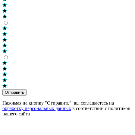
Отправить
Нажимая на кнопку "Отправить", вы соглашаетесь на
обработку персональных данных
в соответствии с политикой
нашего сайта