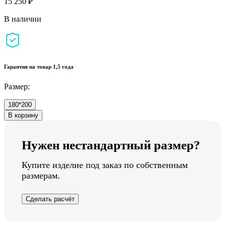
15 250 ₽
В наличии
Гарантия на товар 1,5 года
Размер:
180*200
В корзину
Нужен нестандартный размер?
Купите изделие под заказ по собственным
размерам.
Сделать расчёт