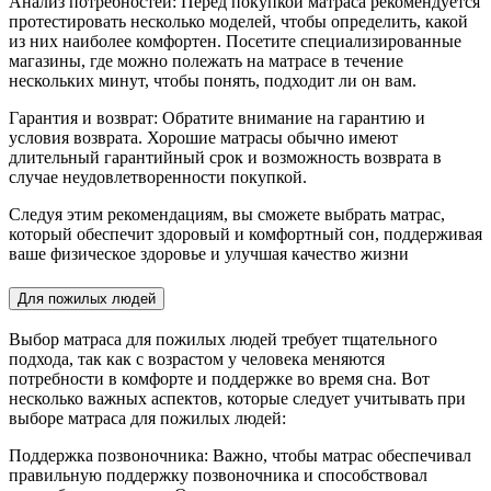
Анализ потребностей: Перед покупкой матраса рекомендуется
протестировать несколько моделей, чтобы определить, какой
из них наиболее комфортен. Посетите специализированные
магазины, где можно полежать на матрасе в течение
нескольких минут, чтобы понять, подходит ли он вам.
Гарантия и возврат: Обратите внимание на гарантию и
условия возврата. Хорошие матрасы обычно имеют
длительный гарантийный срок и возможность возврата в
случае неудовлетворенности покупкой.
Следуя этим рекомендациям, вы сможете выбрать матрас,
который обеспечит здоровый и комфортный сон, поддерживая
ваше физическое здоровье и улучшая качество жизни
Для пожилых людей
Выбор матраса для пожилых людей требует тщательного
подхода, так как с возрастом у человека меняются
потребности в комфорте и поддержке во время сна. Вот
несколько важных аспектов, которые следует учитывать при
выборе матраса для пожилых людей:
Поддержка позвоночника: Важно, чтобы матрас обеспечивал
правильную поддержку позвоночника и способствовал