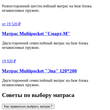
Разносторонний шестислойный матрас на базе блока
независимых пружин.
от 19 520 ₽
Матрас Multipocket "Смарт-M"
Двухсторонний семислойный матрас на базе блока
независимых пружин.
19 920 ₽
Матрас Multipocket "Эва" 120*200
Двухсторонний семислойный матрас на базе блока
независимых пружин.
Советы по выбору матраса
Как правильно выбрать матрас?