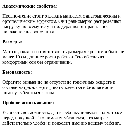
Анатомические свойства:
Предпочтение стоит отдавать матрасам с анатомическим и
ортопедическим эффектом. Они равномерно распределяют
нагрузку по всему телу и поддерживают правильное
положение позвоночника.
Размеры:
Матрас должен соответствовать размерам кровати и быть не
менее 10 см длиннее роста ребенка. Это обеспечит
комфортный сон без ограничений.
Безопасность:
Обратите внимание на отсутствие токсичных веществ в
составе матраса. Сертификаты качества и безопасности
помогут убедиться в этом.
Пробное использование:
Если есть возможность, дайте ребенку полежать на матрасе
перед покупкой. Это поможет убедиться, что матрас
действительно удобен и подходит именно вашему ребенку.