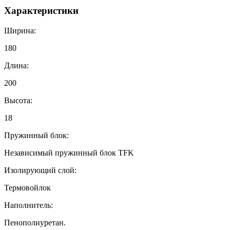
Характеристики
Ширина:
180
Длина:
200
Высота:
18
Пружинный блок:
Независимый пружинный блок TFK
Изолирующий слой:
Термовойлок
Наполнитель:
Пенополиуретан.