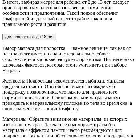
В итоге, выбирая матрас для ребенка от 2 до 13 лет, следует
ориентироваться на его возраст, вес, анатомические
особенности и предпочтения. Такой подход обеспечит
комфортный и здоровый сон, что крайне важно для
правильного роста и развития.
Для подростков до 18 лет
Выбор матраса для подростка — важное решение, так как от
него зависит качество сна и, следовательно, общее
самочувствие и здоровье растущего организма. Вот несколько
ключевых факторов, которые стоит учитывать при выборе
матраса:
Жесткость: Подросткам рекомендуется выбирать матрасы
средней жесткости. Они обеспечивают необходимую
поддержку позвоночника, что важно для правильного
формирования осанки. Слишком мягкие матрасы могут
приводить к неправильному положению тела во время сна, а
слишком жесткие — к дискомфорту.
Материалы: Обратите внимание на материалы, из которых
изготовлен матрас. Латексные и мемори-матрасы (из
материала с эффектом памяти) часто рекомендуются для
подростков, так как они обеспечивают хорошую поддержку и