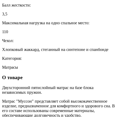
Балл жесткости:
3,5
Максимальная нагрузка на одно спальное место:
110
Чехол:
Хлопковый жаккард, стеганный на синтепоне и спанбонде
Категория:
Матрасы
О товаре
Двухсторонний пятислойный матрас на базе блока
независимых пружин.
Матрас "Муссон" представляет собой высококачественное
изделие, предназначенное для комфортного и здорового сна. В
его составе использованы современные материалы,
обеспечивающие долговечность и удобство.