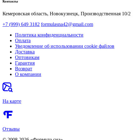
Контакты
Кемеровская область, Новокузнецк,​ Производственная 10/2
+7 (999) 649 3182
formulasna42@gmail.com
Политика конфиденциальности
Оплата
Уведомление об использовании cookie файлов
Доставка
Оптовикам
Гарантия
Возврат
О компании
На карте
Отзывы
© 2008-2026 «Формула сна»