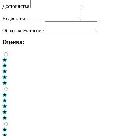
Достоинства
Недостатки
Общее впечатление
Оценка: