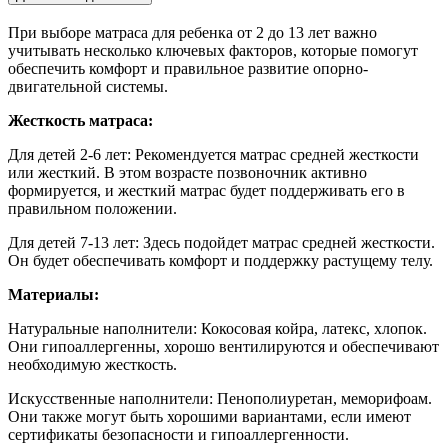
При выборе матраса для ребенка от 2 до 13 лет важно
учитывать несколько ключевых факторов, которые помогут
обеспечить комфорт и правильное развитие опорно-
двигательной системы.
Жесткость матраса:
Для детей 2-6 лет:
Рекомендуется матрас средней жесткости
или жесткий. В этом возрасте позвоночник активно
формируется, и жесткий матрас будет поддерживать его в
правильном положении.
Для детей 7-13 лет: Здесь подойдет матрас средней жесткости.
Он будет обеспечивать комфорт и поддержку растущему телу.
Материалы:
Натуральные наполнители: Кокосовая койра, латекс, хлопок.
Они гипоаллергенны, хорошо вентилируются и обеспечивают
необходимую жесткость.
Искусственные наполнители: Пенополиуретан, меморифоам.
Они также могут быть хорошими вариантами, если имеют
сертификаты безопасности и гипоаллергенности.