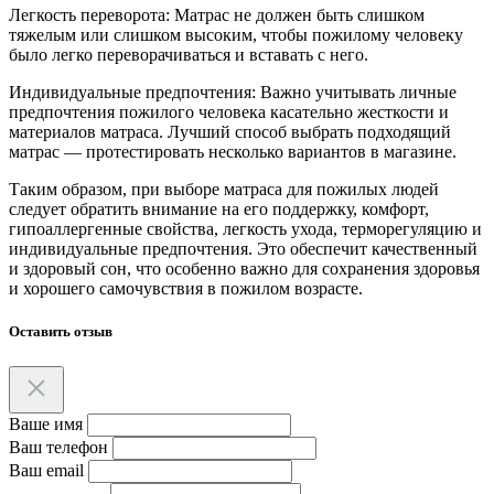
Легкость переворота: Матрас не должен быть слишком
тяжелым или слишком высоким, чтобы пожилому человеку
было легко переворачиваться и вставать с него.
Индивидуальные предпочтения: Важно учитывать личные
предпочтения пожилого человека касательно жесткости и
материалов матраса. Лучший способ выбрать подходящий
матрас — протестировать несколько вариантов в магазине.
Таким образом, при выборе матраса для пожилых людей
следует обратить внимание на его поддержку, комфорт,
гипоаллергенные свойства, легкость ухода, терморегуляцию и
индивидуальные предпочтения. Это обеспечит качественный
и здоровый сон, что особенно важно для сохранения здоровья
и хорошего самочувствия в пожилом возрасте.
Оставить отзыв
Ваше имя
Ваш телефон
Ваш email