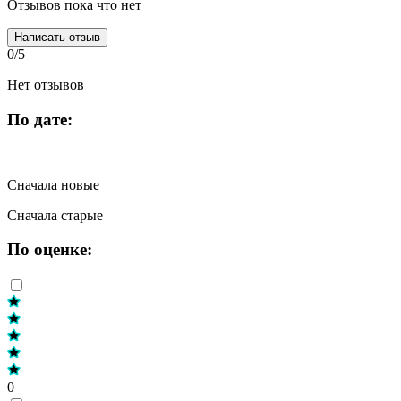
Отзывов пока что нет
Написать отзыв
0/5
Нет отзывов
По дате:
Сначала новые
Сначала старые
По оценке:
0