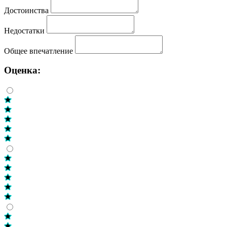
Достоинства
Недостатки
Общее впечатление
Оценка: