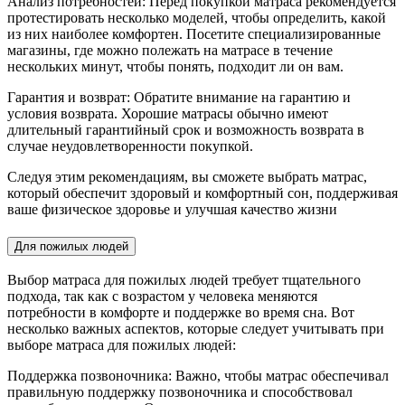
Анализ потребностей: Перед покупкой матраса рекомендуется
протестировать несколько моделей, чтобы определить, какой
из них наиболее комфортен. Посетите специализированные
магазины, где можно полежать на матрасе в течение
нескольких минут, чтобы понять, подходит ли он вам.
Гарантия и возврат: Обратите внимание на гарантию и
условия возврата. Хорошие матрасы обычно имеют
длительный гарантийный срок и возможность возврата в
случае неудовлетворенности покупкой.
Следуя этим рекомендациям, вы сможете выбрать матрас,
который обеспечит здоровый и комфортный сон, поддерживая
ваше физическое здоровье и улучшая качество жизни
Для пожилых людей
Выбор матраса для пожилых людей требует тщательного
подхода, так как с возрастом у человека меняются
потребности в комфорте и поддержке во время сна. Вот
несколько важных аспектов, которые следует учитывать при
выборе матраса для пожилых людей:
Поддержка позвоночника: Важно, чтобы матрас обеспечивал
правильную поддержку позвоночника и способствовал