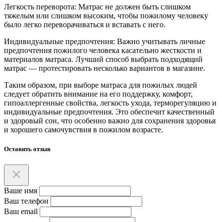
Легкость переворота: Матрас не должен быть слишком
тяжелым или слишком высоким, чтобы пожилому человеку
было легко переворачиваться и вставать с него.
Индивидуальные предпочтения: Важно учитывать личные
предпочтения пожилого человека касательно жесткости и
материалов матраса. Лучший способ выбрать подходящий
матрас — протестировать несколько вариантов в магазине.
Таким образом, при выборе матраса для пожилых людей
следует обратить внимание на его поддержку, комфорт,
гипоаллергенные свойства, легкость ухода, терморегуляцию и
индивидуальные предпочтения. Это обеспечит качественный
и здоровый сон, что особенно важно для сохранения здоровья
и хорошего самочувствия в пожилом возрасте.
Оставить отзыв
Ваше имя
Ваш телефон
Ваш email