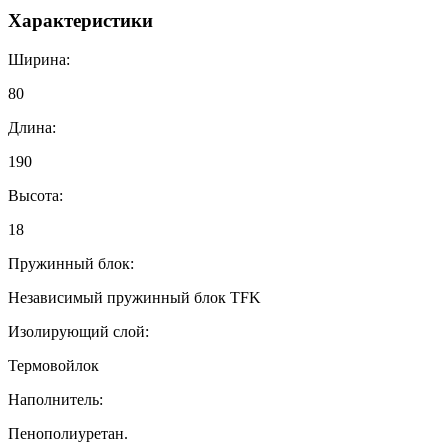
Характеристики
Ширина:
80
Длина:
190
Высота:
18
Пружинный блок:
Независимый пружинный блок TFK
Изолирующий слой:
Термовойлок
Наполнитель:
Пенополиуретан.