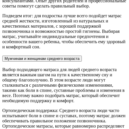
консультантами. Опыт других родителей и профессиональные
советы помогут сделать правильный выбор.
Подведем итог: для подростка лучше всего подойдет матрас
средней жесткости, изготовленный из натуральных и
качественных материалов, с хорошей поддержкой
позвоночника и возможностью простой гигиены. Выбирая
матрас, учитывайте индивидуальные предпочтения и
особенности вашего ребенка, чтобы обеспечить ему здоровый
и комфортный сон.
Мужчинам и женщинам среднего возраста
Выбор подходящего матраса для людей среднего возраста
является важным шагом на пути к качественному сну и
общему благополучию. В этом возрасте люди могут
сталкиваться с различными физическими изменениями,
такими как боли в спине, суставные проблемы и изменения в
весе. Поэтому важно подобрать матрас, который обеспечит
необходимую поддержку и комфорт.
Ортопедическая поддержка: Среднего возраста люди часто
испытывают боли в спине и суставах, поэтому матрас должен
обеспечивать правильное положение позвоночника.
Ортопедические матрасы, которые равномерно распределяют