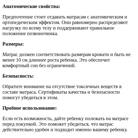
Анатомические свойства:
Предпочтение стоит отдавать матрасам с анатомическим и
ортопедическим эффектом. Они равномерно распределяют
нагрузку по всему телу и поддерживают правильное
положение позвоночника.
Размеры:
Матрас должен соответствовать размерам кровати и быть не
менее 10 см длиннее роста ребенка. Это обеспечит
комфортный сон без ограничений.
Безопасность:
Обратите внимание на отсутствие токсичных веществ в
составе матраса. Сертификаты качества и безопасности
помогут убедиться в этом.
Пробное использование:
Если есть возможность, дайте ребенку полежать на матрасе
перед покупкой. Это поможет убедиться, что матрас
действительно удобен и подходит именно вашему ребенку.