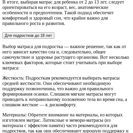
В итоге, выбирая матрас для ребенка от 2 до 13 лет, следует
ориентироваться на его возраст, вес, анатомические
особенности и предпочтения. Такой подход обеспечит
комфортный и здоровый сон, что крайне важно для
правильного роста и развития.
Для подростков до 18 лет
Выбор матраса для подростка — важное решение, так как от
него зависит качество сна и, следовательно, общее
самочувствие и здоровье растущего организма. Вот несколько
ключевых факторов, которые стоит учитывать при выборе
матраса:
Жесткость: Подросткам рекомендуется выбирать матрасы
средней жесткости. Они обеспечивают необходимую
поддержку позвоночника, что важно для правильного
формирования осанки. Слишком мягкие матрасы могут
приводить к неправильному положению тела во время сна, а
слишком жесткие — к дискомфорту.
Материалы: Обратите внимание на материалы, из которых
изготовлен матрас. Латексные и мемори-матрасы (из
материала с эффектом памяти) часто рекомендуются для
подростков, так как они обеспечивают хорошую поддержку и