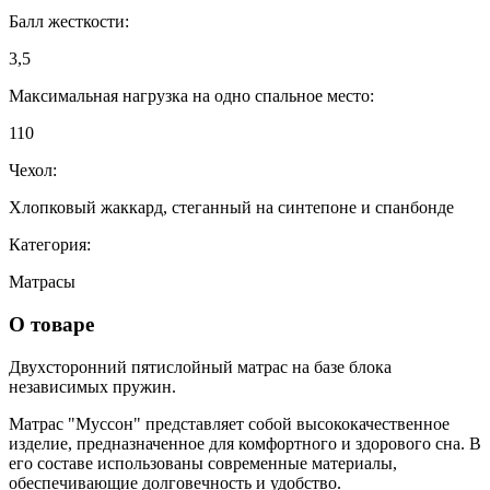
Балл жесткости:
3,5
Максимальная нагрузка на одно спальное место:
110
Чехол:
Хлопковый жаккард, стеганный на синтепоне и спанбонде
Категория:
Матрасы
О товаре
Двухсторонний пятислойный матрас на базе блока
независимых пружин.
Матрас "Муссон" представляет собой высококачественное
изделие, предназначенное для комфортного и здорового сна. В
его составе использованы современные материалы,
обеспечивающие долговечность и удобство.