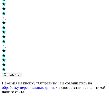
Отправить
Нажимая на кнопку "Отправить", вы соглашаетесь на
обработку персональных данных
в соответствии с политикой
нашего сайта