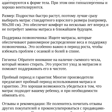
адаптируются к форме тела. При этом они гипоаллергенны и
хорошо вентилируются.
Размер: Подростки быстро растут, поэтому лучше сразу
выбирать матрас стандартного взрослого размера (например,
90x200 см). Это обеспечит комфорт на несколько лет вперед и
не потребует замены матраса в ближайшем будущем.
Поддержка позвоночника: Ищите матрасы, которые
обеспечивают равномерное распределение веса и поддержку
позвоночника. Это особенно важно в период роста, чтобы
избежать проблем с осанкой и болей в спине.
Гигиена: Обратите внимание на наличие съемного чехла,
который можно стирать. Это упростит уход за матрасом и
поможет поддерживать его в чистоте.
Пробный период и гарантия: Многие производители
предлагают пробный период использования матраса и
гарантию. Это хорошая возможность убедиться в том, что
матрас подходит вашему ребенку, и при необходимости
обменять его.
Отзывы и рекомендации: Не поленитесь почитать отзывы
других покупателей и проконсультироваться с продавцами-