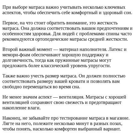
При выборе матраса важно учитывать несколько ключевых
аспектов, чтобы обеспечить себе комфортный и здоровый сон.
Первое, на что стоит обратить внимание, это жесткость
матраса. Она должна соответствовать вашим предпочтениям и
особенностям здоровья. Для людей с проблемами спины часто
рекомендуются ортопедические матрасы средней жесткости.
Второй важный момент — материал наполнителя. Латекс и
мемори-фоам обеспечивают хорошую поддержку и
долговечность, тогда как пружинные матрасы могут
предложить более классический уровень упругости.
Также важно учесть размер матраса. Он должен полностью
соответствовать размеру вашей кровати и позволять вам
свободно перемещаться во время сна.
Не менее значим аспект — вентиляция. Матрасы с хорошей
вентиляцией сохраняют свою свежесть и предотвращают
накопление влаги.
Наконец, не забывайте про тестирование матраса в магазине.
Лягте на него, полежите несколько минут в разных позах,
чтобы понять, насколько комфортен выбранный вариант.