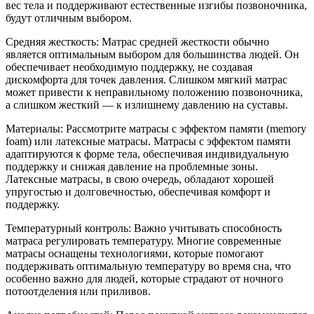
вес тела и поддерживают естественные изгибы позвоночника,
будут отличным выбором.
Средняя жесткость: Матрас средней жесткости обычно
является оптимальным выбором для большинства людей. Он
обеспечивает необходимую поддержку, не создавая
дискомфорта для точек давления. Слишком мягкий матрас
может привести к неправильному положению позвоночника,
а слишком жесткий — к излишнему давлению на суставы.
Материалы: Рассмотрите матрасы с эффектом памяти (memory
foam) или латексные матрасы. Матрасы с эффектом памяти
адаптируются к форме тела, обеспечивая индивидуальную
поддержку и снижая давление на проблемные зоны.
Латексные матрасы, в свою очередь, обладают хорошей
упругостью и долговечностью, обеспечивая комфорт и
поддержку.
Температурный контроль: Важно учитывать способность
матраса регулировать температуру. Многие современные
матрасы оснащены технологиями, которые помогают
поддерживать оптимальную температуру во время сна, что
особенно важно для людей, которые страдают от ночного
потоотделения или приливов.