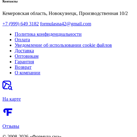
Контакты
Кемеровская область, Новокузнецк,​ Производственная 10/2
+7 (999) 649 3182
formulasna42@gmail.com
Политика конфиденциальности
Оплата
Уведомление об использовании cookie файлов
Доставка
Оптовикам
Гарантия
Возврат
О компании
На карте
Отзывы
© 2008-2026 «Формула сна»