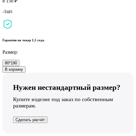
8 150 ₽
-1шт.
Гарантия на товар 1,5 года
Размер:
80*190
В корзину
Нужен нестандартный размер?
Купите изделие под заказ по собственным
размерам.
Сделать расчёт