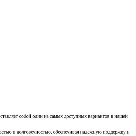
дставляет собой один из самых доступных вариантов в нашей
ностью и долговечностью, обеспечивая надежную поддержку и