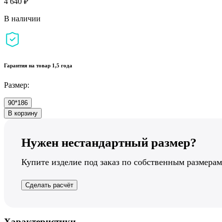
4 640 ₽
В наличии
Гарантия на товар 1,5 года
Размер:
90*186
В корзину
Нужен нестандартный размер?
Купите изделие под заказ по собственным размерам
Сделать расчёт
Характеристики