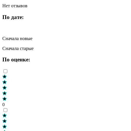
Нет отзывов
По дате:
Сначала новые
Сначала старые
По оценке:
0